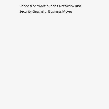
Rohde & Schwarz bündelt Netzwerk- und
Security-Geschäft
- Business Moves