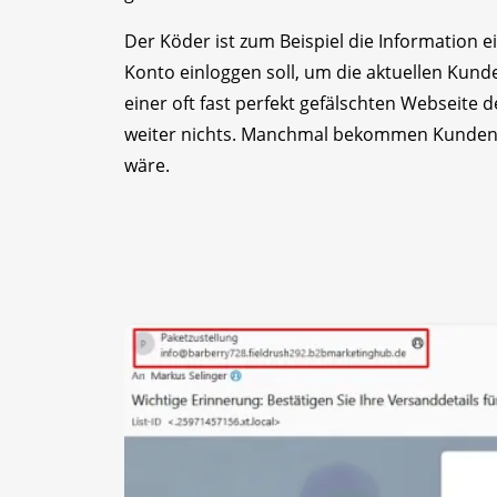
Der Köder ist zum Beispiel die Information
Konto einloggen soll, um die aktuellen Kunden
einer oft fast perfekt gefälschten Webseite 
weiter nichts. Manchmal bekommen Kunden n
wäre.