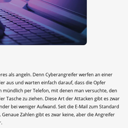
eres als angeln. Denn Cyberangreifer werfen an einer
er aus und warten einfach darauf, dass die Opfer
h mündlich per Telefon, mit denen man versuchte, den
r Tasche zu ziehen. Diese Art der Attacken gibt es zwar
ender bei weniger Aufwand. Seit die E-Mail zum Standard
. Genaue Zahlen gibt es zwar keine, aber die Angreifer
r.