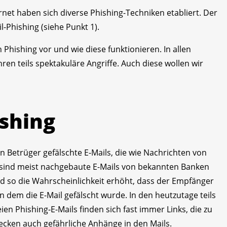
ernet haben sich diverse Phishing-Techniken etabliert. Der
l-Phishing (siehe Punkt 1).
 Phishing vor und wie diese funktionieren. In allen
en teils spektakuläre Angriffe. Auch diese wollen wir
ishing
n Betrüger gefälschte E-Mails, die wie Nachrichten von
sind meist nachgebaute E-Mails von bekannten Banken
d so die Wahrscheinlichkeit erhöht, dass der Empfänger
 dem die E-Mail gefälscht wurde. In den heutzutage teils
ien Phishing-E-Mails finden sich fast immer Links, die zu
tecken auch gefährliche Anhänge in den Mails.