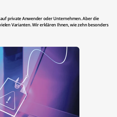
ff auf private Anwender oder Unternehmen. Aber die
vielen Varianten. Wir erklären Ihnen, wie zehn besonders