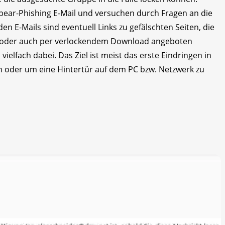
pear-Phishing E-Mail und versuchen durch Fragen an die
en E-Mails sind eventuell Links zu gefälschten Seiten, die
oder auch per verlockendem Download angeboten
ielfach dabei. Das Ziel ist meist das erste Eindringen in
 oder um eine Hintertür auf dem PC bzw. Netzwerk zu