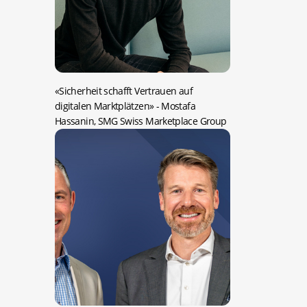
«Sicherheit schafft Vertrauen auf
digitalen Marktplätzen»
- Mostafa
Hassanin, SMG Swiss Marketplace Group