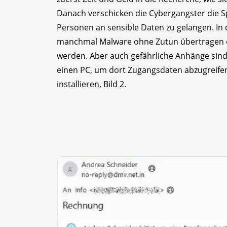
Danach verschicken die Cybergangster die S
Personen an sensible Daten zu gelangen. In d
manchmal Malware ohne Zutun übertragen 
werden. Aber auch gefährliche Anhänge sind v
einen PC, um dort Zugangsdaten abzugreifen
installieren, Bild 2.