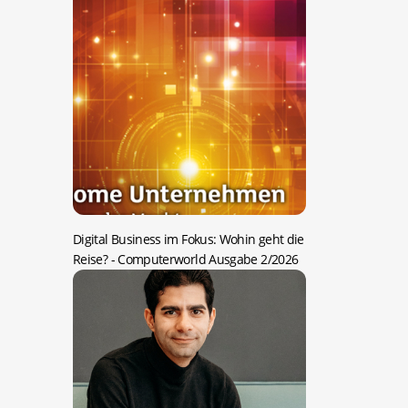
Digital Business im Fokus: Wohin geht die
Reise?
- Computerworld Ausgabe 2/2026