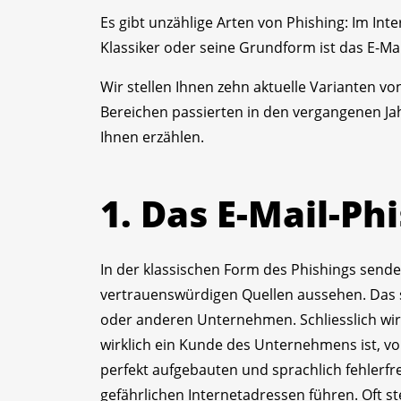
Es gibt unzählige Arten von Phishing: Im Int
Klassiker oder seine Grundform ist das E-Mai
Wir stellen Ihnen zehn aktuelle Varianten von
Bereichen passierten in den vergangenen Jahr
Ihnen erzählen.
1. Das E-Mail-Ph
In der klassischen Form des Phishings sende
vertrauenswürdigen Quellen aussehen. Das 
oder anderen Unternehmen. Schliesslich wir
wirklich ein Kunde des Unternehmens ist, von
perfekt aufgebauten und sprachlich fehlerfre
gefährlichen Internetadressen führen. Oft s