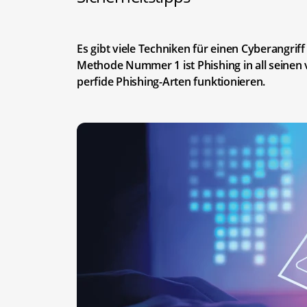
Es gibt viele Techniken für einen Cyberangri
Methode Nummer 1 ist Phishing in all seinen 
perfide Phishing-Arten funktionieren.