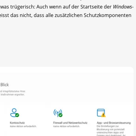
Etwas trügerisch: Auch wenn auf der Startseite der
Windows-
eisst das nicht, dass alle zusätzlichen Schutzkomponenten