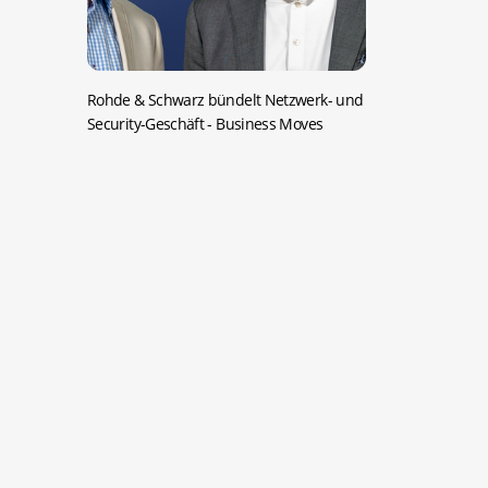
Rohde & Schwarz bündelt Netzwerk- und
Security-Geschäft
- Business Moves