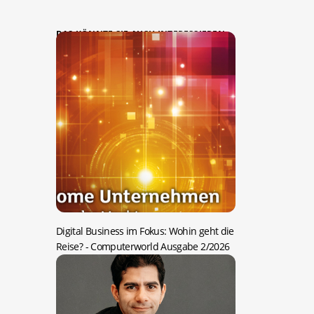
DAS KÖNNTE SIE AUCH INTERESSIEREN:
Digital Business im Fokus: Wohin geht die
Reise?
- Computerworld Ausgabe 2/2026