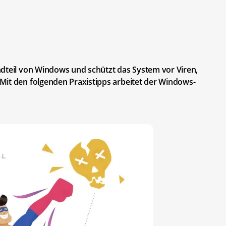
ndteil von Windows und schützt das System vor Viren,
Mit den folgenden Praxistipps arbeitet der Windows-