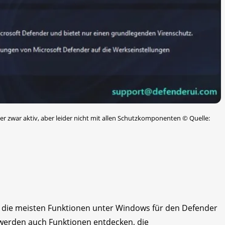
der zwar aktiv, aber leider nicht mit allen Schutzkomponenten
©
Quelle:
ss die meisten Funktionen unter Windows für den Defender
e werden auch Funktionen entdecken, die