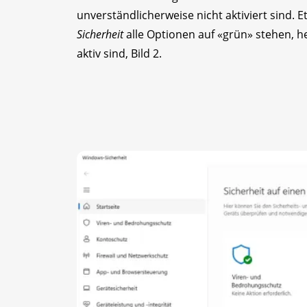
unverständlicherweise nicht aktiviert sind. 
Sicherheit
alle Optionen auf «grün» stehen, h
aktiv sind, Bild 2.