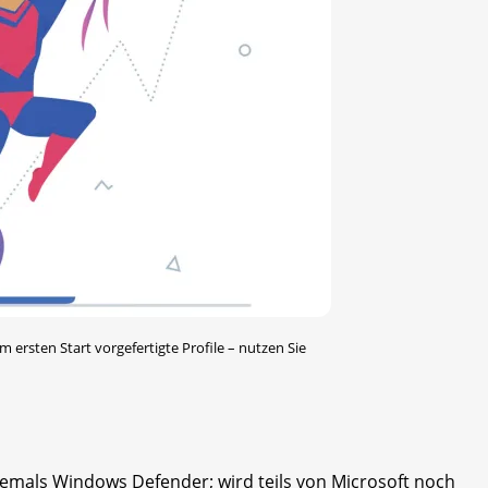
m ersten Start vorgefertigte Profile – nutzen Sie
hemals Windows Defender; wird teils von Microsoft noch