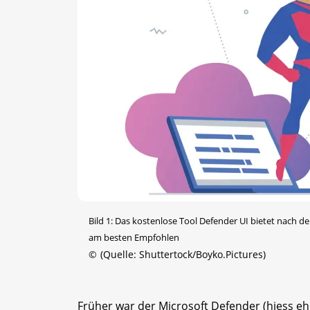
Bild 1: Das kostenlose Tool Defender UI bietet nach de
am besten Empfohlen
©
(Quelle: Shuttertock/Boyko.Pictures)
Früher war der Microsoft Defender (hiess e