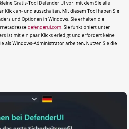
kleine Gratis-Tool Defender UI vor, mit dem Sie alle
er Klick an- und ausschalten. Mit diesem Tool haben Sie
nders und Optionen in Windows. Sie erhalten die
ternetadresse
defenderui.com
. Sie funktioniert unter
rs ist mit ein paar Klicks erledigt und erfordert keine
e als Windows-Administrator arbeiten. Nutzen Sie die