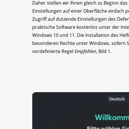
Daher stellen wir Ihnen gleich zu Beginn das 
Einstellungen auf einer Oberfläche einfach p
Zugriff auf dutzende Einstellungen des Defe
praktische Software kostenlos unter der In
Windows 10 und 11. Die Installation des Helfe
besonderen Rechte unter Windows, sofern Si
vordefinierte Regel
Empfohlen
, Bild 1.