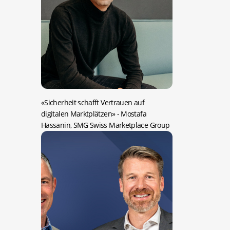
«Sicherheit schafft Vertrauen auf
digitalen Marktplätzen»
- Mostafa
Hassanin, SMG Swiss Marketplace Group