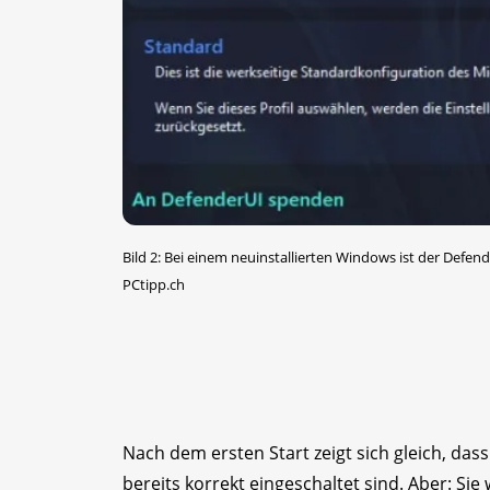
Bild 2: Bei einem neuinstallierten Windows ist der Defen
PCtipp.ch
Nach dem ersten Start zeigt sich gleich, da
bereits korrekt eingeschaltet sind. Aber: Si