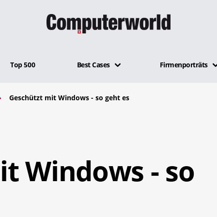
Top 500
Best Cases
Firmenporträts
Geschützt mit Windows - so geht es
it Windows - so