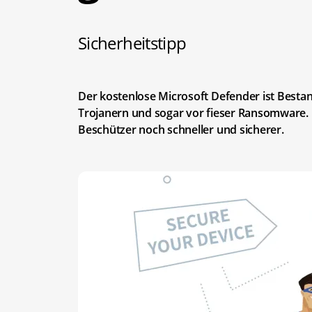
Sicherheitstipp
Der kostenlose Microsoft Defender ist Besta
Trojanern und sogar vor fieser Ransomware. 
Beschützer noch schneller und sicherer.