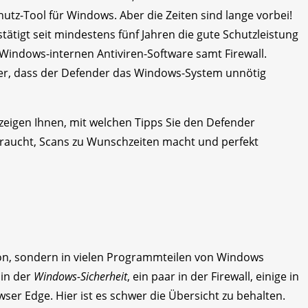
utz-Tool für Windows. Aber die Zeiten sind lange vorbei!
ätigt seit mindestens fünf Jahren die gute Schutzleistung
indows-internen Antiviren-Software samt Firewall.
der, dass der Defender das Windows-System unnötig
eigen Ihnen, mit welchen Tipps Sie den Defender
braucht, Scans zu Wunschzeiten macht und perfekt
ion, sondern in vielen Programmteilen von Windows
 in der
Windows-Sicherheit
, ein paar in der Firewall, einige in
r Edge. Hier ist es schwer die Übersicht zu behalten.