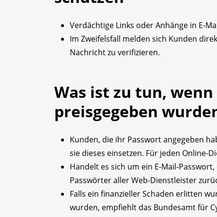
Verdächtige Links oder Anhänge in E-Mai
Im Zweifelsfall melden sich Kunden dir
Nachricht zu verifizieren.
Was ist zu tun, wenn
preisgegeben wurde
Kunden, die ihr Passwort angegeben habe
sie dieses einsetzen. Für jeden Online-D
Handelt es sich um ein E-Mail-Passwort, 
Passwörter aller Web-Dienstleister zurü
Falls ein finanzieller Schaden erlitten 
wurden, empfiehlt das Bundesamt für Cyb