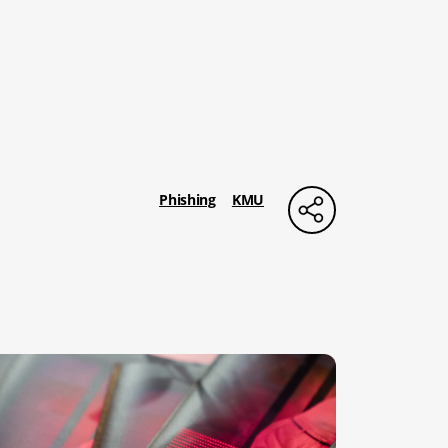
Phishing
KMU