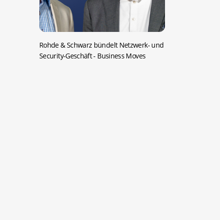
Rohde & Schwarz bündelt Netzwerk- und
Security-Geschäft
- Business Moves