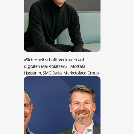
«Sicherheit schafft Vertrauen auf
digitalen Marktplätzen»
- Mostafa
Hassanin, SMG Swiss Marketplace Group