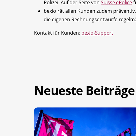
Polizei. Auf der Seite von
Suisse ePolice
f
bexio rät allen Kunden zudem präventiv
die eigenen Rechnungsentwürfe regelmäs
Kontakt für Kunden:
bexio-Support
Neueste Beiträge