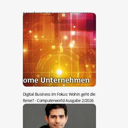
DAS KÖNNTE SIE AUCH INTERESSIEREN:
Digital Business im Fokus: Wohin geht die
Reise?
- Computerworld Ausgabe 2/2026