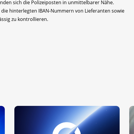
inden sich die Polizeiposten in unmittelbarer Nähe.
, die hinterlegten IBAN-Nummern von Lieferanten sowie
sig zu kontrollieren.