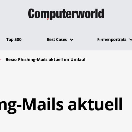
Top 500
Best Cases
Firmenporträts
Bexio Phishing-Mails aktuell im Umlauf
ng-Mails aktuell