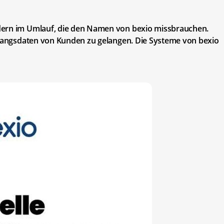
dern im Umlauf, die den Namen von bexio missbrauchen.
Zugangsdaten von Kunden zu gelangen. Die Systeme von bexio