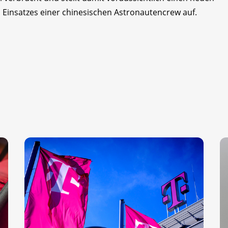
n Einsatzes einer chinesischen Astronautencrew auf.