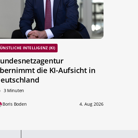
ÜNSTLICHE INTELLIGENZ (KI)
undesnetzagentur
bernimmt die KI-Aufsicht in
eutschland
3 Minuten
Boris Boden
4. Aug 2026