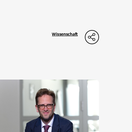
Wissenschaft