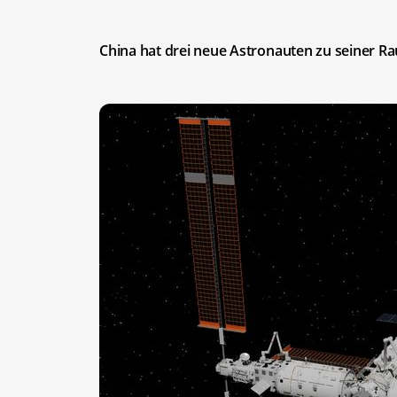
China hat drei neue Astronauten zu seiner R