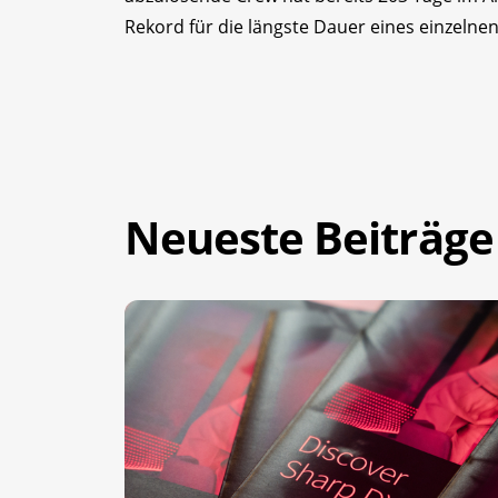
Rekord für die längste Dauer eines einzelne
Neueste Beiträge