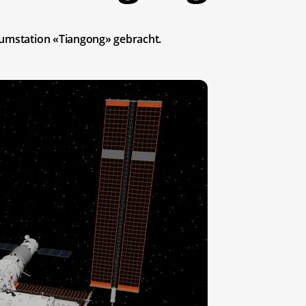
aumstation «Tiangong» gebracht.