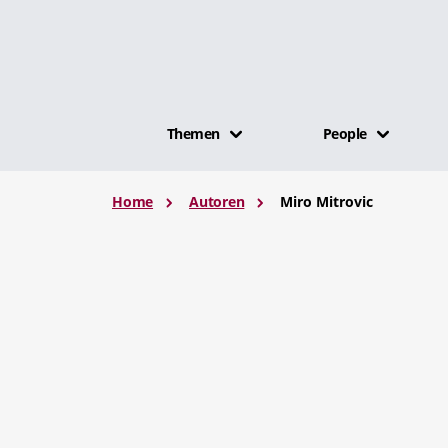
Themen
People
Home
Autoren
Miro Mitrovic