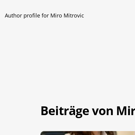
Author profile for Miro Mitrovic
Beiträge von Mir