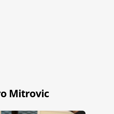
o Mitrovic