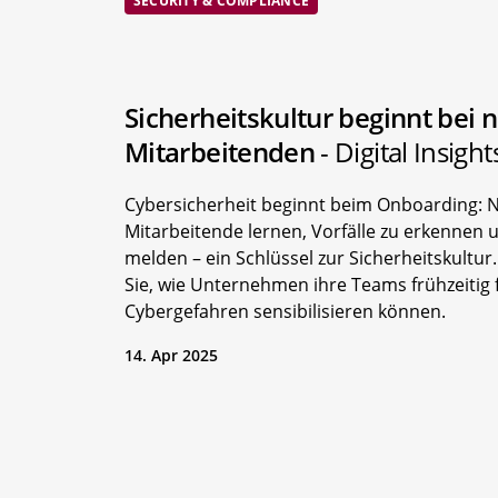
SECURITY & COMPLIANCE
Sicherheitskultur beginnt bei 
Mitarbeitenden
- Digital Insight
Cybersicherheit beginnt beim Onboarding: 
Mitarbeitende lernen, Vorfälle zu erkennen 
melden – ein Schlüssel zur Sicherheitskultur
Sie, wie Unternehmen ihre Teams frühzeitig 
Cybergefahren sensibilisieren können.
14. Apr 2025