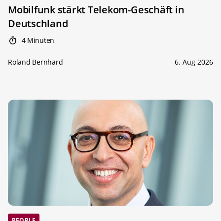
Mobilfunk stärkt Telekom-Geschäft in
Deutschland
4 Minuten
Roland Bernhard
6. Aug 2026
PEOPLE