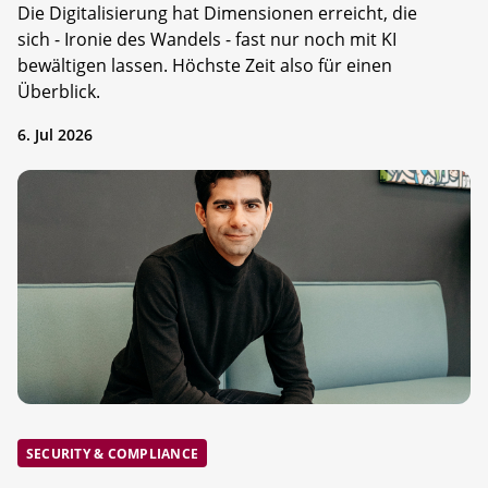
Die Digitalisierung hat Dimensionen erreicht, die
sich - Ironie des Wandels - fast nur noch mit KI
bewältigen lassen. Höchste Zeit also für einen
Überblick.
6. Jul 2026
SECURITY & COMPLIANCE