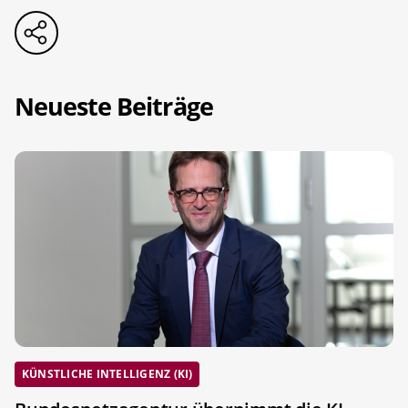
Neueste Beiträge
KÜNSTLICHE INTELLIGENZ (KI)