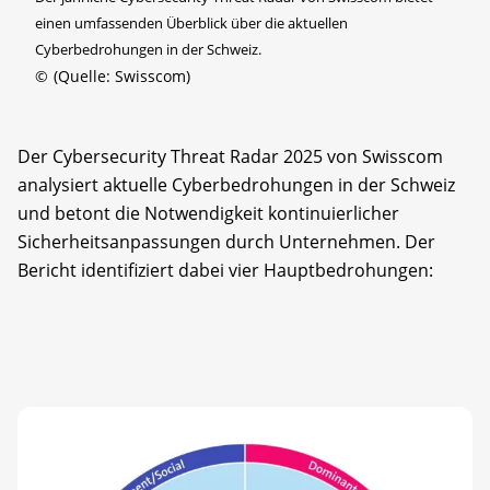
einen umfassenden Überblick über die aktuellen
Cyberbedrohungen in der Schweiz.
©
(Quelle: Swisscom)
Der Cybersecurity Threat Radar 2025 von Swisscom
analysiert aktuelle Cyberbedrohungen in der Schweiz
und betont die Notwendigkeit kontinuierlicher
Sicherheitsanpassungen durch Unternehmen. Der
Bericht identifiziert dabei vier Hauptbedrohungen: