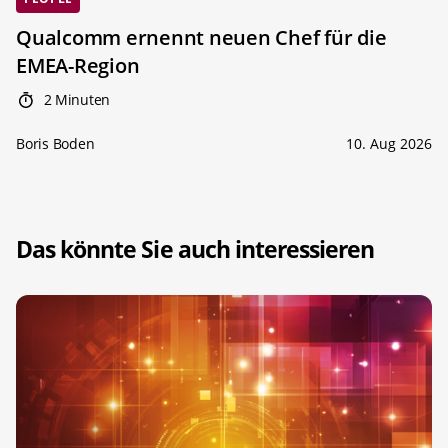
Qualcomm ernennt neuen Chef für die
EMEA-Region
2 Minuten
Boris Boden
10. Aug 2026
Das könnte Sie auch interessieren