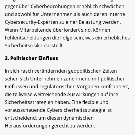
gegenüber Cyberbedrohungen erheblich schwächen
und sowohl für Unternehmen als auch deren interne
Cybersecurity-Experten zu einer Belastung werden.
Wenn Mitarbeitende überfordert sind, können
Fehlentscheidungen die Folge sein, was ein erhebliches
Sicherheitsrisiko darstellt.
3. Politischer Einfluss
In sich rasch verändernden geopolitischen Zeiten
sehen sich Unternehmen zunehmend mit politischen
Einflüssen und regulatorischen Vorgaben konfrontiert,
die teilweise weitreichende Auswirkungen auf ihre
Sicherheitsstrategien haben. Eine flexible und
vorausschauende Cybersicherheitsstrategie ist
entscheidend, um diesen dynamischen
Herausforderungen gerecht zu werden.