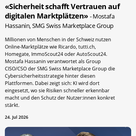
«Sicherheit schafft Vertrauen auf
digitalen Marktplätzen»
- Mostafa
Hassanin, SMG Swiss Marketplace Group
Millionen von Menschen in der Schweiz nutzen
Online-Marktplätze wie Ricardo, tutti.ch,
Homegate, ImmoScout24 oder AutoScout24.
Mostafa Hassanin verantwortet als Group
CISO/CSO der SMG Swiss Marketplace Group die
Cybersicherheitsstrategie hinter diesen
Plattformen. Dabei zeigt sich: KI wird dort
eingesetzt, wo sie Risiken schneller erkennbar
macht und den Schutz der Nutzer:innen konkret
stärkt.
24. Jul 2026