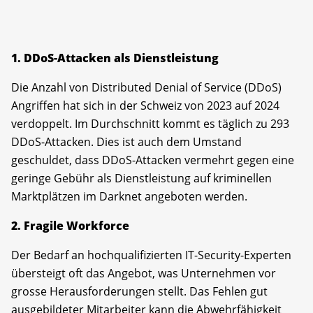
1. DDoS-Attacken als Dienstleistung
Die Anzahl von Distributed Denial of Service (DDoS)
Angriffen hat sich in der Schweiz von 2023 auf 2024
verdoppelt. Im Durchschnitt kommt es täglich zu 293
DDoS-Attacken. Dies ist auch dem Umstand
geschuldet, dass DDoS-Attacken vermehrt gegen eine
geringe Gebühr als Dienstleistung auf kriminellen
Marktplätzen im Darknet angeboten werden.
2. Fragile Workforce
Der Bedarf an hochqualifizierten IT-Security-Experten
übersteigt oft das Angebot, was Unternehmen vor
grosse Herausforderungen stellt. Das Fehlen gut
ausgebildeter Mitarbeiter kann die Abwehrfähigkeit