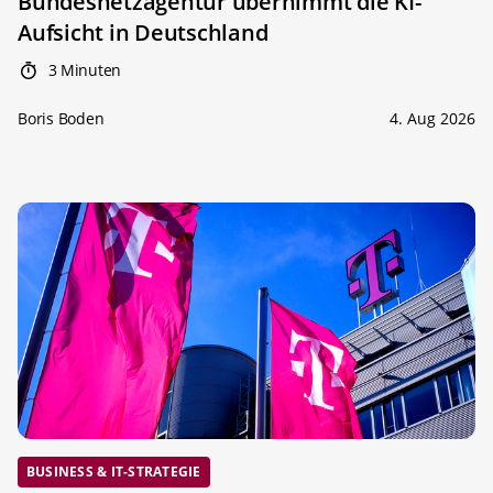
Bundesnetzagentur übernimmt die KI-
Aufsicht in Deutschland
3 Minuten
Boris Boden
4. Aug 2026
BUSINESS & IT-STRATEGIE