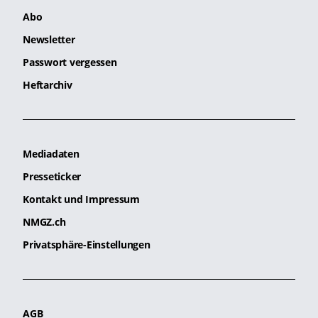
Abo
Newsletter
Passwort vergessen
Heftarchiv
Mediadaten
Presseticker
Kontakt und Impressum
NMGZ.ch
Privatsphäre-Einstellungen
AGB