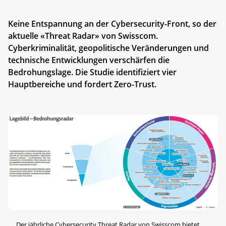
Keine Entspannung an der Cybersecurity-Front, so der
aktuelle «Threat Radar» von Swisscom.
Cyberkriminalität, geopolitische Veränderungen und
technische Entwicklungen verschärfen die
Bedrohungslage. Die Studie identifiziert vier
Hauptbereiche und fordert Zero-Trust.
Der jährliche Cybersecurity Threat Radar von Swisscom bietet