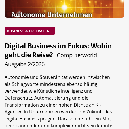
BUSINESS & IT-STRATEGIE
Digital Business im Fokus: Wohin
geht die Reise?
- Computerworld
Ausgabe 2/2026
Autonomie und Souveränität werden inzwischen
als Schlagworte mindestens ebenso häufig
verwendet wie Künstliche Intelligenz und
Datenschutz. Automatisierung und die
Transformation zu einer hohen Dichte an KI-
Agenten in Unternehmen werden die Zukunft des
Digital Business prägen. Daraus entsteht ein Mix,
der spannender und komplexer nicht sein könnte.