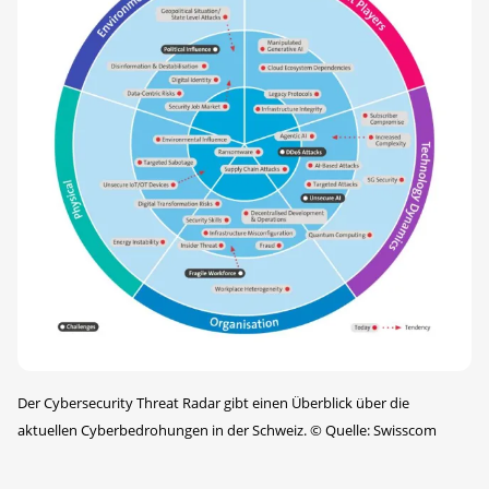
Der Cybersecurity Threat Radar gibt einen Überblick über die
aktuellen Cyberbedrohungen in der Schweiz.
©
Quelle: Swisscom