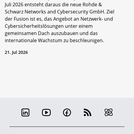
Juli 2026 entsteht daraus die neue Rohde &
Schwarz Networks and Cybersecurity GmbH. Ziel
der Fusion ist es, das Angebot an Netzwerk- und
Cybersicherheitslösungen unter einem
gemeinsamen Dach auszubauen und das
internationale Wachstum zu beschleunigen.
21. Jul 2026