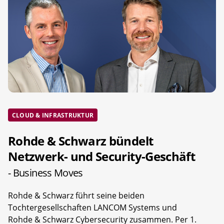
CLOUD & INFRASTRUKTUR
Rohde & Schwarz bündelt
Netzwerk- und Security-Geschäft
- Business Moves
Rohde & Schwarz führt seine beiden
Tochtergesellschaften LANCOM Systems und
Rohde & Schwarz Cybersecurity zusammen. Per 1.