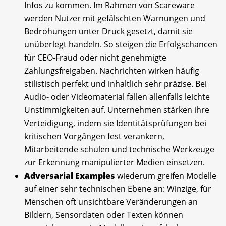
Infos zu kommen. Im Rahmen von Scareware
werden Nutzer mit gefälschten Warnungen und
Bedrohungen unter Druck gesetzt, damit sie
unüberlegt handeln. So steigen die Erfolgschancen
für CEO-Fraud oder nicht genehmigte
Zahlungsfreigaben. Nachrichten wirken häufig
stilistisch perfekt und inhaltlich sehr präzise. Bei
Audio- oder Videomaterial fallen allenfalls leichte
Unstimmigkeiten auf. Unternehmen stärken ihre
Verteidigung, indem sie Identitätsprüfungen bei
kritischen Vorgängen fest verankern,
Mitarbeitende schulen und technische Werkzeuge
zur Erkennung manipulierter Medien einsetzen.
Adversarial Examples
wiederum greifen Modelle
auf einer sehr technischen Ebene an: Winzige, für
Menschen oft unsichtbare Veränderungen an
Bildern, Sensordaten oder Texten können