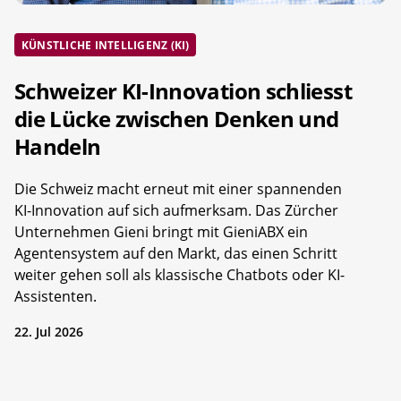
KÜNSTLICHE INTELLIGENZ (KI)
Schweizer KI-Innovation schliesst
die Lücke zwischen Denken und
Handeln
Die Schweiz macht erneut mit einer spannenden
KI-Innovation auf sich aufmerksam. Das Zürcher
Unternehmen Gieni bringt mit GieniABX ein
Agentensystem auf den Markt, das einen Schritt
weiter gehen soll als klassische Chatbots oder KI-
Assistenten.
22. Jul 2026