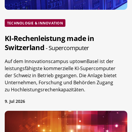
TECHNOLOGIE & INNOVATION
KI-Rechenleistung made in
Switzerland
- Supercomputer
Auf dem Innovationscampus uptownBasel ist der
leistungsfähigste kommerzielle KI-Supercomputer
der Schweiz in Betrieb gegangen. Die Anlage bietet
Unternehmen, Forschung und Behörden Zugang
zu Hochleistungsrechenkapazitäten.
9. Jul 2026