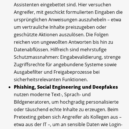
Assistenten eingebettet sind. Hier versuchen
Angreifer, mit geschickt formulierten Eingaben die
ursprünglichen Anweisungen auszuhebeln – etwa
um vertrauliche Inhalte preiszugeben oder
geschützte Aktionen auszulösen. Die Folgen
reichen von ungewollten Antworten bis hin zu
Datenabflüssen. Hilfreich sind mehrstufige
Schutzmassnahmen: Eingabevalidierung, strenge
Zugriffsrechte für angebundene Systeme sowie
Ausgabefilter und Freigabeprozesse bei
sicherheitsrelevanten Funktionen.
Phishing, Social Engineering und Deepfakes
nutzen moderne Text-, Sprach- und
Bildgeneratoren, um hochgradig personalisierte
oder täuschend echte Inhalte zu erzeugen. Beim
Pretexting geben sich Angreifer als Kollegen aus –
etwa aus der IT –, um an sensible Daten wie Login-