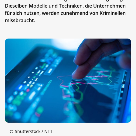
Dieselben Modelle und Techniken, die Unternehmen
für sich nutzen, werden zunehmend von Kriminellen
missbraucht.
©
Shutterstock / NTT