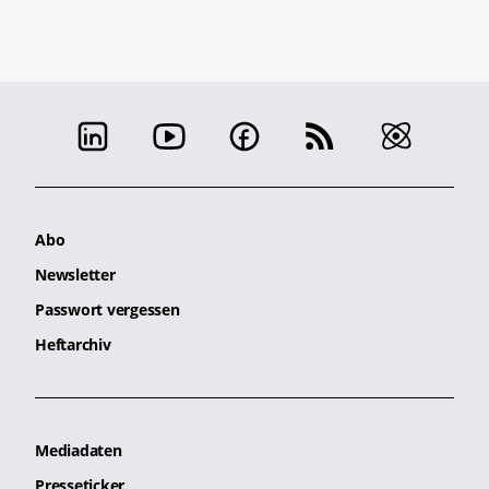
Abo
Newsletter
Passwort vergessen
Heftarchiv
Mediadaten
Presseticker