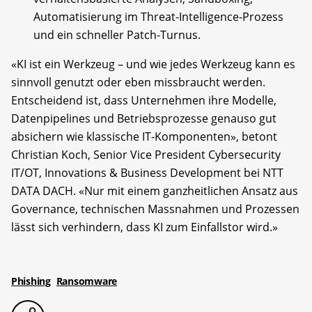
Automatisierung im Threat-Intelligence-Prozess
und ein schneller Patch-Turnus.
«KI ist ein Werkzeug – und wie jedes Werkzeug kann es
sinnvoll genutzt oder eben missbraucht werden.
Entscheidend ist, dass Unternehmen ihre Modelle,
Datenpipelines und Betriebsprozesse genauso gut
absichern wie klassische IT-Komponenten», betont
Christian Koch, Senior Vice President Cybersecurity
IT/OT, Innovations & Business Development bei NTT
DATA DACH. «Nur mit einem ganzheitlichen Ansatz aus
Governance, technischen Massnahmen und Prozessen
lässt sich verhindern, dass KI zum Einfallstor wird.»
Phishing
Ransomware