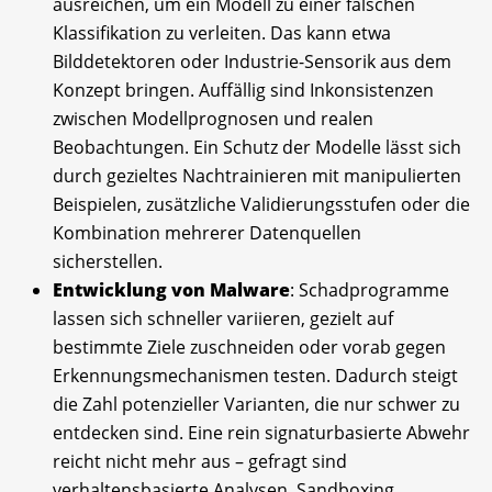
ausreichen, um ein Modell zu einer falschen
Klassifikation zu verleiten. Das kann etwa
Bilddetektoren oder Industrie-Sensorik aus dem
Konzept bringen. Auffällig sind Inkonsistenzen
zwischen Modellprognosen und realen
Beobachtungen. Ein Schutz der Modelle lässt sich
durch gezieltes Nachtrainieren mit manipulierten
Beispielen, zusätzliche Validierungsstufen oder die
Kombination mehrerer Datenquellen
sicherstellen.
Entwicklung von Malware
: Schadprogramme
lassen sich schneller variieren, gezielt auf
bestimmte Ziele zuschneiden oder vorab gegen
Erkennungsmechanismen testen. Dadurch steigt
die Zahl potenzieller Varianten, die nur schwer zu
entdecken sind. Eine rein signaturbasierte Abwehr
reicht nicht mehr aus – gefragt sind
verhaltensbasierte Analysen, Sandboxing,