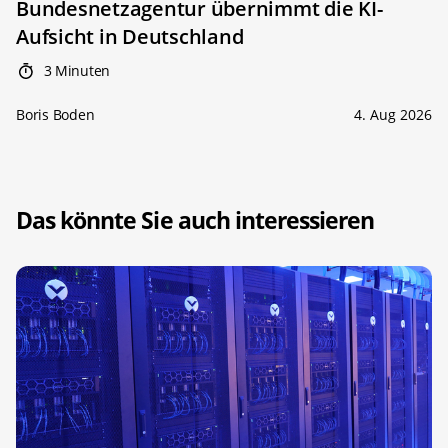
Bundesnetzagentur übernimmt die KI-
Aufsicht in Deutschland
3 Minuten
Boris Boden
4. Aug 2026
Das könnte Sie auch interessieren