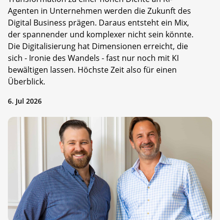
Agenten in Unternehmen werden die Zukunft des
Digital Business prägen. Daraus entsteht ein Mix,
der spannender und komplexer nicht sein könnte.
Die Digitalisierung hat Dimensionen erreicht, die
sich - Ironie des Wandels - fast nur noch mit KI
bewältigen lassen. Höchste Zeit also für einen
Überblick.
6. Jul 2026