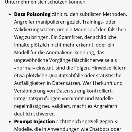
Unternehmen sich schützen können:
Data Poisoning
zählt zu den subtilsten Methoden.
Angreifer manipulieren gezielt Trainings- oder
Validierungsdaten, um ein Modell auf den falschen
Weg zu bringen. Ein Spamfilter, der schädliche
Inhalte plötzlich nicht mehr erkennt, oder ein
Modell für die Anomalienerkennung, das
ungewöhnliche Vorgänge fälschlicherweise als
«normal» einstuft, sind die Folgen. Hinweise liefern
etwa plötzliche Qualitätsabfälle oder statistische
Auffälligkeiten in Datensätzen. Wer Herkunft und
Versionierung von Daten streng kontrolliert,
Integritätsprüfungen vornimmt und Modelle
regelmässig neu validiert, macht es Angreifern
deutlich schwerer.
Prompt Injection
richtet sich speziell gegen KI-
Modelle, die in Anwendungen wie Chatbots oder