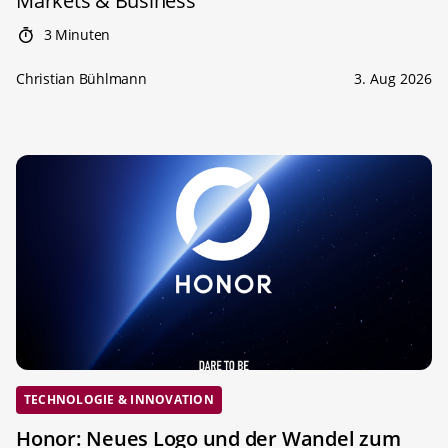
Markets & Business
3 Minuten
Christian Bühlmann
3. Aug 2026
TECHNOLOGIE & INNOVATION
Honor: Neues Logo und der Wandel zum