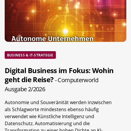
BUSINESS & IT-STRATEGIE
Digital Business im Fokus: Wohin
geht die Reise?
- Computerworld
Ausgabe 2/2026
Autonomie und Souveränität werden inzwischen
als Schlagworte mindestens ebenso häufig
verwendet wie Künstliche Intelligenz und
Datenschutz. Automatisierung und die
Transformation zu einer hohen Dichte an KI-