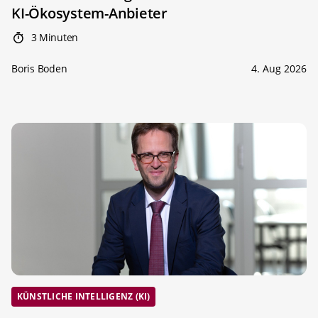
KI-Ökosystem-Anbieter
3 Minuten
Boris Boden
4. Aug 2026
KÜNSTLICHE INTELLIGENZ (KI)