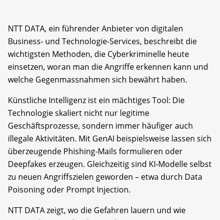
NTT DATA, ein führender Anbieter von digitalen
Business- und Technologie-Services, beschreibt die
wichtigsten Methoden, die Cyberkriminelle heute
einsetzen, woran man die Angriffe erkennen kann und
welche Gegenmassnahmen sich bewährt haben. ​
Künstliche Intelligenz ist ein mächtiges Tool: Die
Technologie skaliert nicht nur legitime
Geschäftsprozesse, sondern immer häufiger auch
illegale Aktivitäten. Mit GenAI beispielsweise lassen sich
überzeugende Phishing-Mails formulieren oder
Deepfakes erzeugen. Gleichzeitig sind KI-Modelle selbst
zu neuen Angriffszielen geworden – etwa durch Data
Poisoning oder Prompt Injection.
NTT DATA zeigt, wo die Gefahren lauern und wie