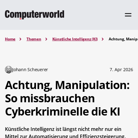
Home
Themen
Künstliche Intelligenz (KI)
Achtung, Manipu
Johann Scheuerer
7. Apr 2026
Achtung, Manipulation:
So missbrauchen
Cyberkriminelle die KI
Künstliche Intelligenz ist längst nicht mehr nur ein
Mittel zur Automatisierung und Effizienzsteigerung.