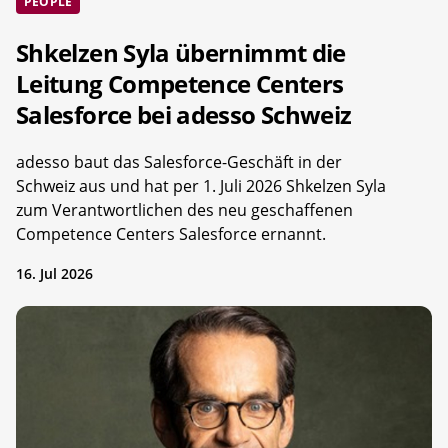
PEOPLE
Shkelzen Syla übernimmt die
Leitung Competence Centers
Salesforce bei adesso Schweiz
adesso baut das Salesforce-Geschäft in der
Schweiz aus und hat per 1. Juli 2026 Shkelzen Syla
zum Verantwortlichen des neu geschaffenen
Competence Centers Salesforce ernannt.
16. Jul 2026