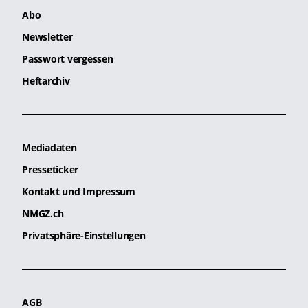
Abo
Newsletter
Passwort vergessen
Heftarchiv
Mediadaten
Presseticker
Kontakt und Impressum
NMGZ.ch
Privatsphäre-Einstellungen
AGB