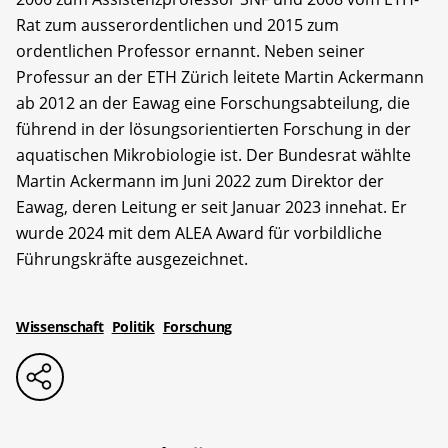
Rat zum ausserordentlichen und 2015 zum
ordentlichen Professor ernannt. Neben seiner
Professur an der ETH Zürich leitete Martin Ackermann
ab 2012 an der Eawag eine Forschungsabteilung, die
führend in der lösungsorientierten Forschung in der
aquatischen Mikrobiologie ist. Der Bundesrat wählte
Martin Ackermann im Juni 2022 zum Direktor der
Eawag, deren Leitung er seit Januar 2023 innehat. Er
wurde 2024 mit dem ALEA Award für vorbildliche
Führungskräfte ausgezeichnet.
Wissenschaft
Politik
Forschung