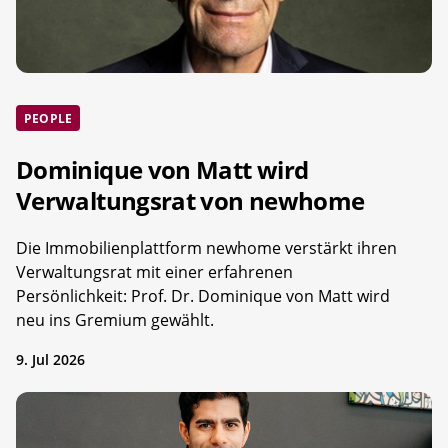
PEOPLE
Dominique von Matt wird
Verwaltungsrat von newhome
Die Immobilienplattform newhome verstärkt ihren
Verwaltungsrat mit einer erfahrenen
Persönlichkeit: Prof. Dr. Dominique von Matt wird
neu ins Gremium gewählt.
9. Jul 2026