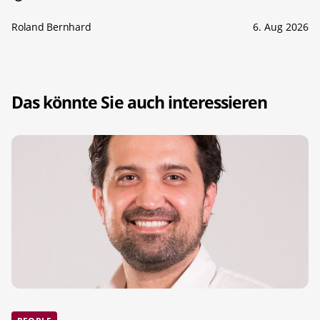
Roland Bernhard
6. Aug 2026
Das könnte Sie auch interessieren