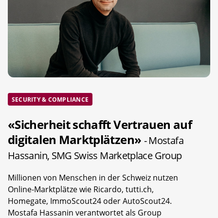
SECURITY & COMPLIANCE
«Sicherheit schafft Vertrauen auf
digitalen Marktplätzen»
- Mostafa
Hassanin, SMG Swiss Marketplace Group
Millionen von Menschen in der Schweiz nutzen
Online-Marktplätze wie Ricardo, tutti.ch,
Homegate, ImmoScout24 oder AutoScout24.
Mostafa Hassanin verantwortet als Group