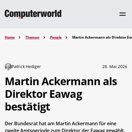
Home
Themen
People
Martin Ackermann als Direktor Ea
Patrick Hediger
28. Mai 2026
Martin Ackermann als
Direktor Eawag
bestätigt
Der Bundesrat hat am Martin Ackermann für eine
zweite Amtsperiode zum Direktor der Eawag gewählt.