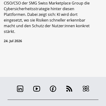
CISO/CSO der SMG Swiss Marketplace Group die
Cybersicherheitsstrategie hinter diesen
Plattformen. Dabei zeigt sich: KI wird dort
eingesetzt, wo sie Risiken schneller erkennbar
macht und den Schutz der Nutzer:innen konkret
stärkt.
24. Jul 2026