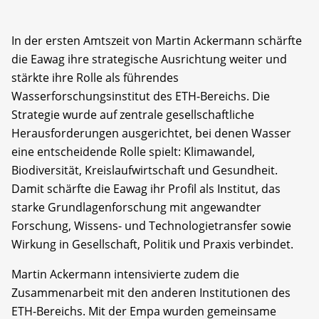
In der ersten Amtszeit von Martin Ackermann schärfte
die Eawag ihre strategische Ausrichtung weiter und
stärkte ihre Rolle als führendes
Wasserforschungsinstitut des ETH-Bereichs. Die
Strategie wurde auf zentrale gesellschaftliche
Herausforderungen ausgerichtet, bei denen Wasser
eine entscheidende Rolle spielt: Klimawandel,
Biodiversität, Kreislaufwirtschaft und Gesundheit.
Damit schärfte die Eawag ihr Profil als Institut, das
starke Grundlagenforschung mit angewandter
Forschung, Wissens- und Technologietransfer sowie
Wirkung in Gesellschaft, Politik und Praxis verbindet.
Martin Ackermann intensivierte zudem die
Zusammenarbeit mit den anderen Institutionen des
ETH-Bereichs. Mit der Empa wurden gemeinsame