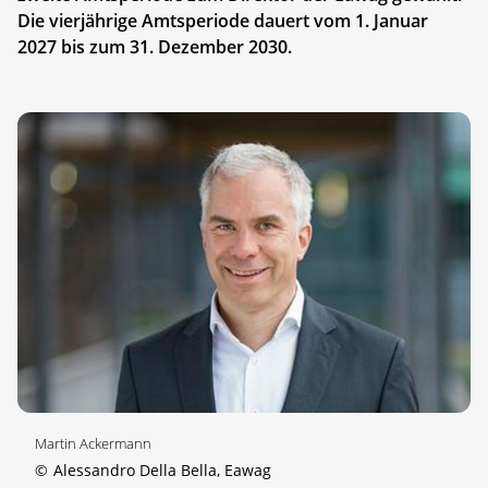
Die vierjährige Amtsperiode dauert vom 1. Januar
2027 bis zum 31. Dezember 2030.
Martin Ackermann
©
Alessandro Della Bella, Eawag