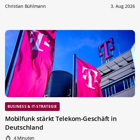
Christian Bühlmann
3. Aug 2026
BUSINESS & IT-STRATEGIE
Mobilfunk stärkt Telekom-Geschäft in
Deutschland
4 Minuten