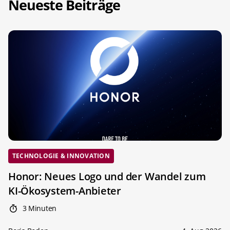
Neueste Beiträge
TECHNOLOGIE & INNOVATION
Honor: Neues Logo und der Wandel zum
KI-Ökosystem-Anbieter
3 Minuten