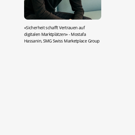
«Sicherheit schafft Vertrauen auf
digitalen Marktplätzen»
- Mostafa
Hassanin, SMG Swiss Marketplace Group