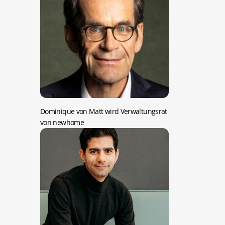
Dominique von Matt wird Verwaltungsrat
von newhome