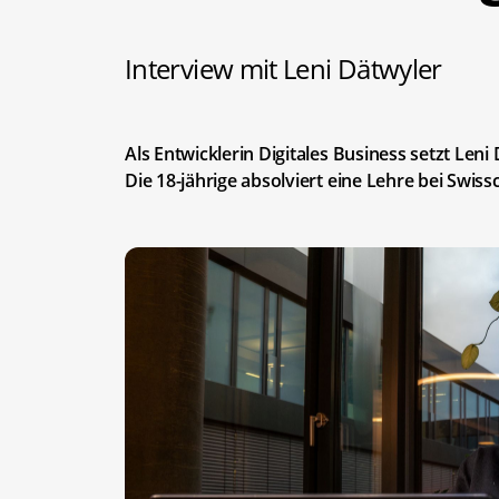
Interview mit Leni Dätwyler
Als Entwicklerin Digitales Business setzt Leni
Die 18-jährige absolviert eine Lehre bei Swiss