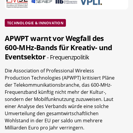
TECHNOLOGIE & INNOVATION
APWPT warnt vor Wegfall des
600-MHz-Bands für Kreativ- und
Eventsektor
- Frequenzpolitik
Die Association of Professional Wireless
Production Technologies (APWPT) kritisiert Pläne
der Telekommunikationsbranche, das 600-MHz-
Frequenzband künftig nicht mehr der Kultur-,
sondern der Mobilfunknutzung zuzuweisen. Laut
einer Analyse des Verbands würde eine solche
Umverteilung den gesamtwirtschaftlichen
Wohlstand in der EU per saldo um mehrere
Milliarden Euro pro Jahr verringern.