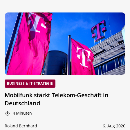
BUSINESS & IT-STRATEGIE
Mobilfunk stärkt Telekom-Geschäft in
Deutschland
4 Minuten
Roland Bernhard
6. Aug 2026