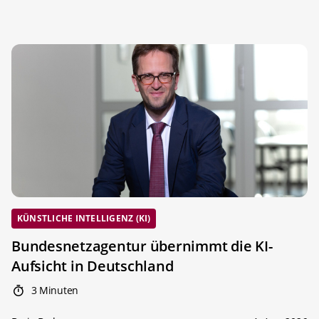
KÜNSTLICHE INTELLIGENZ (KI)
Bundesnetzagentur übernimmt die KI-
Aufsicht in Deutschland
3 Minuten