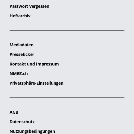
Passwort vergessen
Heftarchiv
Mediadaten
Presseticker
Kontakt und Impressum
NMGZ.ch
Privatsphäre-Einstellungen
AGB
Datenschutz
Nutzungsbedingungen