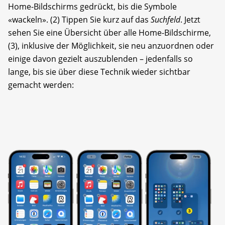
Home-Bildschirms gedrückt, bis die Symbole
«wackeln». (2) Tippen Sie kurz auf das
Suchfeld
. Jetzt
sehen Sie eine Übersicht über alle Home-Bildschirme,
(3), inklusive der Möglichkeit, sie neu anzuordnen oder
einige davon gezielt auszublenden – jedenfalls so
lange, bis sie über diese Technik wieder sichtbar
gemacht werden: