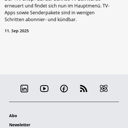
erneuert und findet sich nun im Hauptmenü. TV-
Apps sowie Senderpakete sind in wenigen
Schritten abonnier- und kündbar.
11. Sep 2025
Abo
Newsletter