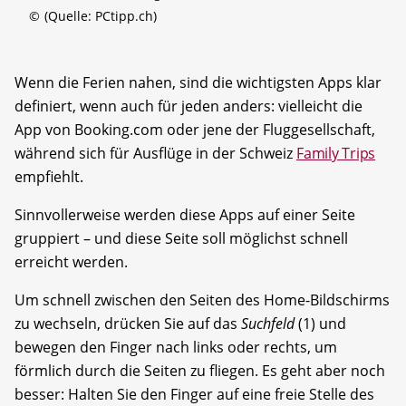
©
(Quelle: PCtipp.ch)
Wenn die Ferien nahen, sind die wichtigsten Apps klar
definiert, wenn auch für jeden anders: vielleicht die
App von Booking.com oder jene der Fluggesellschaft,
während sich für Ausflüge in der Schweiz
Family Trips
empfiehlt.
Sinnvollerweise werden diese Apps auf einer Seite
gruppiert – und diese Seite soll möglichst schnell
erreicht werden.
Um schnell zwischen den Seiten des Home-Bildschirms
zu wechseln, drücken Sie auf das
Suchfeld
(1) und
bewegen den Finger nach links oder rechts, um
förmlich durch die Seiten zu fliegen. Es geht aber noch
besser: Halten Sie den Finger auf eine freie Stelle des