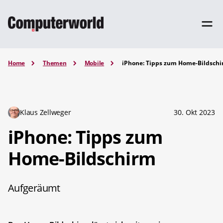
Home
Themen
Mobile
iPhone: Tipps zum Home-Bildsch
Klaus Zellweger
30. Okt 2023
iPhone: Tipps zum
Home-Bildschirm
Aufgeräumt