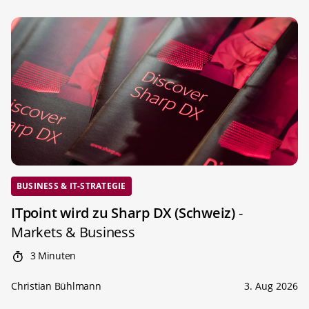
BUSINESS & IT-STRATEGIE
ITpoint wird zu Sharp DX (Schweiz)
-
Markets & Business
3 Minuten
Christian Bühlmann
3. Aug 2026