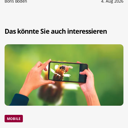
Boris Boden
4. Aug 2026
Das könnte Sie auch interessieren
MOBILE