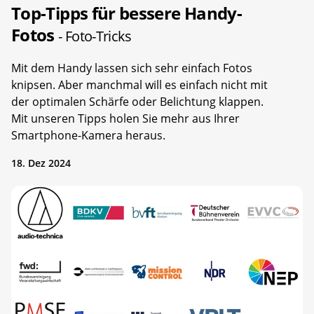
Top-Tipps für bessere Handy-
Fotos
- Foto-Tricks
Mit dem Handy lassen sich sehr einfach Fotos
knipsen. Aber manchmal will es einfach nicht mit
der optimalen Schärfe oder Belichtung klappen.
Mit unseren Tipps holen Sie mehr aus Ihrer
Smartphone-Kamera heraus.
18. Dez 2024