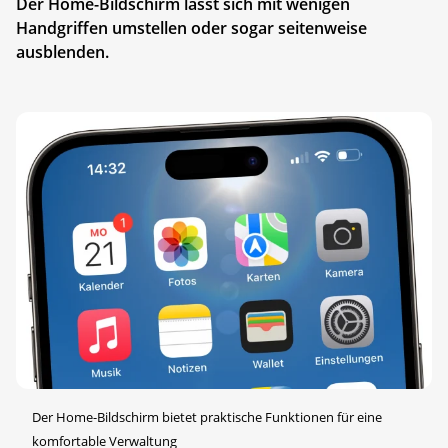
Der Home-Bildschirm lässt sich mit wenigen
Handgriffen umstellen oder sogar seitenweise
ausblenden.
Der Home-Bildschirm bietet praktische Funktionen für eine
komfortable Verwaltung