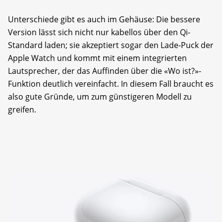
Unterschiede gibt es auch im Gehäuse: Die bessere
Version lässt sich nicht nur kabellos über den Qi-
Standard laden; sie akzeptiert sogar den Lade-Puck der
Apple Watch und kommt mit einem integrierten
Lautsprecher, der das Auffinden über die «Wo ist?»-
Funktion deutlich vereinfacht. In diesem Fall braucht es
also gute Gründe, um zum günstigeren Modell zu
greifen.