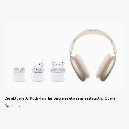
Die aktuelle AirPods-Familie, teilweise etwas angestaubt
©
Quelle:
Apple Inc.