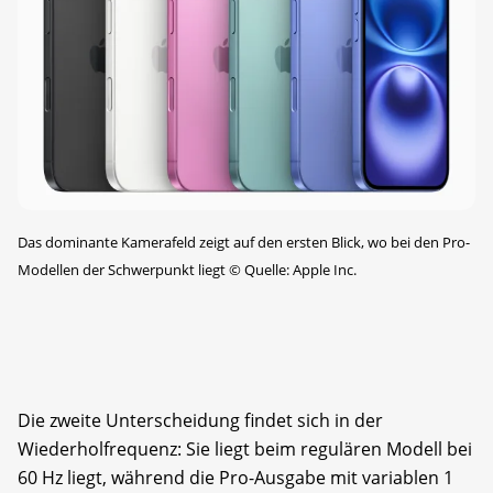
Das dominante Kamerafeld zeigt auf den ersten Blick, wo bei den Pro-
Modellen der Schwerpunkt liegt
©
Quelle: Apple Inc.
Die zweite Unterscheidung findet sich in der
Wiederholfrequenz: Sie liegt beim regulären Modell bei
60 Hz liegt, während die Pro-Ausgabe mit variablen 1