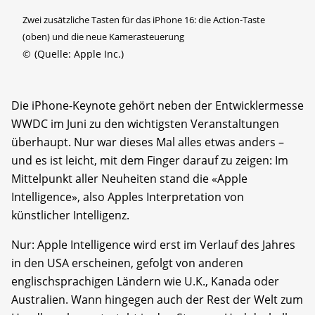
Zwei zusätzliche Tasten für das iPhone 16: die Action-Taste
(oben) und die neue Kamerasteuerung
©
(Quelle: Apple Inc.)
Die iPhone-Keynote gehört neben der Entwicklermesse
WWDC im Juni zu den wichtigsten Veranstaltungen
überhaupt. Nur war dieses Mal alles etwas anders –
und es ist leicht, mit dem Finger darauf zu zeigen: Im
Mittelpunkt aller Neuheiten stand die «Apple
Intelligence», also Apples Interpretation von
künstlicher Intelligenz.
Nur: Apple Intelligence wird erst im Verlauf des Jahres
in den USA erscheinen, gefolgt von anderen
englischsprachigen Ländern wie U.K., Kanada oder
Australien. Wann hingegen auch der Rest der Welt zum