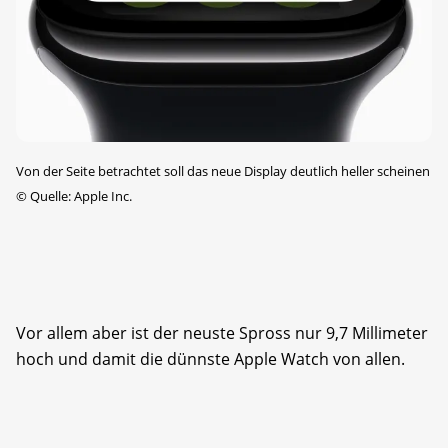
Von der Seite betrachtet soll das neue Display deutlich heller scheinen
©
Quelle: Apple Inc.
Vor allem aber ist der neuste Spross nur 9,7 Millimeter
hoch und damit die dünnste Apple Watch von allen.