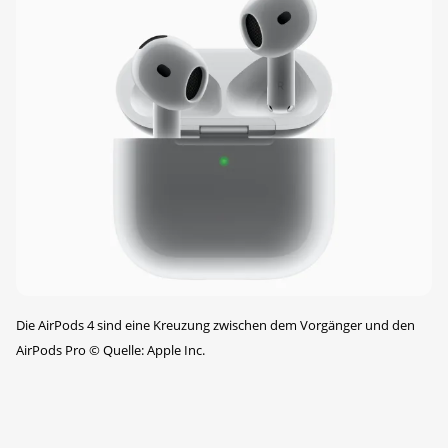
Die AirPods 4 sind eine Kreuzung zwischen dem Vorgänger und den
AirPods Pro
©
Quelle: Apple Inc.