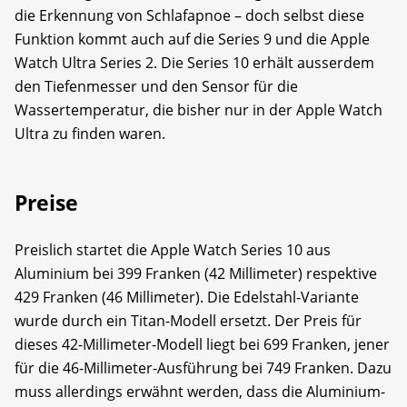
die Erkennung von Schlafapnoe – doch selbst diese
Funktion kommt auch auf die Series 9 und die Apple
Watch Ultra Series 2. Die Series 10 erhält ausserdem
den Tiefenmesser und den Sensor für die
Wassertemperatur, die bisher nur in der Apple Watch
Ultra zu finden waren.
Preise
Preislich startet die Apple Watch Series 10 aus
Aluminium bei 399 Franken (42 Millimeter) respektive
429 Franken (46 Millimeter). Die Edelstahl-Variante
wurde durch ein Titan-Modell ersetzt. Der Preis für
dieses 42-Millimeter-Modell liegt bei 699 Franken, jener
für die 46-Millimeter-Ausführung bei 749 Franken. Dazu
muss allerdings erwähnt werden, dass die Aluminium-