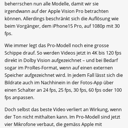
beherrschen nun alle Modelle, damit wir sie
irgendwann auf der Apple Vision Pro betrachten
können. Allerdings beschränkt sich die Auflösung wie
beim Vorgänger, dem iPhone15 Pro, auf 1080p mit 30
fps.
Wie immer legt das Pro-Modell noch eine grosse
Schippe drauf. So werden Videos jetzt in 4K bis 120 fps
direkt in Dolby Vision aufgezeichnet – und bei Bedarf
sogar im ProRes-Format, wenn auf einen externen
Speicher aufgezeichnet wird. In jedem Fall lässt sich die
Bildrate auch im Nachhinein in der Fotos-App über
einen Schalter an 24 fps, 25 fps, 30 fps, 60 fps oder 100
fps anpassen.
Doch selbst das beste Video verliert an Wirkung, wenn
der Ton nicht mithalten kann. Im Pro-Modell sind jetzt
vier Mikrofone verbaut, die gemäss Apple mit