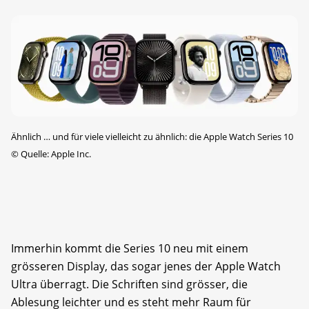
Ähnlich … und für viele vielleicht zu ähnlich: die Apple Watch Series 10
©
Quelle: Apple Inc.
Immerhin kommt die Series 10 neu mit einem
grösseren Display, das sogar jenes der Apple Watch
Ultra überragt. Die Schriften sind grösser, die
Ablesung leichter und es steht mehr Raum für