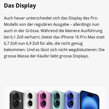
Das Display
Auch heuer unterscheidet sich das Display des Pro-
Modells von der regulären Ausgabe – allerdings nun
auch in der Grösse. Während die kleinere Ausführung
bei 6,1 Zoll verharrt, bietet das iPhone 16 Pro Max statt
6,7 Zoll nun 6,9 Zoll für alle, die nicht genug
bekommen. Und es lässt sich nicht wegdiskutieren: Die
grosse Masse der Käufer liebt grosse Displays.