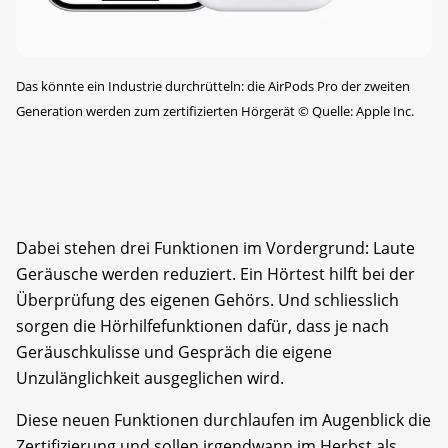
Das könnte ein Industrie durchrütteln: die AirPods Pro der zweiten
Generation werden zum zertifizierten Hörgerät
©
Quelle: Apple Inc.
Dabei stehen drei Funktionen im Vordergrund: Laute
Geräusche werden reduziert. Ein Hörtest hilft bei der
Überprüfung des eigenen Gehörs. Und schliesslich
sorgen die Hörhilfefunktionen dafür, dass je nach
Geräuschkulisse und Gespräch die eigene
Unzulänglichkeit ausgeglichen wird.
Diese neuen Funktionen durchlaufen im Augenblick die
Zertifizierung und sollen irgendwann im Herbst als