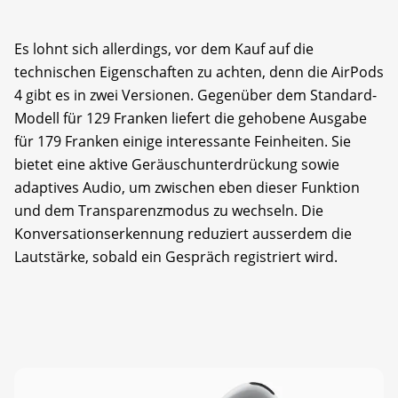
Es lohnt sich allerdings, vor dem Kauf auf die
technischen Eigenschaften zu achten, denn die AirPods
4 gibt es in zwei Versionen. Gegenüber dem Standard-
Modell für 129 Franken liefert die gehobene Ausgabe
für 179 Franken einige interessante Feinheiten. Sie
bietet eine aktive Geräusch­unter­drückung sowie
adaptives Audio, um zwischen eben dieser Funktion
und dem Transparenzmodus zu wechseln. Die
Konversationserkennung reduziert ausserdem die
Lautstärke, sobald ein Gespräch registriert wird.