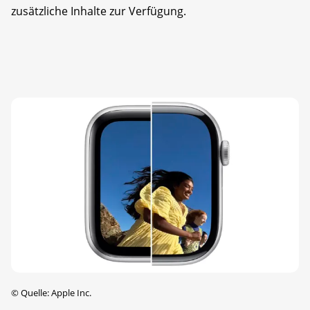
zusätzliche Inhalte zur Verfügung.
©
Quelle: Apple Inc.