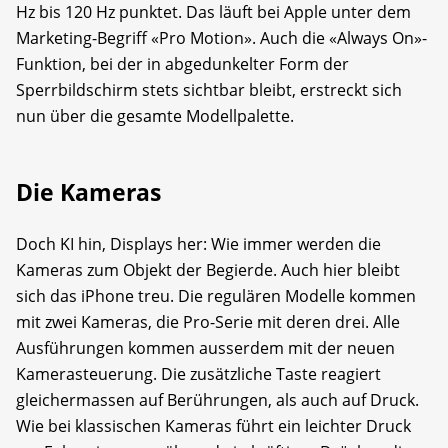
Hz bis 120 Hz punktet. Das läuft bei Apple unter dem
Marketing-Begriff «Pro Motion». Auch die «Always On»-
Funktion, bei der in abgedunkelter Form der
Sperrbildschirm stets sichtbar bleibt, erstreckt sich
nun über die gesamte Modellpalette.
Die Kameras
Doch KI hin, Displays her: Wie immer werden die
Kameras zum Objekt der Begierde. Auch hier bleibt
sich das iPhone treu. Die regulären Modelle kommen
mit zwei Kameras, die Pro-Serie mit deren drei. Alle
Ausführungen kommen ausserdem mit der neuen
Kamerasteuerung. Die zusätzliche Taste reagiert
gleichermassen auf Berührungen, als auch auf Druck.
Wie bei klassischen Kameras führt ein leichter Druck