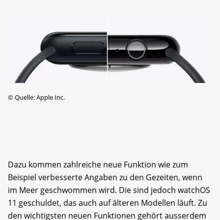
©
Quelle: Apple Inc.
Dazu kommen zahlreiche neue Funktion wie zum
Beispiel verbesserte Angaben zu den Gezeiten, wenn
im Meer geschwommen wird. Die sind jedoch watchOS
11 geschuldet, das auch auf älteren Modellen läuft. Zu
den wichtigsten neuen Funktionen gehört ausserdem