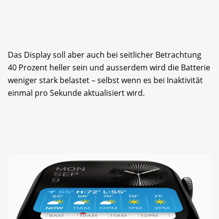
Das Display soll aber auch bei seitlicher Betrachtung
40 Prozent heller sein und ausserdem wird die Batterie
weniger stark belastet – selbst wenn es bei Inaktivität
einmal pro Sekunde aktualisiert wird.