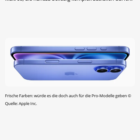
Frische Farben: würde es die doch auch für die Pro-Modelle geben
©
Quelle: Apple Inc.