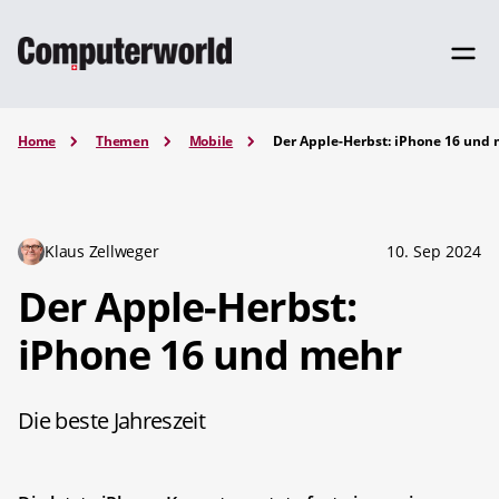
Home
Themen
Mobile
Der Apple-Herbst: iPhone 16 und
Klaus Zellweger
10. Sep 2024
Der Apple-Herbst:
iPhone 16 und mehr
Die beste Jahreszeit