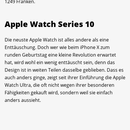
1249 Franken.
Apple Watch Series 10
Die neuste Apple Watch ist alles andere als eine
Enttäuschung. Doch wer wie beim iPhone X zum
runden Geburtstag eine kleine Revolution erwartet
hat, wird wohl ein wenig enttäuscht sein, denn das
Design ist in weiten Teilen dasselbe geblieben. Dass es
auch anders ginge, zeigt seit ihrer Einführung die Apple
Watch Ultra, die oft nicht wegen ihrer besonderen
Fähigkeiten gekauft wird, sondern weil sie einfach
anders aussieht.