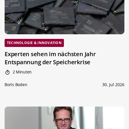
TECHNOLOGIE & INNOVATION
Experten sehen im nächsten Jahr
Entspannung der Speicherkrise
2 Minuten
Boris Boden
30. Jul 2026