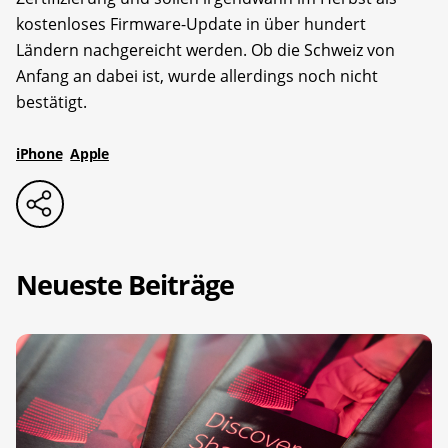
kostenloses Firmware-Update in über hundert
Ländern nachgereicht werden. Ob die Schweiz von
Anfang an dabei ist, wurde allerdings noch nicht
bestätigt.
iPhone
Apple
Neueste Beiträge