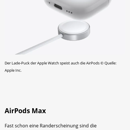
Der Lade-Puck der Apple Watch speist auch die AirPods
©
Quelle:
Apple Inc.
AirPods Max
Fast schon eine Randerscheinung sind die