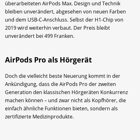
überarbeiteten AirPods Max. Design und Technik
bleiben unverändert, abgesehen von neuen Farben
und dem USB-C-Anschluss. Selbst der H1-Chip von
2019 wird weiterhin verbaut. Der Preis bleibt
unverändert bei 499 Franken.
AirPods Pro als Hörgerät
Doch die vielleicht beste Neuerung kommt in der
Ankündigung, dass die AirPods Pro der zweiten
Generation den klassischen Hörgeräten Konkurrenz
machen können – und zwar nicht als Kopfhörer, die
einfach ähnliche Funktionen bieten, sondern als
zertifizierte Medizinprodukte.