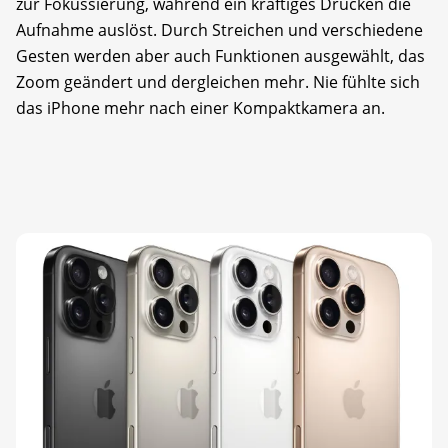
zur Fokussierung, während ein kräftiges Drücken die
Aufnahme auslöst. Durch Streichen und verschiedene
Gesten werden aber auch Funktionen ausgewählt, das
Zoom geändert und dergleichen mehr. Nie fühlte sich
das iPhone mehr nach einer Kompaktkamera an.