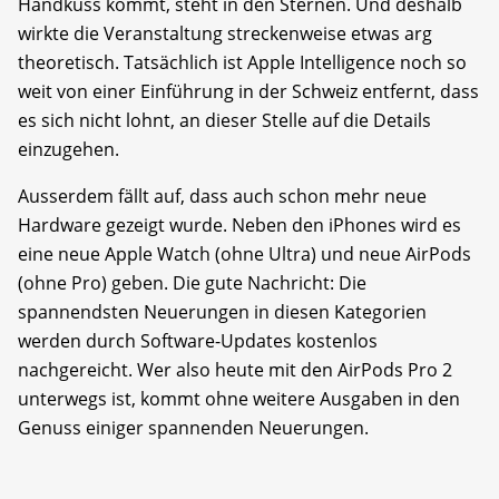
Handkuss kommt, steht in den Sternen. Und deshalb
wirkte die Veranstaltung streckenweise etwas arg
theoretisch. Tatsächlich ist Apple Intelligence noch so
weit von einer Einführung in der Schweiz entfernt, dass
es sich nicht lohnt, an dieser Stelle auf die Details
einzugehen.
Ausserdem fällt auf, dass auch schon mehr neue
Hardware gezeigt wurde. Neben den iPhones wird es
eine neue Apple Watch (ohne Ultra) und neue AirPods
(ohne Pro) geben. Die gute Nachricht: Die
spannendsten Neuerungen in diesen Kategorien
werden durch Software-Updates kostenlos
nachgereicht. Wer also heute mit den AirPods Pro 2
unterwegs ist, kommt ohne weitere Ausgaben in den
Genuss einiger spannenden Neuerungen.