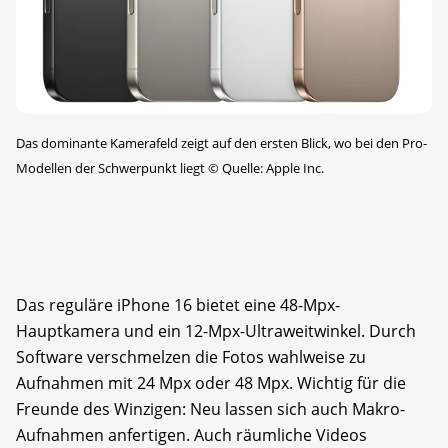
Das dominante Kamerafeld zeigt auf den ersten Blick, wo bei den Pro-
Modellen der Schwerpunkt liegt
©
Quelle: Apple Inc.
Das reguläre iPhone 16 bietet eine 48-Mpx-
Hauptkamera und ein 12-Mpx-Ultraweitwinkel. Durch
Software verschmelzen die Fotos wahlweise zu
Aufnahmen mit 24 Mpx oder 48 Mpx. Wichtig für die
Freunde des Winzigen: Neu lassen sich auch Makro-
Aufnahmen anfertigen. Auch räumliche Videos