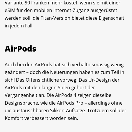
Variante 90 Franken mehr kostet, wenn sie mit einer
eSIM für den mobilen Internet-Zugang ausgerüstet
werden soll; die Titan-Version bietet diese Eigenschaft
in jedem Fall.
AirPods
Auch bei den AirPods hat sich verhältnismässig wenig
geändert – doch die Neuerungen haben es zum Teil in
sich! Das Offensichtliche vorweg: Das Ur-Design der
AirPods mit den langen Stilen gehört der
Vergangenheit an. Die AirPods 4 zeigen dieselbe
Designsprache, wie die AirPods Pro – allerdings ohne
die austauschbaren Silikon-Aufsätze. Trotzdem soll der
Komfort verbessert worden sein.