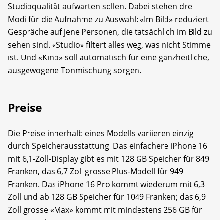
Studioqualität aufwarten sollen. Dabei stehen drei
Modi für die Aufnahme zu Auswahl: «Im Bild» reduziert
Gespräche auf jene Personen, die tatsächlich im Bild zu
sehen sind. «Studio» filtert alles weg, was nicht Stimme
ist. Und «Kino» soll automatisch für eine ganzheitliche,
ausgewogene Tonmischung sorgen.
Preise
Die Preise innerhalb eines Modells variieren einzig
durch Speicherausstattung. Das einfachere iPhone 16
mit 6,1-Zoll-Display gibt es mit 128 GB Speicher für 849
Franken, das 6,7 Zoll grosse Plus-Modell für 949
Franken. Das iPhone 16 Pro kommt wiederum mit 6,3
Zoll und ab 128 GB Speicher für 1049 Franken; das 6,9
Zoll grosse «Max» kommt mit mindestens 256 GB für