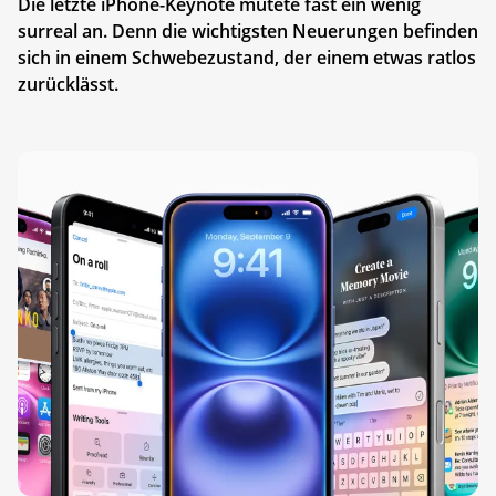
Die letzte iPhone-Keynote mutete fast ein wenig
surreal an. Denn die wichtigsten Neuerungen befinden
sich in einem Schwebezustand, der einem etwas ratlos
zurücklässt.