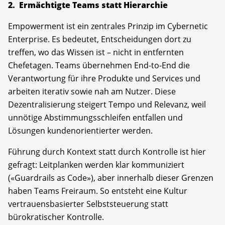
2. Ermächtigte Teams statt Hierarchie
Empowerment ist ein zentrales Prinzip im Cybernetic
Enterprise. Es bedeutet, Entscheidungen dort zu
treffen, wo das Wissen ist – nicht in entfernten
Chefetagen. Teams übernehmen End-to-End die
Verantwortung für ihre Produkte und Services und
arbeiten iterativ sowie nah am Nutzer. Diese
Dezentralisierung steigert Tempo und Relevanz, weil
unnötige Abstimmungsschleifen entfallen und
Lösungen kundenorientierter werden.
Führung durch Kontext statt durch Kontrolle ist hier
gefragt: Leitplanken werden klar kommuniziert
(«Guardrails as Code»), aber innerhalb dieser Grenzen
haben Teams Freiraum. So entsteht eine Kultur
vertrauensbasierter Selbststeuerung statt
bürokratischer Kontrolle.