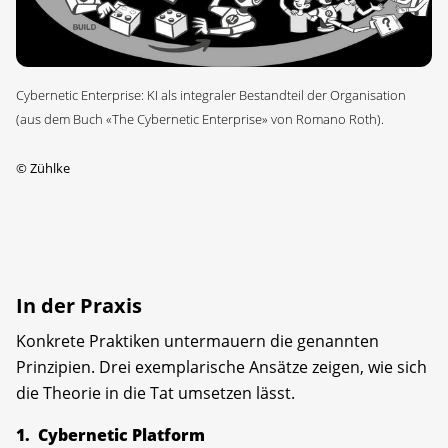
Cybernetic Enterprise: KI als integraler Bestandteil der Organisation
(aus dem Buch «The Cybernetic Enterprise» von Romano Roth).
©
Zühlke
In der Praxis
Konkrete Praktiken untermauern die genannten
Prinzipien. Drei exemplarische Ansätze zeigen, wie sich
die Theorie in die Tat umsetzen lässt.
1. Cybernetic Platform