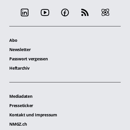
Abo
Newsletter
Passwort vergessen
Heftarchiv
Mediadaten
Presseticker
Kontakt und Impressum
NMGZ.ch