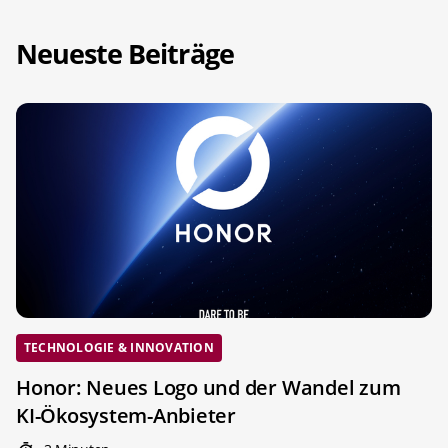
Neueste Beiträge
TECHNOLOGIE & INNOVATION
Honor: Neues Logo und der Wandel zum
KI-Ökosystem-Anbieter