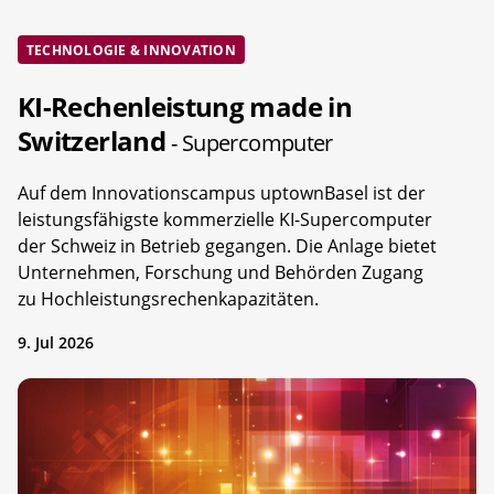
TECHNOLOGIE & INNOVATION
KI-Rechenleistung made in
Switzerland
- Supercomputer
Auf dem Innovationscampus uptownBasel ist der
leistungsfähigste kommerzielle KI-Supercomputer
der Schweiz in Betrieb gegangen. Die Anlage bietet
Unternehmen, Forschung und Behörden Zugang
zu Hochleistungsrechenkapazitäten.
9. Jul 2026