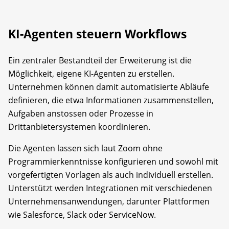
KI-Agenten steuern Workflows
Ein zentraler Bestandteil der Erweiterung ist die
Möglichkeit, eigene KI-Agenten zu erstellen.
Unternehmen können damit automatisierte Abläufe
definieren, die etwa Informationen zusammenstellen,
Aufgaben anstossen oder Prozesse in
Drittanbietersystemen koordinieren.
Die Agenten lassen sich laut Zoom ohne
Programmierkenntnisse konfigurieren und sowohl mit
vorgefertigten Vorlagen als auch individuell erstellen.
Unterstützt werden Integrationen mit verschiedenen
Unternehmensanwendungen, darunter Plattformen
wie Salesforce, Slack oder ServiceNow.