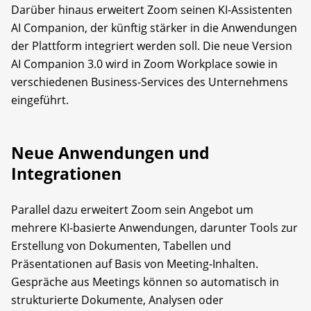
Darüber hinaus erweitert Zoom seinen KI-Assistenten
AI Companion, der künftig stärker in die Anwendungen
der Plattform integriert werden soll. Die neue Version
AI Companion 3.0 wird in Zoom Workplace sowie in
verschiedenen Business-Services des Unternehmens
eingeführt.
Neue Anwendungen und
Integrationen
Parallel dazu erweitert Zoom sein Angebot um
mehrere KI-basierte Anwendungen, darunter Tools zur
Erstellung von Dokumenten, Tabellen und
Präsentationen auf Basis von Meeting-Inhalten.
Gespräche aus Meetings können so automatisch in
strukturierte Dokumente, Analysen oder