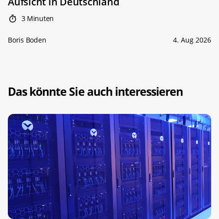
Aufsicht in Deutschland
3 Minuten
Boris Boden
4. Aug 2026
Das könnte Sie auch interessieren