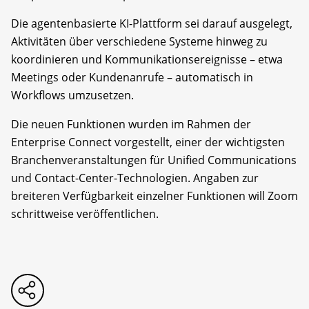
Die agentenbasierte KI-Plattform sei darauf ausgelegt,
Aktivitäten über verschiedene Systeme hinweg zu
koordinieren und Kommunikationsereignisse – etwa
Meetings oder Kundenanrufe – automatisch in
Workflows umzusetzen.
Die neuen Funktionen wurden im Rahmen der
Enterprise Connect vorgestellt, einer der wichtigsten
Branchenveranstaltungen für Unified Communications
und Contact-Center-Technologien. Angaben zur
breiteren Verfügbarkeit einzelner Funktionen will Zoom
schrittweise veröffentlichen.