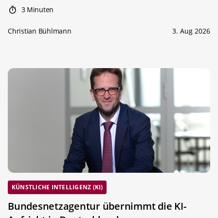
3 Minuten
Christian Bühlmann
3. Aug 2026
KÜNSTLICHE INTELLIGENZ (KI)
Bundesnetzagentur übernimmt die KI-