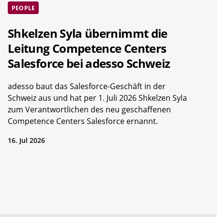
PEOPLE
Shkelzen Syla übernimmt die
Leitung Competence Centers
Salesforce bei adesso Schweiz
adesso baut das Salesforce-Geschäft in der
Schweiz aus und hat per 1. Juli 2026 Shkelzen Syla
zum Verantwortlichen des neu geschaffenen
Competence Centers Salesforce ernannt.
16. Jul 2026