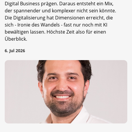
Digital Business prägen. Daraus entsteht ein Mix,
der spannender und komplexer nicht sein könnte.
Die Digitalisierung hat Dimensionen erreicht, die
sich - Ironie des Wandels - fast nur noch mit KI
bewältigen lassen. Höchste Zeit also für einen
Überblick.
6. Jul 2026