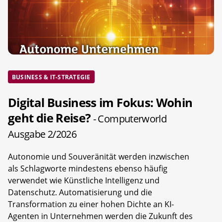
BUSINESS & IT-STRATEGIE
Digital Business im Fokus: Wohin
geht die Reise?
- Computerworld
Ausgabe 2/2026
Autonomie und Souveränität werden inzwischen
als Schlagworte mindestens ebenso häufig
verwendet wie Künstliche Intelligenz und
Datenschutz. Automatisierung und die
Transformation zu einer hohen Dichte an KI-
Agenten in Unternehmen werden die Zukunft des