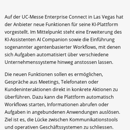
Auf der UC-Messe Enterprise Connect in Las Vegas hat
der Anbieter neue Funktionen für seine KI-Plattform
vorgestellt. Im Mittelpunkt steht eine Erweiterung des
KI-Assistenten AI Companion sowie die Einführung
sogenannter agentenbasierter Workflows, mit denen
sich Aufgaben automatisiert über verschiedene
Unternehmenssysteme hinweg anstossen lassen.
Die neuen Funktionen sollen es ermöglichen,
Gespräche aus Meetings, Telefonaten oder
Kundeninteraktionen direkt in konkrete Aktionen zu
überführen. Dazu kann die Plattform automatisch
Workflows starten, Informationen abrufen oder
Aufgaben in angebundenen Anwendungen auslösen.
Ziel ist es, die Lücke zwischen Kommunikationstools
und operativen Geschäftssystemen zu schliessen.