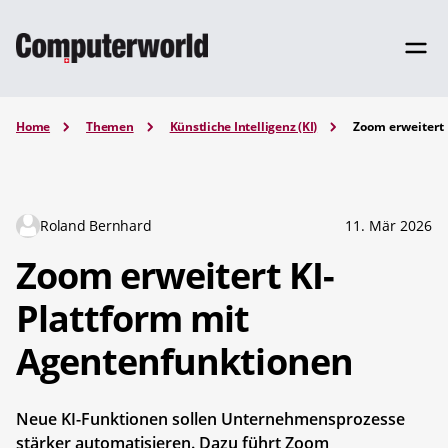
Home
Themen
Künstliche Intelligenz (KI)
Zoom erweitert
Roland Bernhard
11. Mär 2026
Zoom erweitert KI-
Plattform mit
Agentenfunktionen
Neue KI-Funktionen sollen Unternehmensprozesse
stärker automatisieren. Dazu führt Zoom