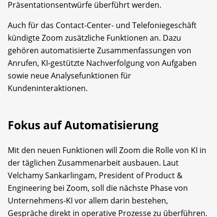
Präsentationsentwürfe überführt werden.
Auch für das Contact-Center- und Telefoniegeschäft
kündigte Zoom zusätzliche Funktionen an. Dazu
gehören automatisierte Zusammenfassungen von
Anrufen, KI-gestützte Nachverfolgung von Aufgaben
sowie neue Analysefunktionen für
Kundeninteraktionen.
Fokus auf Automatisierung
Mit den neuen Funktionen will Zoom die Rolle von KI in
der täglichen Zusammenarbeit ausbauen. Laut
Velchamy Sankarlingam, President of Product &
Engineering bei Zoom, soll die nächste Phase von
Unternehmens-KI vor allem darin bestehen,
Gespräche direkt in operative Prozesse zu überführen.