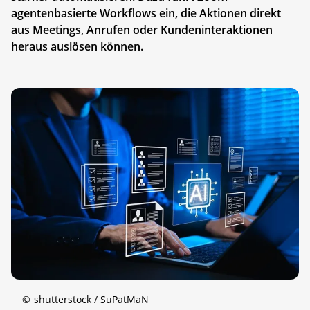
agentenbasierte Workflows ein, die Aktionen direkt
aus Meetings, Anrufen oder Kundeninteraktionen
heraus auslösen können.
©
shutterstock / SuPatMaN