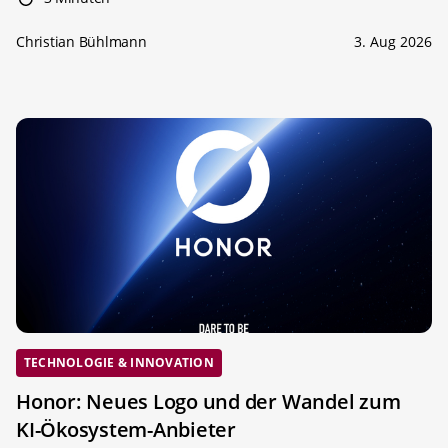
Christian Bühlmann
3. Aug 2026
TECHNOLOGIE & INNOVATION
Honor: Neues Logo und der Wandel zum
KI-Ökosystem-Anbieter