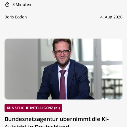
3 Minuten
Boris Boden
4. Aug 2026
KÜNSTLICHE INTELLIGENZ (KI)
Bundesnetzagentur übernimmt die KI-
Aufsicht in Deutschland