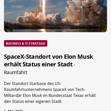
BUSINESS & IT-STRATEGIE
SpaceX-Standort von Elon Musk
erhält Status einer Stadt
-
Raumfahrt
Der Standort Starbase des US-
Raumfahrtunternehmens SpaceX von Tech-
Milliardär Elon Musk im Bundesstaat Texas erhält
den Status einer eigenen Stadt.