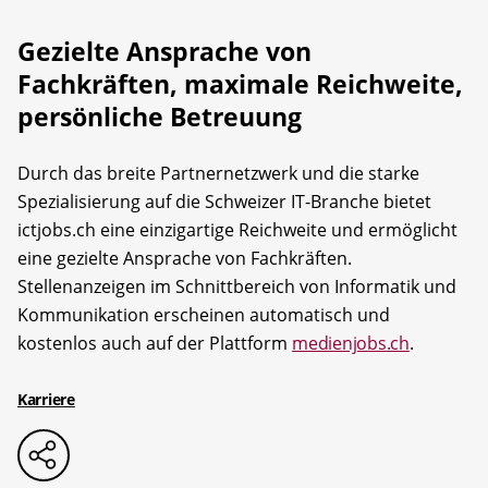
Gezielte Ansprache von
Fachkräften, maximale Reichweite,
persönliche Betreuung
Durch das breite Partnernetzwerk und die starke
Spezialisierung auf die Schweizer IT-Branche bietet
ictjobs.ch eine einzigartige Reichweite und ermöglicht
eine gezielte Ansprache von Fachkräften.
Stellenanzeigen im Schnittbereich von Informatik und
Kommunikation erscheinen automatisch und
kostenlos auch auf der Plattform
medienjobs.ch
.
Karriere