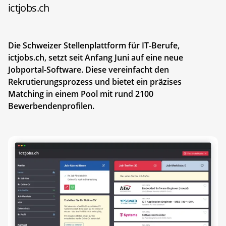
ictjobs.ch
Die Schweizer Stellenplattform für IT-Berufe,
ictjobs.ch, setzt seit Anfang Juni auf eine neue
Jobportal-Software. Diese vereinfacht den
Rekrutierungsprozess und bietet ein präzises
Matching in einem Pool mit rund 2100
Bewerbendenprofilen.