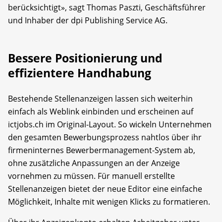
berücksichtigt», sagt Thomas Paszti, Geschäftsführer
und Inhaber der dpi Publishing Service AG.
Bessere Positionierung und
effizientere Handhabung
Bestehende Stellenanzeigen lassen sich weiterhin
einfach als Weblink einbinden und erscheinen auf
ictjobs.ch im Original-Layout. So wickeln Unternehmen
den gesamten Bewerbungsprozess nahtlos über ihr
firmeninternes Bewerbermanagement-System ab,
ohne zusätzliche Anpassungen an der Anzeige
vornehmen zu müssen. Für manuell erstellte
Stellenanzeigen bietet der neue Editor eine einfache
Möglichkeit, Inhalte mit wenigen Klicks zu formatieren.