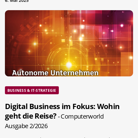
6. Mai 2025
BUSINESS & IT-STRATEGIE
Digital Business im Fokus: Wohin
geht die Reise?
- Computerworld
Ausgabe 2/2026