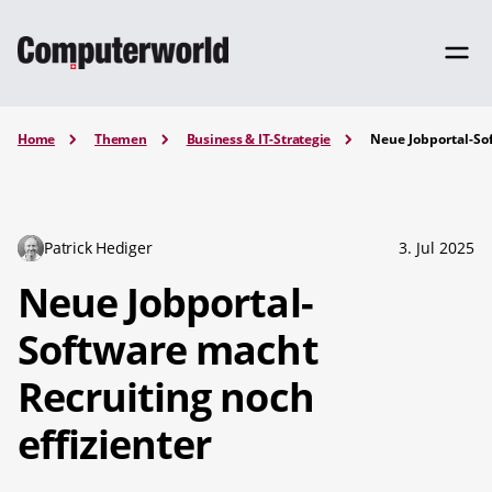
Home
Themen
Business & IT-Strategie
Neue Jobportal-Sof
Patrick Hediger
3. Jul 2025
Neue Jobportal-
Software macht
Recruiting noch
effizienter