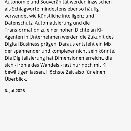
Autonomie und Souveränität werden inzwischen
als Schlagworte mindestens ebenso häufig
verwendet wie Künstliche Intelligenz und
Datenschutz. Automatisierung und die
Transformation zu einer hohen Dichte an KI-
Agenten in Unternehmen werden die Zukunft des
Digital Business prägen. Daraus entsteht ein Mix,
der spannender und komplexer nicht sein könnte.
Die Digitalisierung hat Dimensionen erreicht, die
sich - Ironie des Wandels - fast nur noch mit KI
bewältigen lassen. Höchste Zeit also für einen
Überblick.
6. Jul 2026