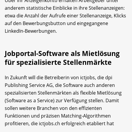
Über ihr Anzeigenkonto erhalten Arbeitgeber unter
anderem statistische Einblicke in ihre Stellenanzeigen:
etwa die Anzahl der Aufrufe einer Stellenanzeige, Klicks
auf den Bewerbungsbutton und eingegangene
LinkedIn-Bewerbungen.
Jobportal-Software als Mietlösung
für spezialisierte Stellenmärkte
In Zukunft will die Betreiberin von ictjobs, die dpi
Publishing Service AG, die Software auch anderen
spezialisierten Stellenmärkten als flexible Mietlösung
(Software as a Service) zur Verfügung stellen. Damit
sollen weitere Branchen von den effizienten
Funktionen und präzisen Matching-Algorithmen
profitieren, die ictjobs.ch erfolgreich etabliert hat