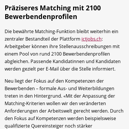
Präziseres Matching mit 2100
Bewerbendenprofilen
Die bewährte Matching-Funktion bleibt weiterhin ein
zentraler Bestandteil der Plattform
ictjobs.ch
:
Arbeitgeber können ihre Stellenausschreibungen mit
einem Pool von rund 2100 Bewerbendenprofilen
abgleichen. Passende Kandidatinnen und Kandidaten
werden gezielt per E-Mail über die Stelle informiert.
Neu liegt der Fokus auf den Kompetenzen der
Bewerbenden – formale Aus- und Weiterbildungen
treten in den Hintergrund. «Mit der Anpassung der
Matching-Kriterien wollen wir den veränderten
Anforderungen der Arbeitswelt gerecht werden. Durch
den Fokus auf Kompetenzen werden beispielsweise
qualifizierte Quereinsteiger noch stärker