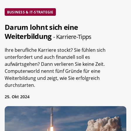
BUSINESS & IT-STRATEGIE
Darum lohnt sich eine
Weiterbildung
- Karriere-Tipps
Ihre berufliche Karriere stockt? Sie fühlen sich
unterfordert und auch finanziell soll es
aufwärtsgehen? Dann verlieren Sie keine Zeit.
Computerworld nennt fünf Gründe für eine
Weiterbildung und zeigt, wie Sie erfolgreich
durchstarten.
25. Okt 2024