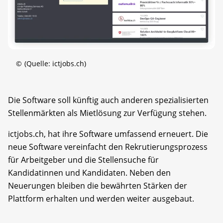
©
(Quelle: ictjobs.ch)
Die Software soll künftig auch anderen spezialisierten
Stellenmärkten als Mietlösung zur Verfügung stehen.
ictjobs.ch, hat ihre Software umfassend erneuert. Die
neue Software vereinfacht den Rekrutierungsprozess
für Arbeitgeber und die Stellensuche für
Kandidatinnen und Kandidaten. Neben den
Neuerungen bleiben die bewährten Stärken der
Plattform erhalten und werden weiter ausgebaut.