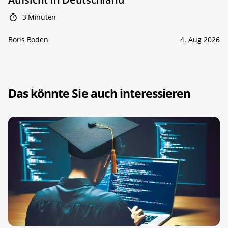
3 Minuten
Boris Boden
4. Aug 2026
Das könnte Sie auch interessieren