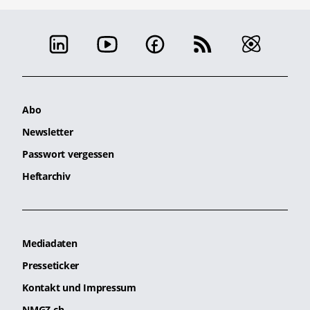
Abo
Newsletter
Passwort vergessen
Heftarchiv
Mediadaten
Presseticker
Kontakt und Impressum
NMGZ.ch