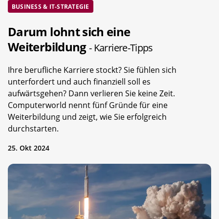
BUSINESS & IT-STRATEGIE
Darum lohnt sich eine
Weiterbildung
- Karriere-Tipps
Ihre berufliche Karriere stockt? Sie fühlen sich
unterfordert und auch finanziell soll es
aufwärtsgehen? Dann verlieren Sie keine Zeit.
Computerworld nennt fünf Gründe für eine
Weiterbildung und zeigt, wie Sie erfolgreich
durchstarten.
25. Okt 2024