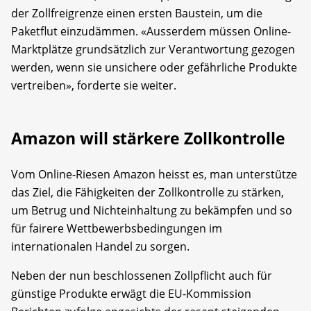
der Zollfreigrenze einen ersten Baustein, um die
Paketflut einzudämmen. «Ausserdem müssen Online-
Marktplätze grundsätzlich zur Verantwortung gezogen
werden, wenn sie unsichere oder gefährliche Produkte
vertreiben», forderte sie weiter.
Amazon will stärkere Zollkontrolle
Vom Online-Riesen Amazon heisst es, man unterstütze
das Ziel, die Fähigkeiten der Zollkontrolle zu stärken,
um Betrug und Nichteinhaltung zu bekämpfen und so
für fairere Wettbewerbsbedingungen im
internationalen Handel zu sorgen.
Neben der nun beschlossenen Zollpflicht auch für
günstige Produkte erwägt die EU-Kommission