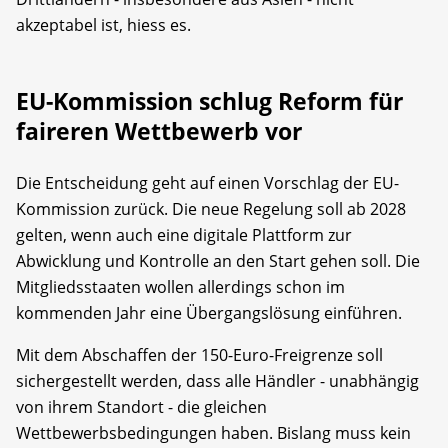
akzeptabel ist, hiess es.
EU-Kommission schlug Reform für
faireren Wettbewerb vor
Die Entscheidung geht auf einen Vorschlag der EU-
Kommission zurück. Die neue Regelung soll ab 2028
gelten, wenn auch eine digitale Plattform zur
Abwicklung und Kontrolle an den Start gehen soll. Die
Mitgliedsstaaten wollen allerdings schon im
kommenden Jahr eine Übergangslösung einführen.
Mit dem Abschaffen der 150-Euro-Freigrenze soll
sichergestellt werden, dass alle Händler - unabhängig
von ihrem Standort - die gleichen
Wettbewerbsbedingungen haben. Bislang muss kein