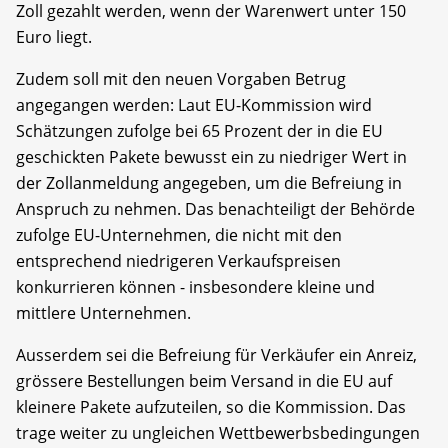
Zoll gezahlt werden, wenn der Warenwert unter 150
Euro liegt.
Zudem soll mit den neuen Vorgaben Betrug
angegangen werden: Laut EU-Kommission wird
Schätzungen zufolge bei 65 Prozent der in die EU
geschickten Pakete bewusst ein zu niedriger Wert in
der Zollanmeldung angegeben, um die Befreiung in
Anspruch zu nehmen. Das benachteiligt der Behörde
zufolge EU-Unternehmen, die nicht mit den
entsprechend niedrigeren Verkaufspreisen
konkurrieren können - insbesondere kleine und
mittlere Unternehmen.
Ausserdem sei die Befreiung für Verkäufer ein Anreiz,
grössere Bestellungen beim Versand in die EU auf
kleinere Pakete aufzuteilen, so die Kommission. Das
trage weiter zu ungleichen Wettbewerbsbedingungen