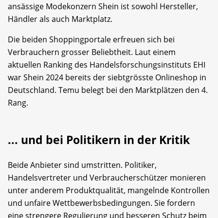
ansässige Modekonzern Shein ist sowohl Hersteller,
Händler als auch Marktplatz.
Die beiden Shoppingportale erfreuen sich bei
Verbrauchern grosser Beliebtheit. Laut einem
aktuellen Ranking des Handelsforschungsinstituts EHI
war Shein 2024 bereits der siebtgrösste Onlineshop in
Deutschland. Temu belegt bei den Marktplätzen den 4.
Rang.
... und bei Politikern in der Kritik
Beide Anbieter sind umstritten. Politiker,
Handelsvertreter und Verbraucherschützer monieren
unter anderem Produktqualität, mangelnde Kontrollen
und unfaire Wettbewerbsbedingungen. Sie fordern
eine strengere Regulierung und besseren Schutz beim