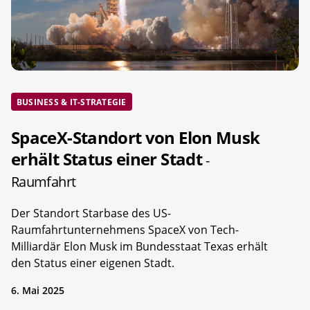
BUSINESS & IT-STRATEGIE
SpaceX-Standort von Elon Musk
erhält Status einer Stadt
-
Raumfahrt
Der Standort Starbase des US-
Raumfahrtunternehmens SpaceX von Tech-
Milliardär Elon Musk im Bundesstaat Texas erhält
den Status einer eigenen Stadt.
6. Mai 2025