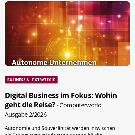
BUSINESS & IT-STRATEGIE
Digital Business im Fokus: Wohin
geht die Reise?
- Computerworld
Ausgabe 2/2026
Autonomie und Souveränität werden inzwischen