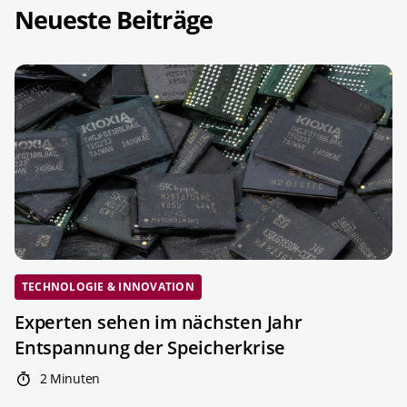
Neueste Beiträge
TECHNOLOGIE & INNOVATION
Experten sehen im nächsten Jahr
Entspannung der Speicherkrise
2 Minuten