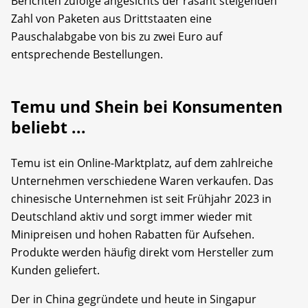
Berichten zufolge angesichts der rasant steigenden
Zahl von Paketen aus Drittstaaten eine
Pauschalabgabe von bis zu zwei Euro auf
entsprechende Bestellungen.
Temu und Shein bei Konsumenten
beliebt ...
Temu ist ein Online-Marktplatz, auf dem zahlreiche
Unternehmen verschiedene Waren verkaufen. Das
chinesische Unternehmen ist seit Frühjahr 2023 in
Deutschland aktiv und sorgt immer wieder mit
Minipreisen und hohen Rabatten für Aufsehen.
Produkte werden häufig direkt vom Hersteller zum
Kunden geliefert.
Der in China gegründete und heute in Singapur