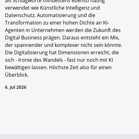
als Schlagworte mindestens ebenso häufig
verwendet wie Künstliche Intelligenz und
Datenschutz. Automatisierung und die
Transformation zu einer hohen Dichte an KI-
Agenten in Unternehmen werden die Zukunft des
Digital Business prägen. Daraus entsteht ein Mix,
der spannender und komplexer nicht sein könnte.
Die Digitalisierung hat Dimensionen erreicht, die
sich - Ironie des Wandels - fast nur noch mit KI
bewältigen lassen. Höchste Zeit also für einen
Überblick.
6. Jul 2026