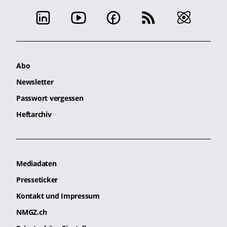
Abo
Newsletter
Passwort vergessen
Heftarchiv
Mediadaten
Presseticker
Kontakt und Impressum
NMGZ.ch