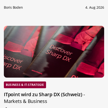
Boris Boden
4. Aug 2026
BUSINESS & IT-STRATEGIE
ITpoint wird zu Sharp DX (Schweiz)
-
Markets & Business