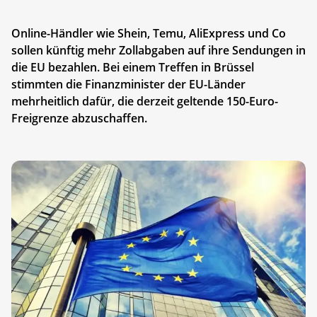
Online-Händler wie Shein, Temu, AliExpress und Co
sollen künftig mehr Zollabgaben auf ihre Sendungen in
die EU bezahlen. Bei einem Treffen in Brüssel
stimmten die Finanzminister der EU-Länder
mehrheitlich dafür, die derzeit geltende 150-Euro-
Freigrenze abzuschaffen.