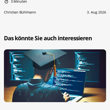
3 Minuten
Christian Bühlmann
3. Aug 2026
Das könnte Sie auch interessieren