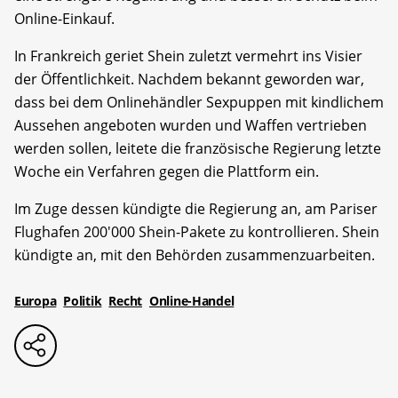
Online-Einkauf.
In Frankreich geriet Shein zuletzt vermehrt ins Visier
der Öffentlichkeit. Nachdem bekannt geworden war,
dass bei dem Onlinehändler Sexpuppen mit kindlichem
Aussehen angeboten wurden und Waffen vertrieben
werden sollen, leitete die französische Regierung letzte
Woche ein Verfahren gegen die Plattform ein.
Im Zuge dessen kündigte die Regierung an, am Pariser
Flughafen 200'000 Shein-Pakete zu kontrollieren. Shein
kündigte an, mit den Behörden zusammenzuarbeiten.
Europa
Politik
Recht
Online-Handel