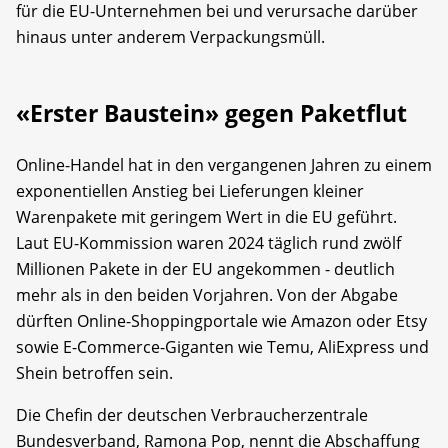
für die EU-Unternehmen bei und verursache darüber
hinaus unter anderem Verpackungsmüll.
«Erster Baustein» gegen Paketflut
Online-Handel hat in den vergangenen Jahren zu einem
exponentiellen Anstieg bei Lieferungen kleiner
Warenpakete mit geringem Wert in die EU geführt.
Laut EU-Kommission waren 2024 täglich rund zwölf
Millionen Pakete in der EU angekommen - deutlich
mehr als in den beiden Vorjahren. Von der Abgabe
dürften Online-Shoppingportale wie Amazon oder Etsy
sowie E-Commerce-Giganten wie Temu, AliExpress und
Shein betroffen sein.
Die Chefin der deutschen Verbraucherzentrale
Bundesverband, Ramona Pop, nennt die Abschaffung