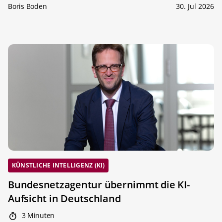
Boris Boden
30. Jul 2026
KÜNSTLICHE INTELLIGENZ (KI)
Bundesnetzagentur übernimmt die KI-
Aufsicht in Deutschland
3 Minuten