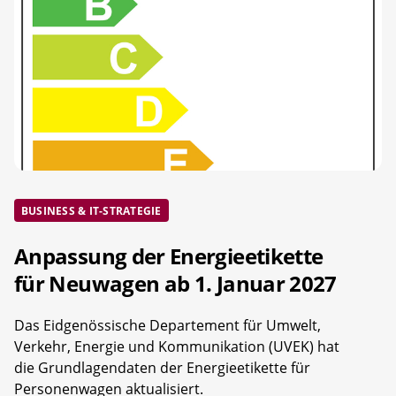
BUSINESS & IT-STRATEGIE
Anpassung der Energieetikette
für Neuwagen ab 1. Januar 2027
Das Eidgenössische Departement für Umwelt,
Verkehr, Energie und Kommunikation (UVEK) hat
die Grundlagendaten der Energieetikette für
Personenwagen aktualisiert.