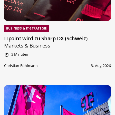
BUSINESS & IT-STRATEGIE
ITpoint wird zu Sharp DX (Schweiz)
-
Markets & Business
3 Minuten
Christian Bühlmann
3. Aug 2026