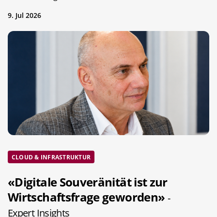
9. Jul 2026
CLOUD & INFRASTRUKTUR
«Digitale Souveränität ist zur
Wirtschaftsfrage geworden»
-
Expert Insights