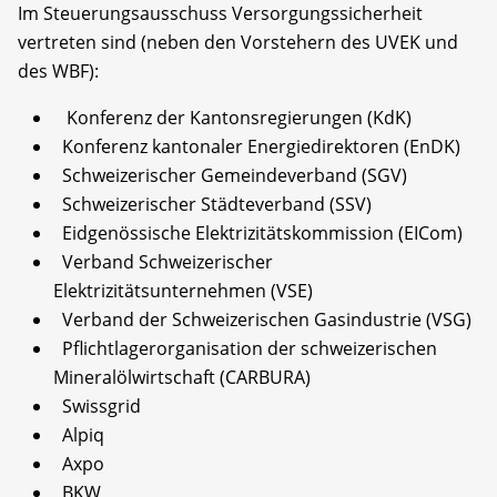
Im Steuerungsausschuss Versorgungssicherheit
vertreten sind (neben den Vorstehern des UVEK und
des WBF):
Konferenz der Kantonsregierungen (KdK)
Konferenz kantonaler Energiedirektoren (EnDK)
Schweizerischer Gemeindeverband (SGV)
Schweizerischer Städteverband (SSV)
Eidgenössische Elektrizitätskommission (EICom)
Verband Schweizerischer
Elektrizitätsunternehmen (VSE)
Verband der Schweizerischen Gasindustrie (VSG)
Pflichtlagerorganisation der schweizerischen
Mineralölwirtschaft (CARBURA)
Swissgrid
Alpiq
Axpo
BKW