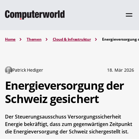
Home
Themen
Cloud & Infrastruktur
Energieversorgung d
Patrick Hediger
18. Mär 2026
Energieversorgung der
Schweiz gesichert
Der Steuerungsausschuss Versorgungssicherheit
Energie bekräftigt, dass zum gegenwärtigen Zeitpunkt
die Energieversorgung der Schweiz sichergestellt ist.