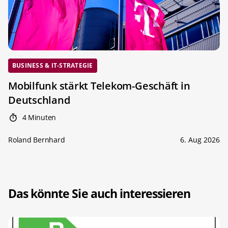
BUSINESS & IT-STRATEGIE
Mobilfunk stärkt Telekom-Geschäft in
Deutschland
4 Minuten
Roland Bernhard
6. Aug 2026
Das könnte Sie auch interessieren