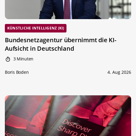
KÜNSTLICHE INTELLIGENZ (KI)
Bundesnetzagentur übernimmt die KI-
Aufsicht in Deutschland
3 Minuten
Boris Boden
4. Aug 2026