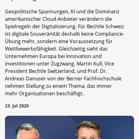
Geopolitische Spannungen, KI und die Dominanz
amerikanischer Cloud-Anbieter verändern die
Spielregeln der Digitalisierung. Für Bechtle Schweiz
ist digitale Souveränität deshalb keine Compliance-
Übung mehr, sondern eine Voraussetzung für
Wettbewerbsfähigkeit. Gleichzeitig sieht das
Unternehmen Europa bei Innovation und
Investitionen unter Zugzwang. Martin Kull, Vice
President Bechtle Switzerland, und Prof. Dr.
Andreas Danuser von der Berner Fachhochschule
nehmen Stellung zu einem Thema, das immer
mehr Organisationen beschäftigt.
23. Jul 2026