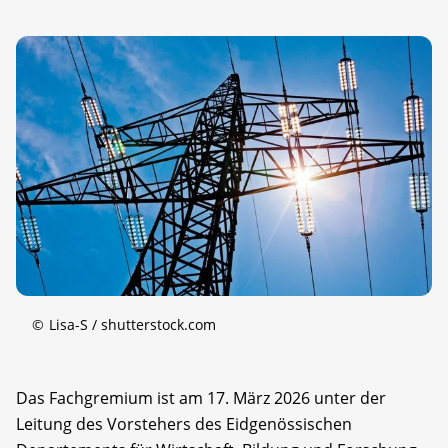
©
Lisa-S / shutterstock.com
Das Fachgremium ist am 17. März 2026 unter der
Leitung des Vorstehers des Eidgenössischen