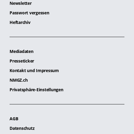
Newsletter
Passwort vergessen
Heftarchiv
Mediadaten
Presseticker
Kontakt und Impressum
NMGZ.ch
Privatsphäre-Einstellungen
AGB
Datenschutz