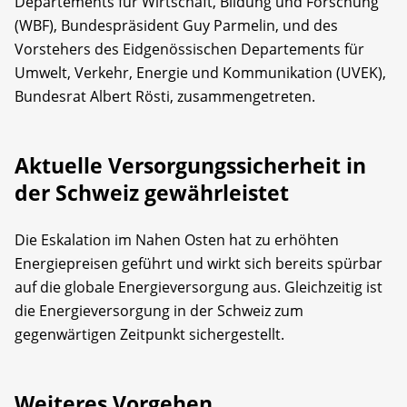
Departements für Wirtschaft, Bildung und Forschung
(WBF), Bundespräsident Guy Parmelin, und des
Vorstehers des Eidgenössischen Departements für
Umwelt, Verkehr, Energie und Kommunikation (UVEK),
Bundesrat Albert Rösti, zusammengetreten.
Aktuelle Versorgungssicherheit in
der Schweiz gewährleistet
Die Eskalation im Nahen Osten hat zu erhöhten
Energiepreisen geführt und wirkt sich bereits spürbar
auf die globale Energieversorgung aus. Gleichzeitig ist
die Energieversorgung in der Schweiz zum
gegenwärtigen Zeitpunkt sichergestellt.
Weiteres Vorgehen