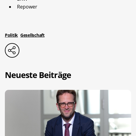
Repower
Politik
Gesellschaft
Neueste Beiträge