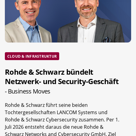
CLOUD & INFRASTRUKTUR
Rohde & Schwarz bündelt
Netzwerk- und Security-Geschäft
- Business Moves
Rohde & Schwarz führt seine beiden
Tochtergesellschaften LANCOM Systems und
Rohde & Schwarz Cybersecurity zusammen. Per 1.
Juli 2026 entsteht daraus die neue Rohde &
Schwarz Networks and Cybersecurity GmbH. Ziel