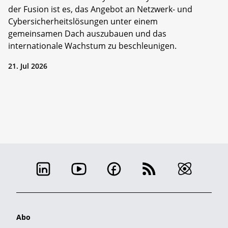
der Fusion ist es, das Angebot an Netzwerk- und
Cybersicherheitslösungen unter einem
gemeinsamen Dach auszubauen und das
internationale Wachstum zu beschleunigen.
21. Jul 2026
Abo