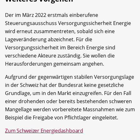
Der im März 2022 erstmals einberufene
Steuerungsausschuss Versorgungssicherheit Energie
wird erneut zusammentreten, sobald sich eine
Lageveränderung abzeichnet. Für die
Versorgungssicherheit im Bereich Energie sind
verschiedene Akteure zuständig. Sie wollen die
Herausforderungen gemeinsam angehen.
Aufgrund der gegenwärtigen stabilen Versorgungslage
in der Schweiz hat der Bundesrat keine gesetzliche
Grundlage, um in den Markt einzugreifen. Für den Fall
einer drohenden oder bereits bestehenden schweren
Mangellage werden vorbereitete Massnahmen wie zum
Beispiel die Freigabe von Pflichtlager eingeleitet.
Zum Schweizer Energiedashboard