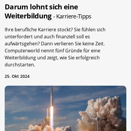
Darum lohnt sich eine
Weiterbildung
- Karriere-Tipps
Ihre berufliche Karriere stockt? Sie fühlen sich
unterfordert und auch finanziell soll es
aufwärtsgehen? Dann verlieren Sie keine Zeit.
Computerworld nennt fünf Gründe für eine
Weiterbildung und zeigt, wie Sie erfolgreich
durchstarten.
25. Okt 2024