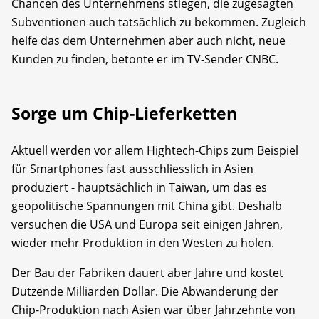
Chancen des Unternehmens stiegen, die zugesagten
Subventionen auch tatsächlich zu bekommen. Zugleich
helfe das dem Unternehmen aber auch nicht, neue
Kunden zu finden, betonte er im TV-Sender CNBC.
Sorge um Chip-Lieferketten
Aktuell werden vor allem Hightech-Chips zum Beispiel
für Smartphones fast ausschliesslich in Asien
produziert - hauptsächlich in Taiwan, um das es
geopolitische Spannungen mit China gibt. Deshalb
versuchen die USA und Europa seit einigen Jahren,
wieder mehr Produktion in den Westen zu holen.
Der Bau der Fabriken dauert aber Jahre und kostet
Dutzende Milliarden Dollar. Die Abwanderung der
Chip-Produktion nach Asien war über Jahrzehnte von