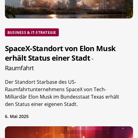
BUSINESS & IT-STRATEGIE
SpaceX-Standort von Elon Musk
erhält Status einer Stadt
-
Raumfahrt
Der Standort Starbase des US-
Raumfahrtunternehmens SpaceX von Tech-
Milliardär Elon Musk im Bundesstaat Texas erhält
den Status einer eigenen Stadt.
6. Mai 2025