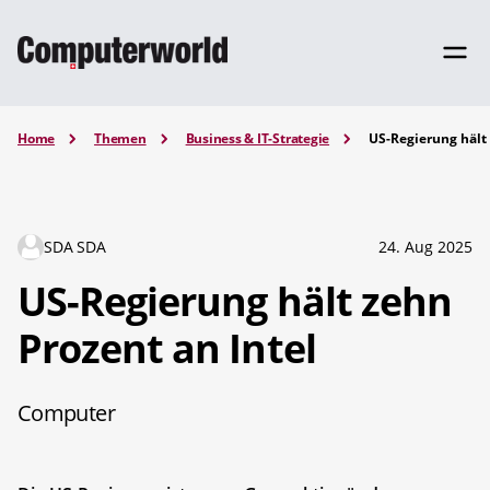
Home
Themen
Business & IT-Strategie
US-Regierung hält 
SDA SDA
24. Aug 2025
US-Regierung hält zehn
Prozent an Intel
Computer