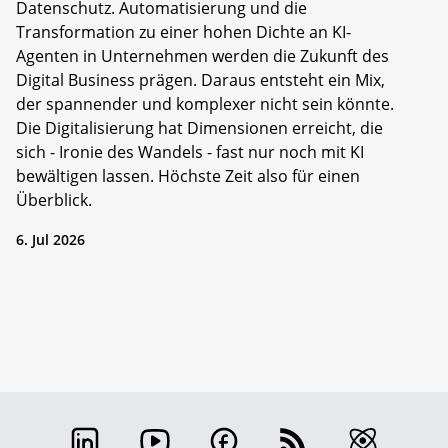
Datenschutz. Automatisierung und die
Transformation zu einer hohen Dichte an KI-
Agenten in Unternehmen werden die Zukunft des
Digital Business prägen. Daraus entsteht ein Mix,
der spannender und komplexer nicht sein könnte.
Die Digitalisierung hat Dimensionen erreicht, die
sich - Ironie des Wandels - fast nur noch mit KI
bewältigen lassen. Höchste Zeit also für einen
Überblick.
6. Jul 2026