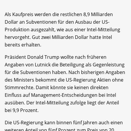
Als Kaufpreis werden die restlichen 8,9 Milliarden
Dollar an Subventionen für den Ausbau der US-
Produktion ausgezahlt, wie aus einer Intel-Mitteilung
hervorgeht. Gut zwei Milliarden Dollar hatte Intel
bereits erhalten.
Präsident Donald Trump wollte nach früheren
Angaben von Lutnick die Beteiligung als Gegenleistung
für die Subventionen haben. Nach bisherigen Angaben
des Ministers bekommt die US-Regierung Aktien ohne
Stimmrechte. Damit könnte sie keinen direkten
Einfluss auf Management-Entscheidungen bei Intel
ausüben. Der Intel-Mitteilung zufolge liegt der Anteil
bei 9,9 Prozent.
Die US-Regierung kann binnen fünf Jahren auch einen
weiteren Anteil von fünf Prozent zum Preis von 20