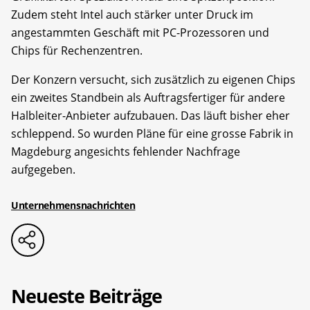
Zudem steht Intel auch stärker unter Druck im
angestammten Geschäft mit PC-Prozessoren und
Chips für Rechenzentren.
Der Konzern versucht, sich zusätzlich zu eigenen Chips
ein zweites Standbein als Auftragsfertiger für andere
Halbleiter-Anbieter aufzubauen. Das läuft bisher eher
schleppend. So wurden Pläne für eine grosse Fabrik in
Magdeburg angesichts fehlender Nachfrage
aufgegeben.
Unternehmensnachrichten
Neueste Beiträge