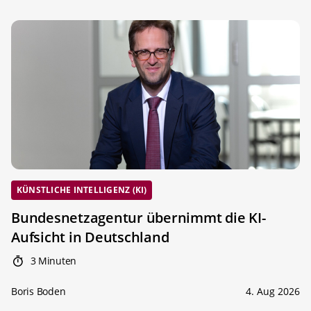
KÜNSTLICHE INTELLIGENZ (KI)
Bundesnetzagentur übernimmt die KI-
Aufsicht in Deutschland
3 Minuten
Boris Boden
4. Aug 2026