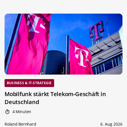
BUSINESS & IT-STRATEGIE
Mobilfunk stärkt Telekom-Geschäft in
Deutschland
4 Minuten
Roland Bernhard
6. Aug 2026