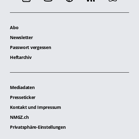
Abo
Newsletter
Passwort vergessen
Heftarchiv
Mediadaten
Presseticker
Kontakt und Impressum
NMGZ.ch
Privatsphäre-Einstellungen