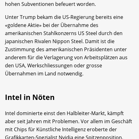
hohen Subventionen befeuert worden.
Unter Trump bekam die US-Regierung bereits eine
«goldene Aktie» bei der Übernahme des
amerikanischen Stahlkonzerns US Steel durch den
japanischen Rivalen Nippon Steel. Damit ist die
Zustimmung des amerikanischen Präsidenten unter
anderem für die Verlagerung von Arbeitsplätzen aus
den USA, Werkschliessungen oder grosse
Übernahmen im Land notwendig.
Intel in Nöten
Intel dominierte einst den Halbleiter-Markt, kämpft
aber seit Jahren mit Problemen. Vor allem im Geschäft
mit Chips für Künstliche Intelligenz eroberte der
Grafikkarten-Spezialist Nvidia eine Spitzenposition.