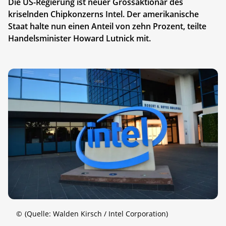
Die US-Regierung ist neuer Grossaktionär des
kriselnden Chipkonzerns Intel. Der amerikanische
Staat halte nun einen Anteil von zehn Prozent, teilte
Handelsminister Howard Lutnick mit.
©
(Quelle: Walden Kirsch / Intel Corporation)