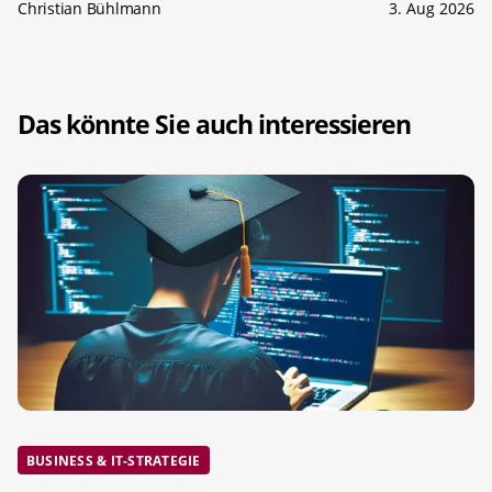
Christian Bühlmann
3. Aug 2026
Das könnte Sie auch interessieren
BUSINESS & IT-STRATEGIE