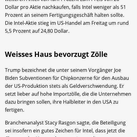
Dollar pro Aktie nachkaufen, falls Intel weniger als 51
Prozent an seinem Fertigungsgeschäft halten sollte.
Die Intel-Aktie stieg im US-Handel am Freitag um rund
5,5 Prozent auf 24,80 Dollar.
Weisses Haus bevorzugt Zölle
Trump bezeichnet die unter seinem Vorgänger Joe
Biden Subventionen für Chipkonzerne für den Ausbau
der US-Produktion stets als Geldverschwendung. Er
setzt lieber auf hohe Importzölle, die die Unternehmen
dazu bringen sollen, ihre Halbleiter in den USA zu
fertigen.
Branchenanalyst Stacy Rasgon sagte, die Beteiligung
sei insofern ein gutes Zeichen für Intel, dass jetzt die