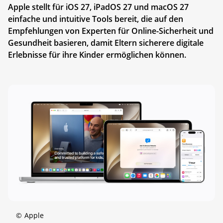
Apple stellt für iOS 27, iPadOS 27 und macOS 27
einfache und intuitive Tools bereit, die auf den
Empfehlungen von Experten für Online-Sicherheit und
Gesundheit basieren, damit Eltern sicherere digitale
Erlebnisse für ihre Kinder ermöglichen können.
©
Apple