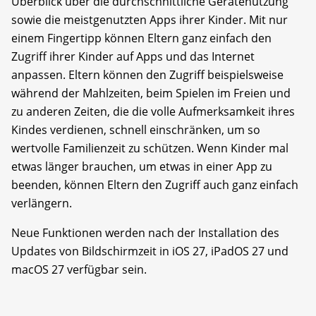
Überblick über die durchschnittliche Gerätenutzung
sowie die meistgenutzten Apps ihrer Kinder. Mit nur
einem Fingertipp können Eltern ganz einfach den
Zugriff ihrer Kinder auf Apps und das Internet
anpassen. Eltern können den Zugriff beispielsweise
während der Mahlzeiten, beim Spielen im Freien und
zu anderen Zeiten, die die volle Aufmerksamkeit ihres
Kindes verdienen, schnell einschränken, um so
wertvolle Familienzeit zu schützen. Wenn Kinder mal
etwas länger brauchen, um etwas in einer App zu
beenden, können Eltern den Zugriff auch ganz einfach
verlängern.
Neue Funktionen werden nach der Installation des
Updates von Bildschirmzeit in iOS 27, iPadOS 27 und
macOS 27 verfügbar sein.