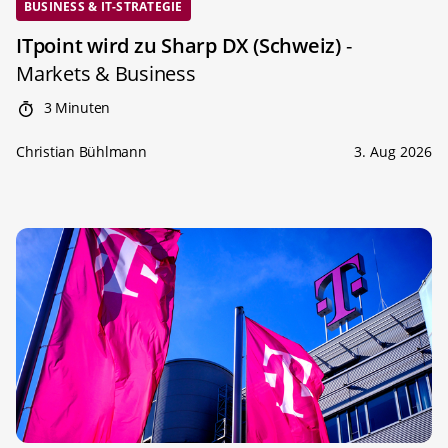
BUSINESS & IT-STRATEGIE
ITpoint wird zu Sharp DX (Schweiz)
-
Markets & Business
3 Minuten
Christian Bühlmann
3. Aug 2026