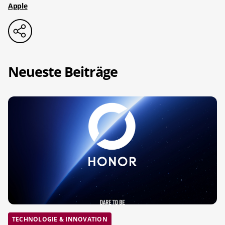
Apple
Neueste Beiträge
TECHNOLOGIE & INNOVATION