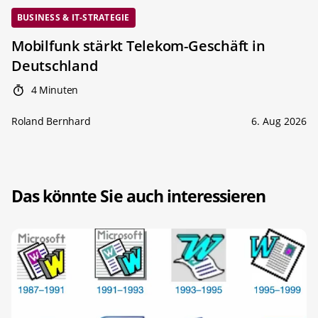
BUSINESS & IT-STRATEGIE
Mobilfunk stärkt Telekom-Geschäft in
Deutschland
4 Minuten
Roland Bernhard
6. Aug 2026
Das könnte Sie auch interessieren