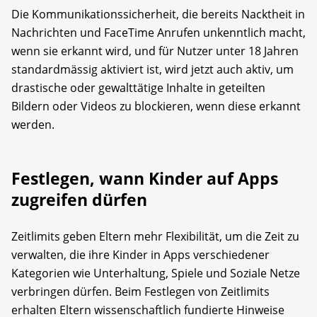
Die Kommunikationssicherheit, die bereits Nacktheit in
Nachrichten und FaceTime Anrufen unkenntlich macht,
wenn sie erkannt wird, und für Nutzer unter 18 Jahren
standardmässig aktiviert ist, wird jetzt auch aktiv, um
drastische oder gewalttätige Inhalte in geteilten
Bildern oder Videos zu blockieren, wenn diese erkannt
werden.
Festlegen, wann Kinder auf Apps
zugreifen dürfen
Zeitlimits geben Eltern mehr Flexibilität, um die Zeit zu
verwalten, die ihre Kinder in Apps verschiedener
Kategorien wie Unterhaltung, Spiele und Soziale Netze
verbringen dürfen. Beim Festlegen von Zeitlimits
erhalten Eltern wissenschaftlich fundierte Hinweise