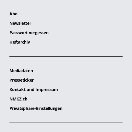
Abo
Newsletter
Passwort vergessen
Heftarchiv
Mediadaten
Presseticker
Kontakt und Impressum
NMGZ.ch
Privatsphäre-Einstellungen