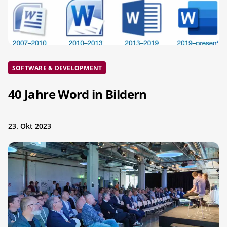
SOFTWARE & DEVELOPMENT
40 Jahre Word in Bildern
23. Okt 2023