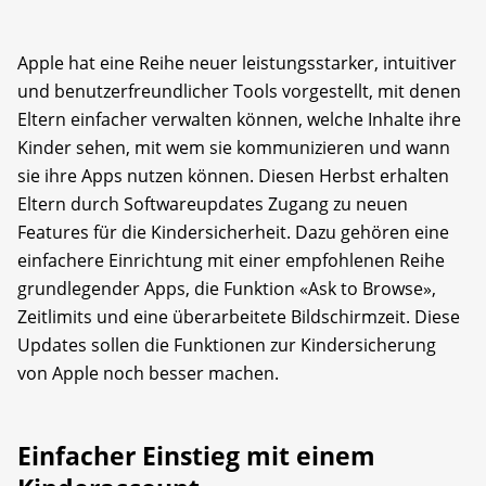
Apple hat eine Reihe neuer leistungsstarker, intuitiver
und benutzerfreundlicher Tools vorgestellt, mit denen
Eltern einfacher verwalten können, welche Inhalte ihre
Kinder sehen, mit wem sie kommunizieren und wann
sie ihre Apps nutzen können. Diesen Herbst erhalten
Eltern durch Softwareupdates Zugang zu neuen
Features für die Kindersicherheit. Dazu gehören eine
einfachere Einrichtung mit einer empfohlenen Reihe
grundlegender Apps, die Funktion «Ask to Browse»,
Zeitlimits und eine überarbeitete Bildschirmzeit. Diese
Updates sollen die Funktionen zur Kindersicherung
von Apple noch besser machen.
Einfacher Einstieg mit einem