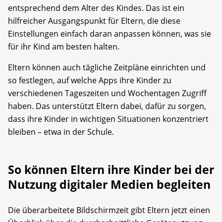
entsprechend dem Alter des Kindes. Das ist ein
hilfreicher Ausgangspunkt für Eltern, die diese
Einstellungen einfach daran anpassen können, was sie
für ihr Kind am besten halten.
Eltern können auch tägliche Zeitpläne einrichten und
so festlegen, auf welche Apps ihre Kinder zu
verschiedenen Tageszeiten und Wochentagen Zugriff
haben. Das unterstützt Eltern dabei, dafür zu sorgen,
dass ihre Kinder in wichtigen Situationen konzentriert
bleiben – etwa in der Schule.
So können Eltern ihre Kinder bei der
Nutzung digitaler Medien begleiten
Die überarbeitete Bildschirmzeit gibt Eltern jetzt einen