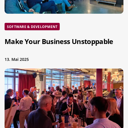
SOFTWARE & DEVELOPMENT
Make Your Business Unstoppable
13. Mai 2025