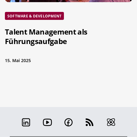
SOFTWARE & DEVELOPMENT
Talent Management als
Führungsaufgabe
15. Mai 2025