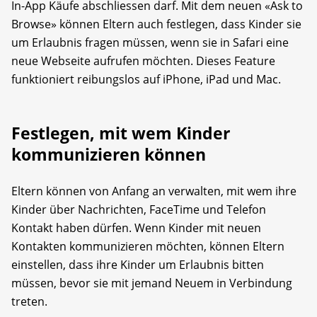
In-App Käufe abschliessen darf. Mit dem neuen «Ask to
Browse» können Eltern auch festlegen, dass Kinder sie
um Erlaubnis fragen müssen, wenn sie in Safari eine
neue Webseite aufrufen möchten. Dieses Feature
funktioniert reibungslos auf iPhone, iPad und Mac.
Festlegen, mit wem Kinder
kommunizieren können
Eltern können von Anfang an verwalten, mit wem ihre
Kinder über Nachrichten, FaceTime und Telefon
Kontakt haben dürfen. Wenn Kinder mit neuen
Kontakten kommunizieren möchten, können Eltern
einstellen, dass ihre Kinder um Erlaubnis bitten
müssen, bevor sie mit jemand Neuem in Verbindung
treten.