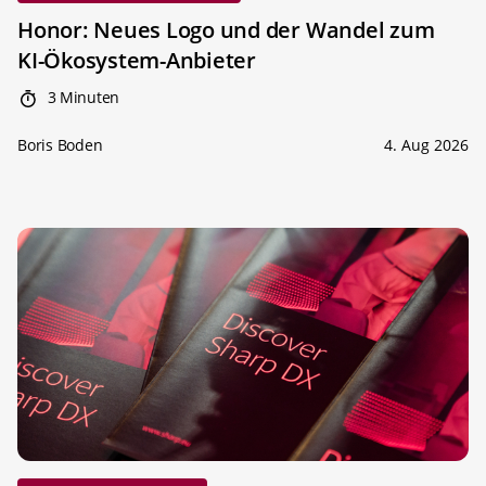
Honor: Neues Logo und der Wandel zum
KI-Ökosystem-Anbieter
3 Minuten
Boris Boden
4. Aug 2026