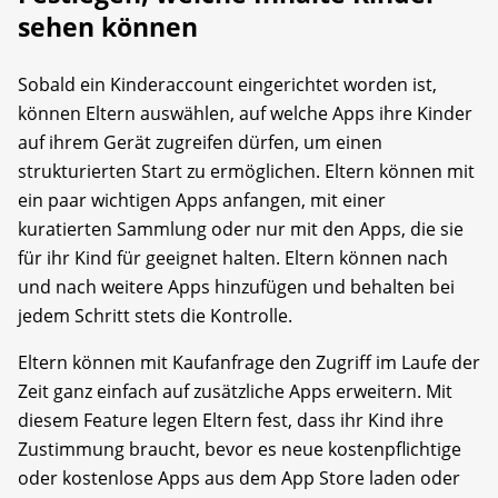
sehen können
Sobald ein Kinderaccount eingerichtet worden ist,
können Eltern auswählen, auf welche Apps ihre Kinder
auf ihrem Gerät zugreifen dürfen, um einen
strukturierten Start zu ermöglichen. Eltern können mit
ein paar wichtigen Apps anfangen, mit einer
kuratierten Sammlung oder nur mit den Apps, die sie
für ihr Kind für geeignet halten. Eltern können nach
und nach weitere Apps hinzufügen und behalten bei
jedem Schritt stets die Kontrolle.
Eltern können mit Kaufanfrage den Zugriff im Laufe der
Zeit ganz einfach auf zusätzliche Apps erweitern. Mit
diesem Feature legen Eltern fest, dass ihr Kind ihre
Zustimmung braucht, bevor es neue kostenpflichtige
oder kostenlose Apps aus dem App Store laden oder