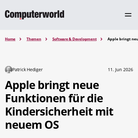
Home
Themen
Software & Development
Apple bringt ne
Patrick Hediger
11. Jun 2026
Apple bringt neue
Funktionen für die
Kindersicherheit mit
neuem OS