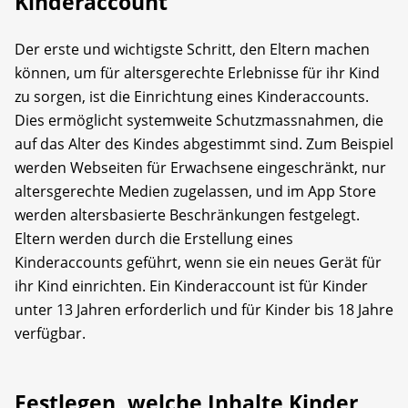
Kinderaccount
Der erste und wichtigste Schritt, den Eltern machen
können, um für alters­gerechte Erlebnisse für ihr Kind
zu sorgen, ist die Einrichtung eines Kinder­accounts.
Dies ermöglicht systemweite Schutzmassnahmen, die
auf das Alter des Kindes abgestimmt sind. Zum Beispiel
werden Webseiten für Erwachsene eingeschränkt, nur
altersgerechte Medien zugelassen, und im App Store
werden altersbasierte Beschränkungen festgelegt.
Eltern werden durch die Erstellung eines
Kinderaccounts geführt, wenn sie ein neues Gerät für
ihr Kind einrichten. Ein Kinderaccount ist für Kinder
unter 13 Jahren erforderlich und für Kinder bis 18 Jahre
verfügbar.
Festlegen, welche Inhalte Kinder