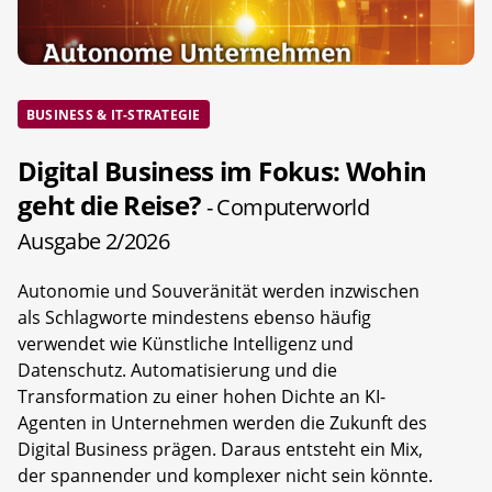
BUSINESS & IT-STRATEGIE
Digital Business im Fokus: Wohin
geht die Reise?
- Computerworld
Ausgabe 2/2026
Autonomie und Souveränität werden inzwischen
als Schlagworte mindestens ebenso häufig
verwendet wie Künstliche Intelligenz und
Datenschutz. Automatisierung und die
Transformation zu einer hohen Dichte an KI-
Agenten in Unternehmen werden die Zukunft des
Digital Business prägen. Daraus entsteht ein Mix,
der spannender und komplexer nicht sein könnte.