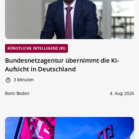
KÜNSTLICHE INTELLIGENZ (KI)
Bundesnetzagentur übernimmt die KI-
Aufsicht in Deutschland
3 Minuten
Boris Boden
4. Aug 2026