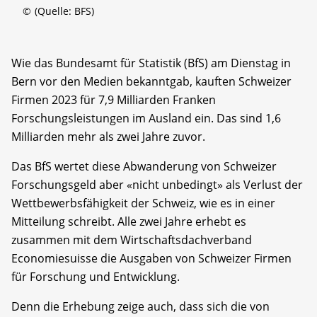
©
(Quelle: BFS)
Wie das Bundesamt für Statistik (BfS) am Dienstag in
Bern vor den Medien bekanntgab, kauften Schweizer
Firmen 2023 für 7,9 Milliarden Franken
Forschungsleistungen im Ausland ein. Das sind 1,6
Milliarden mehr als zwei Jahre zuvor.
Das BfS wertet diese Abwanderung von Schweizer
Forschungsgeld aber «nicht unbedingt» als Verlust der
Wettbewerbsfähigkeit der Schweiz, wie es in einer
Mitteilung schreibt. Alle zwei Jahre erhebt es
zusammen mit dem Wirtschaftsdachverband
Economiesuisse die Ausgaben von Schweizer Firmen
für Forschung und Entwicklung.
Denn die Erhebung zeige auch, dass sich die von