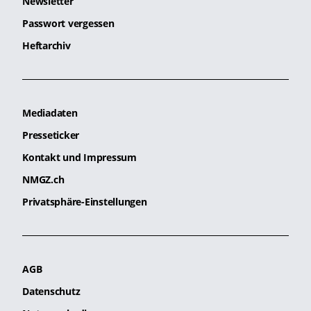
Newsletter
Passwort vergessen
Heftarchiv
Mediadaten
Presseticker
Kontakt und Impressum
NMGZ.ch
Privatsphäre-Einstellungen
AGB
Datenschutz