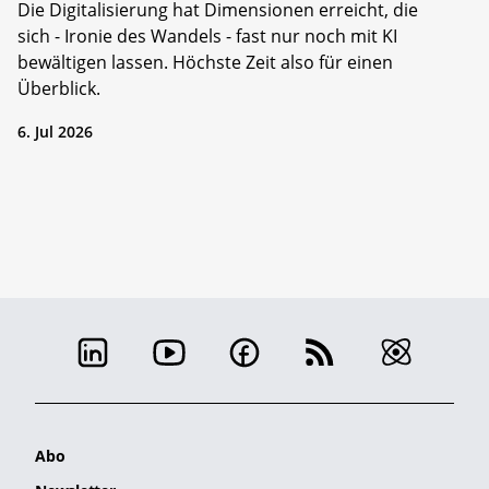
Die Digitalisierung hat Dimensionen erreicht, die
sich - Ironie des Wandels - fast nur noch mit KI
bewältigen lassen. Höchste Zeit also für einen
Überblick.
6. Jul 2026
Abo