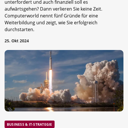
unterfordert und auch finanziell soll es
aufwärtsgehen? Dann verlieren Sie keine Zeit.
Computerworld nennt fünf Gründe für eine
Weiterbildung und zeigt, wie Sie erfolgreich
durchstarten.
25. Okt 2024
BUSINESS & IT-STRATEGIE