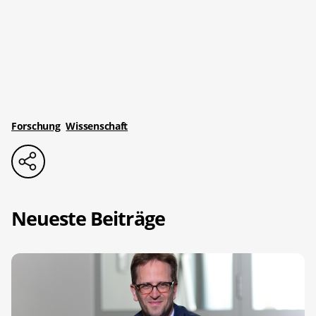
Forschung
Wissenschaft
Neueste Beiträge