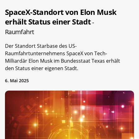
SpaceX-Standort von Elon Musk
erhält Status einer Stadt
-
Raumfahrt
Der Standort Starbase des US-
Raumfahrtunternehmens SpaceX von Tech-
Milliardär Elon Musk im Bundesstaat Texas erhält
den Status einer eigenen Stadt.
6. Mai 2025