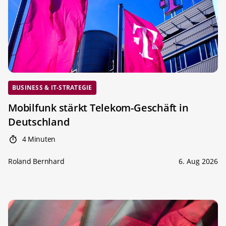
BUSINESS & IT-STRATEGIE
Mobilfunk stärkt Telekom-Geschäft in
Deutschland
4 Minuten
Roland Bernhard
6. Aug 2026