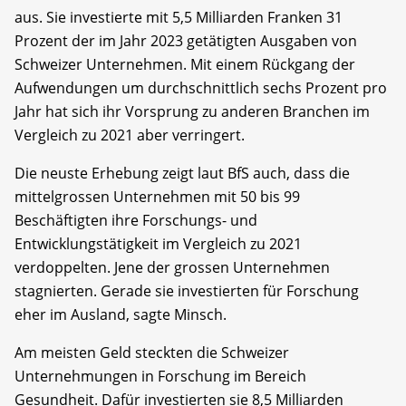
aus. Sie investierte mit 5,5 Milliarden Franken 31
Prozent der im Jahr 2023 getätigten Ausgaben von
Schweizer Unternehmen. Mit einem Rückgang der
Aufwendungen um durchschnittlich sechs Prozent pro
Jahr hat sich ihr Vorsprung zu anderen Branchen im
Vergleich zu 2021 aber verringert.
Die neuste Erhebung zeigt laut BfS auch, dass die
mittelgrossen Unternehmen mit 50 bis 99
Beschäftigten ihre Forschungs- und
Entwicklungstätigkeit im Vergleich zu 2021
verdoppelten. Jene der grossen Unternehmen
stagnierten. Gerade sie investierten für Forschung
eher im Ausland, sagte Minsch.
Am meisten Geld steckten die Schweizer
Unternehmungen in Forschung im Bereich
Gesundheit. Dafür investierten sie 8,5 Milliarden