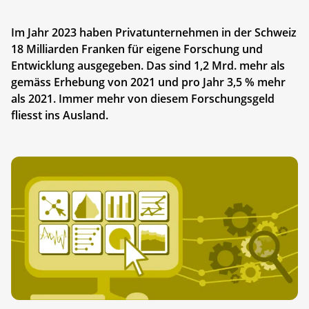
Im Jahr 2023 haben Privatunternehmen in der Schweiz
18 Milliarden Franken für eigene Forschung und
Entwicklung ausgegeben. Das sind 1,2 Mrd. mehr als
gemäss Erhebung von 2021 und pro Jahr 3,5 % mehr
als 2021. Immer mehr von diesem Forschungsgeld
fliesst ins Ausland.