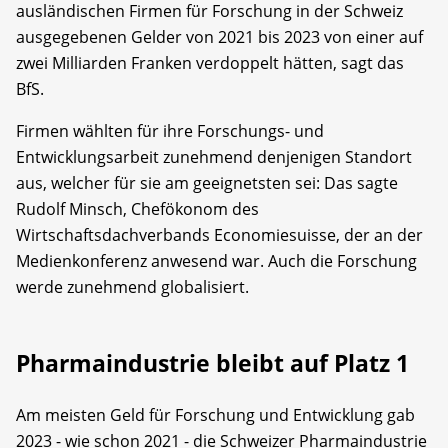
ausländischen Firmen für Forschung in der Schweiz
ausgegebenen Gelder von 2021 bis 2023 von einer auf
zwei Milliarden Franken verdoppelt hätten, sagt das
BfS.
Firmen wählten für ihre Forschungs- und
Entwicklungsarbeit zunehmend denjenigen Standort
aus, welcher für sie am geeignetsten sei: Das sagte
Rudolf Minsch, Chefökonom des
Wirtschaftsdachverbands Economiesuisse, der an der
Medienkonferenz anwesend war. Auch die Forschung
werde zunehmend globalisiert.
Pharmaindustrie bleibt auf Platz 1
Am meisten Geld für Forschung und Entwicklung gab
2023 - wie schon 2021 - die Schweizer Pharmaindustrie