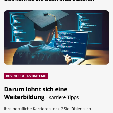
BUSINESS & IT-STRATEGIE
Darum lohnt sich eine
Weiterbildung
- Karriere-Tipps
Ihre berufliche Karriere stockt? Sie fühlen sich