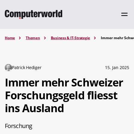
Home
Themen
Business & IT-Strategie
Immer mehr Schwei
Patrick Hediger
15. Jan 2025
Immer mehr Schweizer
Forschungsgeld fliesst
ins Ausland
Forschung