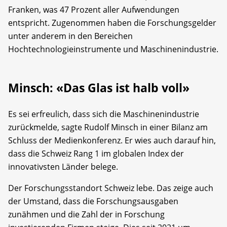
Franken, was 47 Prozent aller Aufwendungen
entspricht. Zugenommen haben die Forschungsgelder
unter anderem in den Bereichen
Hochtechnologieinstrumente und Maschinenindustrie.
Minsch: «Das Glas ist halb voll»
Es sei erfreulich, dass sich die Maschinenindustrie
zurückmelde, sagte Rudolf Minsch in einer Bilanz am
Schluss der Medienkonferenz. Er wies auch darauf hin,
dass die Schweiz Rang 1 im globalen Index der
innovativsten Länder belege.
Der Forschungsstandort Schweiz lebe. Das zeige auch
der Umstand, dass die Forschungsausgaben
zunähmen und die Zahl der in Forschung