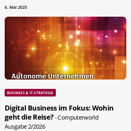
6. Mai 2025
BUSINESS & IT-STRATEGIE
Digital Business im Fokus: Wohin
geht die Reise?
- Computerworld
Ausgabe 2/2026