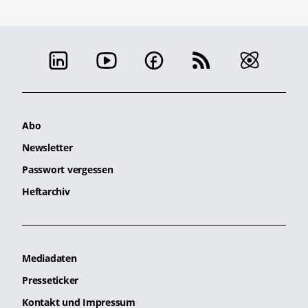
Abo
Newsletter
Passwort vergessen
Heftarchiv
Mediadaten
Presseticker
Kontakt und Impressum