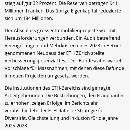
stieg auf gut 32 Prozent. Die Reserven betragen 941
Millionen Franken. Das übrige Eigenkapital reduzierte
sich um 184 Millionen.
Der Abschluss grosser Immobilienprojekte war mit
Herausforderungen verbunden. Ein Audit betreffend
Verzögerungen und Mehrkosten eines 2023 in Betrieb
genommenen Neubaus der ETH Zürich stellte
Verbesserungspotenzial fest. Der Bundesrat erwartet
Vorschläge für Massnahmen, mit denen diese Befunde
in neuen Projekten umgesetzt werden.
Die Institutionen des ETH-Bereichs sind gefragte
Arbeitgeberinnen. Die Bestrebungen, den Frauenanteil
zu erhöhen, zeigen Erfolge. Im Berichtsjahr
verabschiedete der ETH-Rat eine Strategie für
Diversität, Gleichstellung und Inklusion für die Jahre
2025-2028.