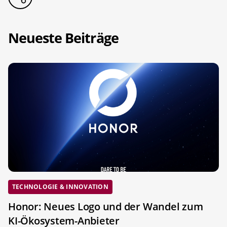
Neueste Beiträge
TECHNOLOGIE & INNOVATION
Honor: Neues Logo und der Wandel zum
KI-Ökosystem-Anbieter