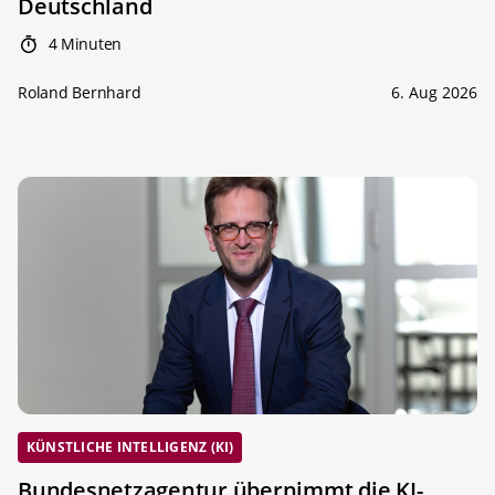
Deutschland
4 Minuten
Roland Bernhard
6. Aug 2026
KÜNSTLICHE INTELLIGENZ (KI)
Bundesnetzagentur übernimmt die KI-