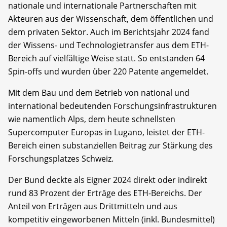
nationale und internationale Partnerschaften mit
Akteuren aus der Wissenschaft, dem öffentlichen und
dem privaten Sektor. Auch im Berichtsjahr 2024 fand
der Wissens- und Technologietransfer aus dem ETH-
Bereich auf vielfältige Weise statt. So entstanden 64
Spin-offs und wurden über 220 Patente angemeldet.
Mit dem Bau und dem Betrieb von national und
international bedeutenden Forschungsinfrastrukturen
wie namentlich Alps, dem heute schnellsten
Supercomputer Europas in Lugano, leistet der ETH-
Bereich einen substanziellen Beitrag zur Stärkung des
Forschungsplatzes Schweiz.
Der Bund deckte als Eigner 2024 direkt oder indirekt
rund 83 Prozent der Erträge des ETH-Bereichs. Der
Anteil von Erträgen aus Drittmitteln und aus
kompetitiv eingeworbenen Mitteln (inkl. Bundesmittel)