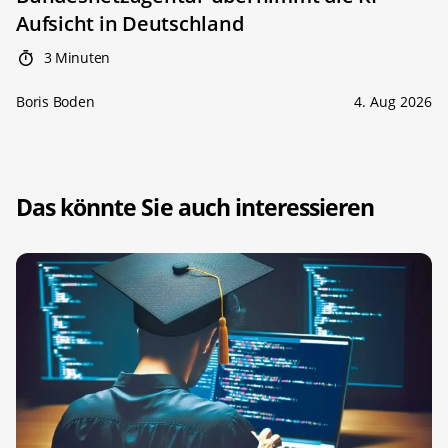
Aufsicht in Deutschland
3 Minuten
Boris Boden
4. Aug 2026
Das könnte Sie auch interessieren