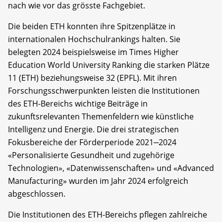
nach wie vor das grösste Fachgebiet.
Die beiden ETH konnten ihre Spitzenplätze in
internationalen Hochschulrankings halten. Sie
belegten 2024 beispielsweise im Times Higher
Education World University Ranking die starken Plätze
11 (ETH) beziehungsweise 32 (EPFL). Mit ihren
Forschungsschwerpunkten leisten die Institutionen
des ETH-Bereichs wichtige Beiträge in
zukunftsrelevanten Themenfeldern wie künstliche
Intelligenz und Energie. Die drei strategischen
Fokusbereiche der Förderperiode 2021‒2024
«Personalisierte Gesundheit und zugehörige
Technologien», «Datenwissenschaften» und «Advanced
Manufacturing» wurden im Jahr 2024 erfolgreich
abgeschlossen.
Die Institutionen des ETH-Bereichs pflegen zahlreiche