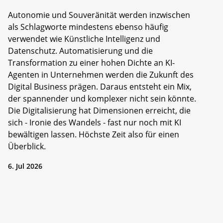
Autonomie und Souveränität werden inzwischen
als Schlagworte mindestens ebenso häufig
verwendet wie Künstliche Intelligenz und
Datenschutz. Automatisierung und die
Transformation zu einer hohen Dichte an KI-
Agenten in Unternehmen werden die Zukunft des
Digital Business prägen. Daraus entsteht ein Mix,
der spannender und komplexer nicht sein könnte.
Die Digitalisierung hat Dimensionen erreicht, die
sich - Ironie des Wandels - fast nur noch mit KI
bewältigen lassen. Höchste Zeit also für einen
Überblick.
6. Jul 2026