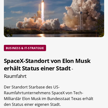
BUSINESS & IT-STRATEGIE
SpaceX-Standort von Elon Musk
erhält Status einer Stadt
-
Raumfahrt
Der Standort Starbase des US-
Raumfahrtunternehmens SpaceX von Tech-
Milliardär Elon Musk im Bundesstaat Texas erhält
den Status einer eigenen Stadt.