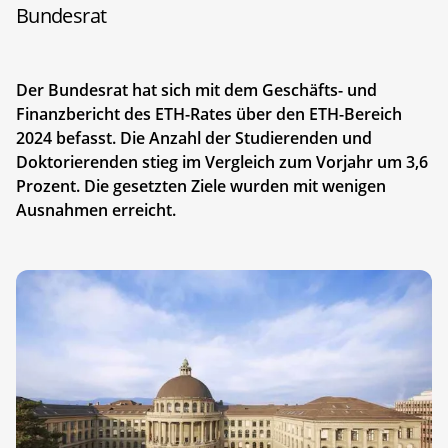
Bundesrat
Der Bundesrat hat sich mit dem Geschäfts- und
Finanzbericht des ETH-Rates über den ETH-Bereich
2024 befasst. Die Anzahl der Studierenden und
Doktorierenden stieg im Vergleich zum Vorjahr um 3,6
Prozent. Die gesetzten Ziele wurden mit wenigen
Ausnahmen erreicht.