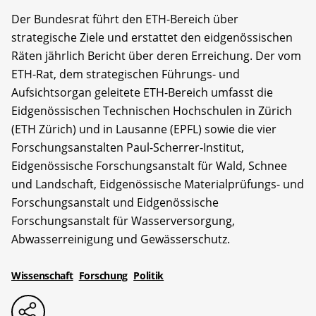
Der Bundesrat führt den ETH-Bereich über
strategische Ziele und erstattet den eidgenössischen
Räten jährlich Bericht über deren Erreichung. Der vom
ETH-Rat, dem strategischen Führungs- und
Aufsichtsorgan geleitete ETH-Bereich umfasst die
Eidgenössischen Technischen Hochschulen in Zürich
(ETH Zürich) und in Lausanne (EPFL) sowie die vier
Forschungsanstalten Paul-Scherrer-Institut,
Eidgenössische Forschungsanstalt für Wald, Schnee
und Landschaft, Eidgenössische Materialprüfungs- und
Forschungsanstalt und Eidgenössische
Forschungsanstalt für Wasserversorgung,
Abwasserreinigung und Gewässerschutz.
Wissenschaft
Forschung
Politik