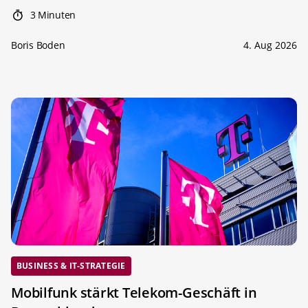
3 Minuten
Boris Boden
4. Aug 2026
BUSINESS & IT-STRATEGIE
Mobilfunk stärkt Telekom-Geschäft in