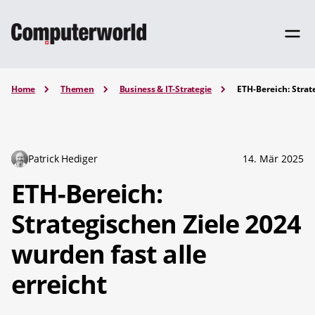
Home
Themen
Business & IT-Strategie
ETH-Bereich: Strat
Patrick Hediger
14. Mär 2025
ETH-Bereich:
Strategischen Ziele 2024
wurden fast alle
erreicht