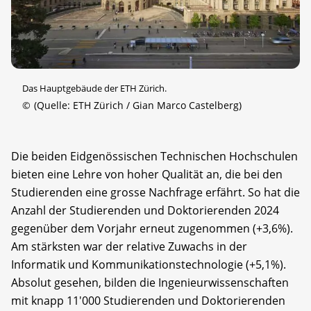
Das Hauptgebäude der ETH Zürich.
©
(Quelle: ETH Zürich / Gian Marco Castelberg)
Die beiden Eidgenössischen Technischen Hochschulen
bieten eine Lehre von hoher Qualität an, die bei den
Studierenden eine grosse Nachfrage erfährt. So hat die
Anzahl der Studierenden und Doktorierenden 2024
gegenüber dem Vorjahr erneut zugenommen (+3,6%).
Am stärksten war der relative Zuwachs in der
Informatik und Kommunikationstechnologie (+5,1%).
Absolut gesehen, bilden die Ingenieurwissenschaften
mit knapp 11'000 Studierenden und Doktorierenden