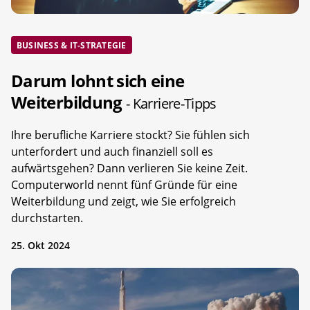
BUSINESS & IT-STRATEGIE
Darum lohnt sich eine
Weiterbildung
- Karriere-Tipps
Ihre berufliche Karriere stockt? Sie fühlen sich
unterfordert und auch finanziell soll es
aufwärtsgehen? Dann verlieren Sie keine Zeit.
Computerworld nennt fünf Gründe für eine
Weiterbildung und zeigt, wie Sie erfolgreich
durchstarten.
25. Okt 2024