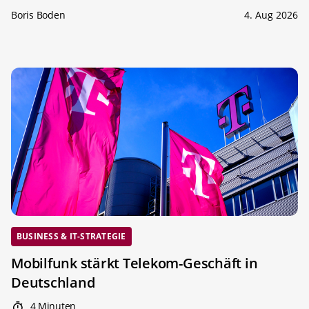
Boris Boden
4. Aug 2026
BUSINESS & IT-STRATEGIE
Mobilfunk stärkt Telekom-Geschäft in
Deutschland
4 Minuten