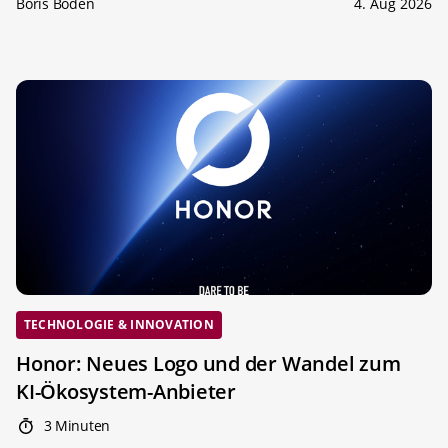
Boris Boden
4. Aug 2026
TECHNOLOGIE & INNOVATION
Honor: Neues Logo und der Wandel zum
KI-Ökosystem-Anbieter
3 Minuten