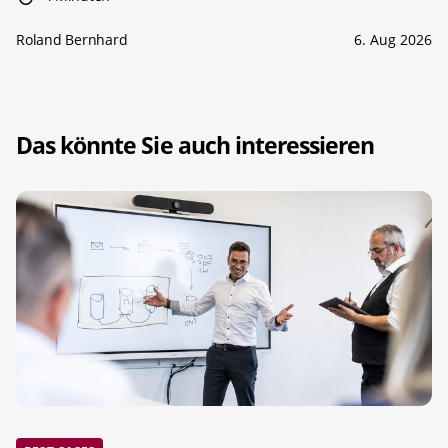
Roland Bernhard
6. Aug 2026
Das könnte Sie auch interessieren