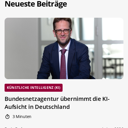
Neueste Beiträge
KÜNSTLICHE INTELLIGENZ (KI)
Bundesnetzagentur übernimmt die KI-
Aufsicht in Deutschland
3 Minuten