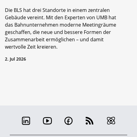
Die BLS hat drei Standorte in einem zentralen
Gebäude vereint. Mit den Experten von UMB hat
das Bahnunternehmen moderne Meetingräume
geschaffen, die neue und bessere Formen der
Zusammenarbeit ermöglichen – und damit
wertvolle Zeit kreieren.
2. Jul 2026