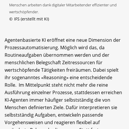
Menschen arbeiten dank digitaler Mitarbeitender effizienter und
wertschöpfender.
©
IFS (erstellt mit KI)
Agentenbasierte KI eröffnet eine neue Dimension der
Prozessautomatisierung. Möglich wird das, da
Routineaufgaben übernommen werden und der
menschlichen Belegschaft Zeitressourcen für
wertschöpfende Tätigkeiten freiräumen. Dabei spielt
ihr sogenanntes «Reasoning» eine entscheidende
Rolle. Im Mittelpunkt steht nicht mehr die reine
Ausführung einzelner Prozesse, stattdessen erreichen
KI-Agenten immer häufiger selbstständig die von
Menschen definierten Ziele. Dafür interpretieren sie
selbstständig Aufgaben, entwickeln passende
Vorgehensweisen und reagieren flexibel auf