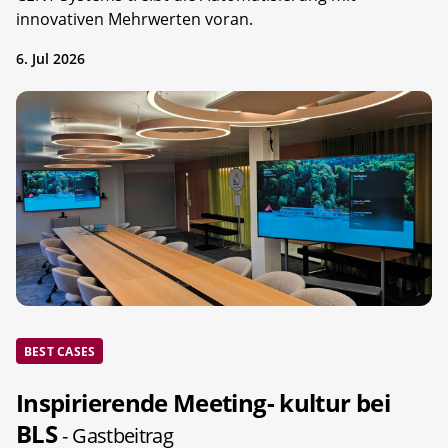
innovativen Mehrwerten voran.
6. Jul 2026
BEST CASES
Inspirierende Meeting- kultur bei
BLS
- Gastbeitrag