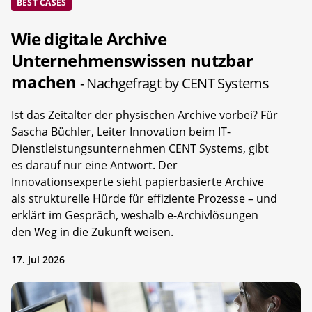
BEST CASES
Wie digitale Archive
Unternehmenswissen nutzbar
machen
- Nachgefragt by CENT Systems
Ist das Zeitalter der physischen Archive vorbei? Für
Sascha Büchler, Leiter Innovation beim IT-
Dienstleistungsunternehmen CENT Systems, gibt
es darauf nur eine Antwort. Der
Innovationsexperte sieht papierbasierte Archive
als strukturelle Hürde für effiziente Prozesse – und
erklärt im Gespräch, weshalb e-Archivlösungen
den Weg in die Zukunft weisen.
17. Jul 2026