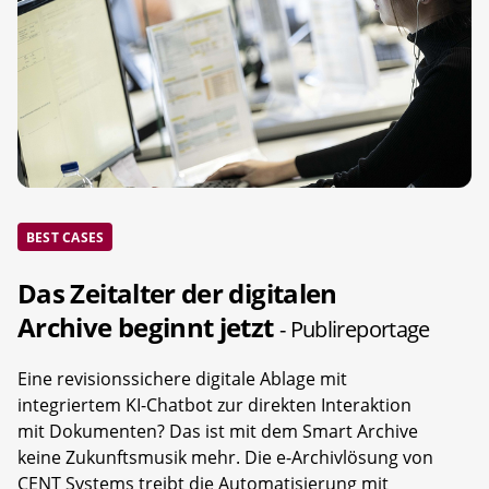
BEST CASES
Das Zeitalter der digitalen
Archive beginnt jetzt
- Publireportage
Eine revisionssichere digitale Ablage mit
integriertem KI-Chatbot zur direkten Interaktion
mit Dokumenten? Das ist mit dem Smart Archive
keine Zukunftsmusik mehr. Die e-Archivlösung von
CENT Systems treibt die Automatisierung mit