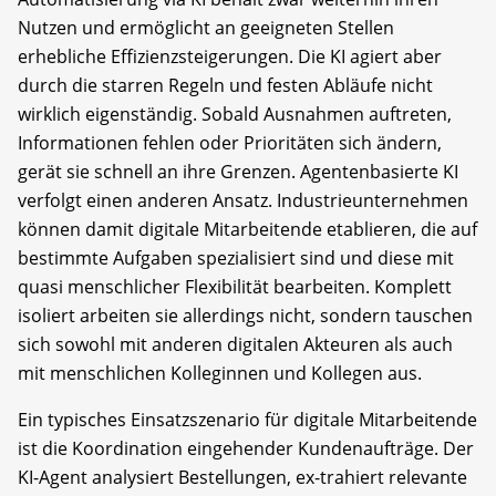
Nutzen und ermöglicht an geeigneten Stellen
erhebliche Effizienzsteigerungen. Die KI agiert aber
durch die starren Regeln und festen Abläufe nicht
wirklich eigenständig. Sobald Ausnahmen auftreten,
Informationen fehlen oder Prioritäten sich ändern,
gerät sie schnell an ihre Grenzen. Agentenbasierte KI
verfolgt einen anderen Ansatz. Industrieunternehmen
können damit digitale Mitarbeitende etablieren, die auf
bestimmte Aufgaben spezialisiert sind und diese mit
quasi menschlicher Flexibilität bearbeiten. Komplett
isoliert arbeiten sie allerdings nicht, sondern tauschen
sich sowohl mit anderen digitalen Akteuren als auch
mit menschlichen Kolleginnen und Kollegen aus.
Ein typisches Einsatzszenario für digitale Mitarbeitende
ist die Koordination eingehender Kundenaufträge. Der
KI-Agent analysiert Bestellungen, ex-trahiert relevante