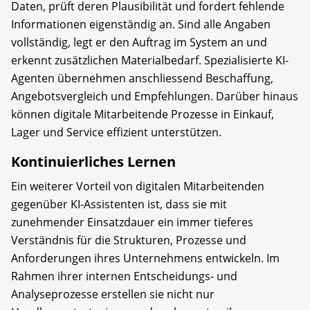
Daten, prüft deren Plausibilität und fordert fehlende
Informationen eigenständig an. Sind alle Angaben
vollständig, legt er den Auftrag im System an und
erkennt zusätzlichen Materialbedarf. Spezialisierte KI-
Agenten übernehmen anschliessend Beschaffung,
Angebotsvergleich und Empfehlungen. Darüber hinaus
können digitale Mitarbeitende Prozesse in Einkauf,
Lager und Service effizient unterstützen.
Kontinuierliches Lernen
Ein weiterer Vorteil von digitalen Mitarbeitenden
gegenüber KI-Assistenten ist, dass sie mit
zunehmender Einsatzdauer ein immer tieferes
Verständnis für die Strukturen, Prozesse und
Anforderungen ihres Unternehmens entwickeln. Im
Rahmen ihrer internen Entscheidungs- und
Analyseprozesse erstellen sie nicht nur