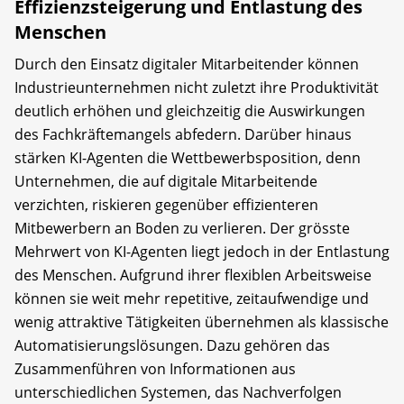
Effizienzsteigerung und Entlastung des
Menschen
Durch den Einsatz digitaler Mitarbeitender können
Industrieunternehmen nicht zuletzt ihre Produktivität
deutlich erhöhen und gleichzeitig die Auswirkungen
des Fachkräftemangels abfedern. Darüber hinaus
stärken KI-Agenten die Wettbewerbsposition, denn
Unternehmen, die auf digitale Mitarbeitende
verzichten, riskieren gegenüber effizienteren
Mitbewerbern an Boden zu verlieren. Der grösste
Mehrwert von KI-Agenten liegt jedoch in der Entlastung
des Menschen. Aufgrund ihrer flexiblen Arbeitsweise
können sie weit mehr repetitive, zeitaufwendige und
wenig attraktive Tätigkeiten übernehmen als klassische
Automatisierungslösungen. Dazu gehören das
Zusammenführen von Informationen aus
unterschiedlichen Systemen, das Nachverfolgen