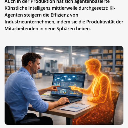
Auch in der Produktion hat sich agentenbasierte
Künstliche Intelligenz mittlerweile durchgesetzt: KI-
Agenten steigern die Effizienz von
Industrieunternehmen, indem sie die Produktivität der
Mitarbeitenden in neue Sphären heben.