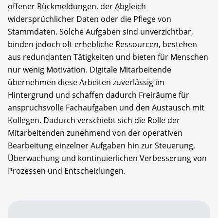
offener Rückmeldungen, der Abgleich
widersprüchlicher Daten oder die Pflege von
Stammdaten. Solche Aufgaben sind unverzichtbar,
binden jedoch oft erhebliche Ressourcen, bestehen
aus redundanten Tätigkeiten und bieten für Menschen
nur wenig Motivation. Digitale Mitarbeitende
übernehmen diese Arbeiten zuverlässig im
Hintergrund und schaffen dadurch Freiräume für
anspruchsvolle Fachaufgaben und den Austausch mit
Kollegen. Dadurch verschiebt sich die Rolle der
Mitarbeitenden zunehmend von der operativen
Bearbeitung einzelner Aufgaben hin zur Steuerung,
Überwachung und kontinuierlichen Verbesserung von
Prozessen und Entscheidungen.