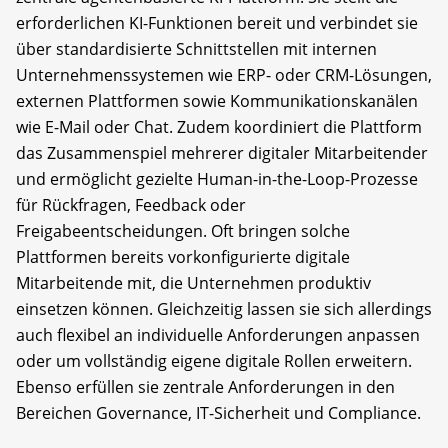
erforderlichen KI-Funktionen bereit und verbindet sie
über standardisierte Schnittstellen mit internen
Unternehmenssystemen wie ERP- oder CRM-Lösungen,
externen Plattformen sowie Kommunikationskanälen
wie E-Mail oder Chat. Zudem koordiniert die Plattform
das Zusammenspiel mehrerer digitaler Mitarbeitender
und ermöglicht gezielte Human-in-the-Loop-Prozesse
für Rückfragen, Feedback oder
Freigabeentscheidungen. Oft bringen solche
Plattformen bereits vorkonfigurierte digitale
Mitarbeitende mit, die Unternehmen produktiv
einsetzen können. Gleichzeitig lassen sie sich allerdings
auch flexibel an individuelle Anforderungen anpassen
oder um vollständig eigene digitale Rollen erweitern.
Ebenso erfüllen sie zentrale Anforderungen in den
Bereichen Governance, IT-Sicherheit und Compliance.