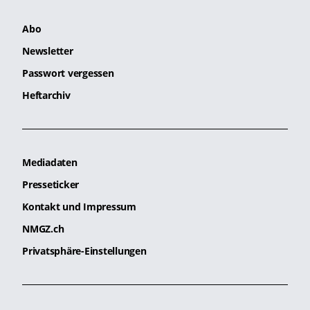
Abo
Newsletter
Passwort vergessen
Heftarchiv
Mediadaten
Presseticker
Kontakt und Impressum
NMGZ.ch
Privatsphäre-Einstellungen