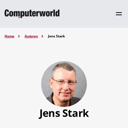
Home
Autoren
Jens Stark
Jens Stark