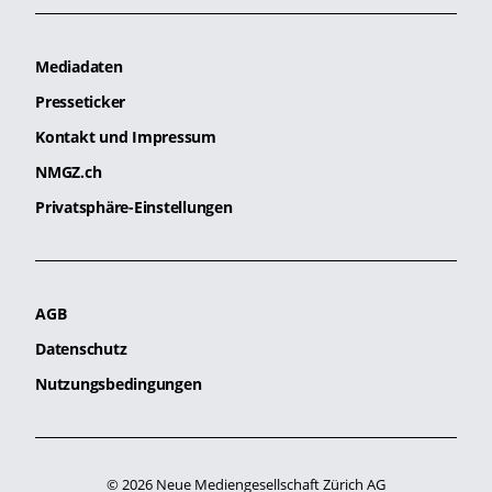
Mediadaten
Presseticker
Kontakt und Impressum
NMGZ.ch
Privatsphäre-Einstellungen
AGB
Datenschutz
Nutzungsbedingungen
© 2026 Neue Mediengesellschaft Zürich AG