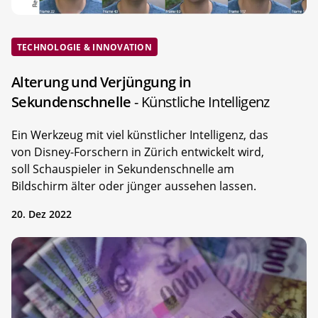
TECHNOLOGIE & INNOVATION
Alterung und Verjüngung in
Sekundenschnelle
- Künstliche Intelligenz
Ein Werkzeug mit viel künstlicher Intelligenz, das
von Disney-Forschern in Zürich entwickelt wird,
soll Schauspieler in Sekundenschnelle am
Bildschirm älter oder jünger aussehen lassen.
20. Dez 2022