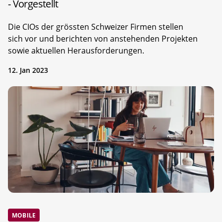
- Vorgestellt
Die CIOs der grössten Schweizer Firmen stellen
sich vor und berichten von anstehenden Projekten
sowie aktuellen Herausforderungen.
12. Jan 2023
MOBILE