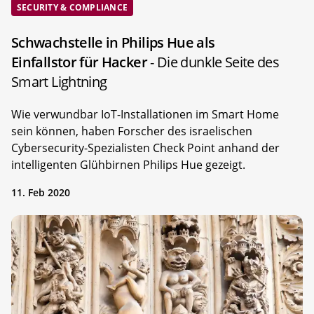
SECURITY & COMPLIANCE
Schwachstelle in Philips Hue als
Einfallstor für Hacker
- Die dunkle Seite des
Smart Lightning
Wie verwundbar IoT-Installationen im Smart Home
sein können, haben Forscher des israelischen
Cybersecurity-Spezialisten Check Point anhand der
intelligenten Glühbirnen Philips Hue gezeigt.
11. Feb 2020