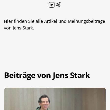
Hier finden Sie alle Artikel und Meinungsbeiträge
von Jens Stark.
Beiträge von Jens Stark