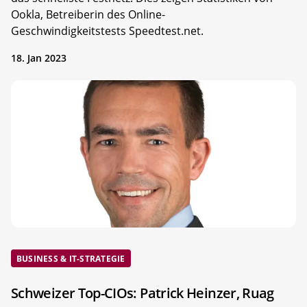
Ookla, Betreiberin des Online-
Geschwindigkeitstests Speedtest.net.
18. Jan 2023
BUSINESS & IT-STRATEGIE
Schweizer Top-CIOs: Patrick Heinzer, Ruag