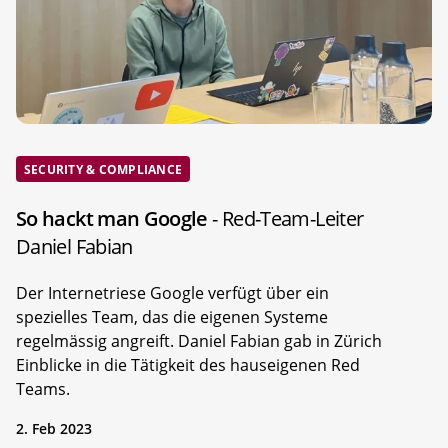
SECURITY & COMPLIANCE
So hackt man Google
- Red-Team-Leiter
Daniel Fabian
Der Internetriese Google verfügt über ein
spezielles Team, das die eigenen Systeme
regelmässig angreift. Daniel Fabian gab in Zürich
Einblicke in die Tätigkeit des hauseigenen Red
Teams.
2. Feb 2023