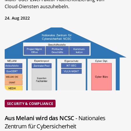
Cloud-Diensten auszuhebeln.
24. Aug 2022
SECURITY & COMPLIANCE
Aus Melani wird das NCSC
- Nationales
Zentrum für Cybersicherheit