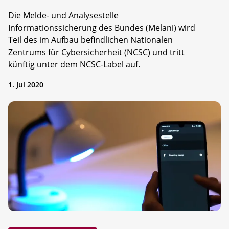
Die Melde- und Analysestelle
Informationssicherung des Bundes (Melani) wird
Teil des im Aufbau befindlichen Nationalen
Zentrums für Cybersicherheit (NCSC) und tritt
künftig unter dem NCSC-Label auf.
1. Jul 2020