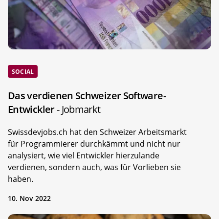
SOCIAL
Das verdienen Schweizer Software-
Entwickler
- Jobmarkt
Swissdevjobs.ch hat den Schweizer Arbeitsmarkt
für Programmierer durchkämmt und nicht nur
analysiert, wie viel Entwickler hierzulande
verdienen, sondern auch, was für Vorlieben sie
haben.
10. Nov 2022