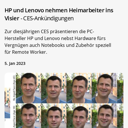
HP und Lenovo nehmen Heimarbeiter ins
Visier
- CES-Ankündigungen
Zur diesjährigen CES präsentieren die PC-
Hersteller HP und Lenovo nebst Hardware fürs
Vergnügen auch Notebooks und Zubehör speziell
für Remote Worker.
5. Jan 2023