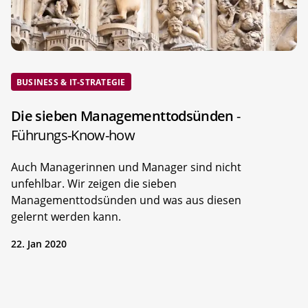
BUSINESS & IT-STRATEGIE
Die sieben Managementtodsünden
-
Führungs-Know-how
Auch Managerinnen und Manager sind nicht
unfehlbar. Wir zeigen die sieben
Managementtodsünden und was aus diesen
gelernt werden kann.
22. Jan 2020