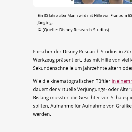
Ein 35 Jahre alter Mann wird mit Hilfe von Fran zum 
Jüngling.
©
(Quelle: Disney Research Studios)
Forscher der Disney Research Studios in Zür
Werkzeug präsentiert, das mit Hilfe von viel k
Sekundenschnelle um Jahrzehnte altern ode
Wie die kinematografischen Tüftler
in einem
dauert der virtuelle Verjüngungs- oder Alte
Bislang mussten die Gesichter von Schauspiel
sollten, Aufnahme für Aufnahme von Grafik
werden.