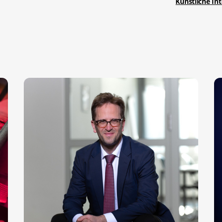
Künstliche Int