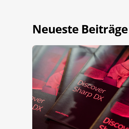
Neueste Beiträge