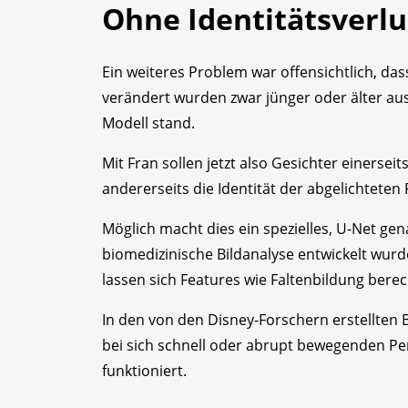
Ohne Identitätsverlu
Ein weiteres Problem war offensichtlich, da
verändert wurden zwar jünger oder älter aus
Modell stand.
Mit Fran sollen jetzt also Gesichter einerse
andererseits die Identität der abgelichtete
Möglich macht dies ein spezielles, U-Net gen
biomedizinische Bildanalyse entwickelt wurd
lassen sich Features wie Faltenbildung bere
In den von den Disney-Forschern erstellten 
bei sich schnell oder abrupt bewegenden Pe
funktioniert.