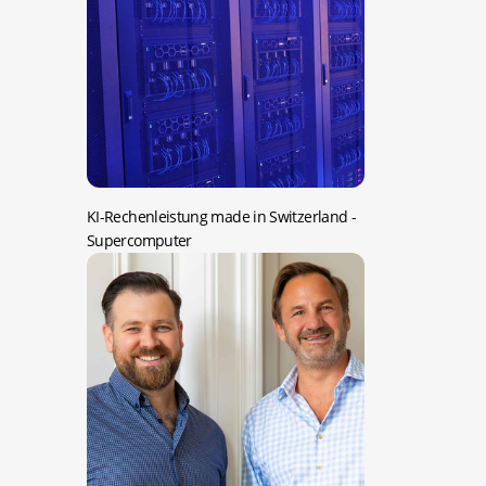
KI-Rechenleistung made in Switzerland
-
Supercomputer