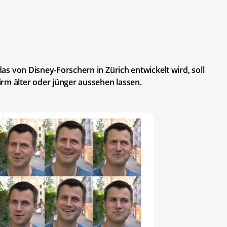
 das von Disney-Forschern in Zürich entwickelt wird, soll
rm älter oder jünger aussehen lassen.