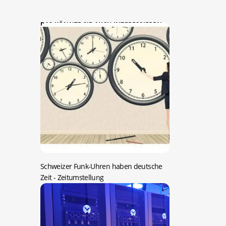
DAS KÖNNTE SIE AUCH INTERESSIEREN:
Schweizer Funk-Uhren haben deutsche
Zeit
- Zeitumstellung