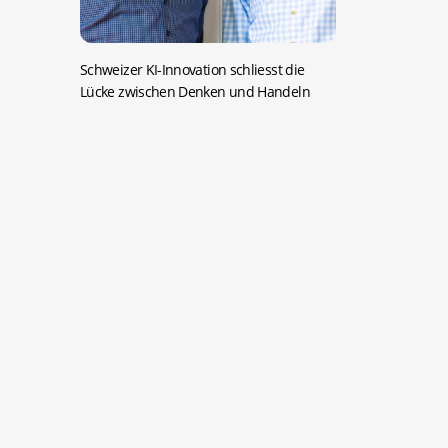
Schweizer KI-Innovation schliesst die
Lücke zwischen Denken und Handeln