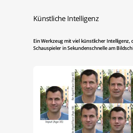
Künstliche Intelligenz
Ein Werkzeug mit viel künstlicher Intelligenz,
Schauspieler in Sekundenschnelle am Bildschi