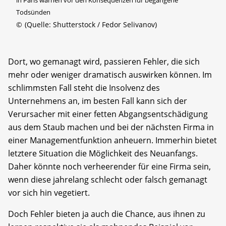
Todsünden
©
(Quelle: Shutterstock / Fedor Selivanov)
Dort, wo gemanagt wird, passieren Fehler, die sich
mehr oder weniger dramatisch auswirken können. Im
schlimmsten Fall steht die Insolvenz des
Unternehmens an, im besten Fall kann sich der
Verursacher mit einer fetten Abgangsentschädigung
aus dem Staub machen und bei der nächsten Firma in
einer Managementfunktion anheuern. Immerhin bietet
letztere Situation die Möglichkeit des Neuanfangs.
Daher könnte noch verheerender für eine Firma sein,
wenn diese jahrelang schlecht oder falsch gemanagt
vor sich hin vegetiert.
Doch Fehler bieten ja auch die Chance, aus ihnen zu