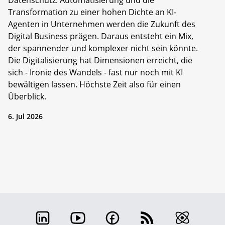
Datenschutz. Automatisierung und die
Transformation zu einer hohen Dichte an KI-
Agenten in Unternehmen werden die Zukunft des
Digital Business prägen. Daraus entsteht ein Mix,
der spannender und komplexer nicht sein könnte.
Die Digitalisierung hat Dimensionen erreicht, die
sich - Ironie des Wandels - fast nur noch mit KI
bewältigen lassen. Höchste Zeit also für einen
Überblick.
6. Jul 2026