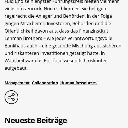
Fuld und sein engster Führungskreis hielten vielmehr
viele Infos zurück. Noch schlimmer: Sie belogen
regelrecht die Anleger und Behörden. In der Folge
gingen Mitarbeiter, Investoren, Behörden und die
Öffentlichkeit davon aus, dass das Finanzinstitut
Lehman Brothers – wie jedes verantwortungsvolle
Bankhaus auch – eine gesunde Mischung aus sicheren
und riskan­teren Investitionen getätigt hatte. In
Wahrheit war das Portfolio wesentlich riskanter
aufgebaut.
Management
Collaboration
Human Ressources
Neueste Beiträge