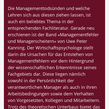
Die Managementtodsünden und welche
Lehren sich aus diesen ziehen lassen, ist
auch ein beliebtes Thema in der
entsprechenden Fachliteratur. Gerade neu
erschienen ist der Band «Managementfehler
und Managerscheitern» von Uwe Peter
Kanning. Der Wirtschaftspsychologe stellt
darin die Ursachen für das Entstehen von
Managementfehlern vor dem Hintergrund
der wissenschaftlichen Erkenntnisse seines
Fach­gebiets dar. Diese liegen nämlich
sowohl in der Persönlichkeit der
verantwortlichen Manager als auch in ihren
Arbeitsbedingungen sowie dem Verhalten
von Vor­gesetzten, Kollegen und Mitarbeitern.
Trotz des theoretischen Unterbaus bietet das