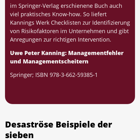
im Springer-Verlag erschienene Buch auch
viel praktisches Know-how. So liefert
Kannings Werk Checklisten zur Identifizierung
von Risikofaktoren im Unternehmen und gibt
An­regungen zur richtigen Intervention.
Uwe Peter Kanning: Managementfehler
und Managementscheitern
Springer; ISBN 978-3-662-59385-1
Desaströse Beispiele der
sieben