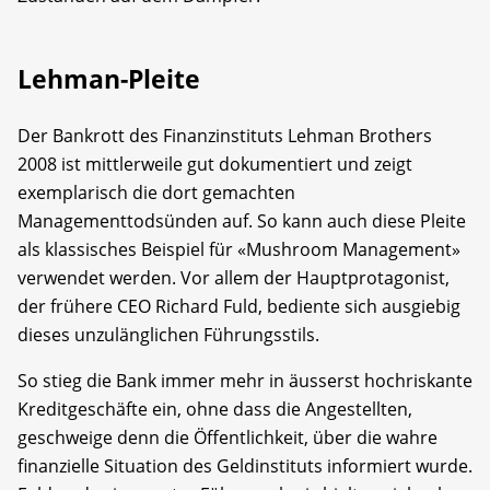
Lehman-Pleite
Der Bankrott des Finanzinstituts Lehman Brothers
2008 ist mittlerweile gut dokumentiert und zeigt
exemplarisch die dort gemachten
Managementtodsünden auf. So kann auch diese Pleite
als klassisches Beispiel für «Mushroom Management»
verwendet werden. Vor allem der Hauptprotagonist,
der frühere CEO Richard Fuld, bediente sich ausgiebig
dieses unzulänglichen Führungsstils.
So stieg die Bank immer mehr in äusserst hochriskante
Kreditgeschäfte ein, ohne dass die Angestellten,
geschweige denn die Öffentlichkeit, über die wahre
finanzielle Situation des Geldinstituts informiert wurde.