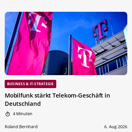
BUSINESS & IT-STRATEGIE
Mobilfunk stärkt Telekom-Geschäft in
Deutschland
4 Minuten
Roland Bernhard
6. Aug 2026