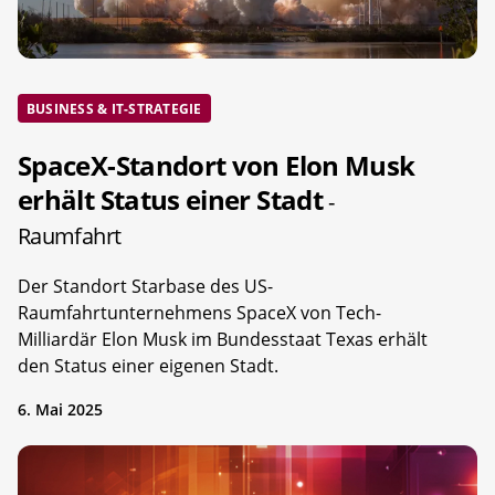
BUSINESS & IT-STRATEGIE
SpaceX-Standort von Elon Musk
erhält Status einer Stadt
-
Raumfahrt
Der Standort Starbase des US-
Raumfahrtunternehmens SpaceX von Tech-
Milliardär Elon Musk im Bundesstaat Texas erhält
den Status einer eigenen Stadt.
6. Mai 2025