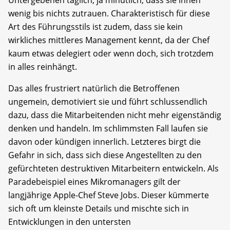
wenig bis nichts zutrauen. Charakteristisch für diese
Art des Führungsstils ist zudem, dass sie kein
wirkliches mittleres Management kennt, da der Chef
kaum etwas delegiert oder wenn doch, sich trotzdem
in alles reinhängt.
Das alles frustriert natürlich die Betroffenen
ungemein, demotiviert sie und führt schlussendlich
dazu, dass die Mitarbeitenden nicht mehr eigenständig
denken und handeln. Im schlimmsten Fall laufen sie
davon oder kündigen innerlich. Letzteres birgt die
Gefahr in sich, dass sich diese Angestellten zu den
gefürchteten destruktiven Mitarbeitern entwickeln. Als
Paradebeispiel eines Mikromanagers gilt der
langjährige Apple-Chef Steve Jobs. Dieser kümmerte
sich oft um kleinste Details und mischte sich in
Entwicklungen in den untersten