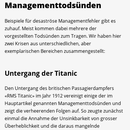
Managementtodsünden
Beispiele für desas­tröse Managementfehler gibt es
zuhauf. Meist kommen dabei mehrere der
vorgestellten Tod­sünden zum Tragen. Wir haben hier
zwei Krisen aus unterschiedlichen, aber
exemplarischen Bereichen zusammengestellt:
Untergang der Titanic
Den Untergang des britischen Passagierdampfers
«RMS Titanic» im Jahr 1912 vereinigt einige der im
Hauptartikel genannten Managementtodsünden und
zeigt die verheerenden Folgen auf. So zeugte zunächst
einmal die Annahme der Unsinkbarkeit von grosser
Überheblichkeit und die daraus mangelnde