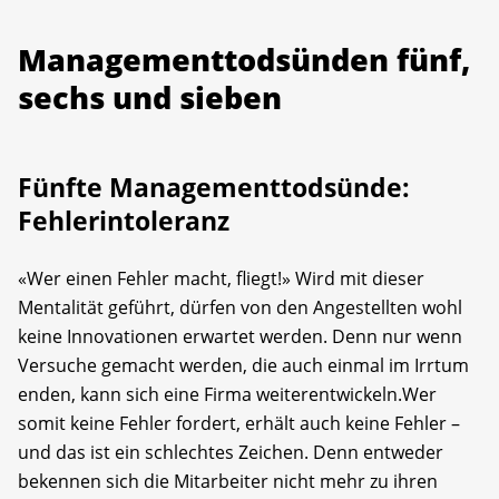
Managementtodsünden fünf,
sechs und sieben
Fünfte Managementtodsünde:
Fehler­intoleranz
«Wer einen Fehler macht, fliegt!» Wird mit dieser
Mentalität geführt, dürfen von den Angestellten wohl
keine Innovationen erwartet werden. Denn nur wenn
Versuche gemacht werden, die auch einmal im Irrtum
enden, kann sich eine Firma weiterentwickeln.Wer
somit keine Fehler fordert, erhält auch keine Fehler –
und das ist ein schlechtes Zeichen. Denn entweder
bekennen sich die Mitarbeiter nicht mehr zu ihren