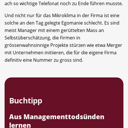
ach so wichtige Telefonat noch zu Ende führen musste.
Und nicht nur für das Mikroklima in der Firma ist eine
solche an den Tag gelegte Egomanie schlecht. Es sind
meist Manager mit einem gerüttelten Mass an
Selbstüberschätzung, die Firmen in
grössenwahnsinnige Projekte stürzen wie etwa Merger
mit Unternehmen initiieren, die für die eigene Firma
definitiv eine Nummer zu gross sind.
Buchtipp
Aus Managementtodsünden
lernen