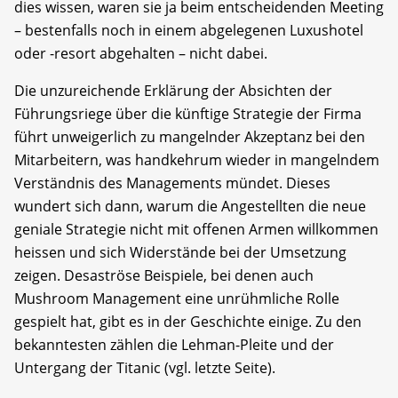
dies wissen, waren sie ja beim entscheidenden Meeting
– bestenfalls noch in einem abgelegenen Luxushotel
oder -resort abgehalten – nicht dabei.
Die unzureichende Erklärung der Absichten der
Führungsriege über die künftige Strategie der Firma
führt unweigerlich zu mangelnder Akzeptanz bei den
Mitarbeitern, was handkehrum wieder in mangelndem
Verständnis des Managements mündet. Dieses
wundert sich dann, warum die Angestellten die neue
geniale Strategie nicht mit offenen Armen willkommen
heissen und sich Widerstände bei der Umsetzung
zeigen. Desaströse Beispiele, bei denen auch
Mushroom Management eine unrühmliche Rolle
gespielt hat, gibt es in der Geschichte einige. Zu den
bekanntesten zählen die Lehman-Pleite und der
Untergang der Titanic (vgl. letzte Seite).