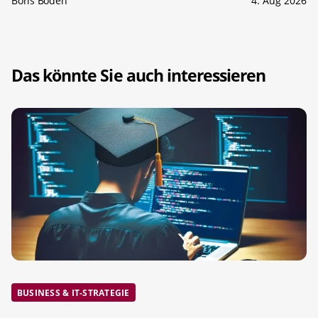
Boris Boden
4. Aug 2026
Das könnte Sie auch interessieren
BUSINESS & IT-STRATEGIE