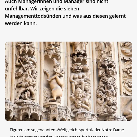
Auch Managerinnen und Manager sind nicht
unfehlbar. Wir zeigen die sieben
Managementtodsünden und was aus diesen gelernt
werden kann.
Figuren am sogenannten «Weltgerichtsportal» der Notre Dame
in Paris warnen vor den Konsequenzen für begangene