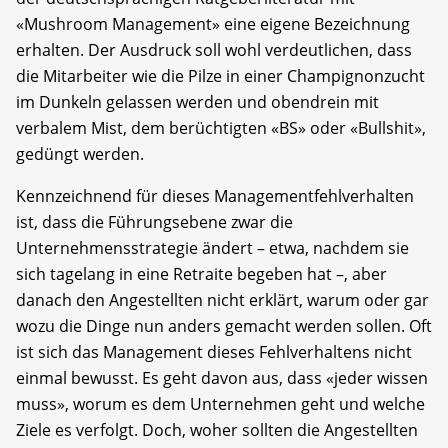
«Mushroom Management» eine eigene Bezeichnung
erhalten. Der Ausdruck soll wohl verdeutlichen, dass
die Mitarbeiter wie die Pilze in einer Champignonzucht
im Dunkeln gelassen werden und obendrein mit
verbalem Mist, dem berüchtigten «BS» oder «Bullshit»,
gedüngt werden.
Kennzeichnend für dieses Managementfehlverhalten
ist, dass die Führungsebene zwar die
Unternehmensstrategie ändert – etwa, nachdem sie
sich tagelang in eine Retraite begeben hat –, aber
danach den Angestellten nicht erklärt, warum oder gar
wozu die Dinge nun anders gemacht werden sollen. Oft
ist sich das Management dieses Fehlverhaltens nicht
einmal bewusst. Es geht davon aus, dass «jeder wissen
muss», worum es dem Unternehmen geht und welche
Ziele es verfolgt. Doch, woher sollten die Angestellten