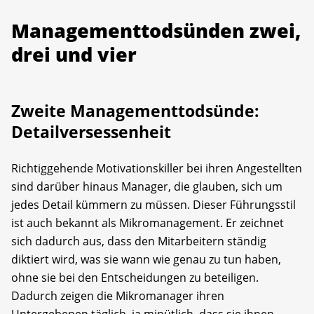
Managementtodsünden zwei,
drei und vier
Zweite Managementtodsünde:
Detail­versessenheit
Richtiggehende Motivationskiller bei ihren Angestellten
sind darüber hinaus Manager, die glauben, sich um
jedes Detail kümmern zu müssen. Dieser Führungsstil
ist auch bekannt als Mikromanagement. Er zeichnet
sich dadurch aus, dass den Mitarbeitern ständig
diktiert wird, was sie wann wie genau zu tun haben,
ohne sie bei den Entscheidungen zu beteiligen.
Dadurch zeigen die Mikromanager ihren
Untergebenen täglich, ja minütlich, dass sie ihnen