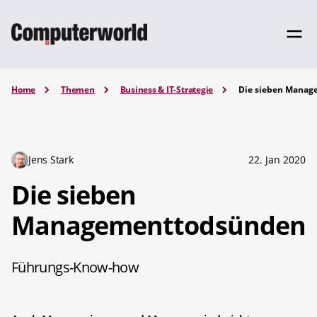
Home
Themen
Business & IT-Strategie
Die sieben Mana
Jens Stark
22. Jan 2020
Die sieben
Managementtodsünden
Führungs-Know-how