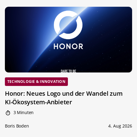
TECHNOLOGIE & INNOVATION
Honor: Neues Logo und der Wandel zum
KI-Ökosystem-Anbieter
3 Minuten
Boris Boden
4. Aug 2026