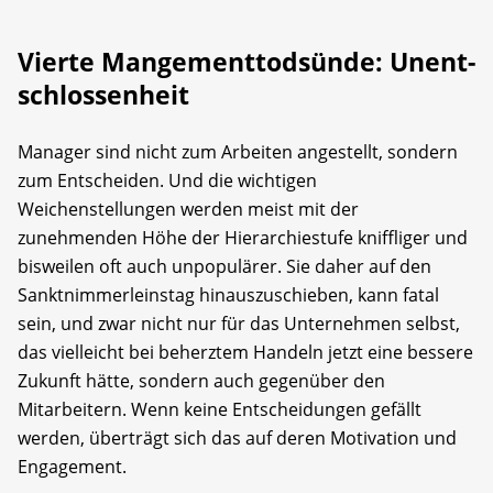
Vierte Mangementtodsünde: Unent­
schlossenheit
Manager sind nicht zum Arbeiten angestellt, sondern
zum Entscheiden. Und die wichtigen
Weichenstellungen werden meist mit der
zunehmenden Höhe der Hierarchiestufe kniffliger und
bisweilen oft auch unpopulärer. Sie daher auf den
Sanktnimmerleinstag hinauszuschieben, kann fatal
sein, und zwar nicht nur für das Unternehmen selbst,
das vielleicht bei beherztem Handeln jetzt eine bessere
Zukunft hätte, sondern auch gegenüber den
Mitarbeitern. Wenn keine Entscheidungen gefällt
werden, überträgt sich das auf deren Motivation und
Engagement.