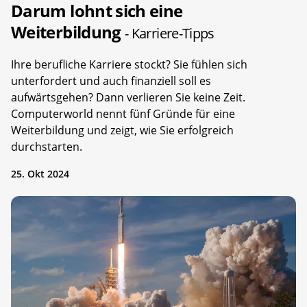
Darum lohnt sich eine
Weiterbildung
- Karriere-Tipps
Ihre berufliche Karriere stockt? Sie fühlen sich
unterfordert und auch finanziell soll es
aufwärtsgehen? Dann verlieren Sie keine Zeit.
Computerworld nennt fünf Gründe für eine
Weiterbildung und zeigt, wie Sie erfolgreich
durchstarten.
25. Okt 2024