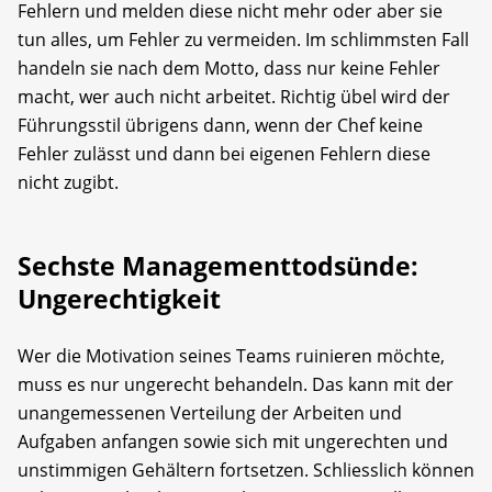
Fehlern und melden diese nicht mehr oder aber sie
tun alles, um Fehler zu vermeiden. Im schlimmsten Fall
handeln sie nach dem Motto, dass nur keine Fehler
macht, wer auch nicht arbeitet. Richtig übel wird der
Führungsstil übrigens dann, wenn der Chef keine
Fehler zulässt und dann bei eigenen Fehlern diese
nicht zugibt.
Sechste Managementtodsünde:
Ungerechtigkeit
Wer die Motivation seines Teams ruinieren möchte,
muss es nur ungerecht behandeln. Das kann mit der
unangemessenen Verteilung der Arbeiten und
Aufgaben anfangen sowie sich mit ungerechten und
unstimmigen Gehältern fortsetzen. Schliesslich können