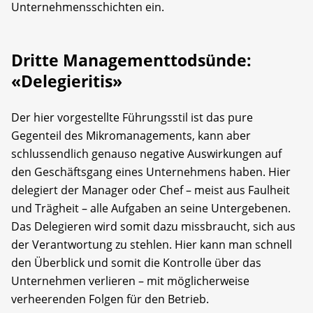
Unternehmensschichten ein.
Dritte Managementtodsünde:
«Delegieritis»
Der hier vorgestellte Führungsstil ist das pure
Gegenteil des Mikromanagements, kann aber
schlussendlich genauso negative Auswirkungen auf
den Geschäftsgang eines Unternehmens haben. Hier
delegiert der Manager oder Chef – meist aus Faulheit
und Trägheit – alle Aufgaben an seine Untergebenen.
Das Delegieren wird somit dazu missbraucht, sich aus
der Verantwortung zu stehlen. Hier kann man schnell
den Überblick und somit die Kontrolle über das
Unternehmen verlieren – mit möglicherweise
verheerenden Folgen für den Betrieb.