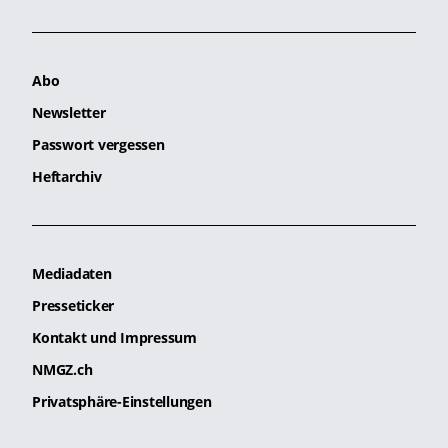
Abo
Newsletter
Passwort vergessen
Heftarchiv
Mediadaten
Presseticker
Kontakt und Impressum
NMGZ.ch
Privatsphäre-Einstellungen