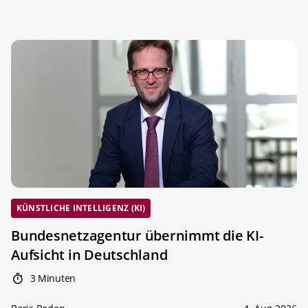
KÜNSTLICHE INTELLIGENZ (KI)
Bundesnetzagentur übernimmt die KI-
Aufsicht in Deutschland
3 Minuten