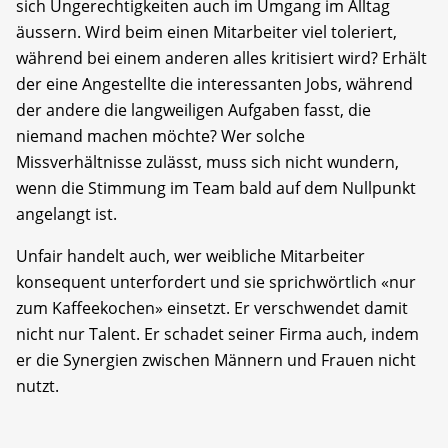
sich Ungerechtigkeiten auch im Umgang im Alltag
äussern. Wird beim einen Mitarbeiter viel toleriert,
während bei einem anderen alles kritisiert wird? Erhält
der eine Angestellte die interessanten Jobs, während
der andere die langweiligen Aufgaben fasst, die
niemand machen möchte? Wer solche
Missverhältnisse zulässt, muss sich nicht wundern,
wenn die Stimmung im Team bald auf dem Nullpunkt
angelangt ist.
Unfair handelt auch, wer weibliche Mitarbeiter
konsequent unterfordert und sie sprichwörtlich «nur
zum Kaffeekochen» einsetzt. Er verschwendet damit
nicht nur Talent. Er schadet seiner Firma auch, indem
er die Synergien zwischen Männern und Frauen nicht
nutzt.