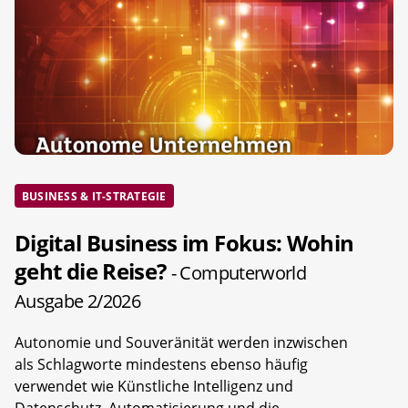
BUSINESS & IT-STRATEGIE
Digital Business im Fokus: Wohin
geht die Reise?
- Computerworld
Ausgabe 2/2026
Autonomie und Souveränität werden inzwischen
als Schlagworte mindestens ebenso häufig
verwendet wie Künstliche Intelligenz und