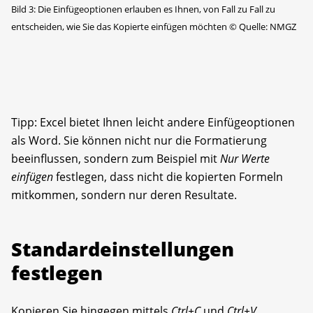
Bild 3: Die Einfügeoptionen erlauben es Ihnen, von Fall zu Fall zu
entscheiden, wie Sie das Kopierte einfügen möchten
©
Quelle: NMGZ
Tipp: Excel bietet Ihnen leicht andere Einfügeoptionen
als Word. Sie können nicht nur die Formatierung
beeinflussen, sondern zum Beispiel mit
Nur Werte
einfügen
festlegen, dass nicht die kopierten Formeln
mitkommen, sondern nur deren Resultate.
Standardeinstellungen
festlegen
Kopieren Sie hingegen mittels
Ctrl+C
und
Ctrl+V
,