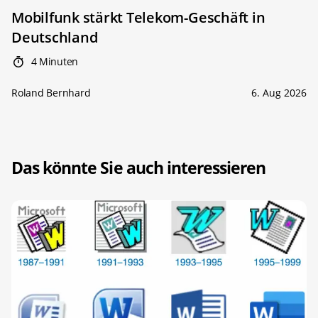
Mobilfunk stärkt Telekom-Geschäft in
Deutschland
4 Minuten
Roland Bernhard
6. Aug 2026
Das könnte Sie auch interessieren