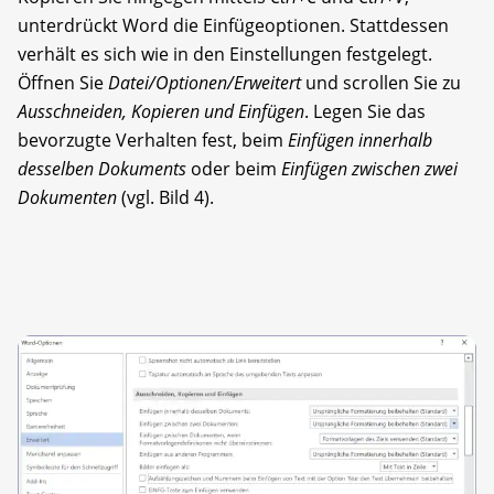
unterdrückt Word die Einfügeoptionen. Stattdessen
verhält es sich wie in den Einstellungen festgelegt.
Öffnen Sie
Datei/Optionen/Erweitert
und scrollen Sie zu
Ausschneiden, Kopieren und Einfügen
. Legen Sie das
bevorzugte Verhalten fest, beim
Einfügen innerhalb
desselben Dokuments
oder beim
Einfügen zwischen zwei
Dokumenten
(vgl. Bild 4).