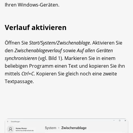
Ihren Windows-Geräten.
Verlauf aktivieren
Öffnen Sie
Start/System/Zwischenablage
. Aktivieren Sie
den
Zwischenablageverlauf
sowie
Auf allen Geräten
synchronisieren
(vgl. Bild 1). Markieren Sie in einem
beliebigen Programm einen Text und kopieren Sie ihn
mittels
Ctrl+C
. Kopieren Sie gleich noch eine zweite
Textpassage.