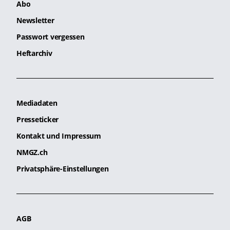
Abo
Newsletter
Passwort vergessen
Heftarchiv
Mediadaten
Presseticker
Kontakt und Impressum
NMGZ.ch
Privatsphäre-Einstellungen
AGB