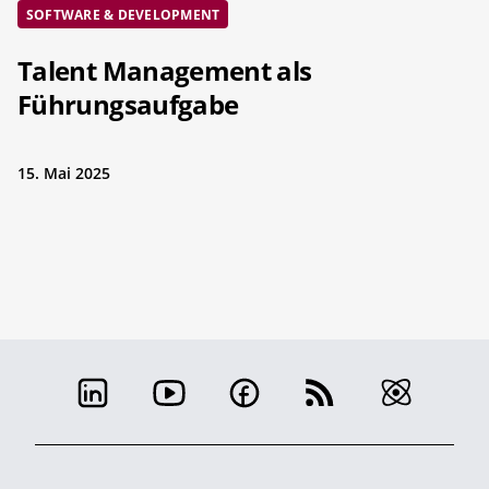
SOFTWARE & DEVELOPMENT
Talent Management als
Führungsaufgabe
15. Mai 2025