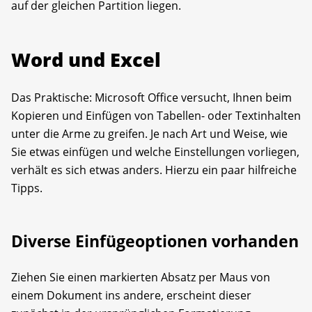
auf der gleichen Partition liegen.
Word und Excel
Das Praktische: Microsoft Office versucht, Ihnen beim
Kopieren und Einfügen von Tabellen- oder Text­inhalten
unter die Arme zu greifen. Je nach Art und Weise, wie
Sie etwas einfügen und welche Einstellungen vorliegen,
verhält es sich etwas anders. Hierzu ein paar hilfreiche
Tipps.
Diverse Einfügeoptionen vorhanden
Ziehen Sie einen markierten Absatz per Maus von
einem Dokument ins andere, erscheint dieser