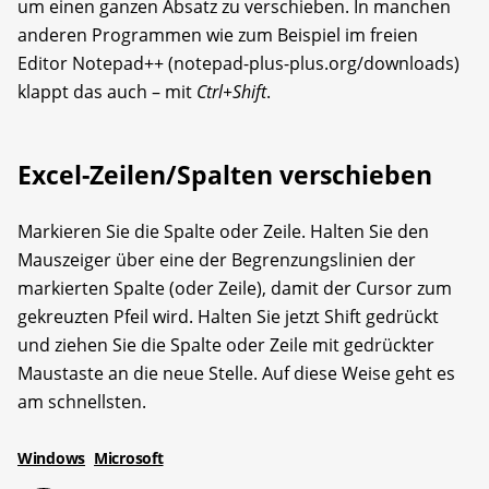
um einen ganzen Absatz zu verschieben. In manchen
anderen Programmen wie zum Beispiel im freien
Editor Notepad++ (notepad-plus-plus.org/downloads)
klappt das auch – mit
Ctrl+Shift
.
Excel-Zeilen/Spalten verschieben
Markieren Sie die Spalte oder Zeile. Halten Sie den
Mauszeiger über eine der Begrenzungslinien der
markierten Spalte (oder Zeile), damit der Cursor zum
gekreuzten Pfeil wird. Halten Sie jetzt Shift gedrückt
und ziehen Sie die Spalte oder Zeile mit gedrückter
Maustaste an die neue Stelle. Auf diese Weise geht es
am schnellsten.
Windows
Microsoft