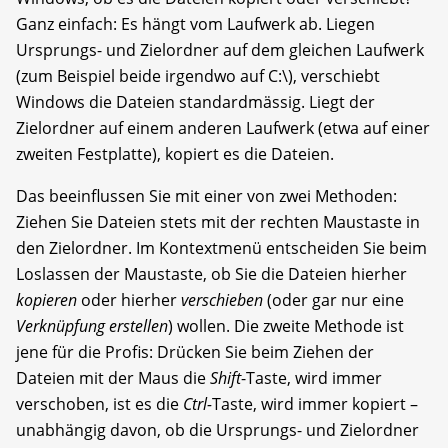
Ganz einfach: Es hängt vom Laufwerk ab. Liegen
Ursprungs- und Zielordner auf dem gleichen Laufwerk
(zum Beispiel beide irgendwo auf C:\), verschiebt
Windows die Dateien standardmässig. Liegt der
Zielordner auf einem anderen Laufwerk (etwa auf einer
zweiten Festplatte), kopiert es die Dateien.
Das beeinflussen Sie mit einer von zwei Methoden:
Ziehen Sie Dateien stets mit der rechten Maustaste in
den Zielordner. Im Kontextmenü entscheiden Sie beim
Loslassen der Maustaste, ob Sie die Dateien hierher
kopieren
oder hierher
verschieben
(oder gar nur eine
Verknüpfung erstellen
) wollen. Die zweite Methode ist
jene für die Profis: Drücken Sie beim Ziehen der
Dateien mit der Maus die
Shift
-Taste, wird immer
verschoben, ist es die
Ctrl-
Taste, wird immer kopiert –
unabhängig davon, ob die Ursprungs- und Zielordner