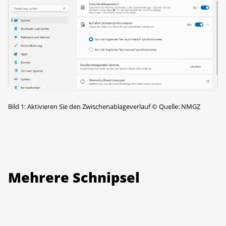
Bild 1: Aktivieren Sie den Zwischenablageverlauf
©
Quelle: NMGZ
Mehrere Schnipsel