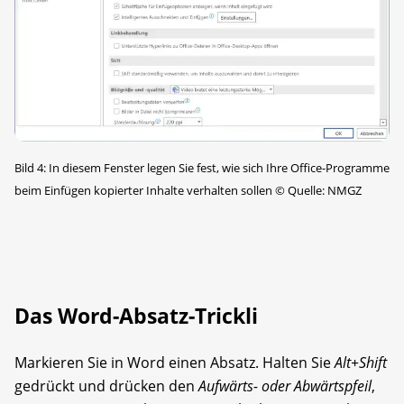
Bild 4: In diesem Fenster legen Sie fest, wie sich Ihre Office-Programme
beim Einfügen kopierter Inhalte verhalten sollen
©
Quelle: NMGZ
Das Word-Absatz-Trickli
Markieren Sie in Word einen Absatz. Halten Sie
Alt+Shift
gedrückt und drücken den
Aufwärts- oder Abwärtspfeil
,