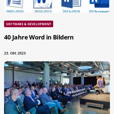
SOFTWARE & DEVELOPMENT
40 Jahre Word in Bildern
23. Okt 2023