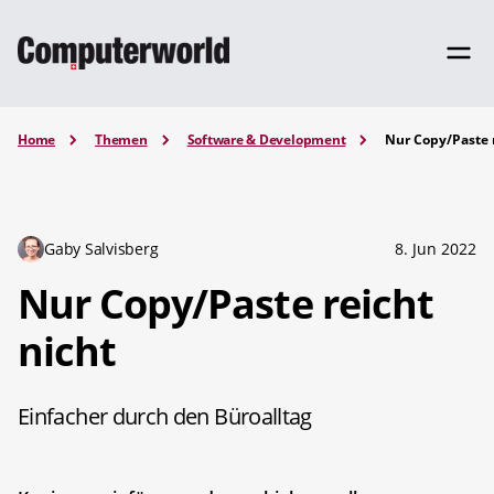
Home
Themen
Software & Development
Nur Copy/Paste r
Gaby Salvisberg
8. Jun 2022
Nur Copy/Paste reicht
nicht
Einfacher durch den Büroalltag