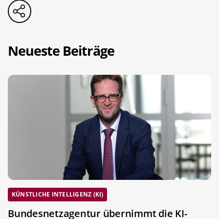
Neueste Beiträge
KÜNSTLICHE INTELLIGENZ (KI)
Bundesnetzagentur übernimmt die KI-