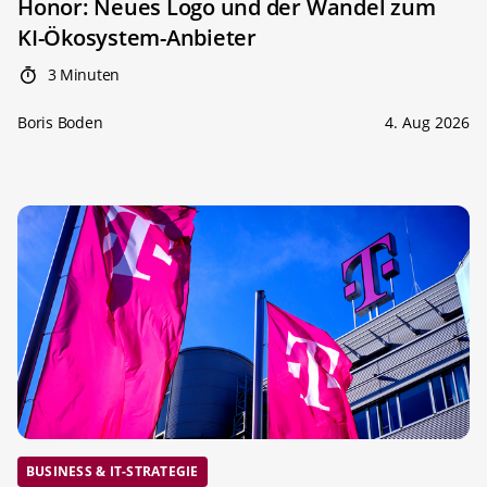
Honor: Neues Logo und der Wandel zum
KI-Ökosystem-Anbieter
3 Minuten
Boris Boden
4. Aug 2026
BUSINESS & IT-STRATEGIE