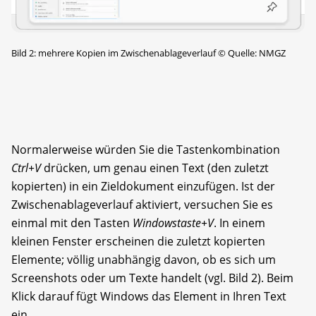
Bild 2: mehrere Kopien im Zwischenablageverlauf
©
Quelle: NMGZ
Normalerweise würden Sie die Tastenkombination
Ctrl+V
drücken, um genau einen Text (den zuletzt
kopierten) in ein Zieldokument einzufügen. Ist der
Zwischenablageverlauf aktiviert, versuchen Sie es
einmal mit den Tasten
Windowstaste+V
. In einem
kleinen Fenster erscheinen die zuletzt kopierten
Elemente; völlig unabhängig davon, ob es sich um
Screenshots oder um Texte handelt (vgl. Bild 2). Beim
Klick darauf fügt Windows das Element in Ihren Text
ein.