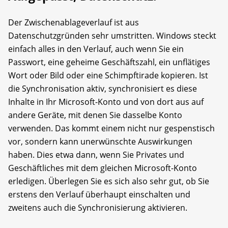
Der Zwischenablageverlauf ist aus
Datenschutzgründen sehr umstritten. Windows steckt
einfach alles in den Verlauf, auch wenn Sie ein
Passwort, eine geheime Geschäftszahl, ein unflätiges
Wort oder Bild oder eine Schimpftirade kopieren. Ist
die Synchronisation aktiv, synchronisiert es diese
Inhalte in Ihr Microsoft-Konto und von dort aus auf
andere Geräte, mit denen Sie dasselbe Konto
verwenden. Das kommt einem nicht nur gespenstisch
vor, sondern kann unerwünschte Auswirkungen
haben. Dies etwa dann, wenn Sie Privates und
Geschäftliches mit dem gleichen Microsoft-Konto
erledigen. Überlegen Sie es sich also sehr gut, ob Sie
erstens den Verlauf überhaupt einschalten und
zweitens auch die Synchronisierung aktivieren.