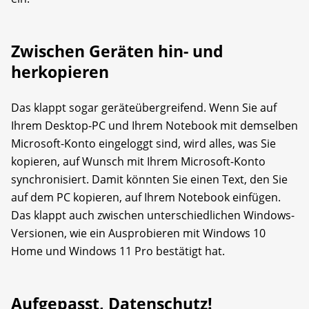
Zwischen Geräten hin- und
herkopieren
Das klappt sogar geräteübergreifend. Wenn Sie auf
Ihrem Desktop-PC und Ihrem Notebook mit demselben
Microsoft-Konto eingeloggt sind, wird alles, was Sie
kopieren, auf Wunsch mit Ihrem Microsoft-Konto
synchronisiert. Damit könnten Sie einen Text, den Sie
auf dem PC kopieren, auf Ihrem Notebook einfügen.
Das klappt auch zwischen unterschiedlichen Windows-
Versionen, wie ein Ausprobieren mit Windows 10
Home und Windows 11 Pro bestätigt hat.
Aufgepasst, Datenschutz!