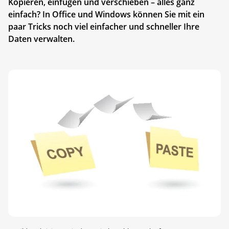
Kopieren, einfügen und verschieben – alles ganz
einfach? In Office und Windows können Sie mit ein
paar Tricks noch viel einfacher und schneller Ihre
Daten verwalten.