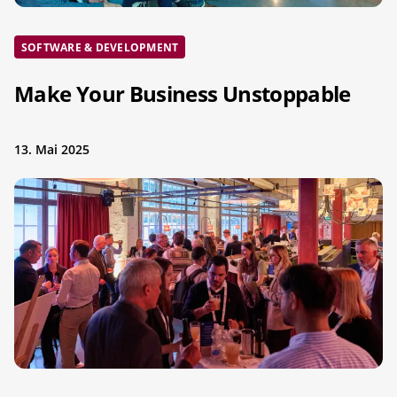
SOFTWARE & DEVELOPMENT
Make Your Business Unstoppable
13. Mai 2025