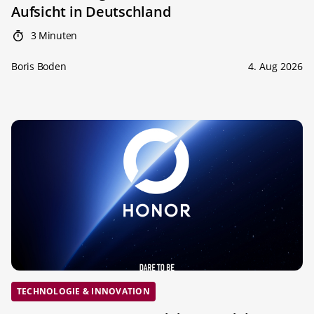
Aufsicht in Deutschland
3 Minuten
Boris Boden
4. Aug 2026
TECHNOLOGIE & INNOVATION