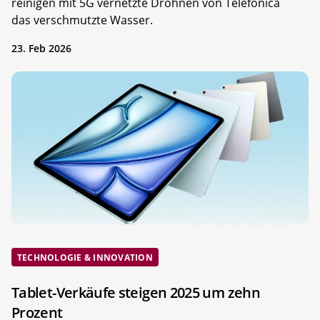
reinigen mit 5G vernetzte Drohnen von Telefónica
das verschmutzte Wasser.
23. Feb 2026
TECHNOLOGIE & INNOVATION
Tablet-Verkäufe steigen 2025 um zehn
Prozent