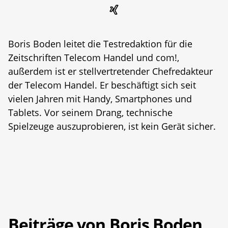
Boris Boden leitet die Testredaktion für die
Zeitschriften Telecom Handel und com!,
außerdem ist er stellvertretender Chefredakteur
der Telecom Handel. Er beschäftigt sich seit
vielen Jahren mit Handy, Smartphones und
Tablets. Vor seinem Drang, technische
Spielzeuge auszuprobieren, ist kein Gerät sicher.
Beiträge von Boris Boden