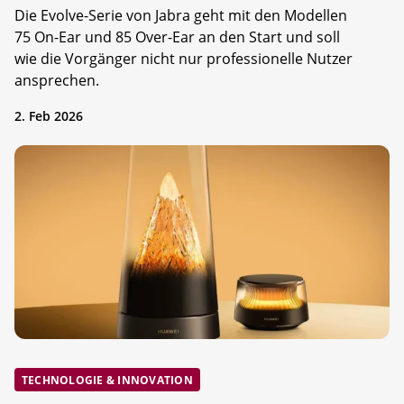
Die Evolve-Serie von Jabra geht mit den Modellen
75 On-Ear und 85 Over-Ear an den Start und soll
wie die Vorgänger nicht nur professionelle Nutzer
ansprechen.
2. Feb 2026
TECHNOLOGIE & INNOVATION