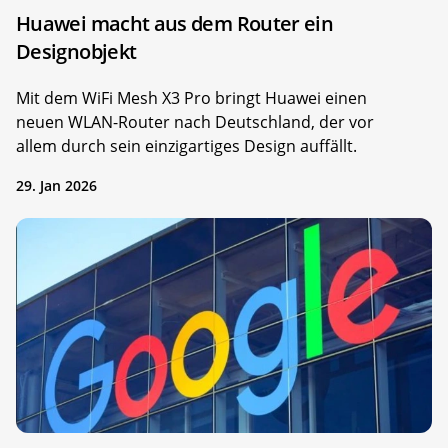
Huawei macht aus dem Router ein
Designobjekt
Mit dem WiFi Mesh X3 Pro bringt Huawei einen
neuen WLAN-Router nach Deutschland, der vor
allem durch sein einzigartiges Design auffällt.
29. Jan 2026