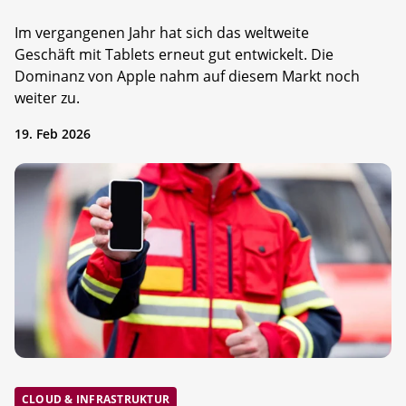
Im vergangenen Jahr hat sich das weltweite
Geschäft mit Tablets erneut gut entwickelt. Die
Dominanz von Apple nahm auf diesem Markt noch
weiter zu.
19. Feb 2026
CLOUD & INFRASTRUKTUR