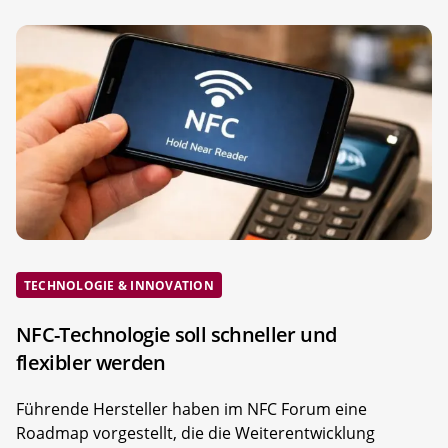
TECHNOLOGIE & INNOVATION
NFC-Technologie soll schneller und
flexibler werden
Führende Hersteller haben im NFC Forum eine
Roadmap vorgestellt, die die Weiterentwicklung