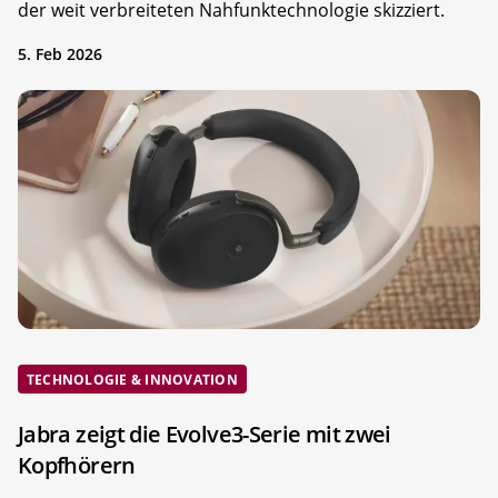
der weit verbreiteten Nahfunktechnologie skizziert.
5. Feb 2026
TECHNOLOGIE & INNOVATION
Jabra zeigt die Evolve3-Serie mit zwei
Kopfhörern