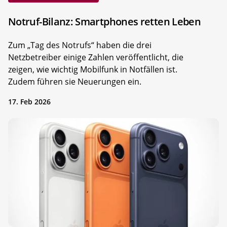
Notruf-Bilanz: Smartphones retten Leben
Zum „Tag des Notrufs“ haben die drei
Netzbetreiber einige Zahlen veröffentlicht, die
zeigen, wie wichtig Mobilfunk in Notfällen ist.
Zudem führen sie Neuerungen ein.
17. Feb 2026