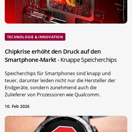
TECHNOLOGIE & INNOVATION
Chipkrise erhöht den Druck auf den
Smartphone-Markt
- Knappe Speicherchips
Speicherchips für Smartphones sind knapp und
teuer, darunter leiden nicht nur die Hersteller der
Endgeräte, sondern zunehmend auch die
Zulieferer von Prozessoren wie Qualcomm.
10. Feb 2026