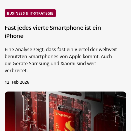
BUSINESS & IT-STRATEGIE
Fast jedes vierte Smartphone ist ein
iPhone
Eine Analyse zeigt, dass fast ein Viertel der weltweit
benutzten Smartphones von Apple kommt. Auch
die Geräte Samsung und Xiaomi sind weit
verbreitet.
12. Feb 2026