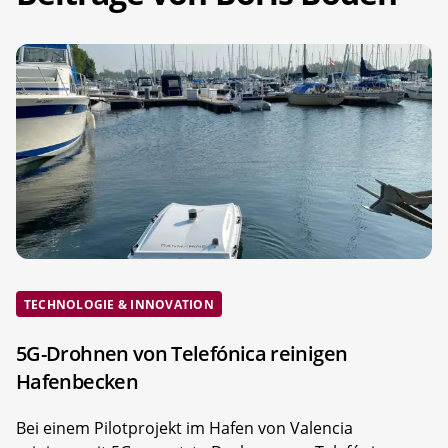
TECHNOLOGIE & INNOVATION
5G-Drohnen von Telefónica reinigen
Hafenbecken
Bei einem Pilotprojekt im Hafen von Valencia