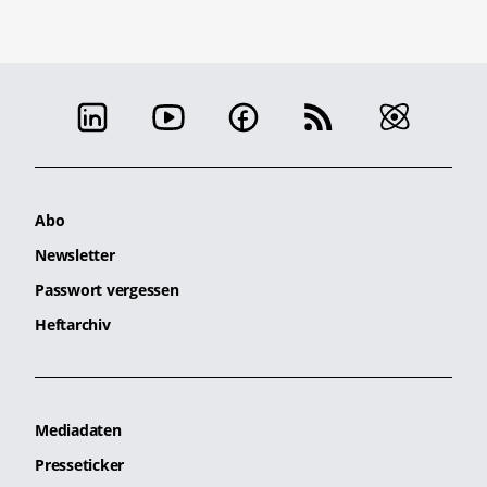
Abo
Newsletter
Passwort vergessen
Heftarchiv
Mediadaten
Presseticker