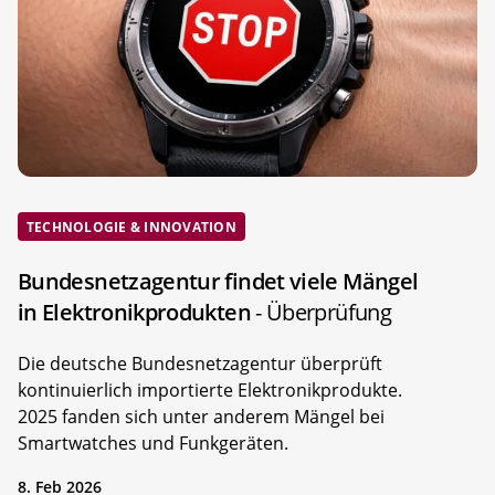
TECHNOLOGIE & INNOVATION
Bundesnetzagentur findet viele Mängel
in Elektronikprodukten
- Überprüfung
Die deutsche Bundesnetzagentur überprüft
kontinuierlich importierte Elektronikprodukte.
2025 fanden sich unter anderem Mängel bei
Smartwatches und Funkgeräten.
8. Feb 2026