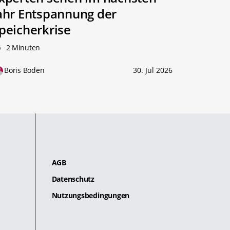
ahr Entspannung der
peicherkrise
2 Minuten
Boris Boden
30. Jul 2026
AGB
Datenschutz
Nutzungsbedingungen