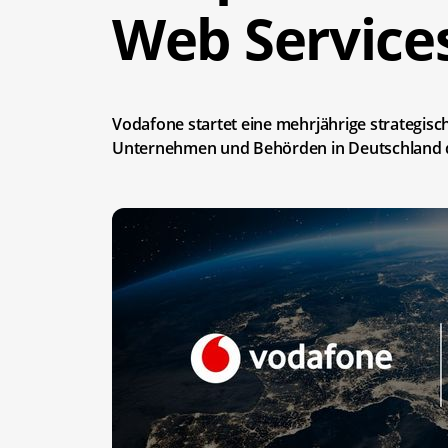
Web Service
Vodafone startet eine mehrjährige strategi
Unternehmen und Behörden in Deutschland d