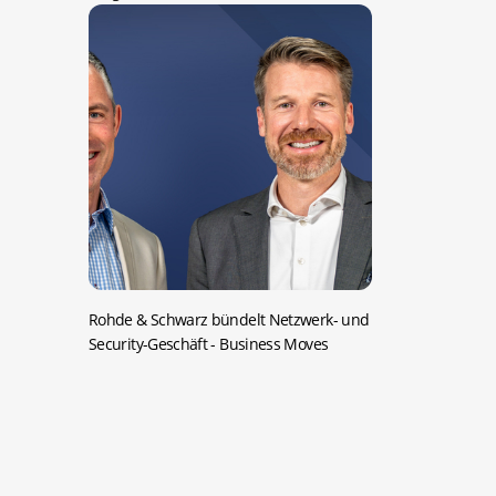
Rohde & Schwarz bündelt Netzwerk- und
Security-Geschäft
- Business Moves