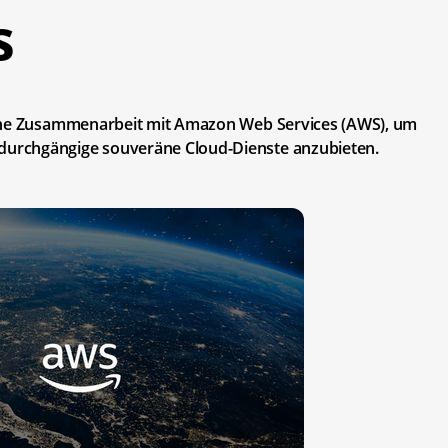
s
sche Zusammenarbeit mit Amazon Web Services (AWS), um
urchgängige souveräne Cloud-Dienste anzubieten.