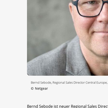
Bernd Sebode, Regional Sales Director Central Europe,
©
Netgear
Bernd Sebode ist neuer Regional Sales Direc