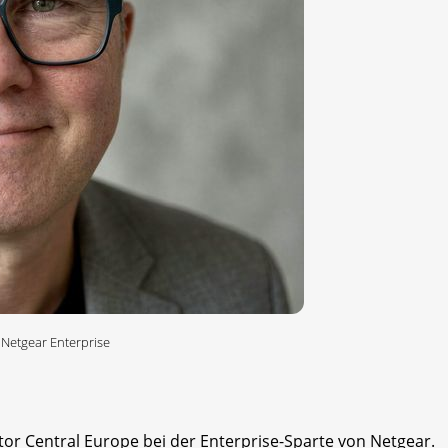
 Netgear Enterprise
tor Central Europe bei der Enterprise-Sparte von Netgear.