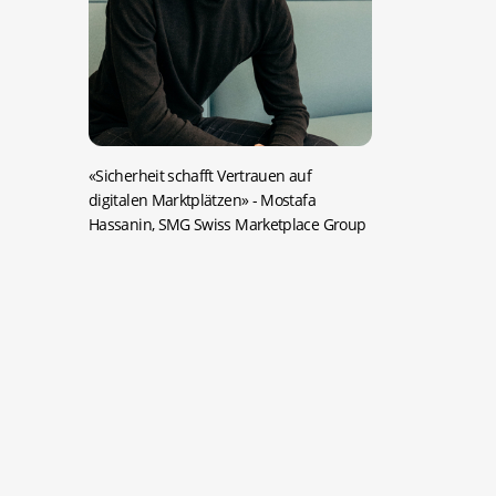
«Sicherheit schafft Vertrauen auf
digitalen Marktplätzen»
- Mostafa
Hassanin, SMG Swiss Marketplace Group