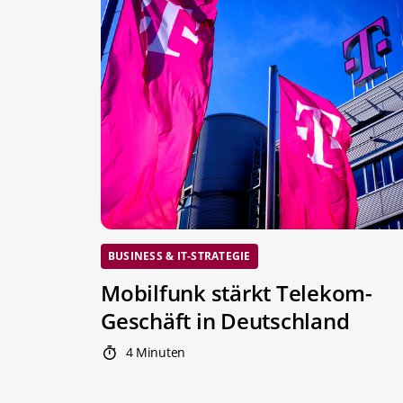
BUSINESS & IT-STRATEGIE
Mobilfunk stärkt Telekom-
Geschäft in Deutschland
4 Minuten