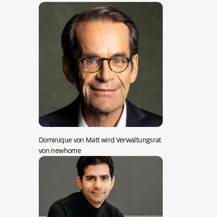
Dominique von Matt wird Verwaltungsrat
von newhome