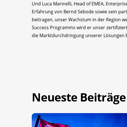
Und Luca Marinelli, Head of EMEA, Enterpris
Erfahrung von Bernd Sebode sowie sein par
beitragen, unser Wachstum in der Region we
Success Programms wird er unser zertifizie
die Marktdurchdringung unserer Lösungen 
Neueste Beiträge