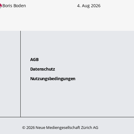
Boris Boden
4. Aug 2026
AGB
Datenschutz
Nutzungsbedingungen
© 2026 Neue Mediengesellschaft Zürich AG