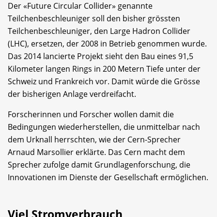
Der «Future Circular Collider» genannte
Teilchenbeschleuniger soll den bisher grössten
Teilchenbeschleuniger, den Large Hadron Collider
(LHC), ersetzen, der 2008 in Betrieb genommen wurde.
Das 2014 lancierte Projekt sieht den Bau eines 91,5
Kilometer langen Rings in 200 Metern Tiefe unter der
Schweiz und Frankreich vor. Damit würde die Grösse
der bisherigen Anlage verdreifacht.
Forscherinnen und Forscher wollen damit die
Bedingungen wiederherstellen, die unmittelbar nach
dem Urknall herrschten, wie der Cern-Sprecher
Arnaud Marsollier erklärte. Das Cern macht dem
Sprecher zufolge damit Grundlagenforschung, die
Innovationen im Dienste der Gesellschaft ermöglichen.
Viel Stromverbrauch