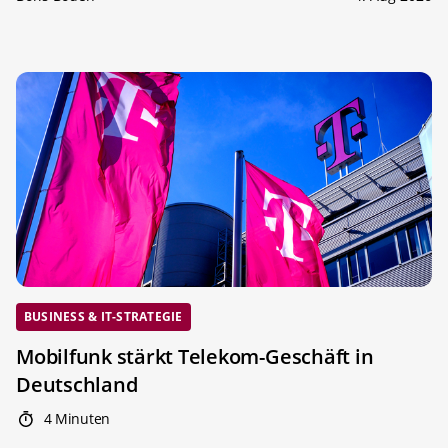
BUSINESS & IT-STRATEGIE
Mobilfunk stärkt Telekom-Geschäft in
Deutschland
4 Minuten