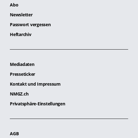
Abo
Newsletter
Passwort vergessen
Heftarchiv
Mediadaten
Presseticker
Kontakt und Impressum
NMGZ.ch
Privatsphäre-Einstellungen
AGB