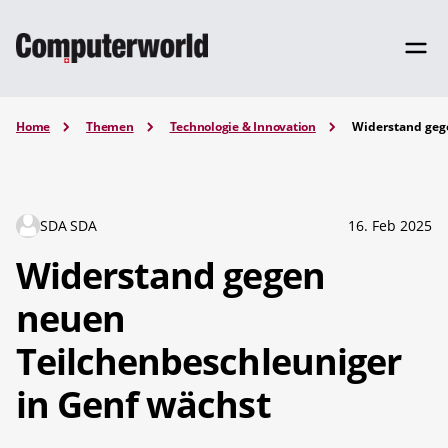
Home
Themen
Technologie & Innovation
Widerstand geg
SDA SDA
16. Feb 2025
Widerstand gegen
neuen
Teilchenbeschleuniger
in Genf wächst