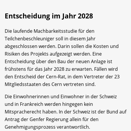
Entscheidung im Jahr 2028
Die laufende Machbarkeitsstudie für den
Teilchenbeschleuniger soll in diesem Jahr
abgeschlossen werden. Darin sollen die Kosten und
Risiken des Projekts aufgezeigt werden. Eine
Entscheidung über den Bau der neuen Anlage ist
frühstens für das Jahr 2028 zu erwarten. Fällen wird
den Entscheid der Cern-Rat, in dem Vertreter der 23
Mitgliedsstaaten des Cern vertreten sind.
Die Einwohnerinnen und Einwohner in der Schweiz
und in Frankreich werden hingegen kein
Mitspracherecht haben. In der Schweiz ist der Bund auf
Antrag der Genfer Regierung allein für den
Genehmigungsprozess verantwortlich.