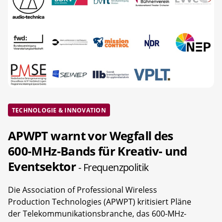
TECHNOLOGIE & INNOVATION
APWPT warnt vor Wegfall des
600-MHz-Bands für Kreativ- und
Eventsektor
- Frequenzpolitik
Die Association of Professional Wireless
Production Technologies (APWPT) kritisiert Pläne
der Telekommunikationsbranche, das 600-MHz-