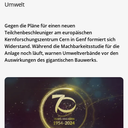
Umwelt
Gegen die Pläne für einen neuen
Teilchenbeschleuniger am europäischen
Kernforschungszentrum Cern in Genf formiert sich
Widerstand. Während die Machbarkeitsstudie für die
Anlage noch läuft, warnen Umweltverbände vor den
Auswirkungen des gigantischen Bauwerks.