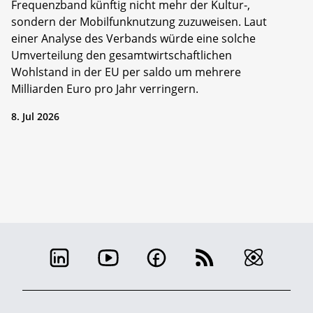
Frequenzband künftig nicht mehr der Kultur-,
sondern der Mobilfunknutzung zuzuweisen. Laut
einer Analyse des Verbands würde eine solche
Umverteilung den gesamtwirtschaftlichen
Wohlstand in der EU per saldo um mehrere
Milliarden Euro pro Jahr verringern.
8. Jul 2026