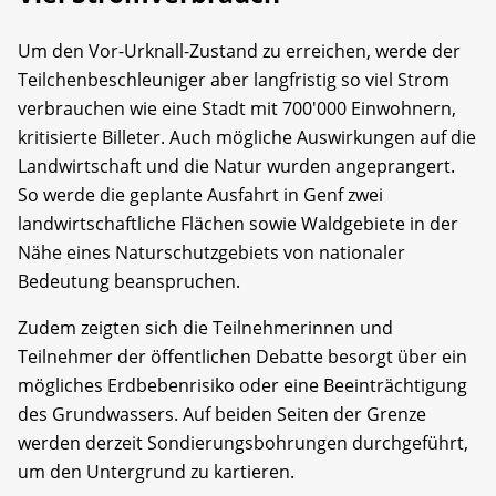
Um den Vor-Urknall-Zustand zu erreichen, werde der
Teilchenbeschleuniger aber langfristig so viel Strom
verbrauchen wie eine Stadt mit 700'000 Einwohnern,
kritisierte Billeter. Auch mögliche Auswirkungen auf die
Landwirtschaft und die Natur wurden angeprangert.
So werde die geplante Ausfahrt in Genf zwei
landwirtschaftliche Flächen sowie Waldgebiete in der
Nähe eines Naturschutzgebiets von nationaler
Bedeutung beanspruchen.
Zudem zeigten sich die Teilnehmerinnen und
Teilnehmer der öffentlichen Debatte besorgt über ein
mögliches Erdbebenrisiko oder eine Beeinträchtigung
des Grundwassers. Auf beiden Seiten der Grenze
werden derzeit Sondierungsbohrungen durchgeführt,
um den Untergrund zu kartieren.