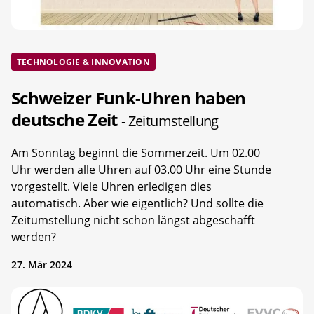
TECHNOLOGIE & INNOVATION
Schweizer Funk-Uhren haben
deutsche Zeit
- Zeitumstellung
Am Sonntag beginnt die Sommerzeit. Um 02.00
Uhr werden alle Uhren auf 03.00 Uhr eine Stunde
vorgestellt. Viele Uhren erledigen dies
automatisch. Aber wie eigentlich? Und sollte die
Zeitumstellung nicht schon längst abgeschafft
werden?
27. Mär 2024