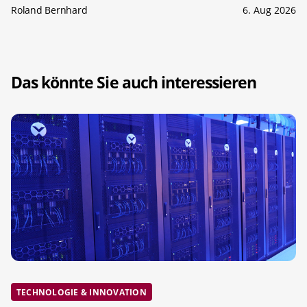
Roland Bernhard
6. Aug 2026
Das könnte Sie auch interessieren
TECHNOLOGIE & INNOVATION