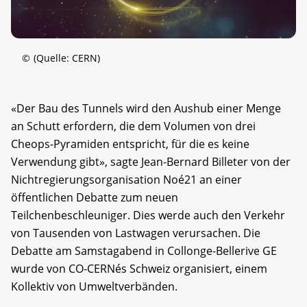
©
(Quelle: CERN)
«Der Bau des Tunnels wird den Aushub einer Menge
an Schutt erfordern, die dem Volumen von drei
Cheops-Pyramiden entspricht, für die es keine
Verwendung gibt», sagte Jean-Bernard Billeter von der
Nichtregierungsorganisation Noé21 an einer
öffentlichen Debatte zum neuen
Teilchenbeschleuniger. Dies werde auch den Verkehr
von Tausenden von Lastwagen verursachen. Die
Debatte am Samstagabend in Collonge-Bellerive GE
wurde von CO-CERNés Schweiz organisiert, einem
Kollektiv von Umweltverbänden.