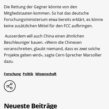
Die Rettung der Gegner könnte von den
Mitgliedstaaten kommen. So hat das deutsche
Forschungsministerium etwa bereits erklärt, es könne
keine zusätzlichen Mittel für den FCC aufbringen.
Ausserdem will auch China einen ähnlichen
Beschleuniger bauen. «Wenn die Chinesen
voranschreiten, glaubt niemand, dass es zwei solche
Projekte geben wird», sagte Cern-Sprecher Marsollier
dazu.
Forschung
Politik
Wissenschaft
Neueste Beiträge