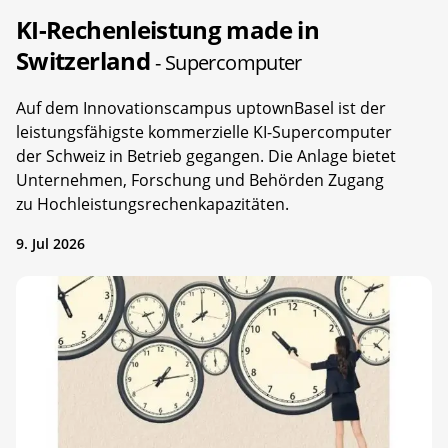
KI-Rechenleistung made in
Switzerland
- Supercomputer
Auf dem Innovationscampus uptownBasel ist der
leistungsfähigste kommerzielle KI-Supercomputer
der Schweiz in Betrieb gegangen. Die Anlage bietet
Unternehmen, Forschung und Behörden Zugang
zu Hochleistungsrechenkapazitäten.
9. Jul 2026