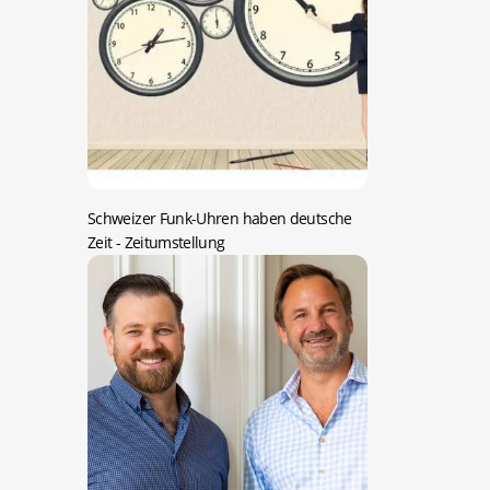
Schweizer Funk-Uhren haben deutsche
Zeit
- Zeitumstellung