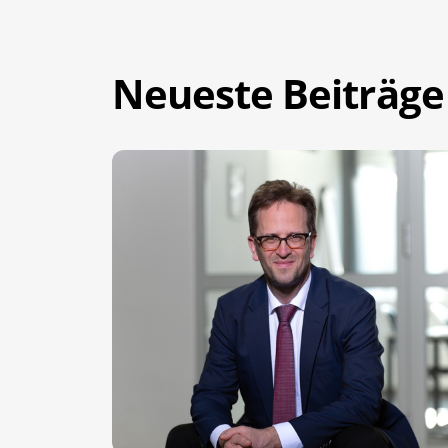
Neueste Beiträge