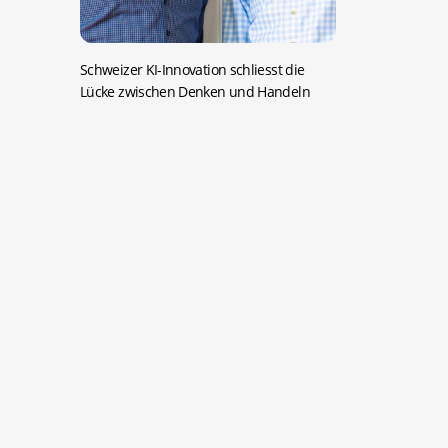
Schweizer KI-Innovation schliesst die
Lücke zwischen Denken und Handeln