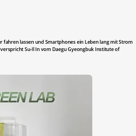
er fahren lassen und Smartphones ein Leben lang mit Strom
verspricht Su-Il In vom Daegu Gyeongbuk Institute of