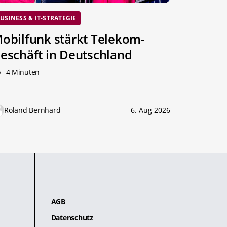
USINESS & IT-STRATEGIE
obilfunk stärkt Telekom-
eschäft in Deutschland
4 Minuten
Roland Bernhard
6. Aug 2026
AGB
Datenschutz