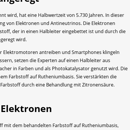
t wird, hat eine Halbwertzeit von 5.730 Jahren. In dieser
ung von Elektronen und Antineutrinos. Die Elektronen
stoff, der in einen Halbleiter eingebettet ist und durch die
geregt wird.
er Elektromotoren antreiben und Smartphones klingeln
sern, setzen die Experten auf einen Halbleiter aus
macher in Farben und als Photokatalysator genutzt wird. Die
inem Farbstoff auf Rutheniumbasis. Sie verstärkten die
Farbstoff durch eine Behandlung mit Zitronensäure.
 Elektronen
off mit dem behandelten Farbstoff auf Rutheniumbasis,