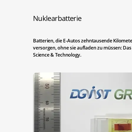
Nuklearbatterie
Batterien, die E-Autos zehntausende Kilomet
versorgen, ohne sie aufladen zu müssen: Das 
Science & Technology.