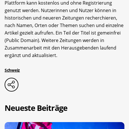
Plattform kann kostenlos und ohne Registrierung
genutzt werden. Nutzerinnen und Nutzer können in
historischen und neueren Zeitungen recherchieren,
nach Namen, Orten oder Themen suchen und einzelne
Artikel gezielt aufrufen. Ein Teil der Titel ist gemeinfrei
(Public Domain). Weitere Zeitungen werden in
Zusammenarbeit mit den Herausgebenden laufend
ergänzt und aktualisiert.
Schweiz
Neueste Beiträge