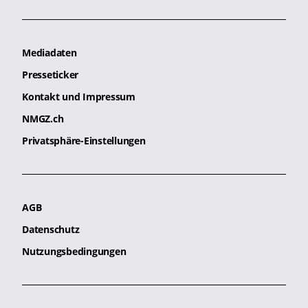
Mediadaten
Presseticker
Kontakt und Impressum
NMGZ.ch
Privatsphäre-Einstellungen
AGB
Datenschutz
Nutzungsbedingungen