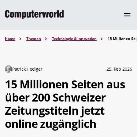
Home
Themen
Technologie & Innovation
15 Millionen Sei
Patrick Hediger
25. Feb 2026
15 Millionen Seiten aus
über 200 Schweizer
Zeitungstiteln jetzt
online zugänglich