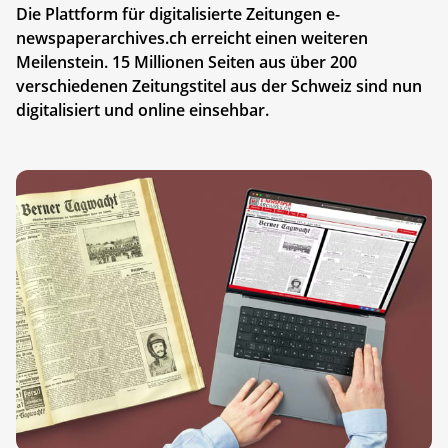
Die Plattform für digitalisierte Zeitungen e-
newspaperarchives.ch erreicht einen weiteren
Meilenstein. 15 Millionen Seiten aus über 200
verschiedenen Zeitungstitel aus der Schweiz sind nun
digitalisiert und online einsehbar.