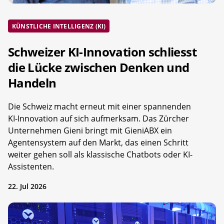
KÜNSTLICHE INTELLIGENZ (KI)
Schweizer KI-Innovation schliesst
die Lücke zwischen Denken und
Handeln
Die Schweiz macht erneut mit einer spannenden
KI-Innovation auf sich aufmerksam. Das Zürcher
Unternehmen Gieni bringt mit GieniABX ein
Agentensystem auf den Markt, das einen Schritt
weiter gehen soll als klassische Chatbots oder KI-
Assistenten.
22. Jul 2026