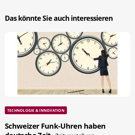
Das könnte Sie auch interessieren
TECHNOLOGIE & INNOVATION
Schweizer Funk-Uhren haben