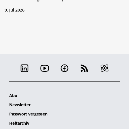
9. Jul 2026
Abo
Newsletter
Passwort vergessen
Heftarchiv