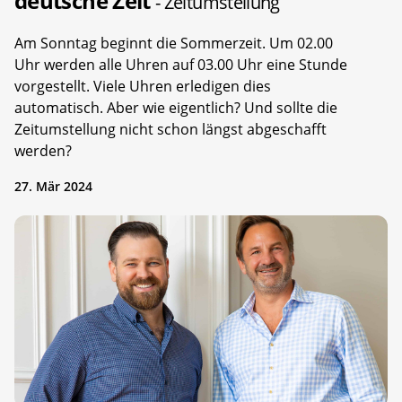
deutsche Zeit
- Zeitumstellung
Am Sonntag beginnt die Sommerzeit. Um 02.00
Uhr werden alle Uhren auf 03.00 Uhr eine Stunde
vorgestellt. Viele Uhren erledigen dies
automatisch. Aber wie eigentlich? Und sollte die
Zeitumstellung nicht schon längst abgeschafft
werden?
27. Mär 2024