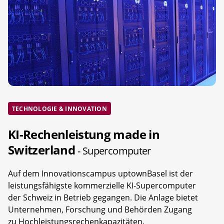
TECHNOLOGIE & INNOVATION
KI-Rechenleistung made in
Switzerland
- Supercomputer
Auf dem Innovationscampus uptownBasel ist der
leistungsfähigste kommerzielle KI-Supercomputer
der Schweiz in Betrieb gegangen. Die Anlage bietet
Unternehmen, Forschung und Behörden Zugang
zu Hochleistungsrechenkapazitäten.