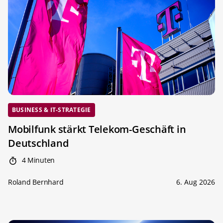
BUSINESS & IT-STRATEGIE
Mobilfunk stärkt Telekom-Geschäft in
Deutschland
4 Minuten
Roland Bernhard
6. Aug 2026