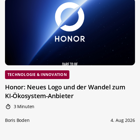
TECHNOLOGIE & INNOVATION
Honor: Neues Logo und der Wandel zum
KI-Ökosystem-Anbieter
3 Minuten
Boris Boden
4. Aug 2026