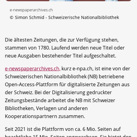
e-newspaperarchives.ch
©
Simon Schmid - Schweizerische Nationalbibliothek
Die ältesten Zeitungen, die zur Verfügung stehen,
stammen von 1780. Laufend werden neue Titel oder
neue Ausgaben bestehender Titel aufgeschaltet.
e-newspaperarchives.ch,
kurz e-npa.ch, ist eine von der
Schweizerischen Nationalbibliothek (NB) betriebene
Open-Access-Plattform für digitalisierte Zeitungen aus
der Schweiz. Bei der Digitalisierung gedruckter
Zeitungsbestände arbeitet die NB mit Schweizer
Bibliotheken, Verlagen und anderen
Kooperationspartnern zusammen.
Seit 2021 ist die Plattform von ca. 6 Mio. Seiten auf