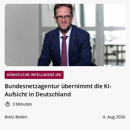
KÜNSTLICHE INTELLIGENZ (KI)
Bundesnetzagentur übernimmt die KI-
Aufsicht in Deutschland
3 Minuten
Boris Boden
4. Aug 2026