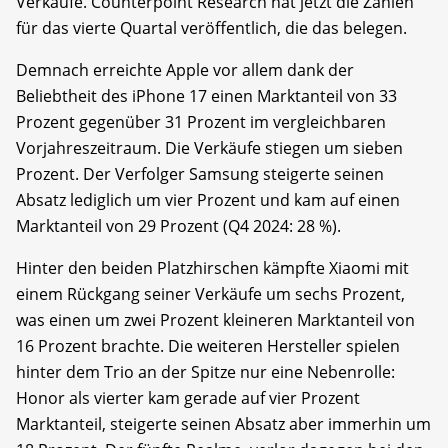
Verkäufe. Counterpoint Research hat jetzt die Zahlen
für das vierte Quartal veröffentlich, die das belegen.
Demnach erreichte Apple vor allem dank der
Beliebtheit des iPhone 17 einen Marktanteil von 33
Prozent gegenüber 31 Prozent im vergleichbaren
Vorjahreszeitraum. Die Verkäufe stiegen um sieben
Prozent. Der Verfolger Samsung steigerte seinen
Absatz lediglich um vier Prozent und kam auf einen
Marktanteil von 29 Prozent (Q4 2024: 28 %).
Hinter den beiden Platzhirschen kämpfte Xiaomi mit
einem Rückgang seiner Verkäufe um sechs Prozent,
was einen um zwei Prozent kleineren Marktanteil von
16 Prozent brachte. Die weiteren Hersteller spielen
hinter dem Trio an der Spitze nur eine Nebenrolle:
Honor als vierter kam gerade auf vier Prozent
Marktanteil, steigerte seinen Absatz aber immerhin um