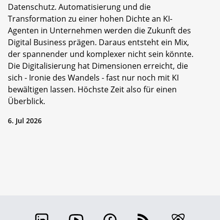
Datenschutz. Automatisierung und die
Transformation zu einer hohen Dichte an KI-
Agenten in Unternehmen werden die Zukunft des
Digital Business prägen. Daraus entsteht ein Mix,
der spannender und komplexer nicht sein könnte.
Die Digitalisierung hat Dimensionen erreicht, die
sich - Ironie des Wandels - fast nur noch mit KI
bewältigen lassen. Höchste Zeit also für einen
Überblick.
6. Jul 2026