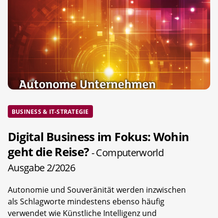
BUSINESS & IT-STRATEGIE
Digital Business im Fokus: Wohin
geht die Reise?
- Computerworld
Ausgabe 2/2026
Autonomie und Souveränität werden inzwischen
als Schlagworte mindestens ebenso häufig
verwendet wie Künstliche Intelligenz und