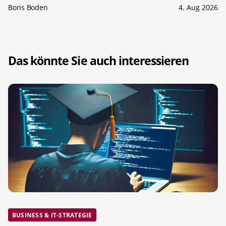
Boris Boden
4. Aug 2026
Das könnte Sie auch interessieren
BUSINESS & IT-STRATEGIE