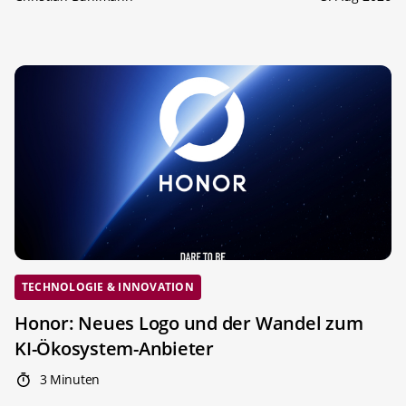
TECHNOLOGIE & INNOVATION
Honor: Neues Logo und der Wandel zum
KI-Ökosystem-Anbieter
3 Minuten