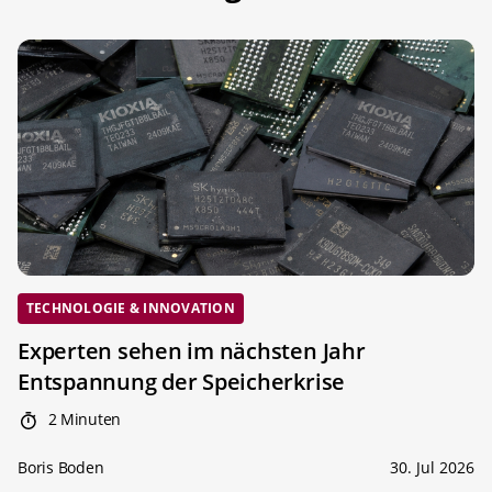
TECHNOLOGIE & INNOVATION
Experten sehen im nächsten Jahr
Entspannung der Speicherkrise
2 Minuten
Boris Boden
30. Jul 2026