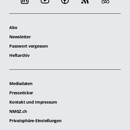
Abo
Newsletter
Passwort vergessen
Heftarchiv
Mediadaten
Presseticker
Kontakt und Impressum
NMGZ.ch
Privatsphäre-Einstellungen