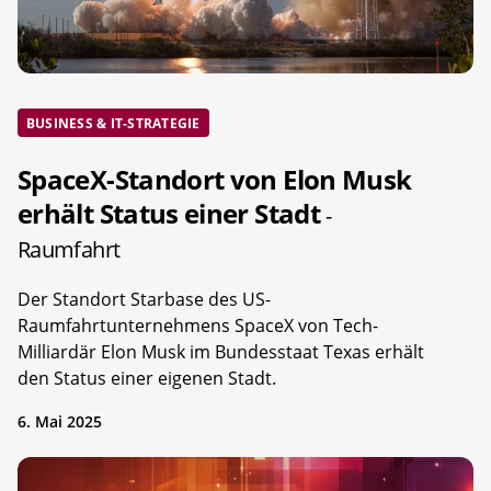
BUSINESS & IT-STRATEGIE
SpaceX-Standort von Elon Musk
erhält Status einer Stadt
-
Raumfahrt
Der Standort Starbase des US-
Raumfahrtunternehmens SpaceX von Tech-
Milliardär Elon Musk im Bundesstaat Texas erhält
den Status einer eigenen Stadt.
6. Mai 2025