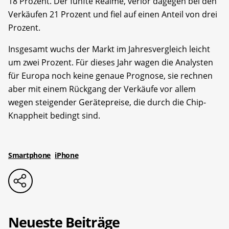
18 Prozent. Der fünfte Realme, verlor dagegen bei den
Verkäufen 21 Prozent und fiel auf einen Anteil von drei
Prozent.
Insgesamt wuchs der Markt im Jahresvergleich leicht
um zwei Prozent. Für dieses Jahr wagen die Analysten
für Europa noch keine genaue Prognose, sie rechnen
aber mit einem Rückgang der Verkäufe vor allem
wegen steigender Gerätepreise, die durch die Chip-
Knappheit bedingt sind.
Smartphone
iPhone
Neueste Beiträge