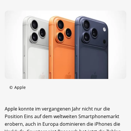
©
Apple
Apple konnte im vergangenen Jahr nicht nur die
Position Eins auf dem weltweiten Smartphonemarkt
erobern, auch in Europa dominieren die iPhones die