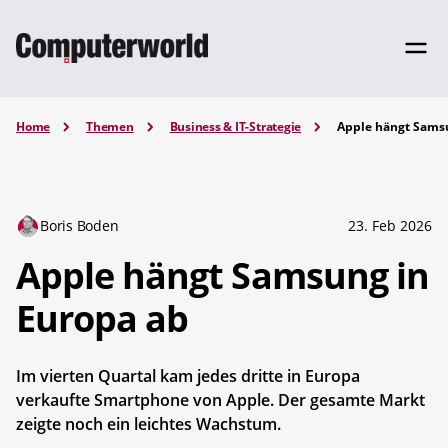
Home
Themen
Business & IT-Strategie
Apple hängt Sams
Boris Boden
23. Feb 2026
Apple hängt Samsung in
Europa ab
Im vierten Quartal kam jedes dritte in Europa
verkaufte Smartphone von Apple. Der gesamte Markt
zeigte noch ein leichtes Wachstum.