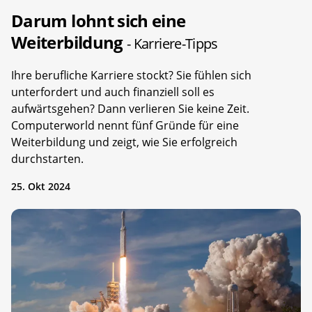
Darum lohnt sich eine
Weiterbildung
- Karriere-Tipps
Ihre berufliche Karriere stockt? Sie fühlen sich
unterfordert und auch finanziell soll es
aufwärtsgehen? Dann verlieren Sie keine Zeit.
Computerworld nennt fünf Gründe für eine
Weiterbildung und zeigt, wie Sie erfolgreich
durchstarten.
25. Okt 2024