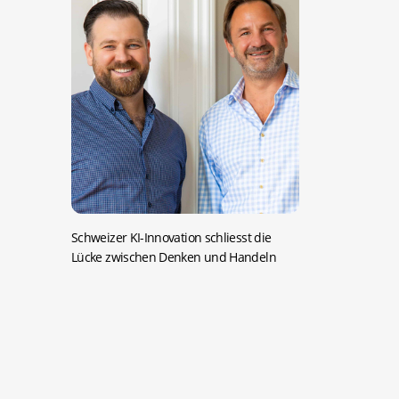
Schweizer KI-Innovation schliesst die
Lücke zwischen Denken und Handeln