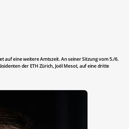
et auf eine weitere Amtszeit. An seiner Sitzung vom 5./6.
identen der ETH Zürich, Joël Mesot, auf eine dritte