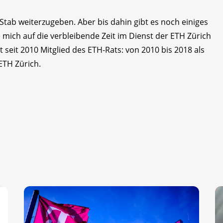
 Stab weiterzugeben. Aber bis dahin gibt es noch einiges
 mich auf die verbleibende Zeit im Dienst der ETH Zürich
st seit 2010 Mitglied des ETH-Rats: von 2010 bis 2018 als
 ETH Zürich.