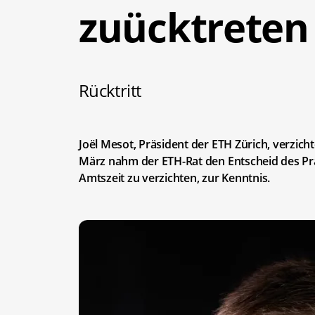
zuücktreten
Rücktritt
Joël Mesot, Präsident der ETH Zürich, verzicht
März nahm der ETH-Rat den Entscheid des Präs
Amtszeit zu verzichten, zur Kenntnis.