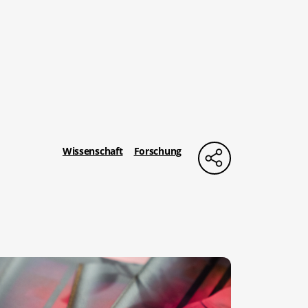
Wissenschaft
Forschung