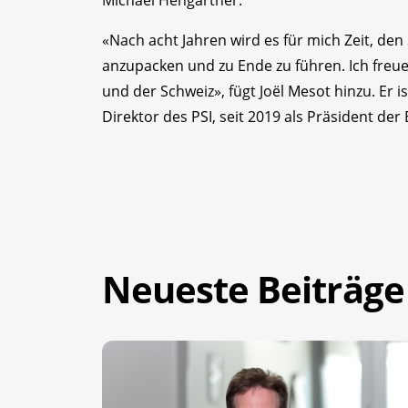
«Nach acht Jahren wird es für mich Zeit, den
anzupacken und zu Ende zu führen. Ich freue
und der Schweiz», fügt Joël Mesot hinzu. Er i
Direktor des PSI, seit 2019 als Präsident der
Neueste Beiträge