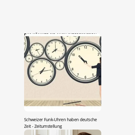
DAS KÖNNTE SIE AUCH INTERESSIEREN:
Schweizer Funk-Uhren haben deutsche
Zeit
- Zeitumstellung