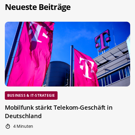
Neueste Beiträge
BUSINESS & IT-STRATEGIE
Mobilfunk stärkt Telekom-Geschäft in
Deutschland
4 Minuten