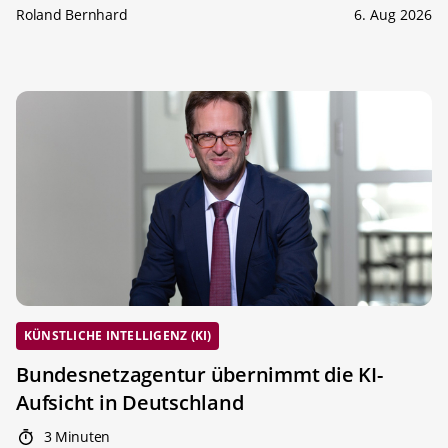
Roland Bernhard
6. Aug 2026
KÜNSTLICHE INTELLIGENZ (KI)
Bundesnetzagentur übernimmt die KI-
Aufsicht in Deutschland
3 Minuten