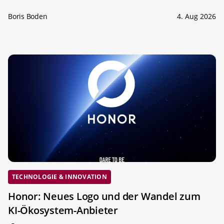
Boris Boden
4. Aug 2026
TECHNOLOGIE & INNOVATION
Honor: Neues Logo und der Wandel zum
KI-Ökosystem-Anbieter