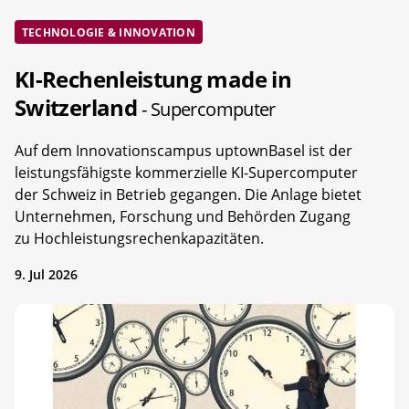
TECHNOLOGIE & INNOVATION
KI-Rechenleistung made in
Switzerland
- Supercomputer
Auf dem Innovationscampus uptownBasel ist der
leistungsfähigste kommerzielle KI-Supercomputer
der Schweiz in Betrieb gegangen. Die Anlage bietet
Unternehmen, Forschung und Behörden Zugang
zu Hochleistungsrechenkapazitäten.
9. Jul 2026