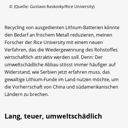
©
(Quelle: Gustavo Raskosky/Rice University)
Recycling von ausgedienten Lithium-Batterien könnte
den Bedarf an frischem Metall reduzieren, meinen
Forscher der Rice University mit einem neuen
Verfahren, das die Wiedergewinnung des Rohstoffes
wirtschaftlich attraktiv werden soll. Denn: Der
umweltschädliche Abbau stösst immer häufiger auf
Widerstand, wie Serbien jetzt erfahren muss, das
gewaltige Lithium-Funde im Land nutzen möchte, um
die Vorherrschaft von China und südamerikanischen
Ländern zu brechen.
Lang, teuer, umweltschädlich