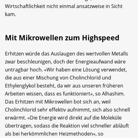
Wirtschaftlichkeit nicht einmal ansatzweise in Sicht
kam.
Mit Mikrowellen zum Highspeed
Erhitzen würde das Auslaugen des wertvollen Metalls
zwar beschleunigen, doch der Energieaufwand wäre
untragbar hoch. «Wir haben eine Lösung verwendet,
die aus einer Mischung von Cholinchlorid und
Ethylenglykol besteht, da wir aus unseren früheren
Arbeiten wissen, dass es funktioniert», so Alhashim.
Das Erhitzen mit Mikrowellen bot sich an, weil
Cholinchlorid sehr effektiv aufnimmt, sich also schnell
erwärmt. «Die Energie wird direkt auf die Moleküle
übertragen, sodass die Reaktion viel schneller abläuft
als bei herkömmlichen Heizmethoden», so