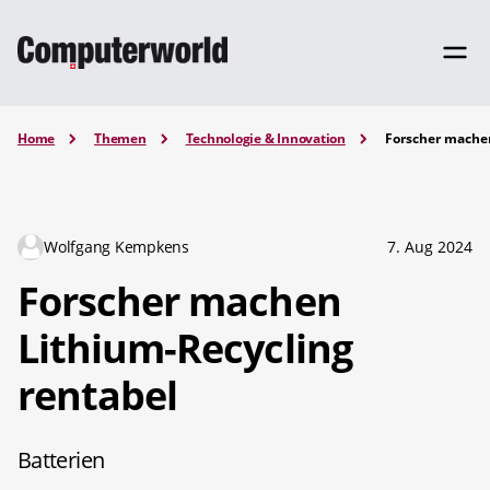
Home
Themen
Technologie & Innovation
Forscher machen
Wolfgang Kempkens
7. Aug 2024
Forscher machen
Lithium-Recycling
rentabel
Batterien