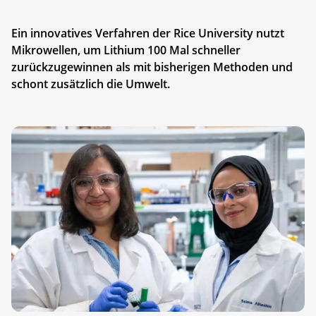
Ein innovatives Verfahren der Rice University nutzt
Mikrowellen, um Lithium 100 Mal schneller
zurückzugewinnen als mit bisherigen Methoden und
schont zusätzlich die Umwelt.