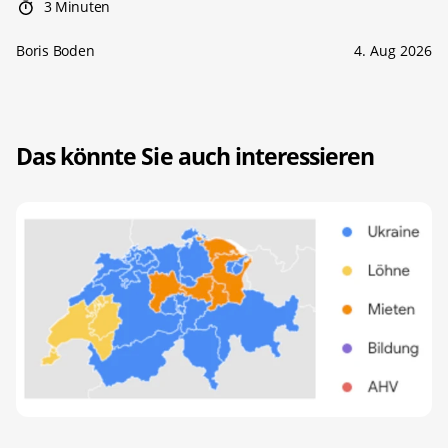
3 Minuten
Boris Boden
4. Aug 2026
Das könnte Sie auch interessieren