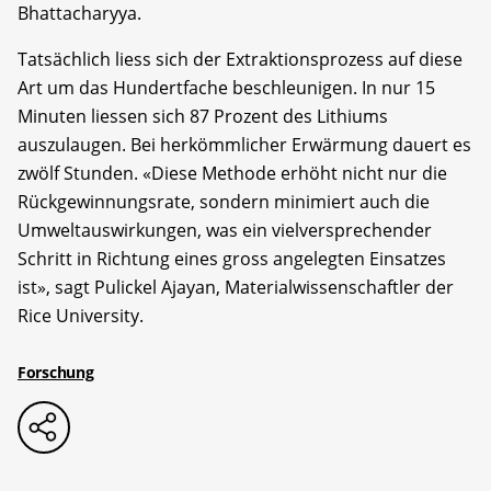
Bhattacharyya.
Tatsächlich liess sich der Extraktionsprozess auf diese
Art um das Hundertfache beschleunigen. In nur 15
Minuten liessen sich 87 Prozent des Lithiums
auszulaugen. Bei herkömmlicher Erwärmung dauert es
zwölf Stunden. «Diese Methode erhöht nicht nur die
Rückgewinnungsrate, sondern minimiert auch die
Umweltauswirkungen, was ein vielversprechender
Schritt in Richtung eines gross angelegten Einsatzes
ist», sagt Pulickel Ajayan, Materialwissenschaftler der
Rice University.
Forschung