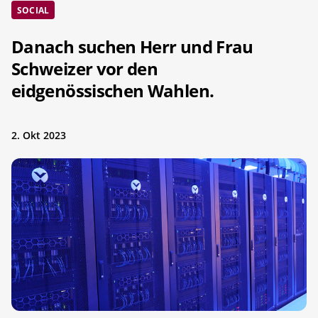
SOCIAL
Danach suchen Herr und Frau
Schweizer vor den
eidgenössischen Wahlen.
2. Okt 2023