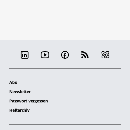
Abo
Newsletter
Passwort vergessen
Heftarchiv