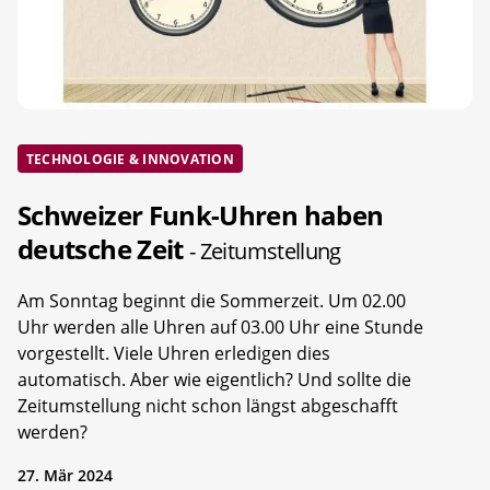
TECHNOLOGIE & INNOVATION
Schweizer Funk-Uhren haben
deutsche Zeit
- Zeitumstellung
Am Sonntag beginnt die Sommerzeit. Um 02.00
Uhr werden alle Uhren auf 03.00 Uhr eine Stunde
vorgestellt. Viele Uhren erledigen dies
automatisch. Aber wie eigentlich? Und sollte die
Zeitumstellung nicht schon längst abgeschafft
werden?
27. Mär 2024