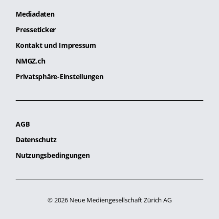
Mediadaten
Presseticker
Kontakt und Impressum
NMGZ.ch
Privatsphäre-Einstellungen
AGB
Datenschutz
Nutzungsbedingungen
© 2026 Neue Mediengesellschaft Zürich AG