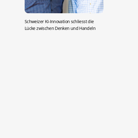
Schweizer KI-Innovation schliesst die
Lücke zwischen Denken und Handeln