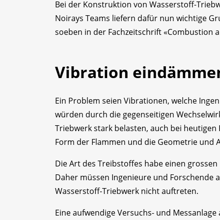
Bei der Konstruktion von Wasserstoff-Trieb
Noirays Teams liefern dafür nun wichtige G
soeben in der Fachzeitschrift «Combustion 
Vibration eindämme
Ein Problem seien Vibrationen, welche Inge
würden durch die gegenseitigen Wechselwi
Triebwerk stark belasten, auch bei heutigen
Form der Flammen und die Geometrie und A
Die Art des Treibstoffes habe einen grossen
Daher müssen Ingenieure und Forschende a
Wasserstoff-Triebwerk nicht auftreten.
Eine aufwendige Versuchs- und Messanlage an