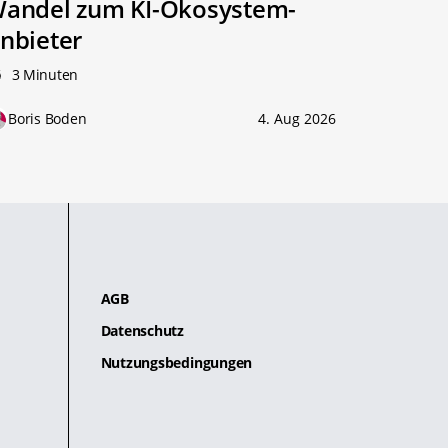
andel zum KI-Ökosystem-
nbieter
3 Minuten
Boris Boden
4. Aug 2026
AGB
Datenschutz
Nutzungsbedingungen