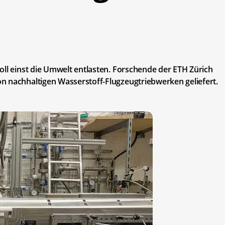
oll einst die Umwelt entlasten. Forschende der ETH Zürich
n nachhaltigen Wasserstoff-Flugzeugtriebwerken geliefert.