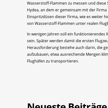
Wasserstoff-Flammen zu messen und diese 
Hydea, an dem er gemeinsam mit der Firma GE
Einspritzdüsen dieser Firma, wie es weiter hi
von Wasserstoff-Flammen unter realen Flu
In wenigen Jahren soll ein funktionierendes
sein. Später werden damit die ersten Flugz
Herausforderung bestehe auch darin, die ge
aufzubauen, etwa ausreichende Mengen klim
Flughäfen zu transportieren.
Neueste Beiträge