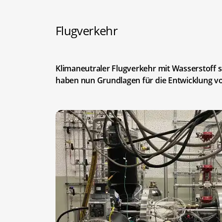
Flugverkehr
Klimaneutraler Flugverkehr mit Wasserstoff s
haben nun Grundlagen für die Entwicklung vo