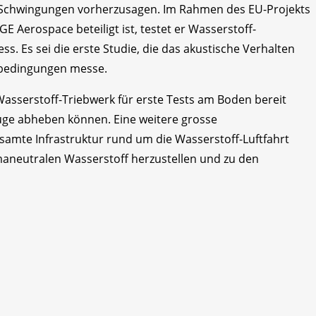
Schwingungen vorherzusagen. Im Rahmen des EU-Projekts
 Aerospace beteiligt ist, testet er Wasserstoff-
ess. Es sei die erste Studie, die das akustische Verhalten
gbedingungen messe.
 Wasserstoff-Triebwerk für erste Tests am Boden bereit
euge abheben können. Eine weitere grosse
samte Infrastruktur rund um die Wasserstoff-Luftfahrt
aneutralen Wasserstoff herzustellen und zu den