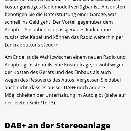
kostengünstiges Radiomodell verfügbar ist. Ansonsten
benötigen Sie die Unterstützung einer Garage, was
schnell ins Geld geht. Der Vorteil gegenüber dem
Adapter: Sie haben ein passgenaues Radio ohne
zusätzliche Kabel und können das Radio weiterhin per
Lenkradbuttons steuern.
Am Ende ist die Wahl zwischen einem neuen Radio und
Adapter grösstenteils eine Kostenfrage, sowohl wegen
der Kosten des Geräts und des Einbaus als auch
wegen des Restwerts des Autos. Vergessen Sie dabei
auch nicht, dass es ausser DAB+ noch andere
Möglichkeiten der Unterhaltung im Auto gibt (siehe auf
der letzten Seite/Teil 3).
DAB+ an der Stereoanlage