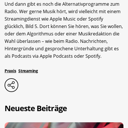
Und dann gibt es noch die Alternativprogramme zum
Radio. Wer gerne Musik hört, wird vielleicht mit einem
Streamingdienst wie Apple Music oder Spotify
glücklich, Bild 5. Dort können Sie hören, was Sie wollen,
oder dem Algorithmus oder einer Musikredaktion die
Wahl überlassen – wie beim Radio. Nachrichten,
Hintergründe und gesprochene Unterhaltung gibt es
als Podcasts via Apple Podcasts oder Spotify.
Praxis
Streaming
Neueste Beiträge