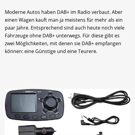
Moderne Autos haben DAB+ im Radio verbaut. Aber
einen Wagen kauft man ja meistens für mehr als ein
paar Jahre. Entsprechend sind auch heute noch viele
Fahrzeuge ohne DAB+ unterwegs. Für diese gibt es
zwei Möglichkeiten, mit denen sie DAB+ empfangen
können: eine Günstige und eine Teurere.