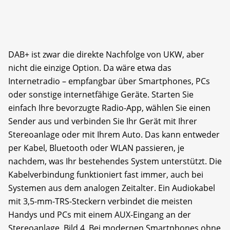
DAB+ ist zwar die direkte Nachfolge von UKW, aber
nicht die einzige Option. Da wäre etwa das
Internetradio – empfangbar über Smartphones, PCs
oder sonstige internetfähige Geräte. Starten Sie
einfach Ihre bevorzugte Radio-App, wählen Sie einen
Sender aus und verbinden Sie Ihr Gerät mit Ihrer
Stereoanlage oder mit Ihrem Auto. Das kann entweder
per Kabel, Bluetooth oder WLAN passieren, je
nachdem, was Ihr bestehendes System unterstützt. Die
Kabelverbindung funktioniert fast immer, auch bei
Systemen aus dem analogen Zeitalter. Ein Audiokabel
mit 3,5-mm-TRS-Steckern verbindet die meisten
Handys und PCs mit einem AUX-Eingang an der
Stereoanlage, Bild 4. Bei modernen Smartphones ohne