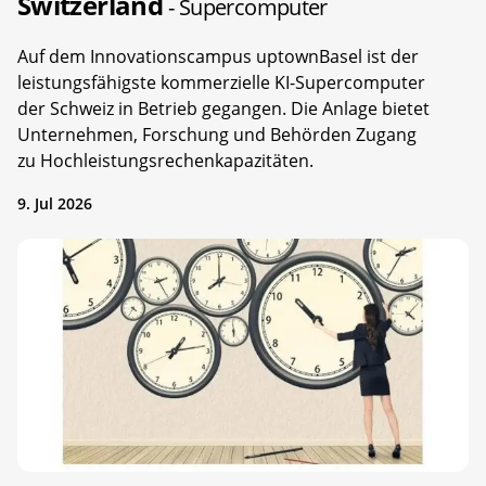
Switzerland
- Supercomputer
Auf dem Innovationscampus uptownBasel ist der
leistungsfähigste kommerzielle KI-Supercomputer
der Schweiz in Betrieb gegangen. Die Anlage bietet
Unternehmen, Forschung und Behörden Zugang
zu Hochleistungsrechenkapazitäten.
9. Jul 2026