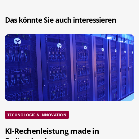
Das könnte Sie auch interessieren
TECHNOLOGIE & INNOVATION
KI-Rechenleistung made in