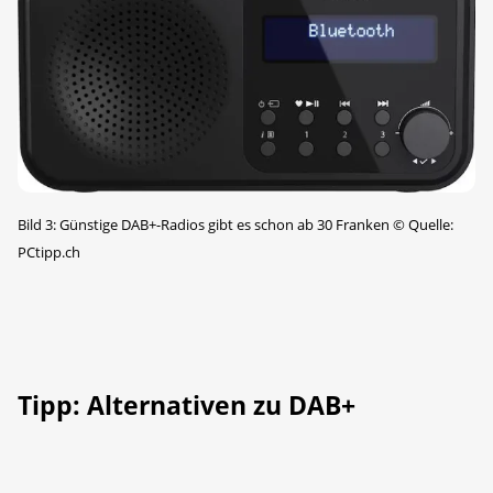
Bild 3: Günstige DAB+-Radios gibt es schon ab 30 Franken
©
Quelle:
PCtipp.ch
Tipp: Alternativen zu DAB+