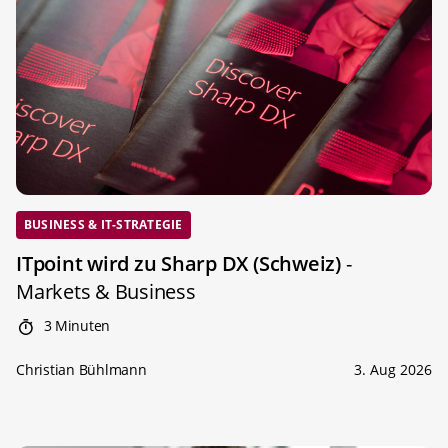
BUSINESS & IT-STRATEGIE
ITpoint wird zu Sharp DX (Schweiz)
-
Markets & Business
3 Minuten
Christian Bühlmann
3. Aug 2026