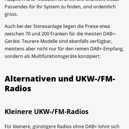
Passendes für Ihr System zu finden, sind ordentlich
gross.
Auch bei der Stereoanlage liegen die Preise etwa
zwischen 70 und 200 Franken für die meisten DAB+-
Geräte. Teurere Modelle sind ebenfalls verfügbar,
meistens aber nicht nur für den reinen DAB+-Empfang,
sondern als Multifunktionsgeräte konzipiert.
Alternativen und UKW-/FM-
Radios
Kleinere UKW-/FM-Radios
Für kleinere, günstigere Radios ohne DAB+ lohnt sich