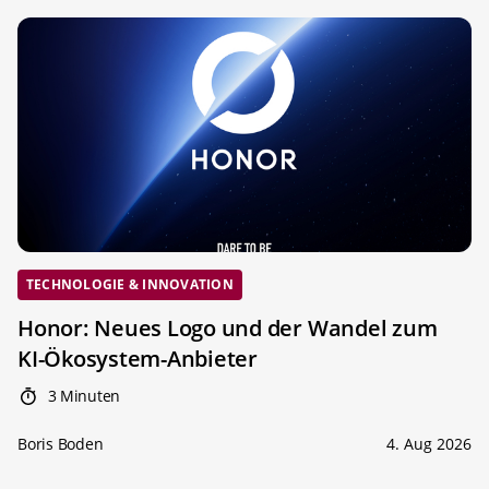
TECHNOLOGIE & INNOVATION
Honor: Neues Logo und der Wandel zum
KI-Ökosystem-Anbieter
3 Minuten
Boris Boden
4. Aug 2026