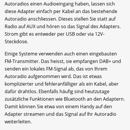
Autoradios einen Audio­eingang haben, lassen sich
diese Adapter einfach per Kabel an das bestehende
Autoradio anschliessen. Dieses stellen Sie statt auf
Radio auf AUX und hören so das Signal des Adapters.
Strom gibt es entweder per USB oder via 12V-
Steckdose.
Einige Systeme verwenden auch einen eingebauten
FM-Transmitter. Das heisst, sie empfangen DAB+ und
senden ein lokales FM-Signal ab, das von Ihrem
Autoradio aufgenommen wird. Das ist etwas
komplizierter und fehleranfälliger als ein Kabel, aber
dafür drahtlos. Ebenfalls häufig sind heutzutage
zusätzliche Funktionen wie Bluetooth an den Adaptern.
Damit können Sie etwa von einem Handy auf den
Adapter streamen und das Signal auf Ihr Autoradio
weiterleiten.