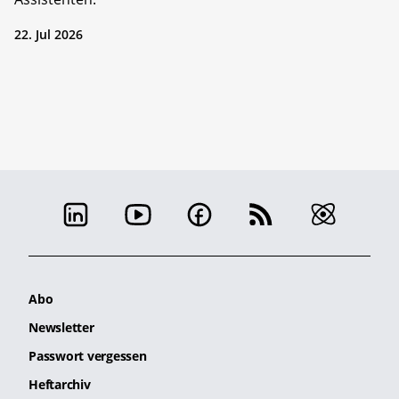
22. Jul 2026
Abo
Newsletter
Passwort vergessen
Heftarchiv