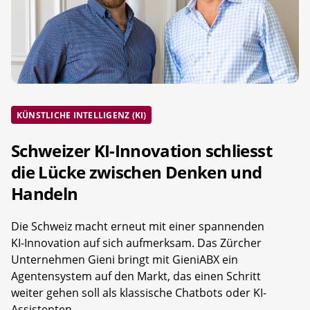
KÜNSTLICHE INTELLIGENZ (KI)
Schweizer KI-Innovation schliesst
die Lücke zwischen Denken und
Handeln
Die Schweiz macht erneut mit einer spannenden
KI-Innovation auf sich aufmerksam. Das Zürcher
Unternehmen Gieni bringt mit GieniABX ein
Agentensystem auf den Markt, das einen Schritt
weiter gehen soll als klassische Chatbots oder KI-
Assistenten.