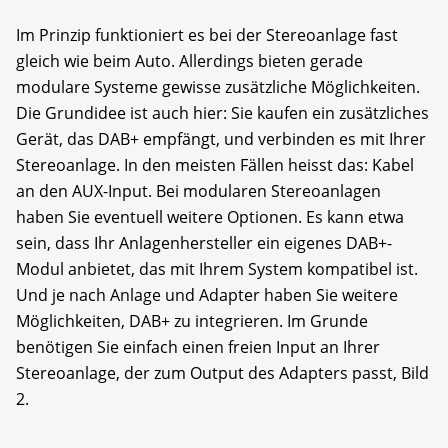
Im Prinzip funktioniert es bei der Stereoanlage fast
gleich wie beim Auto. Allerdings bieten gerade
modulare Systeme gewisse zusätzliche Möglichkeiten.
Die Grundidee ist auch hier: Sie kaufen ein zusätzliches
Gerät, das DAB+ empfängt, und verbinden es mit Ihrer
Stereoanlage. In den meisten Fällen heisst das: Kabel
an den AUX-Input. Bei modularen Stereoanlagen
haben Sie eventuell weitere Optionen. Es kann etwa
sein, dass Ihr Anlagenhersteller ein eigenes DAB+-
Modul anbietet, das mit Ihrem System kompatibel ist.
Und je nach Anlage und Adapter haben Sie weitere
Möglichkeiten, DAB+ zu integrieren. Im Grunde
benötigen Sie einfach einen freien Input an Ihrer
Stereoanlage, der zum Output des Adapters passt, Bild
2.