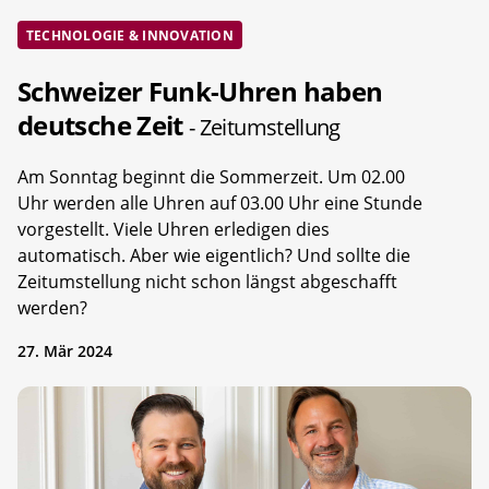
TECHNOLOGIE & INNOVATION
Schweizer Funk-Uhren haben
deutsche Zeit
- Zeitumstellung
Am Sonntag beginnt die Sommerzeit. Um 02.00
Uhr werden alle Uhren auf 03.00 Uhr eine Stunde
vorgestellt. Viele Uhren erledigen dies
automatisch. Aber wie eigentlich? Und sollte die
Zeitumstellung nicht schon längst abgeschafft
werden?
27. Mär 2024