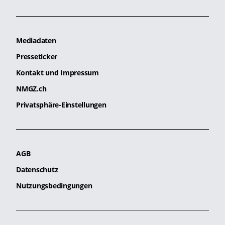
Mediadaten
Presseticker
Kontakt und Impressum
NMGZ.ch
Privatsphäre-Einstellungen
AGB
Datenschutz
Nutzungsbedingungen