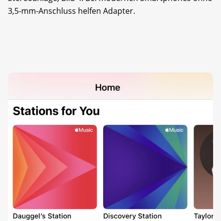
3,5-mm-Anschluss helfen Adapter.