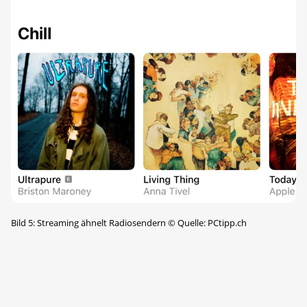
Bild 5: Streaming ähnelt Radiosendern
©
Quelle: PCtipp.ch