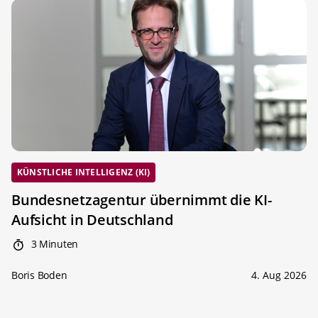
KÜNSTLICHE INTELLIGENZ (KI)
Bundesnetzagentur übernimmt die KI-
Aufsicht in Deutschland
3 Minuten
Boris Boden
4. Aug 2026