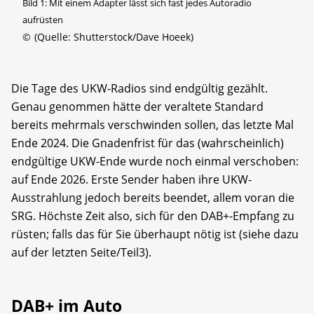
Bild 1: Mit einem Adapter lässt sich fast jedes Autoradio
aufrüsten
©
(Quelle: Shutterstock/Dave Hoeek)
Die Tage des UKW-Radios sind endgültig gezählt.
Genau genommen hätte der veraltete Standard
bereits mehrmals verschwinden sollen, das letzte Mal
Ende 2024. Die Gnadenfrist für das (wahrscheinlich)
endgültige UKW-Ende wurde noch einmal verschoben:
auf Ende 2026. Erste Sender haben ihre UKW-
Ausstrahlung jedoch bereits beendet, allem voran die
SRG. Höchste Zeit also, sich für den DAB+-Empfang zu
rüsten; falls das für Sie überhaupt nötig ist (siehe dazu
auf der letzten Seite/Teil3).
DAB+ im Auto