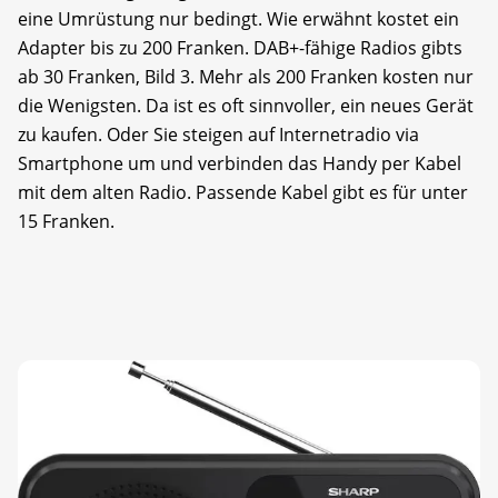
eine Umrüstung nur bedingt. Wie erwähnt kostet ein
Adapter bis zu 200 Franken. DAB+-fähige Radios gibts
ab 30 Franken, Bild 3. Mehr als 200 Franken kosten nur
die Wenigsten. Da ist es oft sinnvoller, ein neues Gerät
zu kaufen. Oder Sie steigen auf Internet­radio via
Smartphone um und verbinden das Handy per Kabel
mit dem alten Radio. Passende Kabel gibt es für unter
15 Franken.