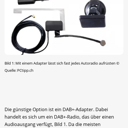
Bild 1: Mit einem Adapter lässt sich fast jedes Autoradio aufrüsten
©
Quelle: PCtipp.ch
Die günstige Option ist ein DAB+-Adapter. Dabei
handelt es sich um ein DAB+-Radio, das über einen
Audioausgang verfügt, Bild 1. Da die meisten