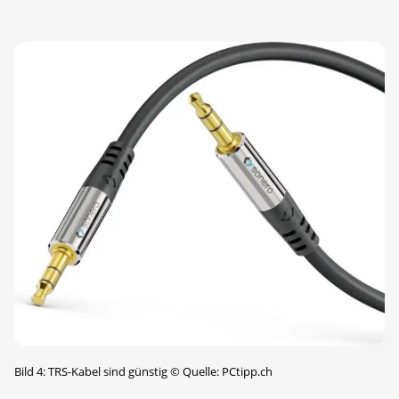
Bild 4: TRS-Kabel sind günstig
©
Quelle: PCtipp.ch