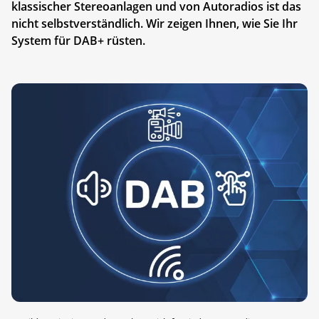
klassischer Stereoanlagen und von Autoradios ist das
nicht selbstverständlich. Wir zeigen Ihnen, wie Sie Ihr
System für DAB+ rüsten.