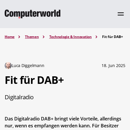
Home
Themen
Technologie & Innovation
Fit für DAB+
Luca Diggelmann
18. Jun 2025
Fit für DAB+
Digitalradio
Das Digitalradio DAB+ bringt viele Vorteile, allerdings
nur, wenn es empfangen werden kann. Für Besitzer