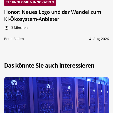
TECHNOLOGIE & INNOVATION
Honor: Neues Logo und der Wandel zum
KI-Ökosystem-Anbieter
3 Minuten
Boris Boden
4. Aug 2026
Das könnte Sie auch interessieren