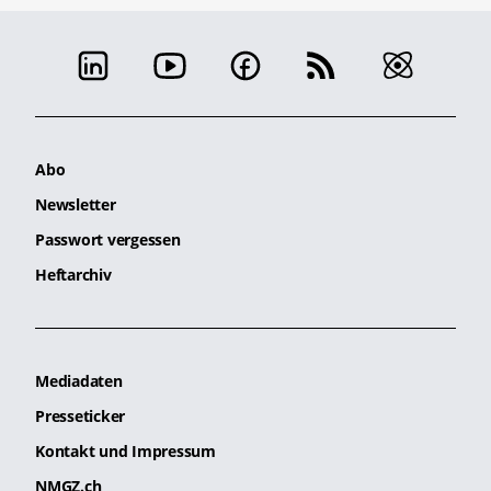
Abo
Newsletter
Passwort vergessen
Heftarchiv
Mediadaten
Presseticker
Kontakt und Impressum
NMGZ.ch