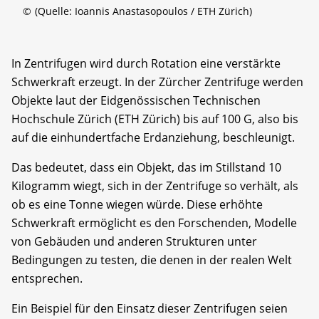
©
(Quelle: Ioannis Anastasopoulos / ETH Zürich)
In Zentrifugen wird durch Rotation eine verstärkte
Schwerkraft erzeugt. In der Zürcher Zentrifuge werden
Objekte laut der Eidgenössischen Technischen
Hochschule Zürich (ETH Zürich) bis auf 100 G, also bis
auf die einhundertfache Erdanziehung, beschleunigt.
Das bedeutet, dass ein Objekt, das im Stillstand 10
Kilogramm wiegt, sich in der Zentrifuge so verhält, als
ob es eine Tonne wiegen würde. Diese erhöhte
Schwerkraft ermöglicht es den Forschenden, Modelle
von Gebäuden und anderen Strukturen unter
Bedingungen zu testen, die denen in der realen Welt
entsprechen.
Ein Beispiel für den Einsatz dieser Zentrifugen seien