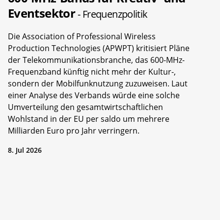
Eventsektor
- Frequenzpolitik
Die Association of Professional Wireless
Production Technologies (APWPT) kritisiert Pläne
der Telekommunikationsbranche, das 600-MHz-
Frequenzband künftig nicht mehr der Kultur-,
sondern der Mobilfunknutzung zuzuweisen. Laut
einer Analyse des Verbands würde eine solche
Umverteilung den gesamtwirtschaftlichen
Wohlstand in der EU per saldo um mehrere
Milliarden Euro pro Jahr verringern.
8. Jul 2026