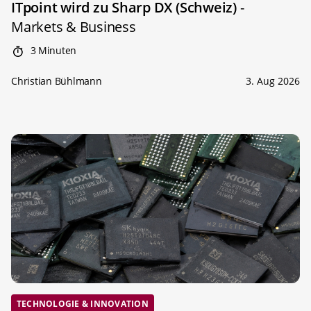
ITpoint wird zu Sharp DX (Schweiz)
-
Markets & Business
3 Minuten
Christian Bühlmann
3. Aug 2026
TECHNOLOGIE & INNOVATION