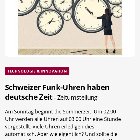
TECHNOLOGIE & INNOVATION
Schweizer Funk-Uhren haben
deutsche Zeit
- Zeitumstellung
Am Sonntag beginnt die Sommerzeit. Um 02.00
Uhr werden alle Uhren auf 03.00 Uhr eine Stunde
vorgestellt. Viele Uhren erledigen dies
automatisch. Aber wie eigentlich? Und sollte die