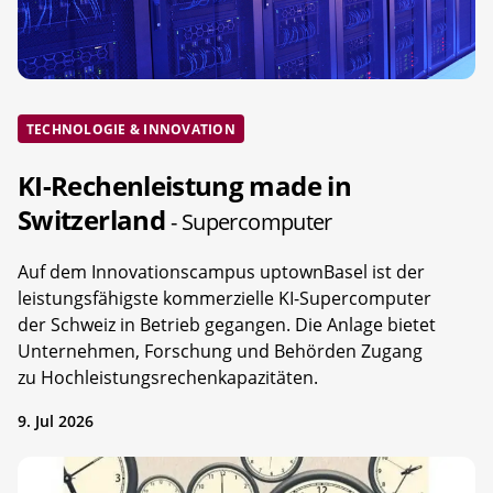
TECHNOLOGIE & INNOVATION
KI-Rechenleistung made in
Switzerland
- Supercomputer
Auf dem Innovationscampus uptownBasel ist der
leistungsfähigste kommerzielle KI-Supercomputer
der Schweiz in Betrieb gegangen. Die Anlage bietet
Unternehmen, Forschung und Behörden Zugang
zu Hochleistungsrechenkapazitäten.
9. Jul 2026