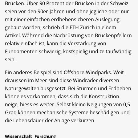
Brücken. Über 90 Prozent der Brücken in der Schweiz
seien vor den 90er-Jahren und ohne jegliche oder nur
mit einer einfachen erdbebensicheren Auslegung,
gebaut worden, schrieb die ETH Zürich in einem
Artikel. Während die Nachrüstung von Brückenpfeilern
relativ einfach ist, kann die Verstärkung von
Fundamenten schwierig, kostspielig und zeitaufwändig
sein.
Ein anderes Beispiel sind Offshore-Windparks. Weit
draussen im Meer sind diese Windräder diversen
Naturgewalten ausgesetzt. Bei Stürmen und Erdbeben
könne es vorkommen, dass sich die Konstruktion
neige, hiess es weiter. Selbst kleine Neigungen von 0,5
Grad können mechanische Systeme beschädigen und
die Lebensdauer der Anlage verkürzen.
Wissenschaft
Forschung