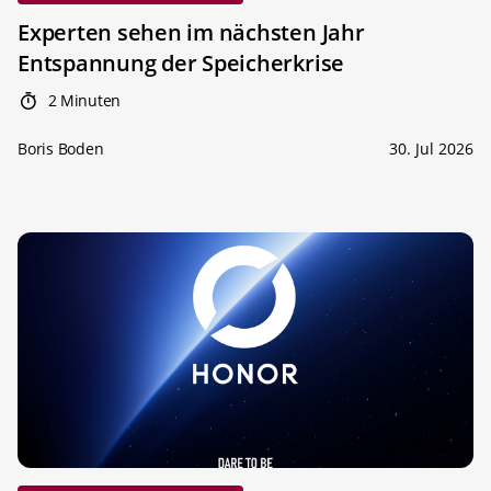
Experten sehen im nächsten Jahr
Entspannung der Speicherkrise
2 Minuten
Boris Boden
30. Jul 2026