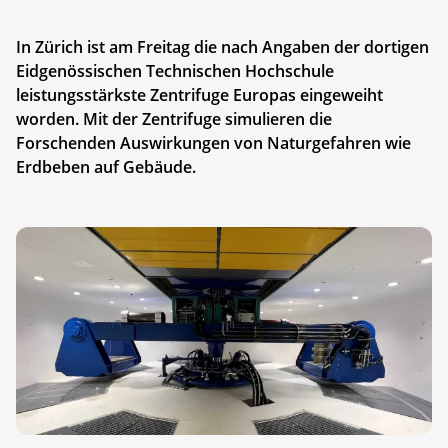
In Zürich ist am Freitag die nach Angaben der dortigen
Eidgenössischen Technischen Hochschule
leistungsstärkste Zentrifuge Europas eingeweiht
worden. Mit der Zentrifuge simulieren die
Forschenden Auswirkungen von Naturgefahren wie
Erdbeben auf Gebäude.