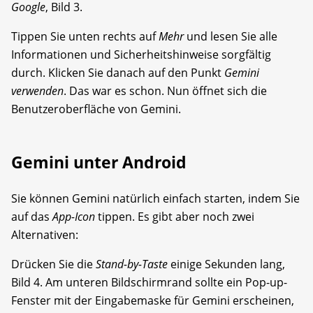
Google
, Bild 3.
Tippen Sie unten rechts auf
Mehr
und lesen Sie alle
Informationen und Sicherheitshinweise sorgfältig
durch. Klicken Sie danach auf den Punkt
Gemini
verwenden
. Das war es schon. Nun öffnet sich die
Benutzeroberfläche von Gemini.
Gemini unter Android
Sie können Gemini natürlich einfach starten, indem Sie
auf das
App-Icon
tippen. Es gibt aber noch zwei
Alternativen:
Drücken Sie die
Stand-by-Taste
einige Sekunden lang,
Bild 4. Am unteren Bildschirmrand sollte ein Pop-up-
Fenster mit der Eingabemaske für Gemini erscheinen,