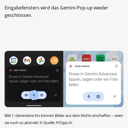
Eingabefensters wird das Gemini-Pop-up wieder
geschlossen.
Bild 1: Generative KIs können Bilder aus dem Nichts erschaffen – seien
sie noch so abstrakt
©
Quelle: PCtipp.ch