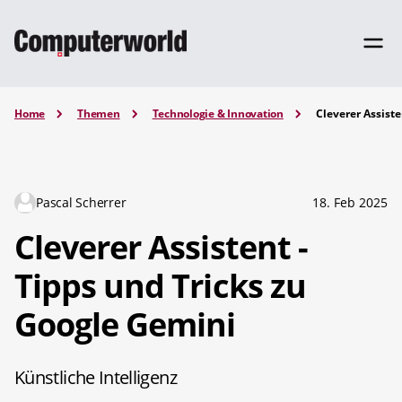
Home
Themen
Technologie & Innovation
Cleverer Assiste
Pascal Scherrer
18. Feb 2025
Cleverer Assistent -
Tipps und Tricks zu
Google Gemini
Künstliche Intelligenz