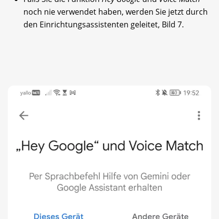
noch nie verwendet haben, werden Sie jetzt durch
den Einrichtungsassistenten geleitet, Bild 7.