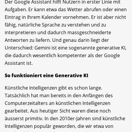
Der Google Assistant hilft Nutzern in erster Linie mit
Aufgaben. Er kann etwa das Wetter abrufen oder einen
Eintrag in Ihrem Kalender vornehmen. Er ist aber nicht
fähig, natürliche Sprache zu verstehen und zu
interpretieren und dadurch massgeschneiderte
Antworten zu liefern. Und genau darin liegt der
Unterschied: Gemini ist eine sogenannte generative KI,
die dadurch wesentlich kompetenter als der Google
Assistant ist.
So funktioniert eine Generative KI
Künstliche Intelligenzen gibt es schon lange.
Tatsächlich hat man bereits in den Anfängen des
Computerzeitalters an künstlichen Intelligenzen
gearbeitet. Aus heutiger Sicht waren diese noch
äusserst primitiv. In den 2010er-Jahren sind künstliche
Intelligenzen populär geworden, die wir etwa von