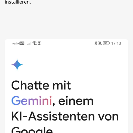
installieren.