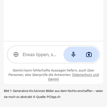
Bild 1: Generative KIs können Bilder aus dem Nichts erschaffen – seien
sie noch so abstrakt
©
Quelle: PCtipp.ch