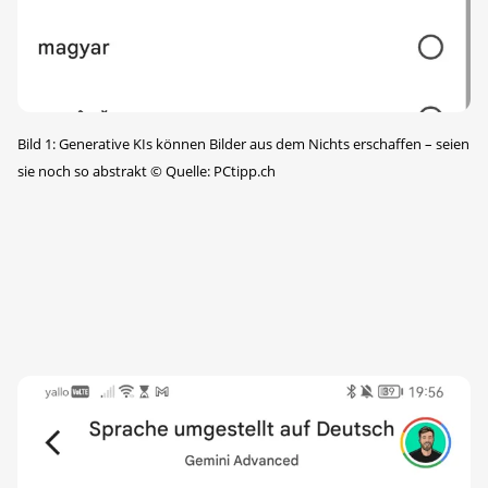
Bild 1: Generative KIs können Bilder aus dem Nichts erschaffen – seien
sie noch so abstrakt
©
Quelle: PCtipp.ch