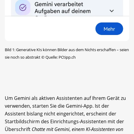
Bild 1: Generative KIs können Bilder aus dem Nichts erschaffen – seien
sie noch so abstrakt
©
Quelle: PCtipp.ch
Um Gemini als aktiven Assistenten auf Ihrem Gerät zu
verwenden, starten Sie die Gemini-App. Ist der
Assistent bislang nicht eingerichtet, erscheint der
Startbildschirm des Einrichtungs-Assistenten mit der
Überschrift
Chatte mit Gemini
,
einem KI-Assistenten von