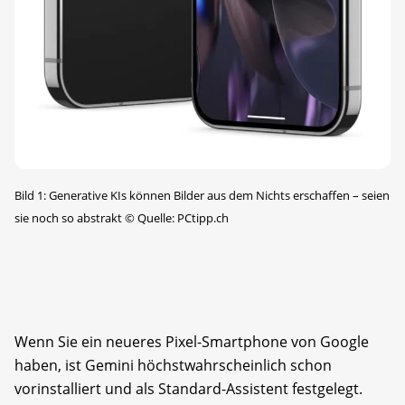
Bild 1: Generative KIs können Bilder aus dem Nichts erschaffen – seien
sie noch so abstrakt
©
Quelle: PCtipp.ch
Wenn Sie ein neueres Pixel-Smartphone von Google
haben, ist Gemini höchstwahrscheinlich schon
vorinstalliert und als Standard-Assistent festgelegt.