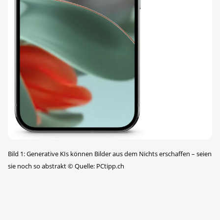
Bild 1: Generative KIs können Bilder aus dem Nichts erschaffen – seien
sie noch so abstrakt
©
Quelle: PCtipp.ch