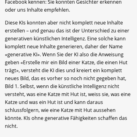
Facebook kennen: Sie konnten Gesichter erkennen
oder uns Inhalte empfehlen.
Diese KIs konnten aber nicht komplett neue Inhalte
erstellen – und genau das ist der Unterschied zu einer
generativen künstlichen Intelligenz. Eine solche kann
komplett neue Inhalte generieren, daher der Name
«generative KI». Wenn Sie der KI also die Anweisung
geben «Erstelle mir ein Bild einer Katze, die einen Hut
trägt», versteht die KI dies und kreiert ein komplett
neues Bild, das es vorher so noch nicht gegeben hat,
Bild 1. Selbst, wenn die künstliche Intelligenz nicht
versteht, was eine Katze mit Hut ist, weiss sie, was eine
Katze und was ein Hut ist und kann daraus
schlussfolgern, wie eine Katze mit Hut aussehen
könnte. KIs ohne generative Fähigkeiten schaffen das
nicht.