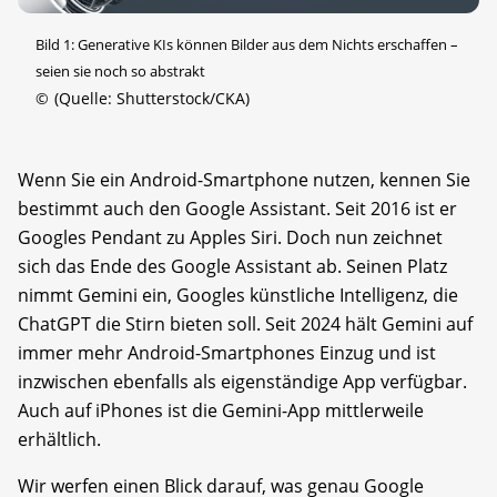
Bild 1: Generative KIs können Bilder aus dem Nichts erschaffen –
seien sie noch so abstrakt
©
(Quelle: Shutterstock/CKA)
Wenn Sie ein Android-Smartphone nutzen, kennen Sie
bestimmt auch den Google Assistant. Seit 2016 ist er
Googles Pendant zu Apples Siri. Doch nun zeichnet
sich das Ende des Google Assistant ab. Seinen Platz
nimmt Gemini ein, Googles künstliche Intelligenz, die
ChatGPT die Stirn bieten soll. Seit 2024 hält Gemini auf
immer mehr Android-Smartphones Einzug und ist
inzwischen ebenfalls als eigenständige App verfügbar.
Auch auf iPhones ist die Gemini-App mittlerweile
erhältlich.
Wir werfen einen Blick darauf, was genau Google