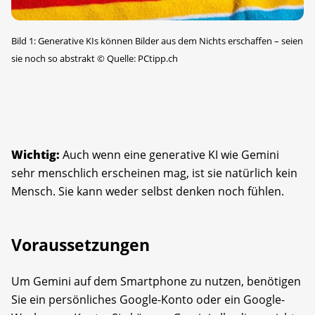
Bild 1: Generative KIs können Bilder aus dem Nichts erschaffen – seien
sie noch so abstrakt
©
Quelle: PCtipp.ch
Wichtig:
Auch wenn eine generative KI wie Gemini
sehr menschlich erscheinen mag, ist sie natürlich kein
Mensch. Sie kann weder selbst denken noch fühlen.
Voraussetzungen
Um Gemini auf dem Smartphone zu nutzen, benötigen
Sie ein persönliches Google-Konto oder ein Google-