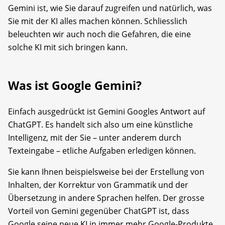
Gemini ist, wie Sie darauf zugreifen und natürlich, was
Sie mit der KI alles machen können. Schliesslich
beleuchten wir auch noch die Gefahren, die eine
solche KI mit sich bringen kann.
Was ist Google Gemini?
Einfach ausgedrückt ist Gemini Googles Antwort auf
ChatGPT. Es handelt sich also um eine künstliche
Intelligenz, mit der Sie – unter anderem durch
Texteingabe – etliche Aufgaben erledigen können.
Sie kann Ihnen beispielsweise bei der Erstellung von
Inhalten, der Korrektur von Grammatik und der
Übersetzung in andere Sprachen helfen. Der grosse
Vorteil von Gemini gegenüber ChatGPT ist, dass
Google seine neue KI in immer mehr Google-Produkte