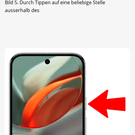
Bild 5. Durch Tippen auf eine beliebige Stelle
ausserhalb des