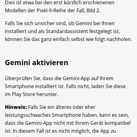
Dies ist etwa bei den erst kürzlich erschienenen
Modellen der Pixel-9-Reihe der Fall, Bild 2.
Falls Sie sich unsicher sind, ob Gemini bei Ihnen
installiert und als Standardassistent festgelegt ist,
können Sie das ganz einfach selbst wie folgt nachholen.
Gemini aktivieren
Überprüfen Sie, dass die Gemini-App auf Ihrem
Smartphone installiert ist. Falls nicht, laden Sie diese
im Play Store herunter.
Hinweis:
Falls Sie ein älteres oder eher
leistungsschwaches Smartphone haben, kann es sein,
dass die Gemini-App nicht mit Ihrem Gerät kompatibel
ist. In diesem Fall ist es nicht möglich, die App zu