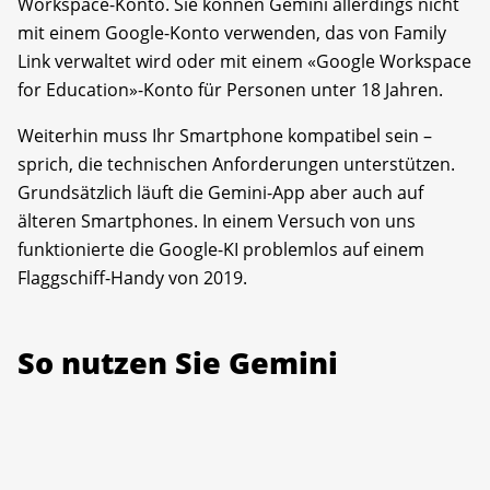
Workspace-Konto. Sie können Gemini allerdings nicht
mit einem Google-Konto verwenden, das von Family
Link verwaltet wird oder mit einem «Google Workspace
for Education»-Konto für Personen unter 18 Jahren.
Weiterhin muss Ihr Smartphone kompatibel sein –
sprich, die technischen Anforderungen unterstützen.
Grundsätzlich läuft die Gemini-App aber auch auf
älteren Smartphones. In einem Versuch von uns
funktionierte die Google-KI problemlos auf einem
Flaggschiff-Handy von 2019.
So nutzen Sie Gemini