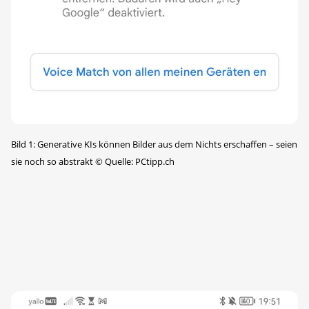
Bild 1: Generative KIs können Bilder aus dem Nichts erschaffen – seien
sie noch so abstrakt
©
Quelle: PCtipp.ch