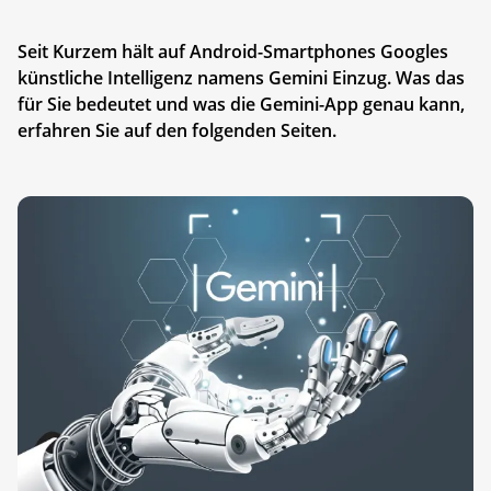
Seit Kurzem hält auf Android-Smartphones Googles
künstliche Intelligenz namens Gemini Einzug. Was das
für Sie bedeutet und was die Gemini-App genau kann,
erfahren Sie auf den folgenden Seiten.