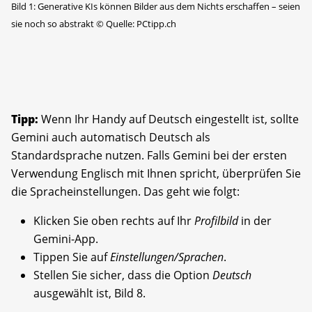
Bild 1: Generative KIs können Bilder aus dem Nichts erschaffen – seien
sie noch so abstrakt
©
Quelle: PCtipp.ch
Tipp:
Wenn Ihr Handy auf Deutsch eingestellt ist, sollte
Gemini auch automatisch Deutsch als
Standardsprache nutzen. Falls Gemini bei der ersten
Verwendung Englisch mit Ihnen spricht, überprüfen Sie
die Spracheinstellungen. Das geht wie folgt:
Klicken Sie oben rechts auf Ihr
Profilbild
in der
Gemini-App.
Tippen Sie auf
Einstellungen/Sprachen
.
Stellen Sie sicher, dass die Option
Deutsch
ausgewählt ist, Bild 8.