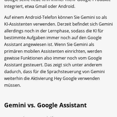
integriert, etwa Gmail oder Android.
Auf einem Android-Telefon können Sie Gemini so als
KI-Assistenten verwenden. Derzeit befindet sich Gemini
allerdings noch in der Lernphase, sodass die KI für
bestimmte Aufgaben immer noch auf den Google
Assistant angewiesen ist. Wenn Sie Gemini als
primären mobilen Assistenten einrichten, werden
gewisse Funktionen also immer noch vom Google
Assistant gesteuert. Das zeigt sich unter anderem
dadurch, dass für die Sprachsteuerung von Gemini
weiterhin die Aktivierung Hey Google verwenden
müssen.
Gemini vs. Google Assistant