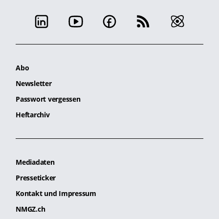
Abo
Newsletter
Passwort vergessen
Heftarchiv
Mediadaten
Presseticker
Kontakt und Impressum
NMGZ.ch