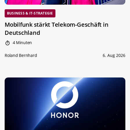
BUSINESS & IT-STRATEGIE
Mobilfunk stärkt Telekom-Geschäft in
Deutschland
4 Minuten
Roland Bernhard
6. Aug 2026