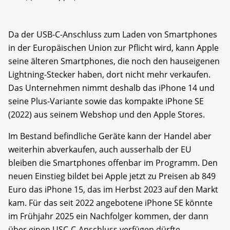
Da der USB-C-Anschluss zum Laden von Smartphones
in der Europäischen Union zur Pflicht wird, kann Apple
seine älteren Smartphones, die noch den hauseigenen
Lightning-Stecker haben, dort nicht mehr verkaufen.
Das Unternehmen nimmt deshalb das iPhone 14 und
seine Plus-Variante sowie das kompakte iPhone SE
(2022) aus seinem Webshop und den Apple Stores.
Im Bestand befindliche Geräte kann der Handel aber
weiterhin abverkaufen, auch ausserhalb der EU
bleiben die Smartphones offenbar im Programm. Den
neuen Einstieg bildet bei Apple jetzt zu Preisen ab 849
Euro das iPhone 15, das im Herbst 2023 auf den Markt
kam. Für das seit 2022 angebotene iPhone SE könnte
im Frühjahr 2025 ein Nachfolger kommen, der dann
über einen USC-C-Anschluss verfügen dürfte.