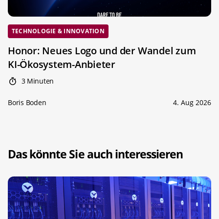
TECHNOLOGIE & INNOVATION
Honor: Neues Logo und der Wandel zum
KI-Ökosystem-Anbieter
3 Minuten
Boris Boden
4. Aug 2026
Das könnte Sie auch interessieren