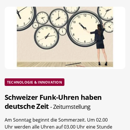
TECHNOLOGIE & INNOVATION
Schweizer Funk-Uhren haben
deutsche Zeit
- Zeitumstellung
Am Sonntag beginnt die Sommerzeit. Um 02.00
Uhr werden alle Uhren auf 03.00 Uhr eine Stunde