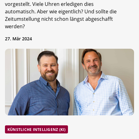
vorgestellt. Viele Uhren erledigen dies
automatisch. Aber wie eigentlich? Und sollte die
Zeitumstellung nicht schon längst abgeschafft
werden?
27. Mär 2024
KÜNSTLICHE INTELLIGENZ (KI)