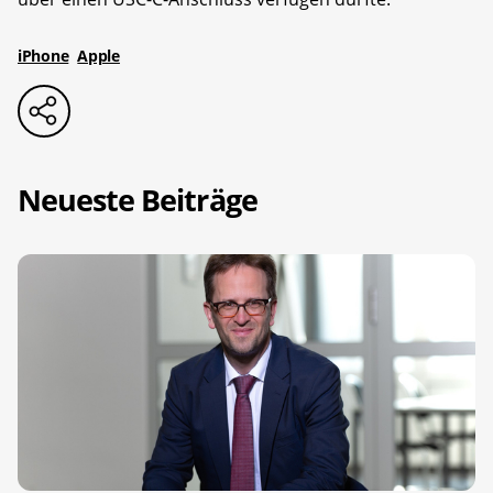
iPhone
Apple
Neueste Beiträge