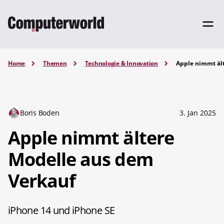
Home
Themen
Technologie & Innovation
Apple nimmt äl
Boris Boden
3. Jan 2025
Apple nimmt ältere
Modelle aus dem
Verkauf
iPhone 14 und iPhone SE