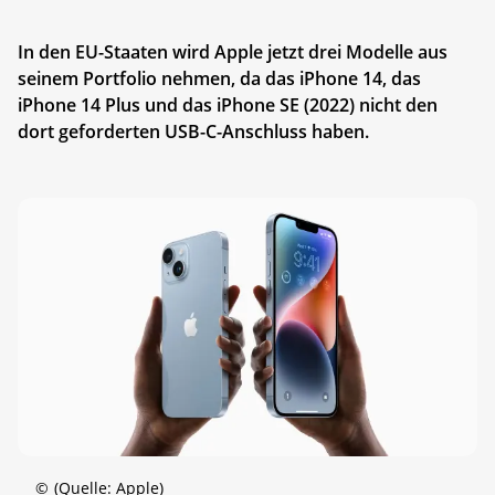
In den EU-Staaten wird Apple jetzt drei Modelle aus
seinem Portfolio nehmen, da das iPhone 14, das
iPhone 14 Plus und das iPhone SE (2022) nicht den
dort geforderten USB-C-Anschluss haben.
©
(Quelle: Apple)