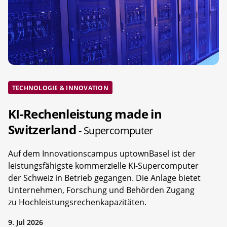
TECHNOLOGIE & INNOVATION
KI-Rechenleistung made in
Switzerland
- Supercomputer
Auf dem Innovationscampus uptownBasel ist der
leistungsfähigste kommerzielle KI-Supercomputer
der Schweiz in Betrieb gegangen. Die Anlage bietet
Unternehmen, Forschung und Behörden Zugang
zu Hochleistungsrechenkapazitäten.
9. Jul 2026