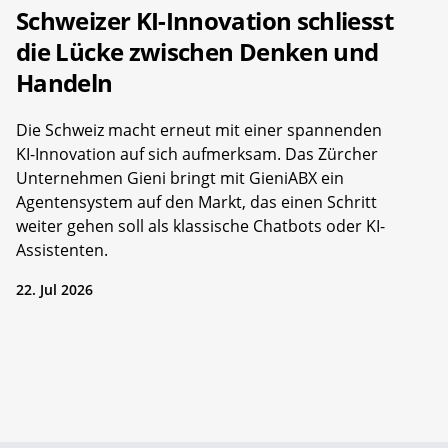
Schweizer KI-Innovation schliesst
die Lücke zwischen Denken und
Handeln
Die Schweiz macht erneut mit einer spannenden
KI-Innovation auf sich aufmerksam. Das Zürcher
Unternehmen Gieni bringt mit GieniABX ein
Agentensystem auf den Markt, das einen Schritt
weiter gehen soll als klassische Chatbots oder KI-
Assistenten.
22. Jul 2026