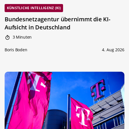
KÜNSTLICHE INTELLIGENZ (KI)
Bundesnetzagentur übernimmt die KI-
Aufsicht in Deutschland
3 Minuten
Boris Boden
4. Aug 2026