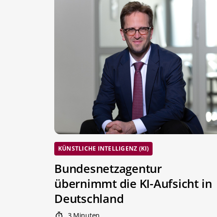
KÜNSTLICHE INTELLIGENZ (KI)
Bundesnetzagentur
übernimmt die KI-Aufsicht in
Deutschland
3 Minuten