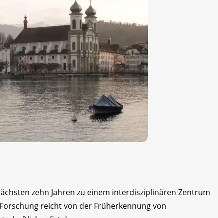
nächsten zehn Jahren zu einem interdisziplinären Zentrum
Forschung reicht von der Früherkennung von