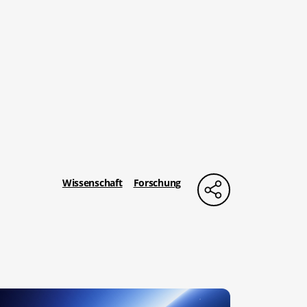
Wissenschaft
Forschung