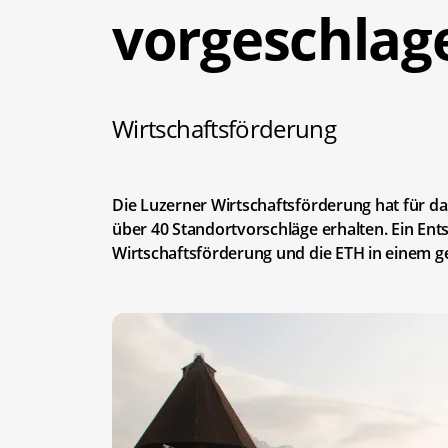
vorgeschlag
Wirtschaftsförderung
Die Luzerner Wirtschaftsförderung hat für 
über 40 Standortvorschläge erhalten. Ein Entsc
Wirtschaftsförderung und die ETH in einem