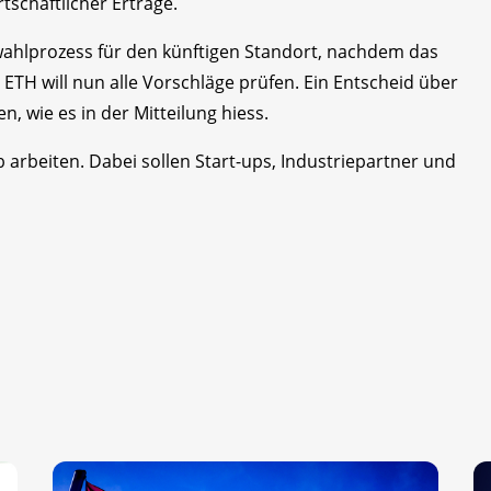
schaftlicher Erträge.
ahlprozess für den künftigen Standort, nachdem das
 ETH will nun alle Vorschläge prüfen. Ein Entscheid über
n, wie es in der Mitteilung hiess.
arbeiten. Dabei sollen Start-ups, Industriepartner und