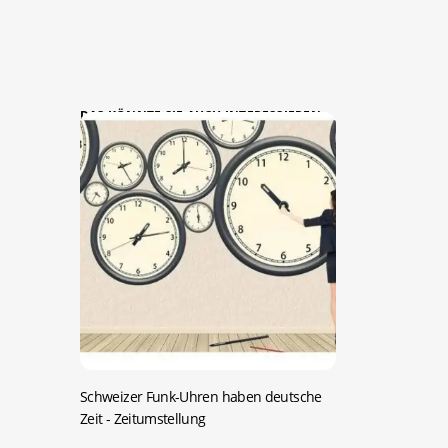
DAS KÖNNTE SIE AUCH INTERESSIEREN:
Schweizer Funk-Uhren haben deutsche
Zeit
- Zeitumstellung