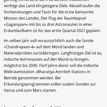
verfolgt das Land ehrgeizigere Ziele. Aktuell laufen die
Vorbereitungen und Tests für die erste bemannte
Mission des Landes. Der Flug der Raumkapsel
«Gaganyaan» mit bis zu drei Astronauten in einer
Erdumlaufbahn ist für das erste Quartal 2027 geplant.
Im selben Jahr soll voraussichtlich auch die Sonde
«Chandrayaan-4» auf dem Mond landen und
Materialproben zurückbringen. Langfristiges Ziel ist es,
indische Astronauten auf den Mond zu bringen,
möglichst bis 2040. Fünf Jahre davor soll die indische
Weltraumstation «Bharatiya Antriksh Station» in
Betrieb genommen werden. Bei
Erkundungsprogrammen sollen zudem Sonden zur
Venus und zum Mars starten.