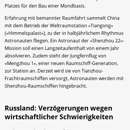
Platzes für den Bau einer Mondbasis.
Erfahrung mit bemannter Raumfahrt sammelt China
mit dem Betrieb der Weltraumstation «Tiangong»
(»Himmelspalast»), zu der in halbjährlichem Rhythmus
Astronauten fliegen. Ein Astronaut der «Shenzhou 22»-
Mission soll einen Langzeitaufenthalt von einem Jahr
absolvieren. Zudem steht der Jungfernflug von
«Mengzhou 1», einer neuen Raumschiff-Generation,
zur Station an. Derzeit wird sie von Tianzhou-
Frachtraumschiffen versorgt, Astronauten werden mit
Shenzhou-Raumschiffen hingebracht.
Russland: Verzögerungen wegen
wirtschaftlicher Schwierigkeiten