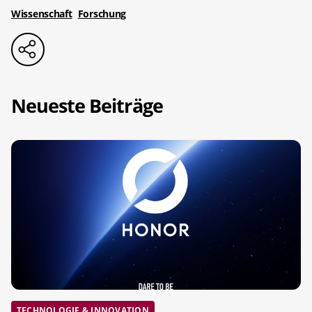
Wissenschaft
Forschung
Neueste Beiträge
TECHNOLOGIE & INNOVATION