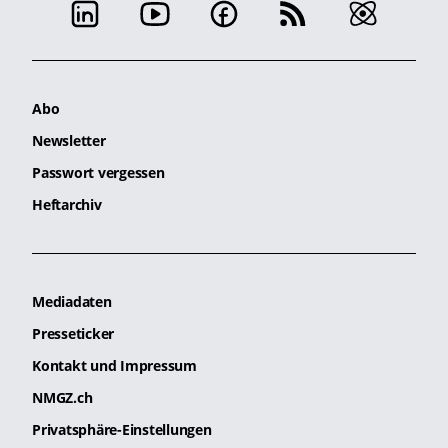
Abo
Newsletter
Passwort vergessen
Heftarchiv
Mediadaten
Presseticker
Kontakt und Impressum
NMGZ.ch
Privatsphäre-Einstellungen