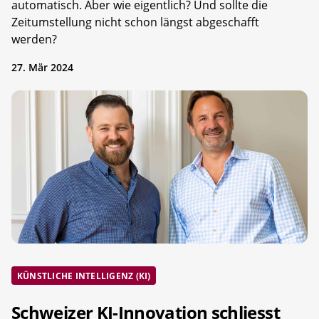
automatisch. Aber wie eigentlich? Und sollte die
Zeitumstellung nicht schon längst abgeschafft
werden?
27. Mär 2024
KÜNSTLICHE INTELLIGENZ (KI)
Schweizer KI-Innovation schliesst