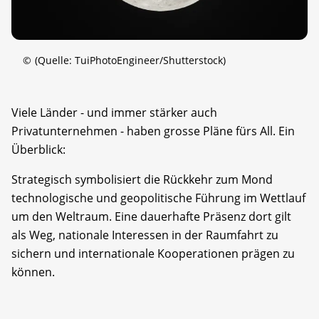
©
(Quelle: TuiPhotoEngineer/Shutterstock)
Viele Länder - und immer stärker auch
Privatunternehmen - haben grosse Pläne fürs All. Ein
Überblick:
Strategisch symbolisiert die Rückkehr zum Mond
technologische und geopolitische Führung im Wettlauf
um den Weltraum. Eine dauerhafte Präsenz dort gilt
als Weg, nationale Interessen in der Raumfahrt zu
sichern und internationale Kooperationen prägen zu
können.