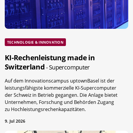
TECHNOLOGIE & INNOVATION
KI-Rechenleistung made in
Switzerland
- Supercomputer
Auf dem Innovationscampus uptownBasel ist der
leistungsfähigste kommerzielle KI-Supercomputer
der Schweiz in Betrieb gegangen. Die Anlage bietet
Unternehmen, Forschung und Behörden Zugang
zu Hochleistungsrechenkapazitäten.
9. Jul 2026