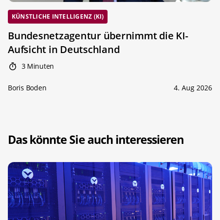
KÜNSTLICHE INTELLIGENZ (KI)
Bundesnetzagentur übernimmt die KI-
Aufsicht in Deutschland
3 Minuten
Boris Boden
4. Aug 2026
Das könnte Sie auch interessieren