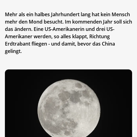
Mehr als ein halbes Jahrhundert lang hat kein Mensch
mehr den Mond besucht. Im kommenden Jahr soll sich
das ändern. Eine US-Amerikanerin und drei US-
Amerikaner werden, so alles klappt, Richtung
Erdtrabant fliegen - und damit, bevor das China
gelingt.