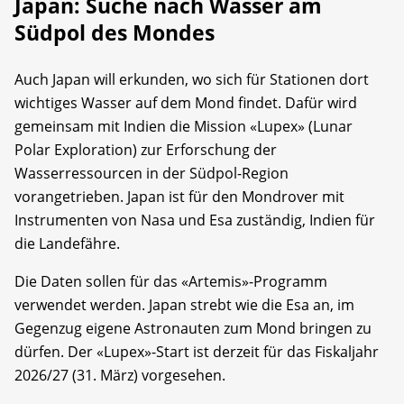
Japan: Suche nach Wasser am
Südpol des Mondes
Auch Japan will erkunden, wo sich für Stationen dort
wichtiges Wasser auf dem Mond findet. Dafür wird
gemeinsam mit Indien die Mission «Lupex» (Lunar
Polar Exploration) zur Erforschung der
Wasserressourcen in der Südpol-Region
vorangetrieben. Japan ist für den Mondrover mit
Instrumenten von Nasa und Esa zuständig, Indien für
die Landefähre.
Die Daten sollen für das «Artemis»-Programm
verwendet werden. Japan strebt wie die Esa an, im
Gegenzug eigene Astronauten zum Mond bringen zu
dürfen. Der «Lupex»-Start ist derzeit für das Fiskaljahr
2026/27 (31. März) vorgesehen.