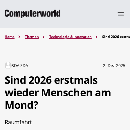
Home
Themen
Technologie & Innovation
Sind 2026 erst
SDA SDA
2. Dez 2025
Sind 2026 erstmals
wieder Menschen am
Mond?
Raumfahrt