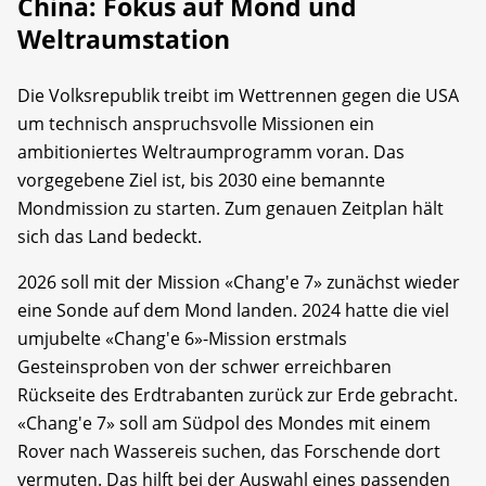
China: Fokus auf Mond und
Weltraumstation
Die Volksrepublik treibt im Wettrennen gegen die USA
um technisch anspruchsvolle Missionen ein
ambitioniertes Weltraumprogramm voran. Das
vorgegebene Ziel ist, bis 2030 eine bemannte
Mondmission zu starten. Zum genauen Zeitplan hält
sich das Land bedeckt.
2026 soll mit der Mission «Chang'e 7» zunächst wieder
eine Sonde auf dem Mond landen. 2024 hatte die viel
umjubelte «Chang'e 6»-Mission erstmals
Gesteinsproben von der schwer erreichbaren
Rückseite des Erdtrabanten zurück zur Erde gebracht.
«Chang'e 7» soll am Südpol des Mondes mit einem
Rover nach Wassereis suchen, das Forschende dort
vermuten. Das hilft bei der Auswahl eines passenden