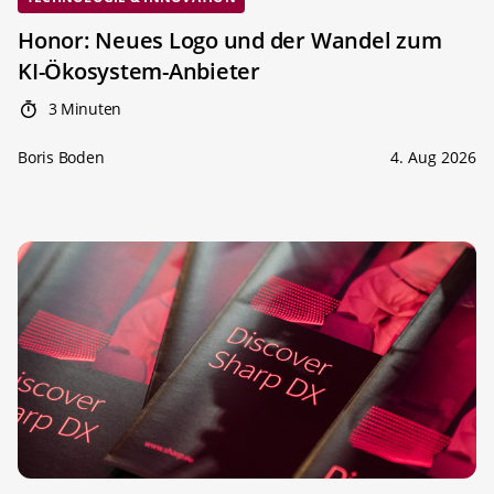
Honor: Neues Logo und der Wandel zum
KI-Ökosystem-Anbieter
3 Minuten
Boris Boden
4. Aug 2026