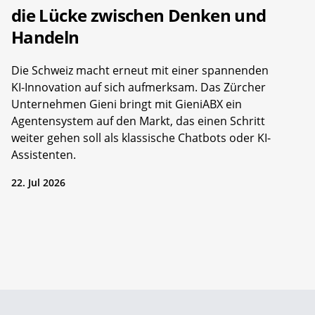
die Lücke zwischen Denken und
Handeln
Die Schweiz macht erneut mit einer spannenden
KI-Innovation auf sich aufmerksam. Das Zürcher
Unternehmen Gieni bringt mit GieniABX ein
Agentensystem auf den Markt, das einen Schritt
weiter gehen soll als klassische Chatbots oder KI-
Assistenten.
22. Jul 2026