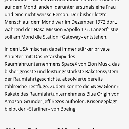
auf dem Mond landen, darunter erstmals eine Frau
und eine nicht-weisse Person. Der bisher letzte
Mensch auf dem Mond war im Dezember 1972 dort,
während der Nasa-Mission «Apollo 17». Längerfristig
soll am Mond die Station «Gateway» entstehen.
In den USA mischen dabei immer stärker private
Anbieter mit: Das «Starship» des
Raumfahrtunternehmens SpaceX von Elon Musk, das
bisher grösste und leistungsstärkste Raketensystem
der Raumfahrtgeschichte, absolvierte bereits
zahlreiche Testflüge. Zudem konnte die «New Glenn»-
Rakete des Raumfahrtunternehmens Blue Origin von
Amazon-Gründer Jeff Bezos aufholen. Krisengeplagt
bleibt der «Starliner» von Boeing.