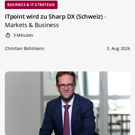
BUSINESS & IT-STRATEGIE
ITpoint wird zu Sharp DX (Schweiz)
-
Markets & Business
3 Minuten
Christian Bühlmann
3. Aug 2026