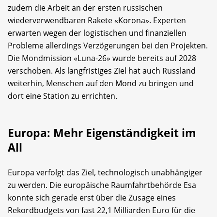
zudem die Arbeit an der ersten russischen
wiederverwendbaren Rakete «Korona». Experten
erwarten wegen der logistischen und finanziellen
Probleme allerdings Verzögerungen bei den Projekten.
Die Mondmission «Luna-26» wurde bereits auf 2028
verschoben. Als langfristiges Ziel hat auch Russland
weiterhin, Menschen auf den Mond zu bringen und
dort eine Station zu errichten.
Europa: Mehr Eigenständigkeit im
All
Europa verfolgt das Ziel, technologisch unabhängiger
zu werden. Die europäische Raumfahrtbehörde Esa
konnte sich gerade erst über die Zusage eines
Rekordbudgets von fast 22,1 Milliarden Euro für die