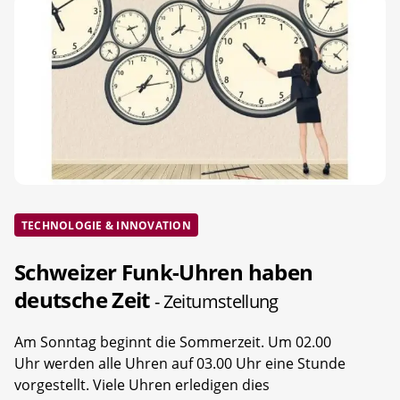
TECHNOLOGIE & INNOVATION
Schweizer Funk-Uhren haben
deutsche Zeit
- Zeitumstellung
Am Sonntag beginnt die Sommerzeit. Um 02.00
Uhr werden alle Uhren auf 03.00 Uhr eine Stunde
vorgestellt. Viele Uhren erledigen dies