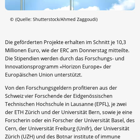
©
(Quelle: Shutterstock/Ahmed Zaggoudi)
Die geförderten Projekte erhalten im Schnitt je 10,3
Millionen Euro, wie der ERC am Donnerstag mitteilte.
Die Stipendien werden durch das Forschungs- und
Innovationsprogramm «Horizon Europe» der
Europäischen Union unterstützt.
Von den Forschungsgeldern profitieren aus der
Schweiz vier Forschende der Eidgenössischen
Technischen Hochschule in Lausanne (EPFL), je zwei
der ETH Zürich und der Universität Bern, sowie je eine
Forscherin oder ein Forscher der Universität Basel, des
Cern, der Universität Freiburg (Unifr), der Universität
Zürich (UZH) und des Botnar institute of immune