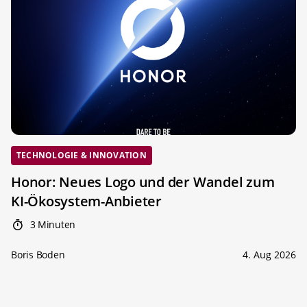
TECHNOLOGIE & INNOVATION
Honor: Neues Logo und der Wandel zum
KI-Ökosystem-Anbieter
3 Minuten
Boris Boden
4. Aug 2026