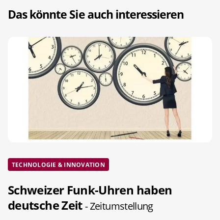
Das könnte Sie auch interessieren
TECHNOLOGIE & INNOVATION
Schweizer Funk-Uhren haben
deutsche Zeit
- Zeitumstellung