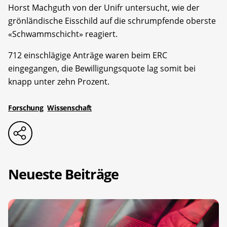
Horst Machguth von der Unifr untersucht, wie der
grönländische Eisschild auf die schrumpfende oberste
«Schwammschicht» reagiert.
712 einschlägige Anträge waren beim ERC
eingegangen, die Bewilligungsquote lag somit bei
knapp unter zehn Prozent.
Forschung
Wissenschaft
Neueste Beiträge