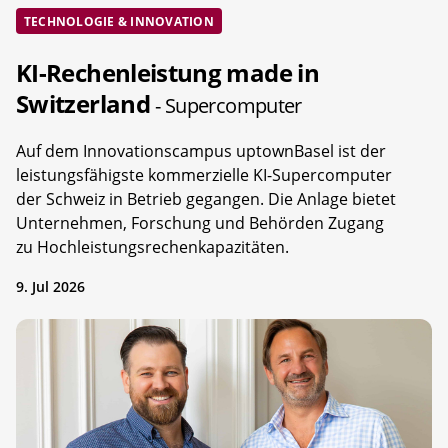
TECHNOLOGIE & INNOVATION
KI-Rechenleistung made in
Switzerland
- Supercomputer
Auf dem Innovationscampus uptownBasel ist der
leistungsfähigste kommerzielle KI-Supercomputer
der Schweiz in Betrieb gegangen. Die Anlage bietet
Unternehmen, Forschung und Behörden Zugang
zu Hochleistungsrechenkapazitäten.
9. Jul 2026