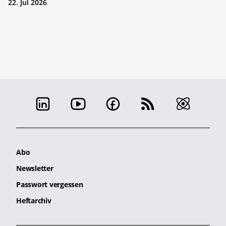
22. Jul 2026
Abo
Newsletter
Passwort vergessen
Heftarchiv