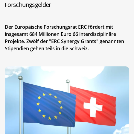
Forschungsgelder
Der Europäische Forschungsrat ERC fördert mit
insgesamt 684 Millionen Euro 66 interdisziplinäre
Projekte. Zwölf der "ERC Synergy Grants" genannten
Stipendien gehen teils in die Schweiz.