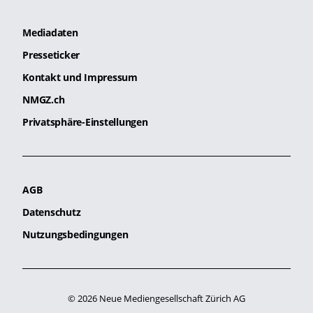
Mediadaten
Presseticker
Kontakt und Impressum
NMGZ.ch
Privatsphäre-Einstellungen
AGB
Datenschutz
Nutzungsbedingungen
© 2026 Neue Mediengesellschaft Zürich AG