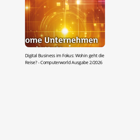
Digital Business im Fokus: Wohin geht die
Reise?
- Computerworld Ausgabe 2/2026