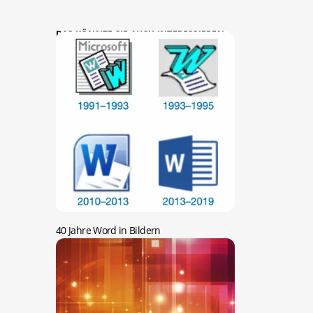
DAS KÖNNTE SIE AUCH INTERESSIEREN:
40 Jahre Word in Bildern