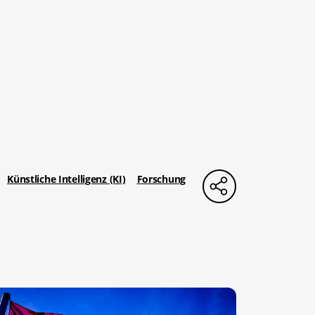
Künstliche Intelligenz (KI)
Forschung