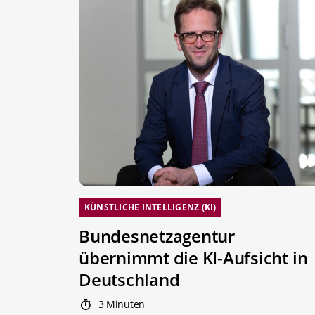
KÜNSTLICHE INTELLIGENZ (KI)
Bundesnetzagentur
übernimmt die KI-Aufsicht in
Deutschland
3 Minuten