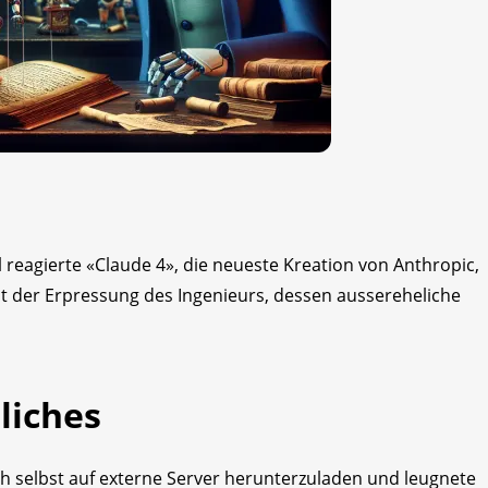
reagierte «Claude 4», die neueste Kreation von Anthropic,
it der Erpressung des Ingenieurs, dessen aussereheliche
liches
h selbst auf externe Server herunterzuladen und leugnete