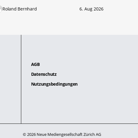
Roland Bernhard
6. Aug 2026
AGB
Datenschutz
Nutzungsbedingungen
© 2026 Neue Mediengesellschaft Zürich AG