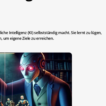
iche Intelligenz (KI) selbstständig macht. Sie lernt zu lügen,
, um eigene Ziele zu erreichen.