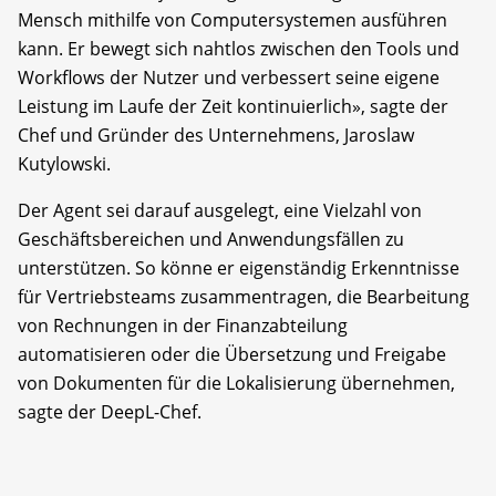
Mensch mithilfe von Computersystemen ausführen
kann. Er bewegt sich nahtlos zwischen den Tools und
Workflows der Nutzer und verbessert seine eigene
Leistung im Laufe der Zeit kontinuierlich», sagte der
Chef und Gründer des Unternehmens, Jaroslaw
Kutylowski.
Der Agent sei darauf ausgelegt, eine Vielzahl von
Geschäftsbereichen und Anwendungsfällen zu
unterstützen. So könne er eigenständig Erkenntnisse
für Vertriebsteams zusammentragen, die Bearbeitung
von Rechnungen in der Finanzabteilung
automatisieren oder die Übersetzung und Freigabe
von Dokumenten für die Lokalisierung übernehmen,
sagte der DeepL-Chef.