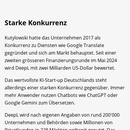
Starke Konkurrenz
Kutylowski hatte das Unternehmen 2017 als
Konkurrenz zu Diensten wie Google Translate
gegründet und sich am Markt behauptet. Seit einer
zweiten grösseren Finanzierungsrunde im Mai 2024
wird DeepL mit zwei Milliarden US-Dollar bewertet.
Das wertvollste KI-Start-up Deutschlands steht
allerdings einer starken Konkurrenz gegenüber. Immer
mehr Anwender nutzen Chatbots wie ChatGPT oder
Google Gemini zum Übersetzen.
DeepL wird nach eigenen Angaben von rund 200'000
Unternehmen und Behörden sowie Millionen von