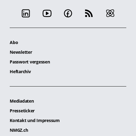
Abo
Newsletter
Passwort vergessen
Heftarchiv
Mediadaten
Presseticker
Kontakt und Impressum
NMGZ.ch