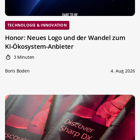
TECHNOLOGIE & INNOVATION
Honor: Neues Logo und der Wandel zum
KI-Ökosystem-Anbieter
3 Minuten
Boris Boden
4. Aug 2026