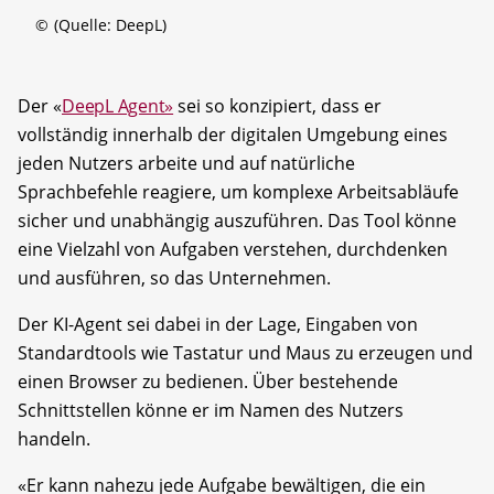
©
(Quelle: DeepL)
Der «
DeepL Agent»
sei so konzipiert, dass er
vollständig innerhalb der digitalen Umgebung eines
jeden Nutzers arbeite und auf natürliche
Sprachbefehle reagiere, um komplexe Arbeitsabläufe
sicher und unabhängig auszuführen. Das Tool könne
eine Vielzahl von Aufgaben verstehen, durchdenken
und ausführen, so das Unternehmen.
Der KI-Agent sei dabei in der Lage, Eingaben von
Standardtools wie Tastatur und Maus zu erzeugen und
einen Browser zu bedienen. Über bestehende
Schnittstellen könne er im Namen des Nutzers
handeln.
«Er kann nahezu jede Aufgabe bewältigen, die ein