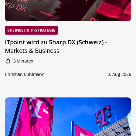
BUSINESS & IT-STRATEGIE
ITpoint wird zu Sharp DX (Schweiz)
-
Markets & Business
3 Minuten
Christian Bühlmann
3. Aug 2026