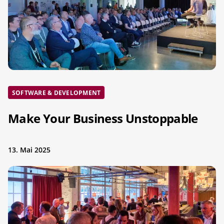
SOFTWARE & DEVELOPMENT
Make Your Business Unstoppable
13. Mai 2025