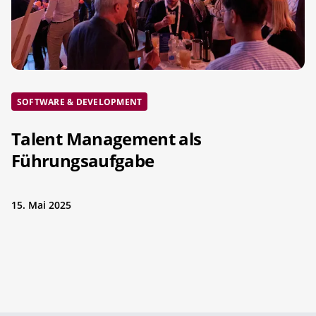
SOFTWARE & DEVELOPMENT
Talent Management als
Führungsaufgabe
15. Mai 2025