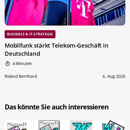
BUSINESS & IT-STRATEGIE
Mobilfunk stärkt Telekom-Geschäft in
Deutschland
4 Minuten
Roland Bernhard
6. Aug 2026
Das könnte Sie auch interessieren