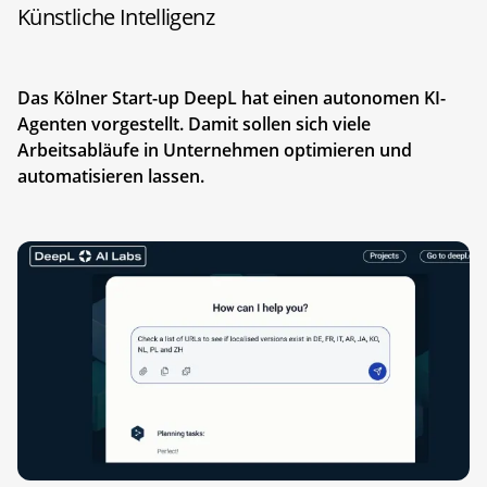
Künstliche Intelligenz
Das Kölner Start-up DeepL hat einen autonomen KI-
Agenten vorgestellt. Damit sollen sich viele
Arbeitsabläufe in Unternehmen optimieren und
automatisieren lassen.