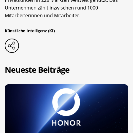
Privatkunden in 228 Märkten weltweit genutzt. Das
Unternehmen zählt inzwischen rund 1000
Mitarbeiterinnen und Mitarbeiter.
Künstliche Intelligenz (KI)
Neueste Beiträge