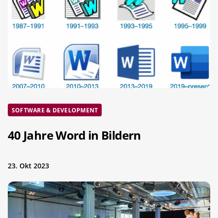
SOFTWARE & DEVELOPMENT
40 Jahre Word in Bildern
23. Okt 2023