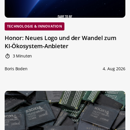
TECHNOLOGIE & INNOVATION
Honor: Neues Logo und der Wandel zum
KI-Ökosystem-Anbieter
3 Minuten
Boris Boden
4. Aug 2026