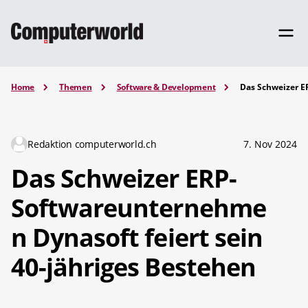
Home
Themen
Software & Development
Das Schweizer E
Redaktion computerworld.ch
7. Nov 2024
Das Schweizer ERP-
Softwareunternehme
n Dynasoft feiert sein
40-jähriges Bestehen