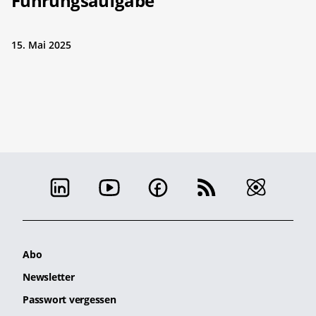
Führungsaufgabe
15. Mai 2025
Abo
Newsletter
Passwort vergessen