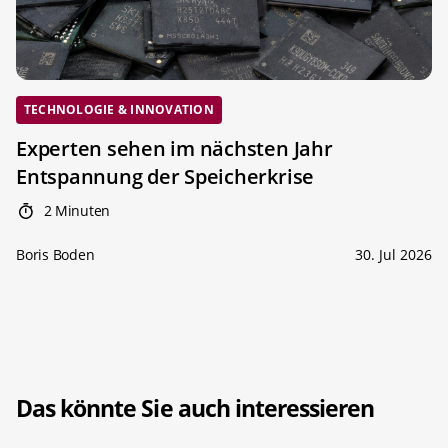
TECHNOLOGIE & INNOVATION
Experten sehen im nächsten Jahr
Entspannung der Speicherkrise
2 Minuten
Boris Boden
30. Jul 2026
Das könnte Sie auch interessieren