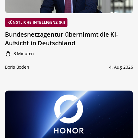
KÜNSTLICHE INTELLIGENZ (KI)
Bundesnetzagentur übernimmt die KI-
Aufsicht in Deutschland
3 Minuten
Boris Boden
4. Aug 2026