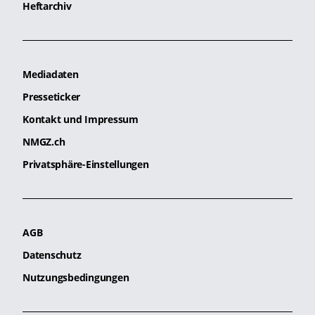
Heftarchiv
Mediadaten
Presseticker
Kontakt und Impressum
NMGZ.ch
Privatsphäre-Einstellungen
AGB
Datenschutz
Nutzungsbedingungen