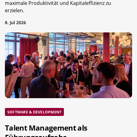
maximale Produktivität und Kapitaleffizienz zu
erzielen.
8. Jul 2026
SOFTWARE & DEVELOPMENT
Talent Management als