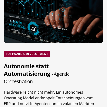
SOFTWARE & DEVELOPMENT
Autonomie statt
Automatisierung
- Agentic
Orchestration
Hardware reicht nicht mehr. Ein autonomes
Operating Model entkoppelt Entscheidungen vom
ERP und nutzt KI-Agenten, um in volatilen Märkten