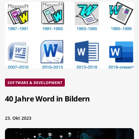
SOFTWARE & DEVELOPMENT
40 Jahre Word in Bildern
23. Okt 2023