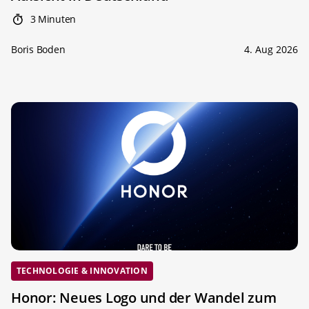
3 Minuten
Boris Boden
4. Aug 2026
TECHNOLOGIE & INNOVATION
Honor: Neues Logo und der Wandel zum