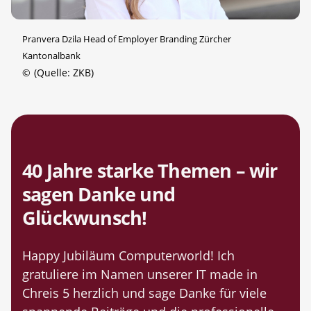
Pranvera Dzila Head of Employer Branding Zürcher
Kantonalbank
©
(Quelle: ZKB)
40 Jahre starke Themen – wir
sagen Danke und
Glückwunsch!
Happy Jubiläum Computerworld! Ich
gratuliere im Namen unserer IT made in
Chreis 5 herzlich und sage Danke für viele