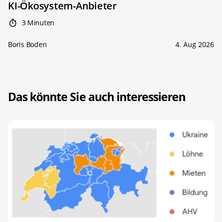
KI-Ökosystem-Anbieter
3 Minuten
Boris Boden
4. Aug 2026
Das könnte Sie auch interessieren