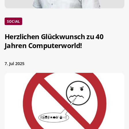
SOCIAL
Herzlichen Glückwunsch zu 40
Jahren Computerworld!
7. Jul 2025