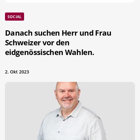
SOCIAL
Danach suchen Herr und Frau
Schweizer vor den
eidgenössischen Wahlen.
2. Okt 2023