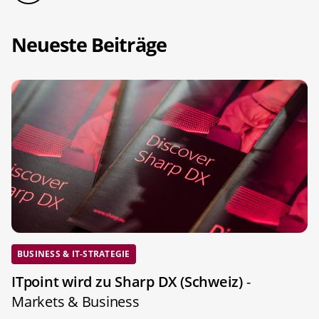
Neueste Beiträge
BUSINESS & IT-STRATEGIE
ITpoint wird zu Sharp DX (Schweiz)
-
Markets & Business