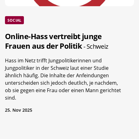
SOCIAL
Online-Hass vertreibt junge
Frauen aus der Politik
- Schweiz
Hass im Netz trifft Jungpolitikerinnen und
Jungpolitiker in der Schweiz laut einer Studie
ähnlich häufig. Die Inhalte der Anfeindungen
unterscheiden sich jedoch deutlich, je nachdem,
ob sie gegen eine Frau oder einen Mann gerichtet
sind.
25. Nov 2025