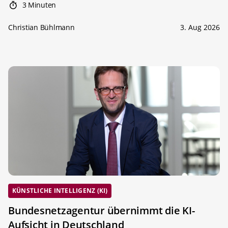
3 Minuten
Christian Bühlmann
3. Aug 2026
KÜNSTLICHE INTELLIGENZ (KI)
Bundesnetzagentur übernimmt die KI-
Aufsicht in Deutschland