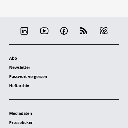
Abo
Newsletter
Passwort vergessen
Heftarchiv
Mediadaten
Presseticker