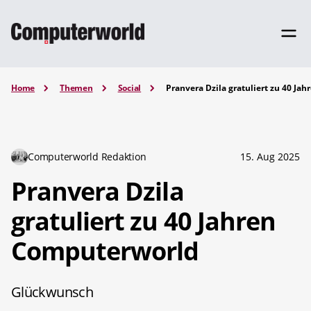
Home
Themen
Social
Pranvera Dzila gratuliert zu 40 J
Computerworld Redaktion
15. Aug 2025
Pranvera Dzila
gratuliert zu 40 Jahren
Computerworld
Glückwunsch