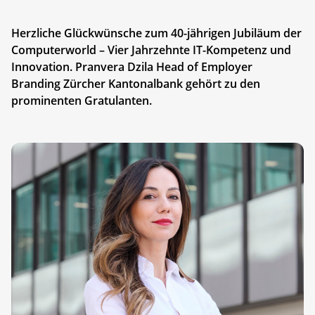
Herzliche Glückwünsche zum 40-jährigen Jubiläum der
Computerworld – Vier Jahrzehnte IT-Kompetenz und
Innovation. Pranvera Dzila Head of Employer
Branding Zürcher Kantonalbank gehört zu den
prominenten Gratulanten.