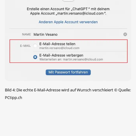
Bild 4: Die echte E-Mail-Adresse wird auf Wunsch verschleiert
©
Quelle:
PCtipp.ch