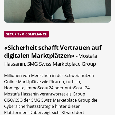
SECURITY & COMPLIANCE
«Sicherheit schafft Vertrauen auf
digitalen Marktplätzen»
- Mostafa
Hassanin, SMG Swiss Marketplace Group
Millionen von Menschen in der Schweiz nutzen
Online-Marktplätze wie Ricardo, tutti.ch,
Homegate, ImmoScout24 oder AutoScout24.
Mostafa Hassanin verantwortet als Group
CISO/CSO der SMG Swiss Marketplace Group die
Cybersicherheitsstrategie hinter diesen
Plattformen. Dabei zeigt sich: KI wird dort