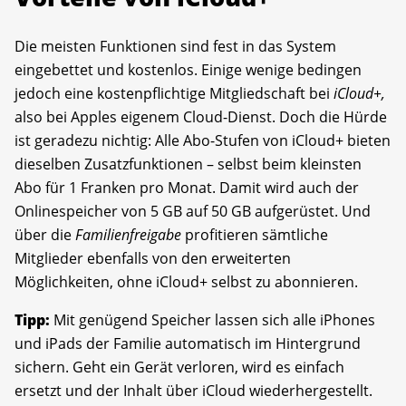
Die meisten Funktionen sind fest in das System
eingebettet und kostenlos. Einige wenige bedingen
jedoch eine kostenpflichtige Mitgliedschaft bei
iCloud+,
also bei Apples eigenem Cloud-Dienst. Doch die Hürde
ist geradezu nichtig: Alle Abo-Stufen von iCloud+ bieten
dieselben Zusatzfunktionen – selbst beim kleinsten
Abo für 1 Franken pro Monat. Damit wird auch der
Onlinespeicher von 5 GB auf 50 GB aufgerüstet. Und
über die
Familienfreigabe
profitieren sämtliche
Mitglieder ebenfalls von den erweiterten
Möglichkeiten, ohne iCloud+ selbst zu abonnieren.
Tipp:
Mit genügend Speicher lassen sich alle iPhones
und iPads der Familie automatisch im Hintergrund
sichern. Geht ein Gerät verloren, wird es einfach
ersetzt und der Inhalt über iCloud wiederhergestellt.