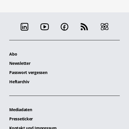
Abo
Newsletter
Passwort vergessen
Heftarchiv
Mediadaten
Presseticker
Kontakt und Impressum