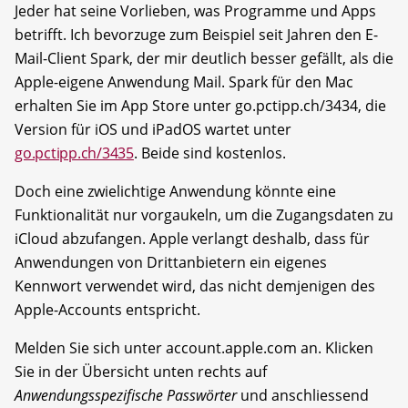
Jeder hat seine Vorlieben, was Programme und Apps
betrifft. Ich bevorzuge zum Beispiel seit Jahren den E-
Mail-Client Spark, der mir deutlich besser gefällt, als die
Apple-eigene Anwendung Mail. Spark für den Mac
erhalten Sie im App Store unter go.pctipp.ch/3434, die
Version für iOS und iPadOS wartet unter
go.pctipp.ch/3435
. Beide sind kostenlos.
Doch eine zwielichtige Anwendung könnte eine
Funktionalität nur vorgaukeln, um die Zugangsdaten zu
iCloud abzufangen. Apple verlangt deshalb, dass für
Anwendungen von Drittanbietern ein eigenes
Kennwort verwendet wird, das nicht demjenigen des
Apple-Accounts entspricht.
Melden Sie sich unter account.apple.com an. Klicken
Sie in der Übersicht unten rechts auf
Anwendungsspezifische Passwörter
und anschliessend