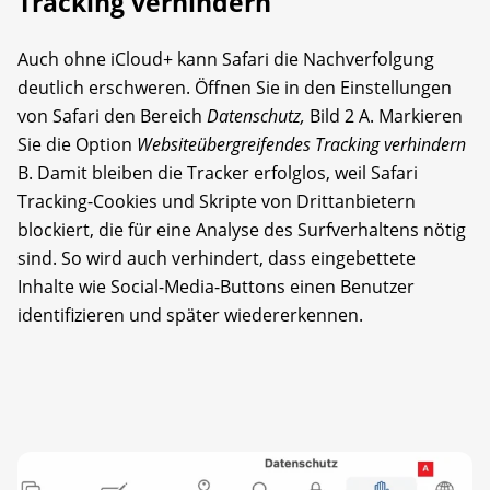
Tracking verhindern
Auch ohne iCloud+ kann Safari die Nach­verfolgung
deutlich erschweren. Öffnen Sie in den Einstellungen
von Safari den Bereich
Datenschutz,
Bild 2 A. Markieren
Sie die Option
Websiteübergreifendes Tracking verhindern
B. Damit bleiben die Tracker erfolglos, weil Safari
Tracking-Cookies und Skripte von Drittanbietern
blockiert, die für eine Analyse des Surfverhaltens nötig
sind. So wird auch verhindert, dass eingebettete
Inhalte wie Social-Media-Buttons einen Benutzer
identifizieren und später wiedererkennen.