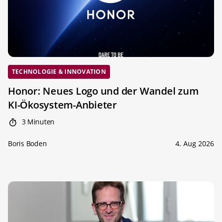
TECHNOLOGIE & INNOVATION
Honor: Neues Logo und der Wandel zum
KI-Ökosystem-Anbieter
3 Minuten
Boris Boden
4. Aug 2026