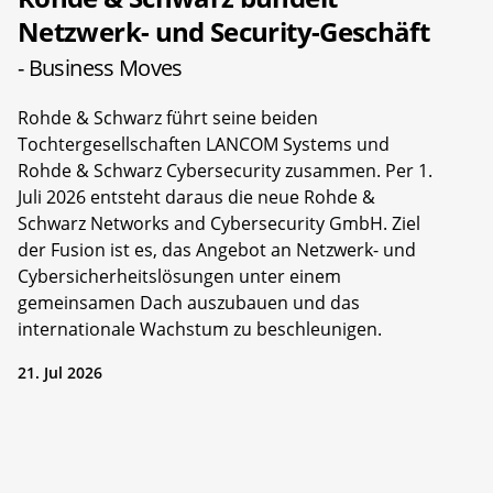
Netzwerk- und Security-Geschäft
- Business Moves
Rohde & Schwarz führt seine beiden
Tochtergesellschaften LANCOM Systems und
Rohde & Schwarz Cybersecurity zusammen. Per 1.
Juli 2026 entsteht daraus die neue Rohde &
Schwarz Networks and Cybersecurity GmbH. Ziel
der Fusion ist es, das Angebot an Netzwerk- und
Cybersicherheitslösungen unter einem
gemeinsamen Dach auszubauen und das
internationale Wachstum zu beschleunigen.
21. Jul 2026