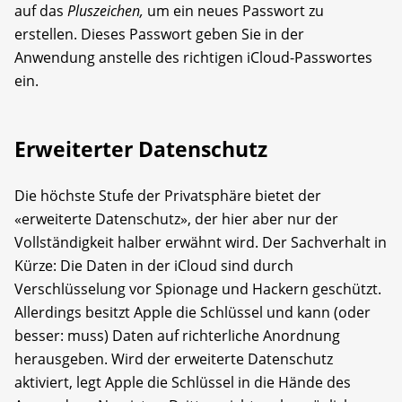
auf das
Pluszeichen,
um ein neues Passwort zu
erstellen. Dieses Passwort geben Sie in der
Anwendung anstelle des richtigen iCloud-Passwortes
ein.
Erweiterter Datenschutz
Die höchste Stufe der Privatsphäre bietet der
«erweiterte Datenschutz», der hier aber nur der
Vollständigkeit halber erwähnt wird. Der Sachverhalt in
Kürze: Die Daten in der iCloud sind durch
Verschlüsselung vor Spionage und Hackern geschützt.
Allerdings besitzt Apple die Schlüssel und kann (oder
besser: muss) Daten auf richterliche Anordnung
herausgeben. Wird der erweiterte Datenschutz
aktiviert, legt Apple die Schlüssel in die Hände des