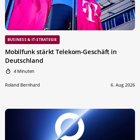
BUSINESS & IT-STRATEGIE
Mobilfunk stärkt Telekom-Geschäft in
Deutschland
4 Minuten
Roland Bernhard
6. Aug 2026