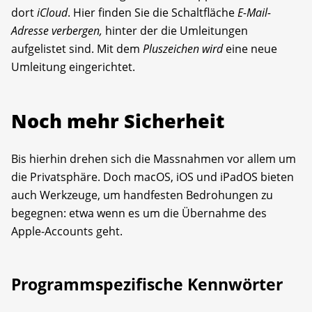
dort
iCloud
. Hier finden Sie die Schaltfläche
E-Mail­-
Adresse verbergen,
hinter der die Umleitungen
aufgelistet sind. Mit dem
Pluszeichen wird
eine neue
Umleitung eingerichtet.
Noch mehr Sicherheit
Bis hierhin drehen sich die Massnahmen vor allem um
die Privatsphäre. Doch macOS, iOS und iPadOS bieten
auch Werkzeuge, um handfesten Bedrohungen zu
begegnen: etwa wenn es um die Übernahme des
Apple-Accounts geht.
Programmspezifische Kennwörter