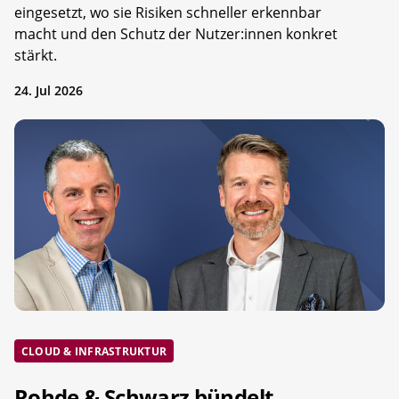
eingesetzt, wo sie Risiken schneller erkennbar
macht und den Schutz der Nutzer:innen konkret
stärkt.
24. Jul 2026
CLOUD & INFRASTRUKTUR
Rohde & Schwarz bündelt