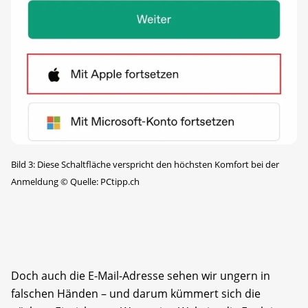
Bild 3: Diese Schaltfläche verspricht den höchsten Komfort bei der
Anmeldung
©
Quelle: PCtipp.ch
Doch auch die E-Mail-Adresse sehen wir ungern in
falschen Händen – und darum kümmert sich die