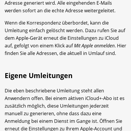
Adresse generiert wird. Alle eingehenden E-Mails
werden sofort an die echte Adresse weitergeleitet.
Wenn die Korrespondenz überbordet, kann die
Umleitung einfach gelöscht werden. Dazu rufen Sie auf
dem Apple-Gerät erneut die Einstellungen zu iCloud
auf, gefolgt von einem Klick auf
Mit Apple anmelden
. Hier
finden Sie alle Adressen, die aktuell in Umlauf sind.
Eigene Umleitungen
Die eben beschriebene Umleitung steht allen
Anwendern offen. Bei einem aktiven iCloud+-Abo ist es
zusätzlich möglich, diese Umleitungen jederzeit
manuell zu generieren, ohne dass dazu eine
Anmeldung bei einem Dienst im Gange ist. Öffnen Sie
erneut die Einstellungen zu Ihrem Apple-Account und