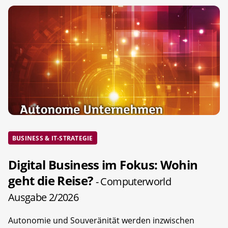
BUSINESS & IT-STRATEGIE
Digital Business im Fokus: Wohin
geht die Reise?
- Computerworld
Ausgabe 2/2026
Autonomie und Souveränität werden inzwischen