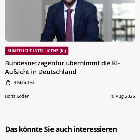
KÜNSTLICHE INTELLIGENZ (KI)
Bundesnetzagentur übernimmt die KI-
Aufsicht in Deutschland
3 Minuten
Boris Boden
4. Aug 2026
Das könnte Sie auch interessieren