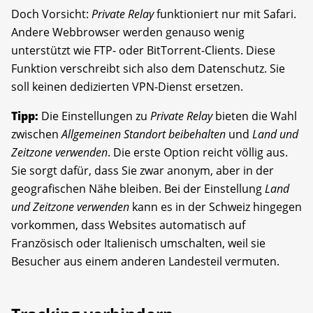
Doch Vorsicht:
Private Relay
funktioniert nur mit Safari.
Andere Webbrowser werden genauso wenig
unterstützt wie FTP- oder BitTorrent-Clients. Diese
Funktion verschreibt sich also dem Datenschutz. Sie
soll keinen ­dedizierten VPN-Dienst ersetzen.
Tipp:
Die Einstellungen zu
Private Relay
bieten die Wahl
zwischen
Allgemeinen Standort beibehalten
und
Land und
Zeitzone verwenden
. Die erste Option reicht völlig aus.
Sie sorgt dafür, dass Sie zwar anonym, aber in der
geografischen Nähe bleiben. Bei der Einstellung
Land
und Zeitzone verwenden
kann es in der Schweiz hingegen
vorkommen, dass Websites automatisch auf
Französisch oder Italienisch umschalten, weil sie
Besucher aus einem anderen Landesteil vermuten.