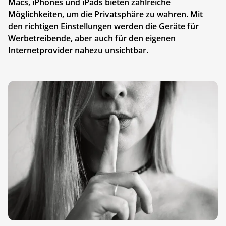
Macs, iPhones und iPads bieten zahlreiche
Möglichkeiten, um die Privatsphäre zu wahren. Mit
den richtigen Einstellungen werden die Geräte für
Werbetreibende, aber auch für den eigenen
Internetprovider nahezu unsichtbar.