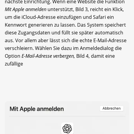
nächste Einrichtung. Wenn eine Website die Funktion
Mit Apple anmelden
unterstützt, Bild 3, reicht ein Klick,
um die iCloud-Adresse einzufügen und Safari ein
Kennwort generieren zu lassen. Das System speichert
diese Zugangsdaten und füllt sie später automatisch
aus. Vor allem aber lässt sich die echte E-Mail-Adresse
verschleiern. Wählen Sie dazu im Anmeldedialog die
Option
E-Mail-Adresse verbergen,
Bild 4, damit eine
zufällige