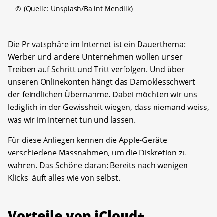
©
(Quelle: Unsplash/Balint Mendlik)
Die Privatsphäre im Internet ist ein Dauerthema:
Werber und andere Unternehmen wollen unser
Treiben auf Schritt und Tritt verfolgen. Und über
unseren Onlinekonten hängt das Damoklesschwert
der feindlichen Übernahme. Dabei möchten wir uns
lediglich in der Gewissheit wiegen, dass niemand weiss,
was wir im Internet tun und lassen.
Für diese Anliegen kennen die Apple-Geräte
verschiedene Massnahmen, um die Diskretion zu
wahren. Das Schöne daran: Bereits nach wenigen
Klicks läuft alles wie von selbst.
Vorteile von iCloud+