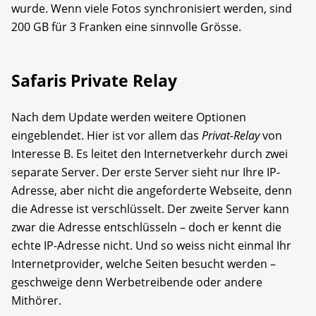
wurde. Wenn viele Fotos synchronisiert werden, sind
200 GB für 3 Franken eine sinnvolle Grösse.
Safaris Private Relay
Nach dem Update werden weitere Optionen
eingeblendet. Hier ist vor allem das
Privat-Relay
von
Interesse B. Es leitet den Internetverkehr durch zwei
separate Server. Der erste Server sieht nur Ihre IP-
Adresse, aber nicht die angeforderte Webseite, denn
die Adresse ist verschlüsselt. Der zweite Server kann
zwar die Adresse entschlüsseln – doch er kennt die
echte IP-Adresse nicht. Und so weiss nicht einmal Ihr
Internetprovider, welche Seiten besucht werden –
geschweige denn Werbetreibende oder andere
Mithörer.