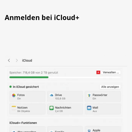
Anmelden bei iCloud+