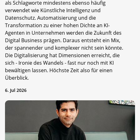
als Schlagworte mindestens ebenso häufig
verwendet wie Künstliche Intelligenz und
Datenschutz. Automatisierung und die
Transformation zu einer hohen Dichte an KI-
Agenten in Unternehmen werden die Zukunft des
Digital Business prägen. Daraus entsteht ein Mix,
der spannender und komplexer nicht sein könnte.
Die Digitalisierung hat Dimensionen erreicht, die
sich - Ironie des Wandels - fast nur noch mit KI
bewältigen lassen. Höchste Zeit also für einen
Überblick.
6. Jul 2026