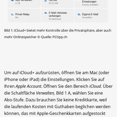
Bild 1: iCloud+ bietet mehr Kontrolle über die Privatsphäre, aber auch
mehr Onlinespeicher
©
Quelle: PCtipp.ch
Um auf iCloud+ aufzurüsten, öffnen Sie am Mac (oder
iPhone oder iPad) die Einstellungen. Klicken Sie auf
Ihren
Apple Account
. Öffnen Sie den Bereich
iCloud
. Über
die Schaltfläche
Verwalten,
Bild 1 A, wählen Sie eine
Abo-Stufe. Dazu brauchen Sie keine Kreditkarte, weil
die laufenden Kosten mit Guthaben beglichen werden
können, das mit Apple-Geschenkkarten aufgestockt