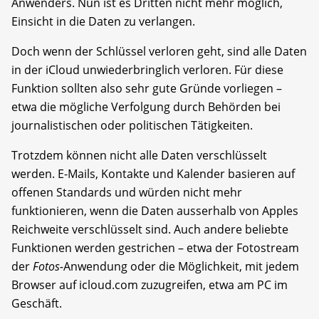
Anwenders. Nun ist es Dritten nicht mehr möglich,
Einsicht in die Daten zu verlangen.
Doch wenn der Schlüssel verloren geht, sind alle Daten
in der iCloud unwiederbringlich verloren. Für diese
Funktion sollten also sehr gute Gründe vorliegen –
etwa die mögliche Verfolgung durch Behörden bei
journalistischen oder politischen Tätigkeiten.
Trotzdem können nicht alle Daten verschlüsselt
werden. E-Mails, Kontakte und Kalender basieren auf
offenen Standards und würden nicht mehr
funktionieren, wenn die Daten ausserhalb von Apples
Reichweite verschlüsselt sind. Auch andere beliebte
Funktionen werden gestrichen – etwa der Fotostream
der
Fotos-
Anwendung oder die Möglichkeit, mit jedem
Browser auf icloud.com zuzugreifen, etwa am PC im
Geschäft.