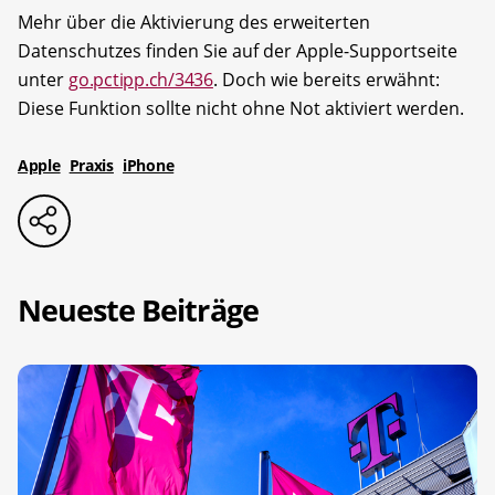
Mehr über die Aktivierung des erweiterten
Datenschutzes finden Sie auf der Apple-Supportseite
unter
go.pctipp.ch/3436
. Doch wie bereits erwähnt:
Diese Funktion sollte nicht ohne Not aktiviert werden.
Apple
Praxis
iPhone
Neueste Beiträge