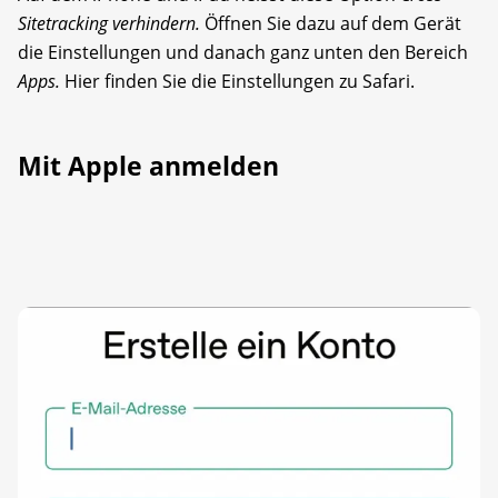
Sitetracking verhindern.
Öffnen Sie dazu auf dem Gerät
die Einstellungen und danach ganz unten den Bereich
Apps.
Hier finden Sie die Einstellungen zu Safari.
Mit Apple anmelden