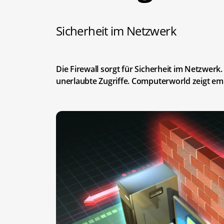
Sicherheit im Netzwerk
Die Firewall sorgt für Sicherheit im Netzwerk
unerlaubte Zugriffe. Computerworld zeigt e