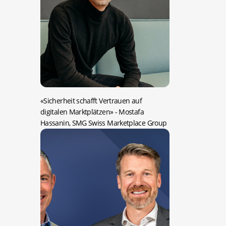
«Sicherheit schafft Vertrauen auf
digitalen Marktplätzen»
- Mostafa
Hassanin, SMG Swiss Marketplace Group