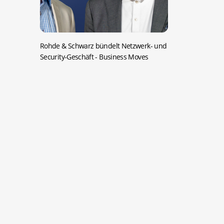
Rohde & Schwarz bündelt Netzwerk- und
Security-Geschäft
- Business Moves