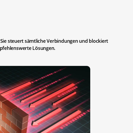
. Sie steuert sämtliche Verbindungen und blockiert
mpfehlenswerte Lösungen.