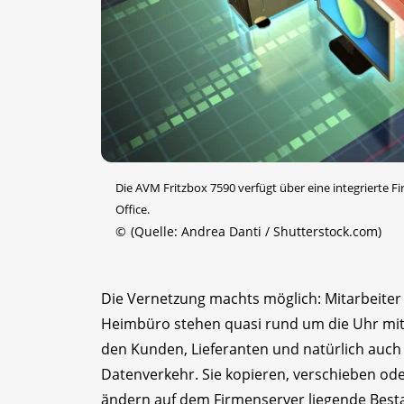
Die AVM Fritzbox 7590 verfügt über eine integrierte F
Office.
©
(Quelle: Andrea Danti / Shutterstock.com)
Die Vernetzung machts möglich: Mitarbeiter
Heimbüro stehen quasi rund um die Uhr mit 
den Kunden, Lieferanten und natürlich auch 
Datenverkehr. Sie kopieren, verschieben o
ändern auf dem Firmenserver liegende Best