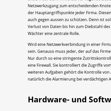
Netzwerkzugang zum entscheidenden Knotenp
der Hauptangriffspunkte jeder Firma. Diesen
auch gegen aussen zu schützen. Denn ist so
Verlust von Daten bis hin zum Diebstahl des 
Wächter eine zentrale Rolle.
Wird eine Netzwerkverbindung in einer Firma
sein. Genauso muss jeder, der auf das Firme
Nur durch so eine stringente Zutrittskontroll
eine Firewall. Sie kontrolliert die Zugriffe
weiteren Aufgaben gehört die Kontrolle vo
natürlich die Alarmierung bei verdächtigen A
Hardware- und Softw