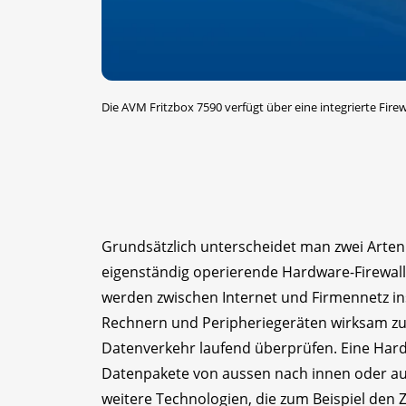
Die AVM Fritzbox 7590 verfügt über eine integrierte Fire
Grundsätzlich unterscheidet man zwei Arten
eigenständig operierende Hardware-Firewall 
werden zwischen Internet und Firmennetz in
Rechnern und Peripheriegeräten wirksam zu s
Datenverkehr laufend überprüfen. Eine Hardw
Datenpakete von aussen nach innen oder a
weitere Technologien, die zum Beispiel den 