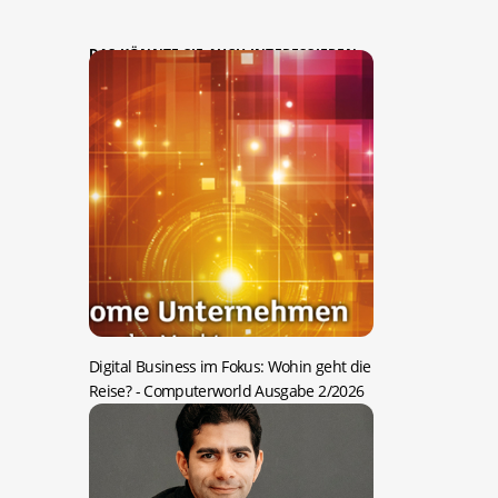
DAS KÖNNTE SIE AUCH INTERESSIEREN:
Digital Business im Fokus: Wohin geht die
Reise?
- Computerworld Ausgabe 2/2026