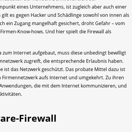
unkt eines Unternehmens, ist zugleich aber auch einer
 gilt es gegen Hacker und Schädlinge sowohl von innen als
lch ein Zugang mangelhaft gesichert, droht Gefahr – vom
Firmen-Know-hows. Und hier spielt die Firewall als
 zum Internet aufgebaut, muss diese unbedingt bewilligt
nnetzwerk zugreift, die entsprechende Erlaubnis haben.
e ist das Netzwerk geschützt. Das probate Mittel dazu ist
 vom Firmennetzwerk aufs Internet und umgekehrt. Zu ihren
n Anwendungen, die mit dem Internet kommunizieren, und
ktivitäten.
are-Firewall