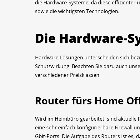
die Hardware-Systeme, da diese effizienter 
sowie die wichtigsten Technologien.
Die Hardware-S
Hardware-Lösungen unterscheiden sich bezüg
Schutzwirkung. Beachten Sie dazu auch unse
verschiedener Preisklassen.
Router fürs Home Of
Wird im Heimbüro gearbeitet, sind aktuelle
eine sehr einfach konfigurierbare Firewall u
Gbit-Ports. Die Aufgabe des Routers ist es,