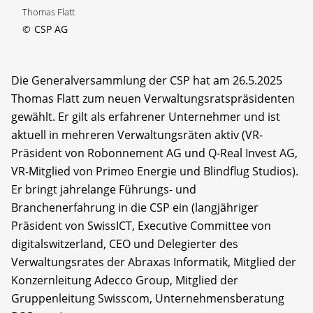
Thomas Flatt
©
CSP AG
Die Generalversammlung der CSP hat am 26.5.2025
Thomas Flatt zum neuen Verwaltungsratspräsidenten
gewählt. Er gilt als erfahrener Unternehmer und ist
aktuell in mehreren Verwaltungsräten aktiv (VR-
Präsident von Robonnement AG und Q-Real Invest AG,
VR-Mitglied von Primeo Energie und Blindflug Studios).
Er bringt jahrelange Führungs- und
Branchenerfahrung in die CSP ein (langjähriger
Präsident von SwissICT, Executive Committee von
digitalswitzerland, CEO und Delegierter des
Verwaltungsrates der Abraxas Informatik, Mitglied der
Konzernleitung Adecco Group, Mitglied der
Gruppenleitung Swisscom, Unternehmensberatung