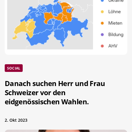
SOCIAL
Danach suchen Herr und Frau
Schweizer vor den
eidgenössischen Wahlen.
2. Okt 2023