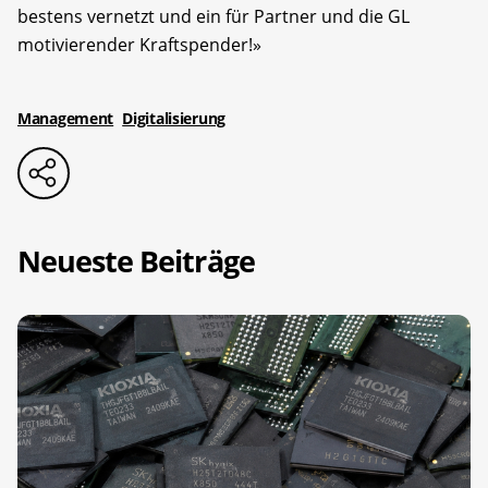
bestens vernetzt und ein für Partner und die GL
motivierender Kraftspender!»
Management
Digitalisierung
Neueste Beiträge