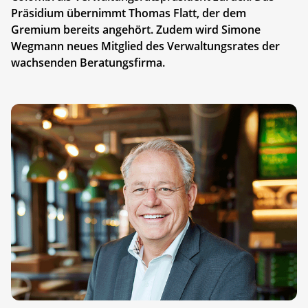
Präsidium übernimmt Thomas Flatt, der dem
Gremium bereits angehört. Zudem wird Simone
Wegmann neues Mitglied des Verwaltungsrates der
wachsenden Beratungsfirma.