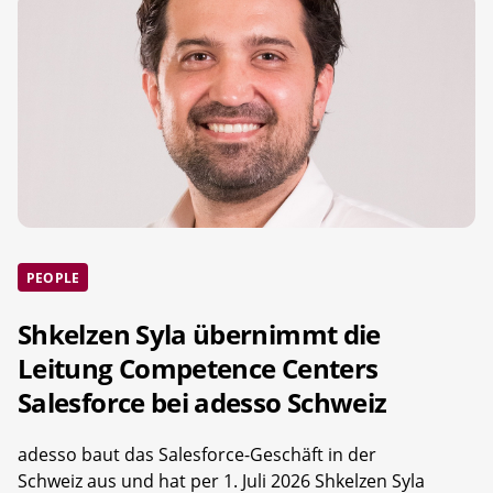
PEOPLE
Shkelzen Syla übernimmt die
Leitung Competence Centers
Salesforce bei adesso Schweiz
adesso baut das Salesforce-Geschäft in der
Schweiz aus und hat per 1. Juli 2026 Shkelzen Syla