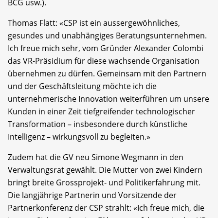
BCG usw.).
Thomas Flatt: «CSP ist ein aussergewöhnliches,
gesundes und unabhängiges Beratungsunternehmen.
Ich freue mich sehr, vom Gründer Alexander Colombi
das VR-Präsidium für diese wachsende Organisation
übernehmen zu dürfen. Gemeinsam mit den Partnern
und der Geschäftsleitung möchte ich die
unternehmerische Innovation weiterführen um unsere
Kunden in einer Zeit tiefgreifender technologischer
Transformation – insbesondere durch künstliche
Intelligenz – wirkungsvoll zu begleiten.»
Zudem hat die GV neu Simone Wegmann in den
Verwaltungsrat gewählt. Die Mutter von zwei Kindern
bringt breite Grossprojekt- und Politikerfahrung mit.
Die langjährige Partnerin und Vorsitzende der
Partnerkonferenz der CSP strahlt: «Ich freue mich, die