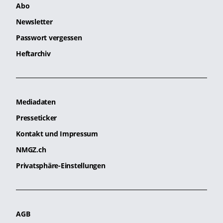
Abo
Newsletter
Passwort vergessen
Heftarchiv
Mediadaten
Presseticker
Kontakt und Impressum
NMGZ.ch
Privatsphäre-Einstellungen
AGB