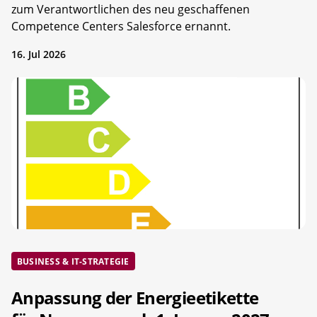
zum Verantwortlichen des neu geschaffenen
Competence Centers Salesforce ernannt.
16. Jul 2026
BUSINESS & IT-STRATEGIE
Anpassung der Energieetikette