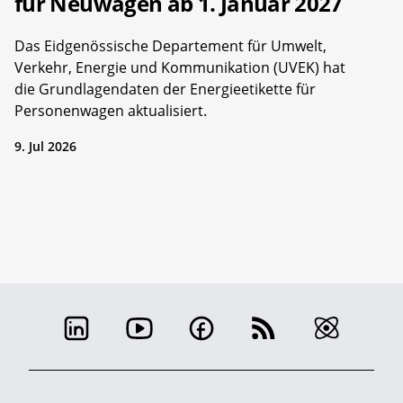
für Neuwagen ab 1. Januar 2027
Das Eidgenössische Departement für Umwelt,
Verkehr, Energie und Kommunikation (UVEK) hat
die Grundlagendaten der Energieetikette für
Personenwagen aktualisiert.
9. Jul 2026