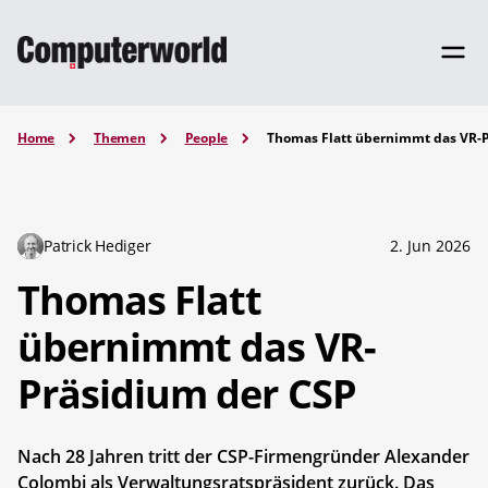
Home
Themen
People
Thomas Flatt übernimmt das VR-
Patrick Hediger
2. Jun 2026
Thomas Flatt
übernimmt das VR-
Präsidium der CSP
Nach 28 Jahren tritt der CSP-Firmengründer Alexander
Colombi als Verwaltungsratspräsident zurück. Das