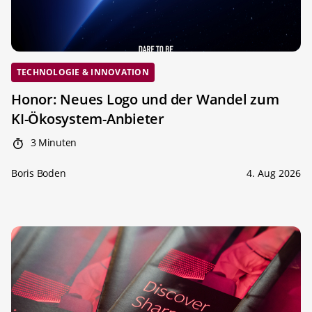
TECHNOLOGIE & INNOVATION
Honor: Neues Logo und der Wandel zum
KI-Ökosystem-Anbieter
3 Minuten
Boris Boden
4. Aug 2026