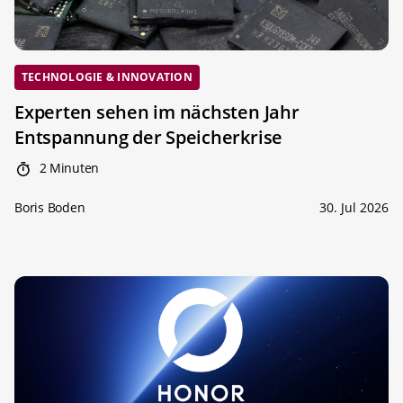
TECHNOLOGIE & INNOVATION
Experten sehen im nächsten Jahr
Entspannung der Speicherkrise
2 Minuten
Boris Boden
30. Jul 2026