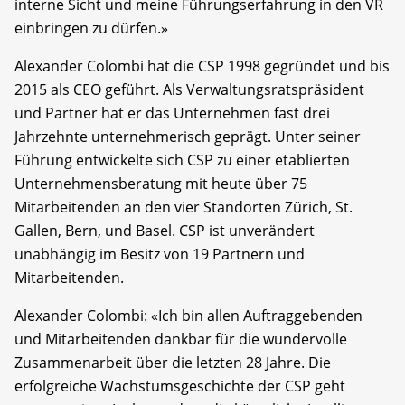
interne Sicht und meine Führungserfahrung in den VR
einbringen zu dürfen.»
Alexander Colombi hat die CSP 1998 gegründet und bis
2015 als CEO geführt. Als Verwaltungsratspräsident
und Partner hat er das Unternehmen fast drei
Jahrzehnte unternehmerisch geprägt. Unter seiner
Führung entwickelte sich CSP zu einer etablierten
Unternehmensberatung mit heute über 75
Mitarbeitenden an den vier Standorten Zürich, St.
Gallen, Bern, und Basel. CSP ist unverändert
unabhängig im Besitz von 19 Partnern und
Mitarbeitenden.
Alexander Colombi: «Ich bin allen Auftraggebenden
und Mitarbeitenden dankbar für die wundervolle
Zusammenarbeit über die letzten 28 Jahre. Die
erfolgreiche Wachstumsgeschichte der CSP geht