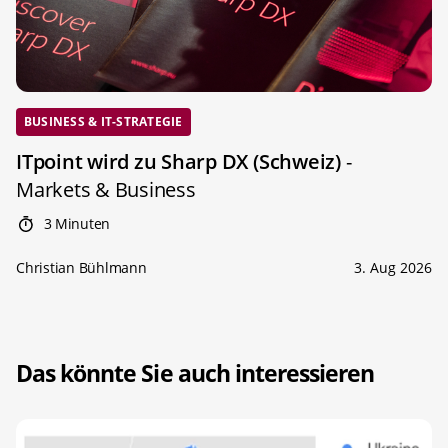
BUSINESS & IT-STRATEGIE
ITpoint wird zu Sharp DX (Schweiz)
-
Markets & Business
3 Minuten
Christian Bühlmann
3. Aug 2026
Das könnte Sie auch interessieren