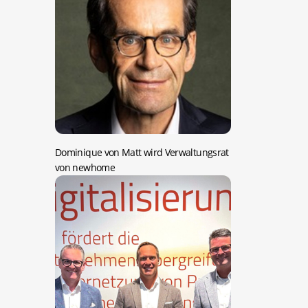
Dominique von Matt wird Verwaltungsrat
von newhome