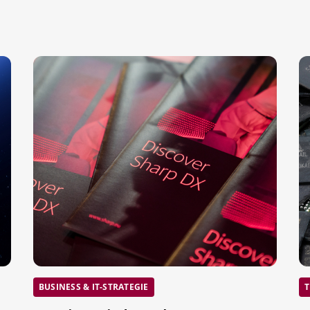
BUSINESS & IT-STRATEGIE
T