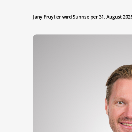
Jany Fruytier wird Sunrise per 31. August 202