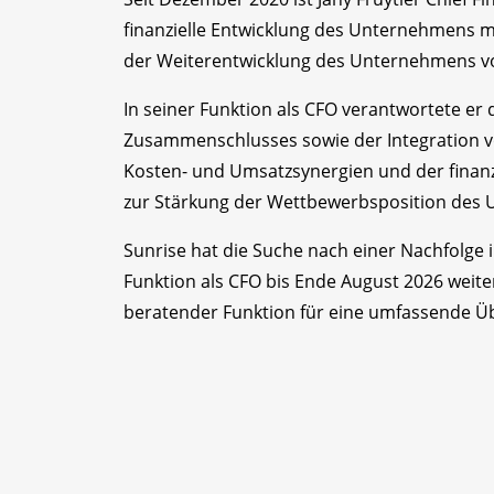
finanzielle Entwicklung des Unternehmens 
der Weiterentwicklung des Unternehmens v
In seiner Funktion als CFO verantwortete 
Zusammenschlusses sowie der Integration vo
Kosten- und Umsatzsynergien und der finanzi
zur Stärkung der Wettbewerbsposition des 
Sunrise hat die Suche nach einer Nachfolge i
Funktion als CFO bis Ende August 2026 wei
beratender Funktion für eine umfassende Ü