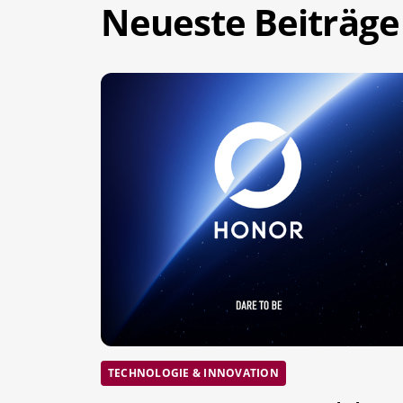
Neueste Beiträge
TECHNOLOGIE & INNOVATION