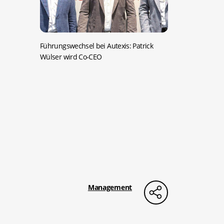
Führungswechsel bei Autexis: Patrick
Wülser wird Co-CEO
Management