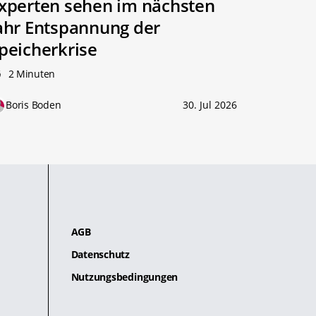
xperten sehen im nächsten
ahr Entspannung der
peicherkrise
2 Minuten
Boris Boden
30. Jul 2026
AGB
Datenschutz
Nutzungsbedingungen