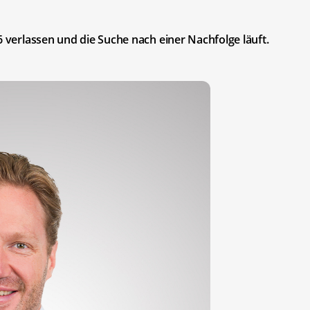
6 verlassen und die Suche nach einer Nachfolge läuft.