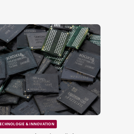
ECHNOLOGIE & INNOVATION